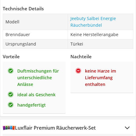
Technische Details
Jeebuty Salbei Energie
Modell
Räucherbündel
Brenndauer
Keine Herstellerangabe
Ursprungsland
Türkei
Vorteile
Nachteile
Duftmischungen für
keine Harze im
unterschiedliche
Lieferumfang
Anlässe
enthalten
ideal als Geschenk
handgefertigt
Luxflair Premium Räucherwerk-Set