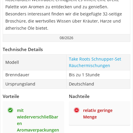
Palette von Aromen zu entdecken und zu genießen.
Besonders interessant finden wir die beigefügte 32-seitige
Broschüre, die wertvolles Wissen über Kräuter, Harze und
ätherische Öle bietet.
08/2026
Technische Details
Take Roots Schnupper-Set
Modell
Räuchermischungen
Brenndauer
Bis zu 1 Stunde
Ursprungsland
Deutschland
Vorteile
Nachteile
mit
relativ geringe
wiederverschließbar
Menge
en
Aromaverpackungen