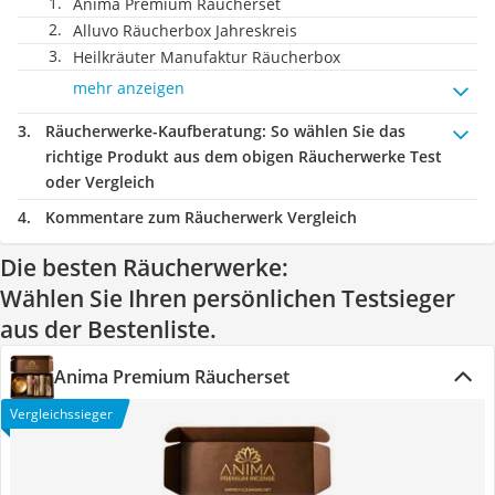
Anima Premium Räucherset
Alluvo Räucherbox Jahreskreis
Heilkräuter Manufaktur Räucherbox
mehr anzeigen
Räucherwerke-Kaufberatung
: So wählen Sie das
richtige Produkt aus dem obigen Räucherwerke Test
oder Vergleich
Kommentare zum Räucherwerk Vergleich
Die besten Räucherwerke:
Wählen Sie Ihren persönlichen Testsieger
aus der Bestenliste.
Anima Premium Räucherset
Vergleichssieger