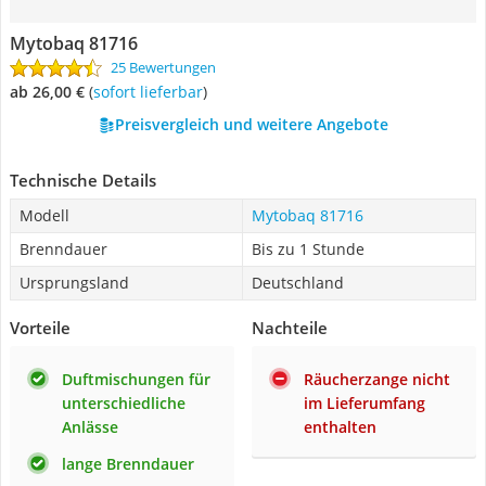
Mytobaq 81716
25 Bewertungen
ab 26,00 €
(
Sofort lieferbar
)
Preisvergleich und weitere Angebote
Technische Details
Modell
Mytobaq 81716
Brenndauer
Bis zu 1 Stunde
Ursprungsland
Deutschland
Vorteile
Nachteile
Duftmischungen für
Räucherzange nicht
unterschiedliche
im Lieferumfang
Anlässe
enthalten
lange Brenndauer