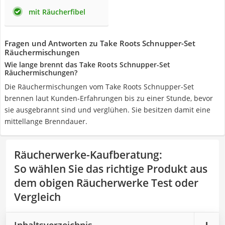
mit Räucherfibel
Fragen und Antworten zu Take Roots Schnupper-Set
Räuchermischungen
Wie lange brennt das Take Roots Schnupper-Set
Räuchermischungen?
Die Räuchermischungen vom Take Roots Schnupper-Set
brennen laut Kunden-Erfahrungen bis zu einer Stunde, bevor
sie ausgebrannt sind und verglühen. Sie besitzen damit eine
mittellange Brenndauer.
Räucherwerke-Kaufberatung
:
So wählen Sie das richtige Produkt aus
dem obigen Räucherwerke Test oder
Vergleich
Inhaltsverzeichnis