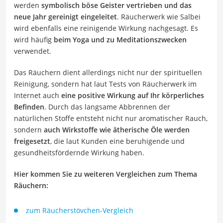
werden
symbolisch böse Geister vertrieben und das
neue Jahr gereinigt eingeleitet
. Räucherwerk wie Salbei
wird ebenfalls eine reinigende Wirkung nachgesagt. Es
wird häufig
beim Yoga und zu Meditationszwecken
verwendet.
Das Räuchern dient allerdings nicht nur der spirituellen
Reinigung, sondern hat laut Tests von Räucherwerk im
Internet auch
eine positive Wirkung auf Ihr körperliches
Befinden
. Durch das langsame Abbrennen der
natürlichen Stoffe entsteht nicht nur aromatischer Rauch,
sondern
auch Wirkstoffe wie ätherische Öle werden
freigesetzt
, die laut Kunden eine beruhigende und
gesundheitsfördernde Wirkung haben.
Hier kommen Sie zu weiteren Vergleichen zum Thema
Räuchern:
zum Räucherstövchen-Vergleich