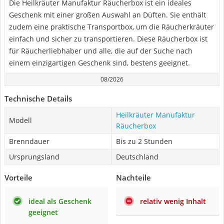
Die Heilkräuter Manufaktur Räucherbox ist ein ideales
Geschenk mit einer großen Auswahl an Düften. Sie enthält
zudem eine praktische Transportbox, um die Räucherkräuter
einfach und sicher zu transportieren. Diese Räucherbox ist
für Räucherliebhaber und alle, die auf der Suche nach
einem einzigartigen Geschenk sind, bestens geeignet.
08/2026
Technische Details
Heilkräuter Manufaktur
Modell
Räucherbox
Brenndauer
Bis zu 2 Stunden
Ursprungsland
Deutschland
Vorteile
Nachteile
ideal als Geschenk
relativ wenig Inhalt
geeignet