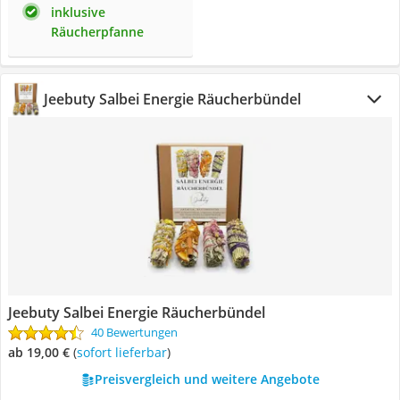
inklusive
Räucherpfanne
Jeebuty Salbei Energie Räucherbündel
Jeebuty Salbei Energie Räucherbündel
40 Bewertungen
ab 19,00 €
(
Sofort lieferbar
)
Preisvergleich und weitere Angebote