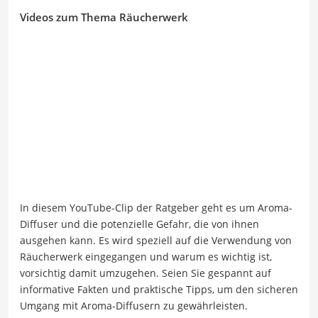
Videos zum Thema Räucherwerk
In diesem YouTube-Clip der Ratgeber geht es um Aroma-
Diffuser und die potenzielle Gefahr, die von ihnen
ausgehen kann. Es wird speziell auf die Verwendung von
Räucherwerk eingegangen und warum es wichtig ist,
vorsichtig damit umzugehen. Seien Sie gespannt auf
informative Fakten und praktische Tipps, um den sicheren
Umgang mit Aroma-Diffusern zu gewährleisten.