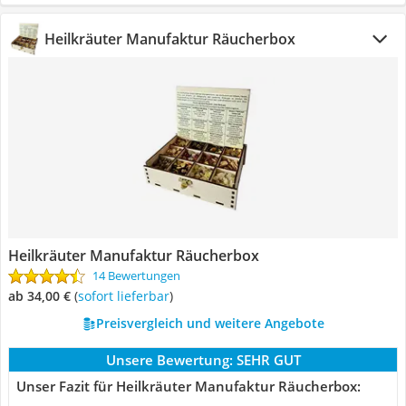
Heilkräuter Manufaktur Räucherbox
Heilkräuter Manufaktur Räucherbox
14 Bewertungen
ab 34,00 €
(
Sofort lieferbar
)
Preisvergleich und weitere Angebote
Unsere Bewertung:
SEHR GUT
Unser Fazit für Heilkräuter Manufaktur Räucherbox: