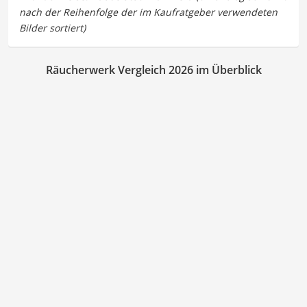
Räucherwerk Vergleich 2026 im Überblick