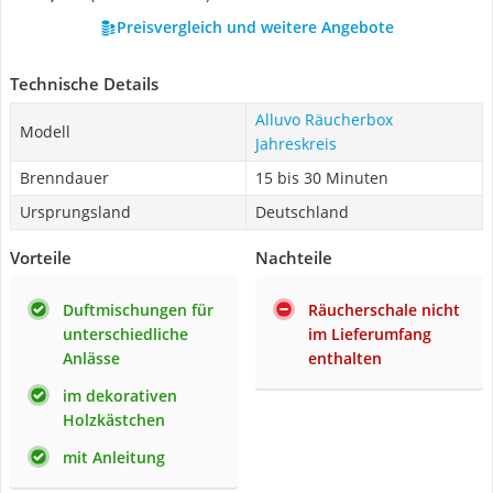
Preisvergleich und weitere Angebote
Technische Details
Alluvo Räucherbox
Modell
Jahreskreis
Brenndauer
15 bis 30 Minuten
Ursprungsland
Deutschland
Vorteile
Nachteile
Duftmischungen für
Räucherschale nicht
unterschiedliche
im Lieferumfang
Anlässe
enthalten
im dekorativen
Holzkästchen
mit Anleitung