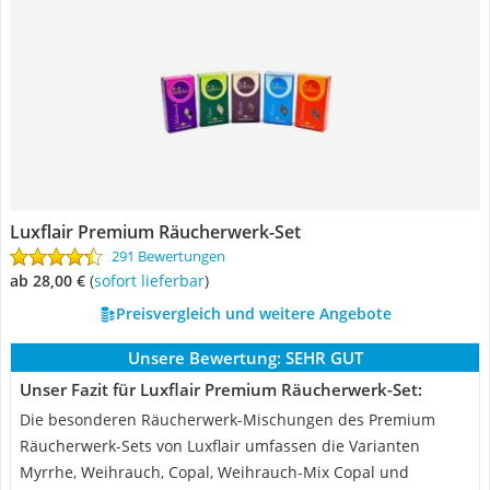
Luxflair Premium Räucherwerk-Set
291 Bewertungen
ab 28,00 €
(
Sofort lieferbar
)
Preisvergleich und weitere Angebote
Unsere Bewertung:
SEHR GUT
Unser Fazit für Luxflair Premium Räucherwerk-Set:
Die besonderen Räucherwerk-Mischungen des Premium
Räucherwerk-Sets von Luxflair umfassen die Varianten
Myrrhe, Weihrauch, Copal, Weihrauch-Mix Copal und