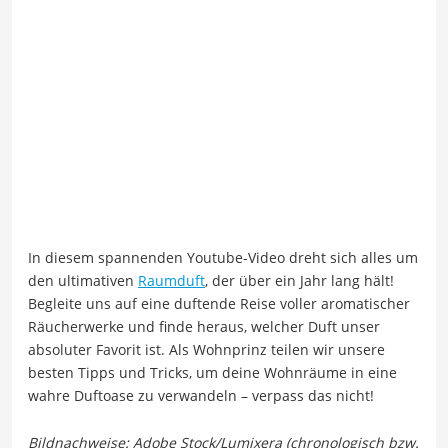
In diesem spannenden Youtube-Video dreht sich alles um
den ultimativen
Raumduft
, der über ein Jahr lang hält!
Begleite uns auf eine duftende Reise voller aromatischer
Räucherwerke und finde heraus, welcher Duft unser
absoluter Favorit ist. Als Wohnprinz teilen wir unsere
besten Tipps und Tricks, um deine Wohnräume in eine
wahre Duftoase zu verwandeln – verpass das nicht!