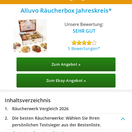
Alluvo Räucherbox Jahreskreis
Unsere Bewertung:
SEHR GUT
5 Bewertungen
Zum Angebot »
Zum Ebay-Angebot »
Inhaltsverzeichnis
Räucherwerk Vergleich 2026
Die besten Räucherwerke:
Wählen Sie Ihren
persönlichen Testsieger aus der Bestenliste.