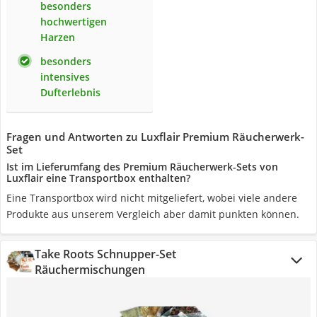
besonders
hochwertigen
Harzen
besonders
intensives
Dufterlebnis
Fragen und Antworten zu Luxflair Premium Räucherwerk-
Set
Ist im Lieferumfang des Premium Räucherwerk-Sets von
Luxflair eine Transportbox enthalten?
Eine Transportbox wird nicht mitgeliefert, wobei viele andere
Produkte aus unserem Vergleich aber damit punkten können.
Take Roots Schnupper-Set
Räuchermischungen