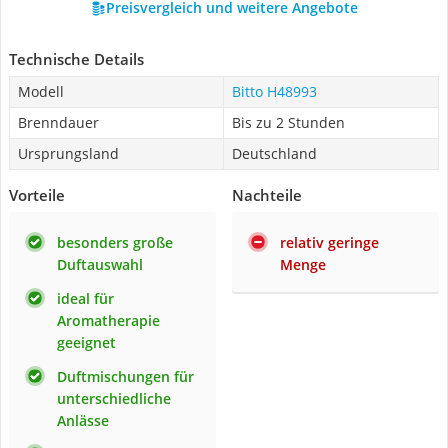
Preisvergleich und weitere Angebote
Technische Details
Modell
Bitto H48993
Brenndauer
Bis zu 2 Stunden
Ursprungsland
Deutschland
Vorteile
Nachteile
besonders große
relativ geringe
Duftauswahl
Menge
ideal für
Aromatherapie
geeignet
Duftmischungen für
unterschiedliche
Anlässe