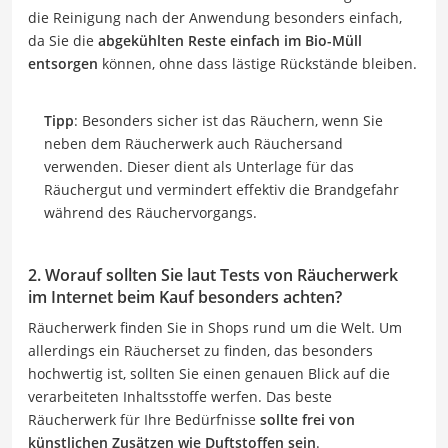
die Reinigung nach der Anwendung besonders einfach,
da Sie die
abgekühlten Reste einfach im Bio-Müll
entsorgen
können, ohne dass lästige Rückstände bleiben.
Tipp
: Besonders sicher ist das Räuchern, wenn Sie
neben dem Räucherwerk auch Räuchersand
verwenden. Dieser dient als Unterlage für das
Räuchergut und vermindert effektiv die Brandgefahr
während des Räuchervorgangs.
2. Worauf sollten Sie laut Tests von Räucherwerk
im Internet beim Kauf besonders achten?
Räucherwerk finden Sie in Shops rund um die Welt. Um
allerdings ein Räucherset zu finden, das besonders
hochwertig ist, sollten Sie einen genauen Blick auf die
verarbeiteten Inhaltsstoffe werfen. Das beste
Räucherwerk für Ihre Bedürfnisse
sollte frei von
künstlichen Zusätzen wie Duftstoffen sein
.