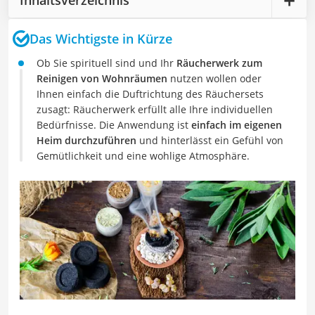
Das Wichtigste in Kürze
Ob Sie spirituell sind und Ihr
Räucherwerk zum
Reinigen von Wohnräumen
nutzen wollen oder
Ihnen einfach die Duftrichtung des Räuchersets
zusagt: Räucherwerk erfüllt alle Ihre individuellen
Bedürfnisse. Die Anwendung ist
einfach im eigenen
Heim durchzuführen
und hinterlässt ein Gefühl von
Gemütlichkeit und eine wohlige Atmosphäre.