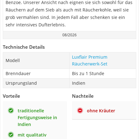
Benzoe. Unserer Ansicht nach eignen sie sich sowohl für das
Räuchern auf dem Sieb als auch mit Räucherkohle, weil sie
grob vermahlen sind. In jedem Fall aber schenken sie ein
sehr intensives Dufterlebnis.
08/2026
Technische Details
Luxflair Premium
Modell
Räucherwerk-Set
Brenndauer
Bis zu 1 Stunde
Ursprungsland
Indien
Vorteile
Nachteile
traditionelle
ohne Kräuter
Fertigungsweise in
Indien
mit qualitativ