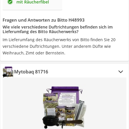
mit Räucherfibel
Fragen und Antworten zu Bitto H48993
Wie viele verschiedene Duftrichtungen befinden sich im
Lieferumfang des Bitto Räucherwerks?
Im Lieferumfang des Räucherwerks von Bitto finden Sie 20
verschiedene Duftrichtungen. Unter anderem Düfte wie
Weihrauch, Zimt oder Bernstein.
Mytobaq 81716