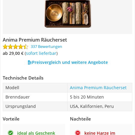
Anima Premium Räucherset
337 Bewertungen
ab 29,00 €
(
Sofort lieferbar
)
Preisvergleich und weitere Angebote
Technische Details
Modell
Anima Premium Räucherset
Brenndauer
5 bis 20 Minuten
Ursprungsland
USA, Kalifornien, Peru
Vorteile
Nachteile
ideal als Geschenk
keine Harze im