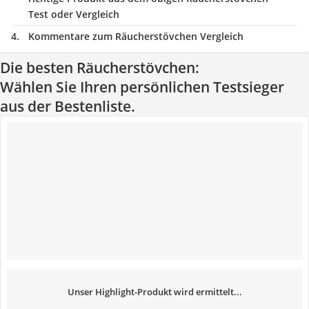
Test oder Vergleich
Kommentare zum Räucherstövchen Vergleich
Die besten Räucherstövchen:
Wählen Sie Ihren persönlichen Testsieger
aus der Bestenliste.
Unser Highlight-Produkt wird ermittelt...