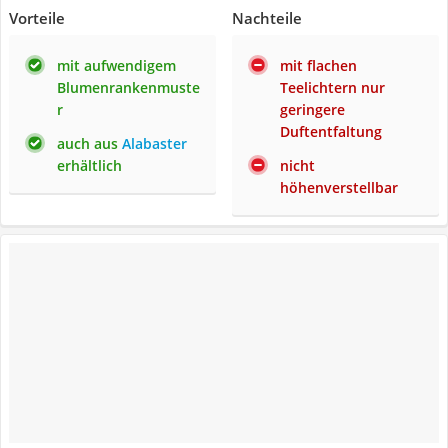
Vorteile
Nachteile
mit aufwendigem
mit flachen
Blumenrankenmuste
Teelichtern nur
r
geringere
Duftentfaltung
auch aus
Alabaster
erhältlich
nicht
höhenverstellbar