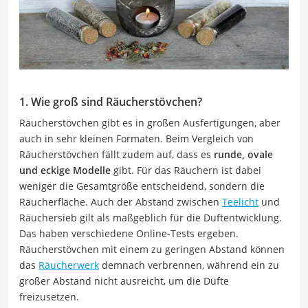
1. Wie groß sind Räucherstövchen?
Räucherstövchen gibt es in großen Ausfertigungen, aber
auch in sehr kleinen Formaten. Beim Vergleich von
Räucherstövchen fällt zudem auf, dass es
runde, ovale
und eckige Modelle
gibt. Für das Räuchern ist dabei
weniger die Gesamtgröße entscheidend, sondern die
Räucherfläche. Auch der Abstand zwischen
Teelicht
und
Räuchersieb gilt als maßgeblich für die Duftentwicklung.
Das haben verschiedene Online-Tests ergeben.
Räucherstövchen mit einem zu geringen Abstand können
das
Räucherwerk
demnach verbrennen, während ein zu
großer Abstand nicht ausreicht, um die Düfte
freizusetzen.