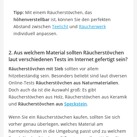
Tipp:
Mit einem Räucherstövchen, das
höhenverstellbar
ist, können Sie den perfekten
Abstand zwischen
Teelicht
und
Räucherwerk
individuell anpassen.
2. Aus welchem Material sollten Räucherstövchen
laut verschiedenen Tests im Internet gefertigt sein?
Räucherstövchen mit Sieb
sollten vor allem
hitzebeständig sein. Besonders beliebt sind laut diversen
Online-Tests
Räucherstövchen aus Naturmaterialien
.
Doch auch da ist die Auswahl groß: Es gibt
Räucherstövchen aus Holz, Räucherstövchen aus Keramik
und
Räucherstövchen aus
Speckstein
.
Wenn Sie ein Räucherstövchen kaufen, sollten Sie sich
vorher genau überlegen, welches Material am
harmonischsten in die Umgebung passt und zu welchem