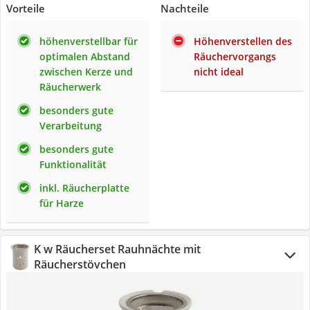
Vorteile
Nachteile
höhenverstellbar für
Höhenverstellen des
optimalen Abstand
Räuchervorgangs
zwischen Kerze und
nicht ideal
Räucherwerk
besonders gute
Verarbeitung
besonders gute
Funktionalität
inkl. Räucherplatte
für Harze
K w Räucherset Rauhnächte mit
Räucherstövchen