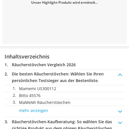
Unser Highlight-Produkt wird ermittelt...
Inhaltsverzeichnis
Räucherstövchen Vergleich 2026
Die besten Räucherstövchen:
Wählen Sie Ihren
persönlichen Testsieger aus der Bestenliste.
Mamemi US300112
Bitto 45576
MaMeMi Räucherstövchen
mehr anzeigen
Räucherstövchen-Kaufberatung
: So wählen Sie das
richtige Produkt aus dem obigen Räucherstövchen