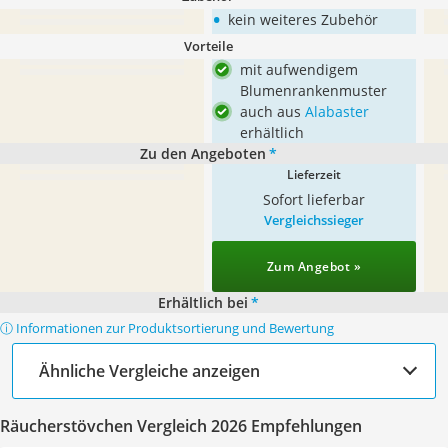
•
kein weiteres Zubehör
Vorteile
mit aufwendigem
Blumenrankenmuster
auch aus
Alabaster
erhältlich
Zu den Angeboten
*
Lieferzeit
Sofort lieferbar
Vergleichssieger
Zum Angebot »
Erhältlich bei
*
ⓘ Informationen zur Produktsortierung und Bewertung
Ähnliche Vergleiche anzeigen
Räucherstövchen Vergleich 2026 Empfehlungen