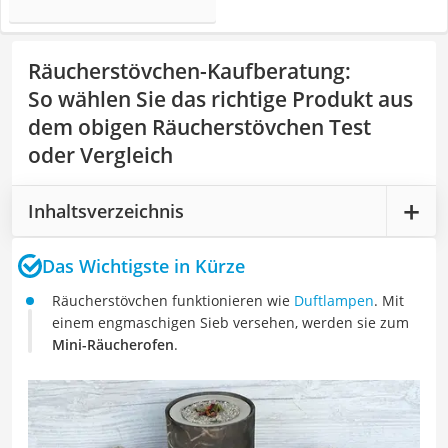
Räucherstövchen-Kaufberatung
:
So wählen Sie das richtige Produkt aus
dem obigen Räucherstövchen Test
oder Vergleich
Inhaltsverzeichnis
Das Wichtigste in Kürze
Räucherstövchen funktionieren wie
Duftlampen
. Mit
einem engmaschigen Sieb versehen, werden sie zum
Mini-Räucherofen
.