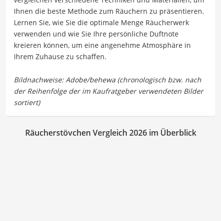
Ihnen die beste Methode zum Räuchern zu präsentieren.
Lernen Sie, wie Sie die optimale Menge Räucherwerk
verwenden und wie Sie Ihre persönliche Duftnote
kreieren können, um eine angenehme Atmosphäre in
Ihrem Zuhause zu schaffen.
Räucherstövchen Vergleich 2026 im Überblick