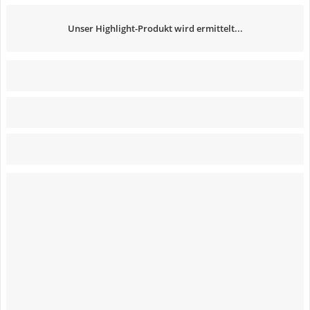
Unser Highlight-Produkt wird ermittelt...