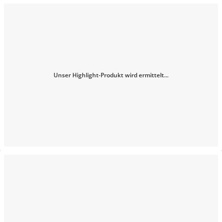
Unser Highlight-Produkt wird ermittelt...