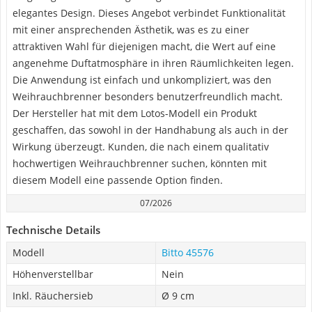
elegantes Design. Dieses Angebot verbindet Funktionalität
mit einer ansprechenden Ästhetik, was es zu einer
attraktiven Wahl für diejenigen macht, die Wert auf eine
angenehme Duftatmosphäre in ihren Räumlichkeiten legen.
Die Anwendung ist einfach und unkompliziert, was den
Weihrauchbrenner besonders benutzerfreundlich macht.
Der Hersteller hat mit dem Lotos-Modell ein Produkt
geschaffen, das sowohl in der Handhabung als auch in der
Wirkung überzeugt. Kunden, die nach einem qualitativ
hochwertigen Weihrauchbrenner suchen, könnten mit
diesem Modell eine passende Option finden.
07/2026
Technische Details
Modell
Bitto 45576
Höhenverstellbar
Nein
Inkl. Räuchersieb
Ø 9 cm