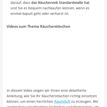
darauf, dass
das Räuchersieb Standardmaße hat
und Sie es bequem nachkaufen können, wenn es
einmal kaputt geht oder verharzt ist.
Videos zum Thema Räucherstövchen
In diesem Video zeigen wir Ihnen eine detaillierte
Anleitung, wie Sie Ihr Räucherstövchen richtig einsetzen
können, um einen herrlichen
Raumduft
zu erzeugen. Wir
vergleichen verschiedene Techniken und Materialien, um