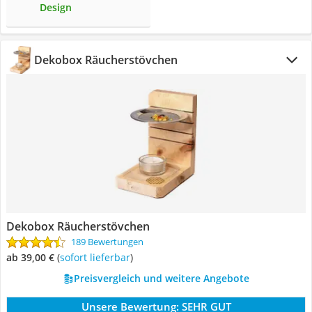
Design
Dekobox Räucherstövchen
Dekobox Räucherstövchen
189 Bewertungen
ab 39,00 €
(
Sofort lieferbar
)
Preisvergleich und weitere Angebote
Unsere Bewertung:
SEHR GUT