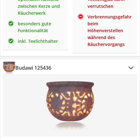
zwischen Kerze und
verrutschen
Räucherwerk
Verbrennungsgefahr
besonders gute
beim
Funktionalität
Höhenverstellen
während des
inkl. Teelichthalter
Räuchervorgangs
Budawi 125436