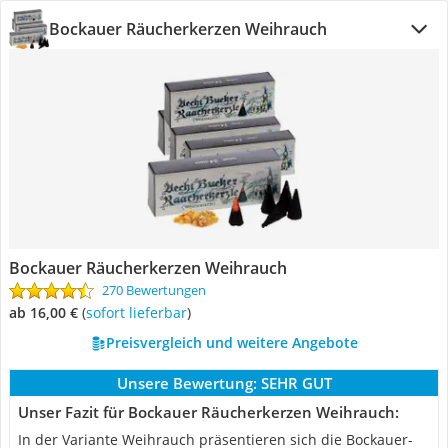
Bockauer Räucherkerzen Weihrauch
Bockauer Räucherkerzen Weihrauch
270 Bewertungen
ab 16,00 €
(
Sofort lieferbar
)
Preisvergleich und weitere Angebote
Unsere Bewertung:
SEHR GUT
Unser Fazit für Bockauer Räucherkerzen Weihrauch:
In der Variante Weihrauch präsentieren sich die Bockauer-