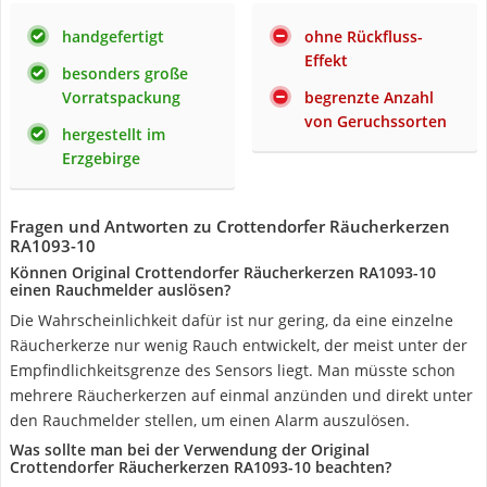
handgefertigt
ohne Rückfluss-
Effekt
besonders große
Vorratspackung
begrenzte Anzahl
von Geruchssorten
hergestellt im
Erzgebirge
Fragen und Antworten zu Crottendorfer Räucherkerzen
‎RA1093-10
Können Original Crottendorfer Räucherkerzen RA1093-10
einen Rauchmelder auslösen?
Die Wahrscheinlichkeit dafür ist nur gering, da eine einzelne
Räucherkerze nur wenig Rauch entwickelt, der meist unter der
Empfindlichkeitsgrenze des Sensors liegt. Man müsste schon
mehrere Räucherkerzen auf einmal anzünden und direkt unter
den Rauchmelder stellen, um einen Alarm auszulösen.
Was sollte man bei der Verwendung der Original
Crottendorfer Räucherkerzen RA1093-10 beachten?