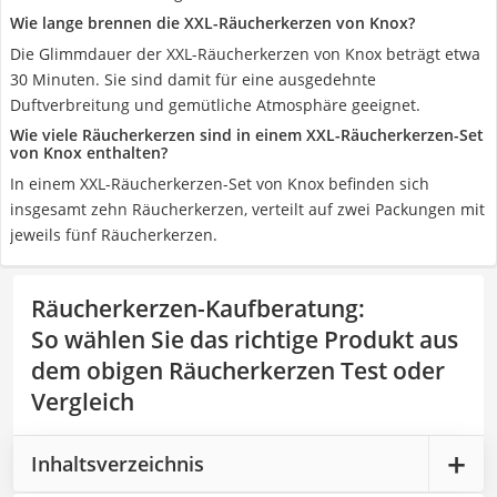
Wie lange brennen die XXL-Räucherkerzen von Knox?
Die Glimmdauer der XXL-Räucherkerzen von Knox beträgt etwa
30 Minuten. Sie sind damit für eine ausgedehnte
Duftverbreitung und gemütliche Atmosphäre geeignet.
Wie viele Räucherkerzen sind in einem XXL-Räucherkerzen-Set
von Knox enthalten?
In einem XXL-Räucherkerzen-Set von Knox befinden sich
insgesamt zehn Räucherkerzen, verteilt auf zwei Packungen mit
jeweils fünf Räucherkerzen.
Räucherkerzen-Kaufberatung
:
So wählen Sie das richtige Produkt aus
dem obigen Räucherkerzen Test oder
Vergleich
Inhaltsverzeichnis