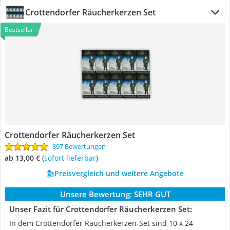
Crottendorfer Räucherkerzen Set
Bestseller
Crottendorfer Räucherkerzen Set
897 Bewertungen
ab 13,00 €
(
Sofort lieferbar
)
Preisvergleich und weitere Angebote
Unsere Bewertung:
SEHR GUT
Unser Fazit für Crottendorfer Räucherkerzen Set:
In dem Crottendorfer Räucherkerzen-Set sind 10 x 24