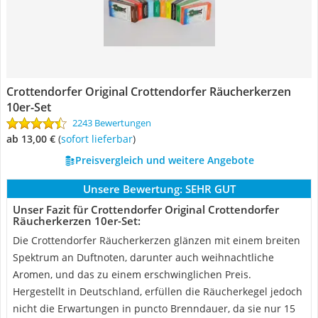
Crottendorfer Original Crottendorfer Räucherkerzen
10er-Set
2243 Bewertungen
ab 13,00 €
(
Sofort lieferbar
)
Preisvergleich und weitere Angebote
Unsere Bewertung:
SEHR GUT
Unser Fazit für Crottendorfer Original Crottendorfer
Räucherkerzen 10er-Set:
Die Crottendorfer Räucherkerzen glänzen mit einem breiten
Spektrum an Duftnoten, darunter auch weihnachtliche
Aromen, und das zu einem erschwinglichen Preis.
Hergestellt in Deutschland, erfüllen die Räucherkegel jedoch
nicht die Erwartungen in puncto Brenndauer, da sie nur 15