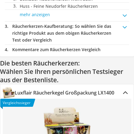
Huss - Feine Neudorfer Räucherkerzen
mehr anzeigen
Räucherkerzen-Kaufberatung
: So wählen Sie das
richtige Produkt aus dem obigen Räucherkerzen
Test oder Vergleich
Kommentare zum Räucherkerzen Vergleich
Die besten Räucherkerzen:
Wählen Sie Ihren persönlichen Testsieger
aus der Bestenliste.
Luxflair Räucherkegel Großpackung LX1400
Vergleichssieger