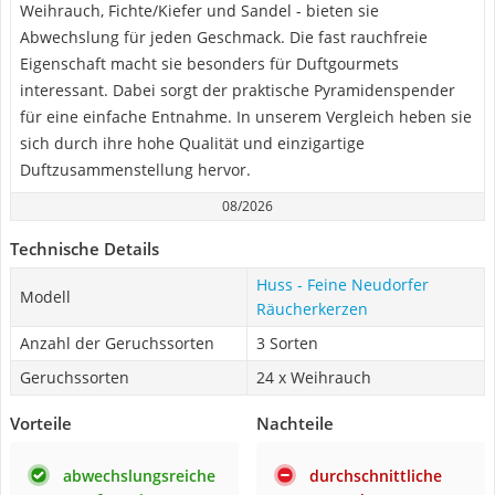
Weihrauch, Fichte/Kiefer und Sandel - bieten sie
Abwechslung für jeden Geschmack. Die fast rauchfreie
Eigenschaft macht sie besonders für Duftgourmets
interessant. Dabei sorgt der praktische Pyramidenspender
für eine einfache Entnahme. In unserem Vergleich heben sie
sich durch ihre hohe Qualität und einzigartige
Duftzusammenstellung hervor.
08/2026
Technische Details
Huss - Feine Neudorfer
Modell
Räucherkerzen
Anzahl der Geruchssorten
3 Sorten
Geruchssorten
24 x Weihrauch
Vorteile
Nachteile
abwechslungsreiche
durchschnittliche