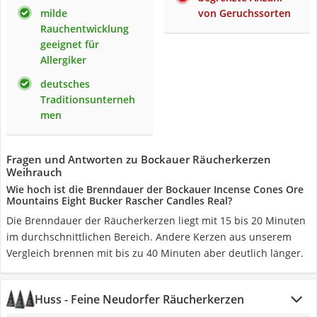
milde
von Geruchssorten
Rauchentwicklung
geeignet für
Allergiker
deutsches
Traditionsunterneh
men
Fragen und Antworten zu Bockauer Räucherkerzen
Weihrauch
Wie hoch ist die Brenndauer der Bockauer Incense Cones Ore
Mountains Eight Bucker Rascher Candles Real?
Die Brenndauer der Räucherkerzen liegt mit 15 bis 20 Minuten
im durchschnittlichen Bereich. Andere Kerzen aus unserem
Vergleich brennen mit bis zu 40 Minuten aber deutlich länger.
Huss - Feine Neudorfer Räucherkerzen