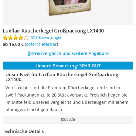
Luxflair Räucherkegel Großpackung LX1400
551 Bewertungen
ab 16,00 €
(
Sofort lieferbar
)
Preisvergleich und weitere Angebote
Unsere Bewertung:
SEHR GUT
Unser Fazit für Luxflair Räucherkegel Großpackung
LX1400:
Von Luxflair sind die Premium-Räucherkegel und sind in
zwölf Packungen zu je 20 Stück verpackt. Preislich liegen sie
im Mittelfeld unseres Vergleichs und überzeugen mit einem
blumigen, fruchtigen Rauch.
08/2026
Technische Details