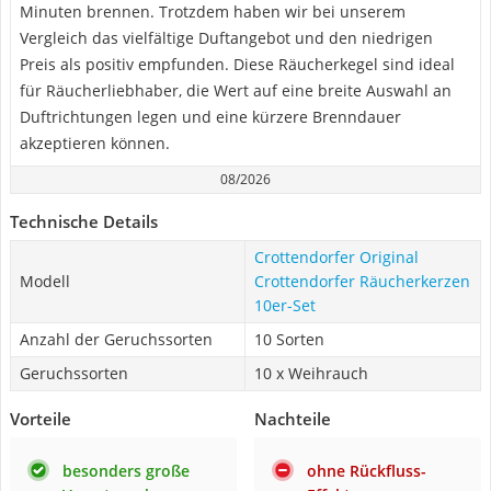
Minuten brennen. Trotzdem haben wir bei unserem
Vergleich das vielfältige Duftangebot und den niedrigen
Preis als positiv empfunden. Diese Räucherkegel sind ideal
für Räucherliebhaber, die Wert auf eine breite Auswahl an
Duftrichtungen legen und eine kürzere Brenndauer
akzeptieren können.
08/2026
Technische Details
Crottendorfer Original
Modell
Crottendorfer Räucherkerzen
10er-Set
Anzahl der Geruchssorten
10 Sorten
Geruchssorten
10 x Weihrauch
Vorteile
Nachteile
besonders große
ohne Rückfluss-