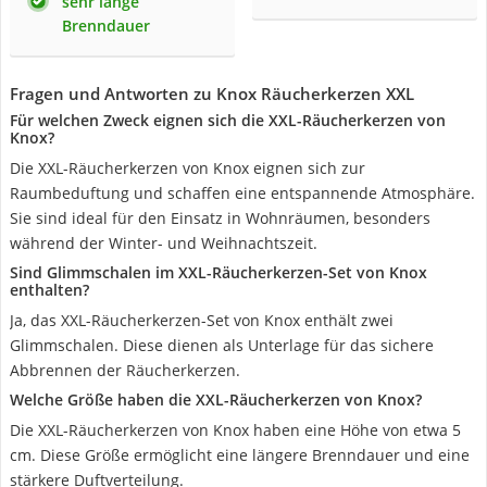
sehr lange
Brenndauer
Fragen und Antworten zu Knox Räucherkerzen XXL
Für welchen Zweck eignen sich die XXL-Räucherkerzen von
Knox?
Die XXL-Räucherkerzen von Knox eignen sich zur
Raumbeduftung und schaffen eine entspannende Atmosphäre.
Sie sind ideal für den Einsatz in Wohnräumen, besonders
während der Winter- und Weihnachtszeit.
Sind Glimmschalen im XXL-Räucherkerzen-Set von Knox
enthalten?
Ja, das XXL-Räucherkerzen-Set von Knox enthält zwei
Glimmschalen. Diese dienen als Unterlage für das sichere
Abbrennen der Räucherkerzen.
Welche Größe haben die XXL-Räucherkerzen von Knox?
Die XXL-Räucherkerzen von Knox haben eine Höhe von etwa 5
cm. Diese Größe ermöglicht eine längere Brenndauer und eine
stärkere Duftverteilung.