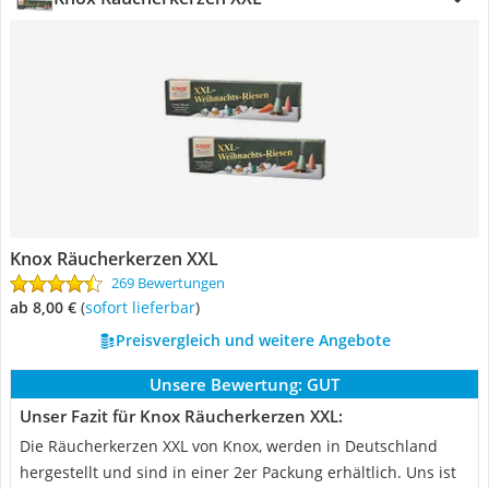
Knox Räucherkerzen XXL
269 Bewertungen
ab 8,00 €
(
Sofort lieferbar
)
Preisvergleich und weitere Angebote
Unsere Bewertung:
GUT
Unser Fazit für Knox Räucherkerzen XXL:
Die Räucherkerzen XXL von Knox, werden in Deutschland
hergestellt und sind in einer 2er Packung erhältlich. Uns ist