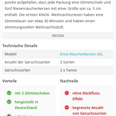
positiv aufgefallen, dass jede Packung eine Glimmschale und
fünf Riesenräucherkerzen mit einer Größe von ca. 5 cm
enthält. Die echten KNOX- Weihnachtsriesen haben eine
Glimmdauer von etwa 30 Minuten und haben einen
stimmungsvollen Weihnachtsduft.
08/2026
Technische Details
Modell
Knox Räucherkerzen XXL
Anzahl der Geruchssorten
5 Sorten
Geruchssorten
2 x Tanne
Vorteile
Nachteile
mit 2 Glimmschalen
ohne Rückfluss-
Effekt
hergestellt in
Deutschland
begrenzte Anzahl
von Geruchssorten