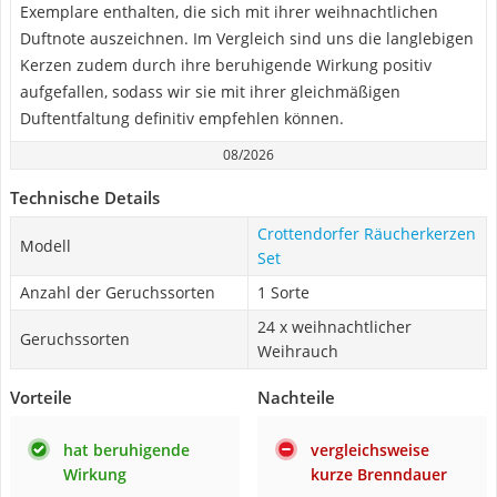
Exemplare enthalten, die sich mit ihrer weihnachtlichen
Duftnote auszeichnen. Im Vergleich sind uns die langlebigen
Kerzen zudem durch ihre beruhigende Wirkung positiv
aufgefallen, sodass wir sie mit ihrer gleichmäßigen
Duftentfaltung definitiv empfehlen können.
08/2026
Technische Details
Crottendorfer Räucherkerzen
Modell
Set
Anzahl der Geruchssorten
1 Sorte
24 x weihnachtlicher
Geruchssorten
Weihrauch
Vorteile
Nachteile
hat beruhigende
vergleichsweise
Wirkung
kurze Brenndauer