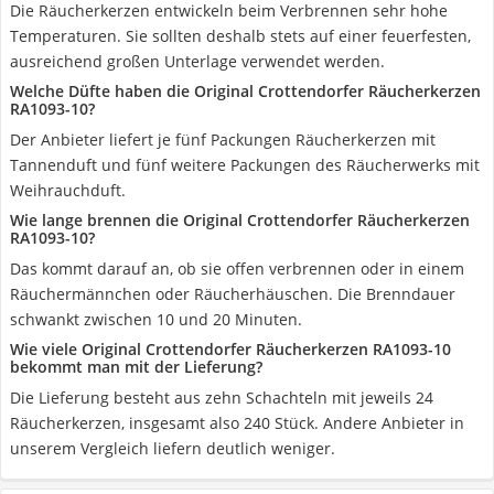
Die Räucherkerzen entwickeln beim Verbrennen sehr hohe
Temperaturen. Sie sollten deshalb stets auf einer feuerfesten,
ausreichend großen Unterlage verwendet werden.
Welche Düfte haben die Original Crottendorfer Räucherkerzen
RA1093-10?
Der Anbieter liefert je fünf Packungen Räucherkerzen mit
Tannenduft und fünf weitere Packungen des Räucherwerks mit
Weihrauchduft.
Wie lange brennen die Original Crottendorfer Räucherkerzen
RA1093-10?
Das kommt darauf an, ob sie offen verbrennen oder in einem
Räuchermännchen oder Räucherhäuschen. Die Brenndauer
schwankt zwischen 10 und 20 Minuten.
Wie viele Original Crottendorfer Räucherkerzen RA1093-10
bekommt man mit der Lieferung?
Die Lieferung besteht aus zehn Schachteln mit jeweils 24
Räucherkerzen, insgesamt also 240 Stück. Andere Anbieter in
unserem Vergleich liefern deutlich weniger.