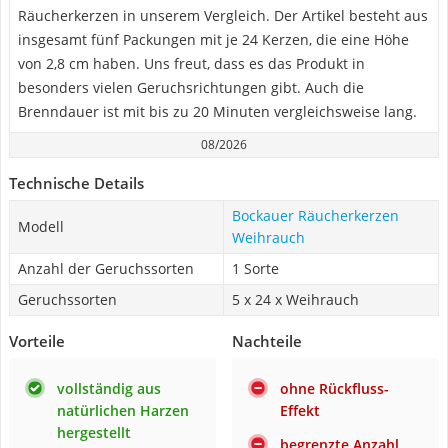
Räucherkerzen in unserem Vergleich. Der Artikel besteht aus
insgesamt fünf Packungen mit je 24 Kerzen, die eine Höhe
von 2,8 cm haben. Uns freut, dass es das Produkt in
besonders vielen Geruchsrichtungen gibt. Auch die
Brenndauer ist mit bis zu 20 Minuten vergleichsweise lang.
08/2026
Technische Details
Bockauer Räucherkerzen
Modell
Weihrauch
Anzahl der Geruchssorten
1 Sorte
Geruchssorten
5 x 24 x Weihrauch
Vorteile
Nachteile
vollständig aus
ohne Rückfluss-
natürlichen Harzen
Effekt
hergestellt
begrenzte Anzahl