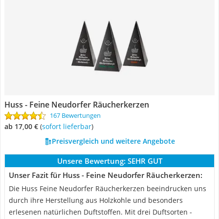
Huss - Feine Neudorfer Räucherkerzen
167 Bewertungen
ab 17,00 €
(
Sofort lieferbar
)
Preisvergleich und weitere Angebote
Unsere Bewertung:
SEHR GUT
Unser Fazit für Huss - Feine Neudorfer Räucherkerzen:
Die Huss Feine Neudorfer Räucherkerzen beeindrucken uns
durch ihre Herstellung aus Holzkohle und besonders
erlesenen natürlichen Duftstoffen. Mit drei Duftsorten -