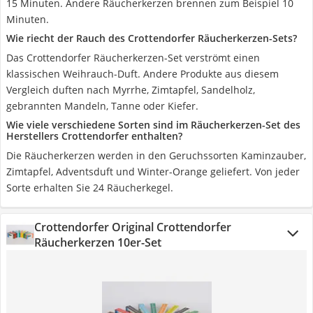
15 Minuten. Andere Räucherkerzen brennen zum Beispiel 10
Minuten.
Wie riecht der Rauch des Crottendorfer Räucherkerzen-Sets?
Das Crottendorfer Räucherkerzen-Set verströmt einen
klassischen Weihrauch-Duft. Andere Produkte aus diesem
Vergleich duften nach Myrrhe, Zimtapfel, Sandelholz,
gebrannten Mandeln, Tanne oder Kiefer.
Wie viele verschiedene Sorten sind im Räucherkerzen-Set des
Herstellers Crottendorfer enthalten?
Die Räucherkerzen werden in den Geruchssorten Kaminzauber,
Zimtapfel, Adventsduft und Winter-Orange geliefert. Von jeder
Sorte erhalten Sie 24 Räucherkegel.
Crottendorfer Original Crottendorfer
Räucherkerzen 10er-Set