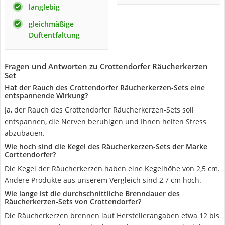
langlebig
gleichmäßige
Duftentfaltung
Fragen und Antworten zu Crottendorfer Räucherkerzen
Set
Hat der Rauch des Crottendorfer Räucherkerzen-Sets eine
entspannende Wirkung?
Ja, der Rauch des Crottendorfer Räucherkerzen-Sets soll
entspannen, die Nerven beruhigen und Ihnen helfen Stress
abzubauen.
Wie hoch sind die Kegel des Räucherkerzen-Sets der Marke
Corttendorfer?
Die Kegel der Räucherkerzen haben eine Kegelhöhe von 2,5 cm.
Andere Produkte aus unserem Vergleich sind 2,7 cm hoch.
Wie lange ist die durchschnittliche Brenndauer des
Räucherkerzen-Sets von Crottendorfer?
Die Räucherkerzen brennen laut Herstellerangaben etwa 12 bis