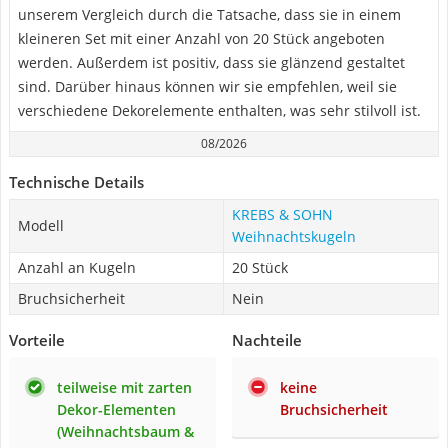
unserem Vergleich durch die Tatsache, dass sie in einem
kleineren Set mit einer Anzahl von 20 Stück angeboten
werden. Außerdem ist positiv, dass sie glänzend gestaltet
sind. Darüber hinaus können wir sie empfehlen, weil sie
verschiedene Dekorelemente enthalten, was sehr stilvoll ist.
08/2026
Technische Details
KREBS & SOHN
Modell
Weihnachtskugeln
Anzahl an Kugeln
20 Stück
Bruchsicherheit
Nein
Vorteile
Nachteile
teilweise mit zarten
keine
Dekor-Elementen
Bruchsicherheit
(Weihnachtsbaum &