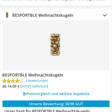
BESPORTBLE Weihnachtskugeln
BESPORTBLE Weihnachtskugeln
4 Bewertungen
ab 14,00 €
(
Sofort lieferbar
)
Preisvergleich und weitere Angebote
Unsere Bewertung:
SEHR GUT
Unser Fazit für BESPORTBLE Weihnachtskugeln: