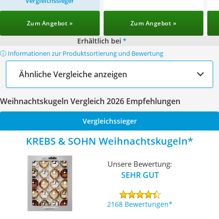
Vergleichssieger
Zum Angebot »
Zum Angebot »
Erhältlich bei
*
ⓘ Informationen zur Produktsortierung und Bewertung
Ähnliche Vergleiche anzeigen
Weihnachtskugeln Vergleich 2026 Empfehlungen
Vergleichssieger
KREBS & SOHN Weihnachtskugeln
Unsere Bewertung:
SEHR GUT
2168 Bewertungen