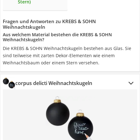
Stern)
Fragen und Antworten zu KREBS & SOHN
Weihnachtskugeln
Aus welchem Material bestehen die KREBS & SOHN
Weihnachtskugeln?
Die KREBS & SOHN Weihnachtskugeln bestehen aus Glas. Sie
sind teilweise mit zarten Dekor-Elementen wie einem
Weihnachtsbaum oder einem Stern versehen.
corpus delicti Weihnachtskugeln