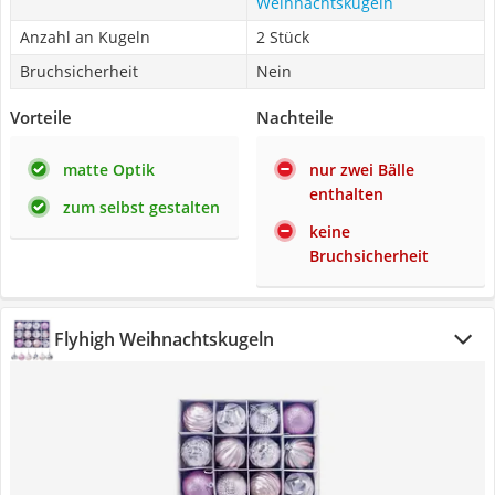
Weihnachtskugeln
Anzahl an Kugeln
2 Stück
Bruchsicherheit
Nein
Vorteile
Nachteile
matte Optik
nur zwei Bälle
enthalten
zum selbst gestalten
keine
Bruchsicherheit
Flyhigh Weihnachtskugeln