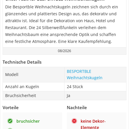
Die Besportble Weihnachtskugeln zeichnen sich durch ein
glänzendes und plattiertes Design aus, das dekorativ und
attraktiv ist. Ideal für die Dekoration von Haus, Hotel und
Restaurant. Die 24 Silberweißfunkeln verleihen dem
Weihnachtsbaum eine ansprechende Optik und schaffen
eine festliche Atmosphäre. Eine klare Kaufempfehlung.
08/2026
Technische Details
BESPORTBLE
Modell
Weihnachtskugeln
Anzahl an Kugeln
24 Stück
Bruchsicherheit
Ja
Vorteile
Nachteile
bruchsicher
keine Dekor-
Elemente