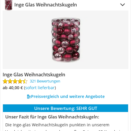
Inge Glas Weihnachtskugeln
Inge Glas Weihnachtskugeln
321 Bewertungen
ab 40,00 €
(
Sofort lieferbar
)
Preisvergleich und weitere Angebote
Unsere Bewertung:
SEHR GUT
Unser Fazit für Inge Glas Weihnachtskugeln:
Die Inge-glas Weihnachtskugeln punkten in unserem