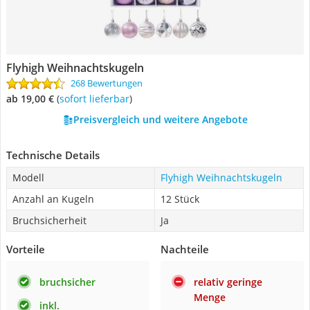
Flyhigh Weihnachtskugeln
268 Bewertungen
ab 19,00 €
(
Sofort lieferbar
)
Preisvergleich und weitere Angebote
Technische Details
Modell
Flyhigh Weihnachtskugeln
Anzahl an Kugeln
12 Stück
Bruchsicherheit
Ja
Vorteile
Nachteile
bruchsicher
relativ geringe
Menge
inkl.