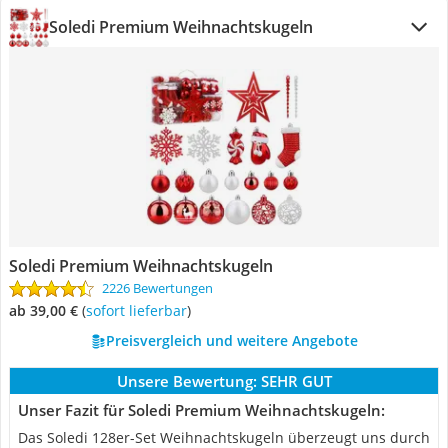
Soledi Premium Weihnachtskugeln
Soledi Premium Weihnachtskugeln
2226 Bewertungen
ab 39,00 €
(
Sofort lieferbar
)
Preisvergleich und weitere Angebote
Unsere Bewertung:
SEHR GUT
Unser Fazit für Soledi Premium Weihnachtskugeln:
Das Soledi 128er-Set Weihnachtskugeln überzeugt uns durch