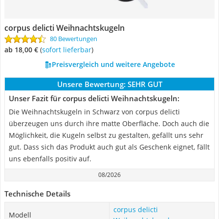
corpus delicti Weihnachtskugeln
80 Bewertungen
ab 18,00 €
(
Sofort lieferbar
)
Preisvergleich und weitere Angebote
Unsere Bewertung:
SEHR GUT
Unser Fazit für corpus delicti Weihnachtskugeln:
Die Weihnachtskugeln in Schwarz von corpus delicti
überzeugen uns durch ihre matte Oberfläche. Doch auch die
Möglichkeit, die Kugeln selbst zu gestalten, gefällt uns sehr
gut. Dass sich das Produkt auch gut als Geschenk eignet, fällt
uns ebenfalls positiv auf.
08/2026
Technische Details
corpus delicti
Modell