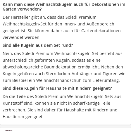
Kann man diese Weihnachtskugeln auch für Dekorationen im
Garten verwenden?
Der Hersteller gibt an, dass das Soledi Premium
Weihnachtskugeln-Set für den Innen- und Außenbereich
geeignet ist. Sie können daher auch für Gartendekorationen
verwendet werden.
Sind alle Kugeln aus dem Set rund?
Nein, das Soledi Premium Weihnachtskugeln-Set besteht aus
unterschiedlich geformten Kugeln, sodass es eine
abwechslungsreiche Baumdekoration ermöglicht. Neben den
Kugeln gehören auch Sternflocken-Aufhänger und Figuren wie
zum Beispiel ein Weihnachtshandschuh zum Lieferumfang.
Sind diese Kugeln für Haushalte mit Kindern geeignet?
Da die Teile des Soledi Premium Weihnachtskugeln-Sets aus
Kunststoff sind, können sie nicht in scharfkantige Teile
zerbrechen. Sie sind daher für Haushalte mit Kindern und
Haustieren geeignet.