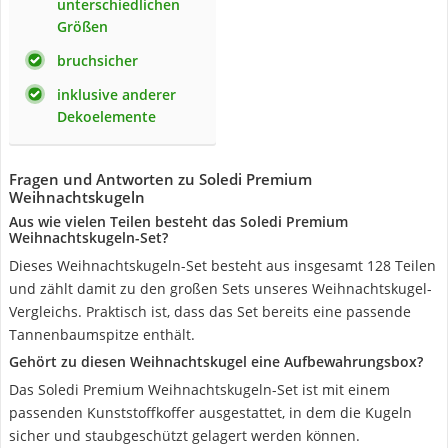
unterschiedlichen
Größen
bruchsicher
inklusive anderer
Dekoelemente
Fragen und Antworten zu Soledi Premium
Weihnachtskugeln
Aus wie vielen Teilen besteht das Soledi Premium
Weihnachtskugeln-Set?
Dieses Weihnachtskugeln-Set besteht aus insgesamt 128 Teilen
und zählt damit zu den großen Sets unseres Weihnachtskugel-
Vergleichs. Praktisch ist, dass das Set bereits eine passende
Tannenbaumspitze enthält.
Gehört zu diesen Weihnachtskugel eine Aufbewahrungsbox?
Das Soledi Premium Weihnachtskugeln-Set ist mit einem
passenden Kunststoffkoffer ausgestattet, in dem die Kugeln
sicher und staubgeschützt gelagert werden können.