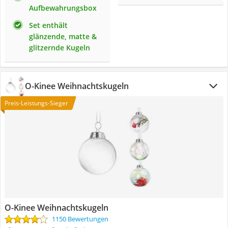
Aufbewahrungsbox
Set enthält
glänzende, matte &
glitzernde Kugeln
O-Kinee Weihnachtskugeln
Preis-Leistungs-Sieger
O-Kinee Weihnachtskugeln
1150 Bewertungen