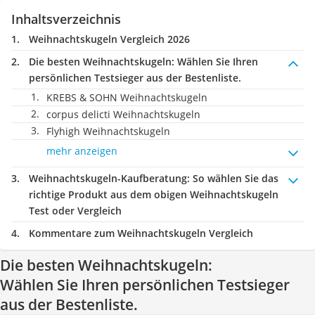
Inhaltsverzeichnis
Weihnachtskugeln Vergleich 2026
Die besten Weihnachtskugeln:
Wählen Sie Ihren
persönlichen Testsieger aus der Bestenliste.
KREBS & SOHN Weihnachtskugeln
corpus delicti Weihnachtskugeln
Flyhigh Weihnachtskugeln
mehr anzeigen
Weihnachtskugeln-Kaufberatung
: So wählen Sie das
richtige Produkt aus dem obigen Weihnachtskugeln
Test oder Vergleich
Kommentare zum Weihnachtskugeln Vergleich
Die besten Weihnachtskugeln:
Wählen Sie Ihren persönlichen Testsieger
aus der Bestenliste.