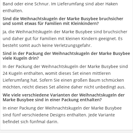
Band oder eine Schnur. Im Lieferumfang sind aber Haken
enthalten.
Sind die Weihnachtskugeln der Marke Busybee bruchsicher
und somit etwas für Familien mit Kleinkindern?
Ja, die Weihnachtskugeln der Marke Busybee sind bruchsicher
und daher gut für Familien mit kleinen Kindern geeignet. Es
besteht somit auch keine Verletzungsgefahr.
Sind in der Packung der Weihnachtskugeln der Marke Busybee
viele Kugeln drin?
In der Packung der Weihnachtskugeln der Marke Busybee sind
24 Kugeln enthalten, womit dieses Set einen mittleren
Lieferumfang hat. Sofern Sie einen großen Baum schmücken
möchten, reicht dieses Set alleine daher nicht unbedingt aus.
Wie viele verschiedene Varianten der Weihnachtskugeln der
Marke Busybee sind in einer Packung enthalten?
In einer Packung der Weihnachtskugeln der Marke Busybee
sind fünf verschiedene Designs enthalten. Jede Variante
befindet sich fünfmal darin.