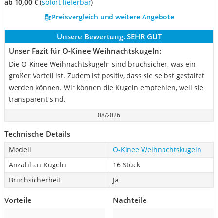
ab 10,00 €
(
Sofort lieferbar
)
Preisvergleich und weitere Angebote
Unsere Bewertung:
SEHR GUT
Unser Fazit für O-Kinee Weihnachtskugeln:
Die O-Kinee Weihnachtskugeln sind bruchsicher, was ein
großer Vorteil ist. Zudem ist positiv, dass sie selbst gestaltet
werden können. Wir können die Kugeln empfehlen, weil sie
transparent sind.
08/2026
Technische Details
Modell
O-Kinee Weihnachtskugeln
Anzahl an Kugeln
16 Stück
Bruchsicherheit
Ja
Vorteile
Nachteile