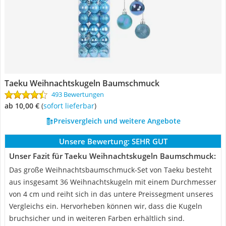
Taeku Weihnachtskugeln Baumschmuck
493 Bewertungen
ab 10,00 €
(
Sofort lieferbar
)
Preisvergleich und weitere Angebote
Unsere Bewertung:
SEHR GUT
Unser Fazit für Taeku Weihnachtskugeln Baumschmuck:
Das große Weihnachtsbaumschmuck-Set von Taeku besteht
aus insgesamt 36 Weihnachtskugeln mit einem Durchmesser
von 4 cm und reiht sich in das untere Preissegment unseres
Vergleichs ein. Hervorheben können wir, dass die Kugeln
bruchsicher und in weiteren Farben erhältlich sind.