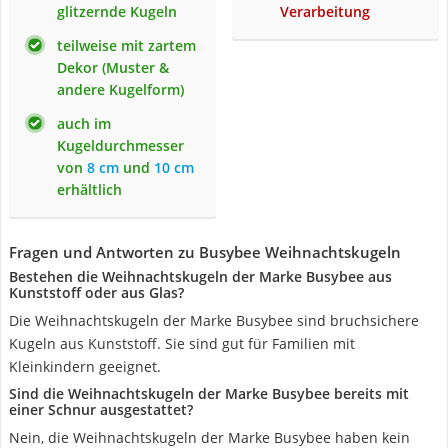
glitzernde Kugeln
Verarbeitung
teilweise mit zartem
Dekor (Muster &
andere Kugelform)
auch im
Kugeldurchmesser
von
8 cm
und
10 cm
erhältlich
Fragen und Antworten zu Busybee Weihnachtskugeln
Bestehen die Weihnachtskugeln der Marke Busybee aus
Kunststoff oder aus Glas?
Die Weihnachtskugeln der Marke Busybee sind bruchsichere
Kugeln aus Kunststoff. Sie sind gut für Familien mit
Kleinkindern geeignet.
Sind die Weihnachtskugeln der Marke Busybee bereits mit
einer Schnur ausgestattet?
Nein, die Weihnachtskugeln der Marke Busybee haben kein