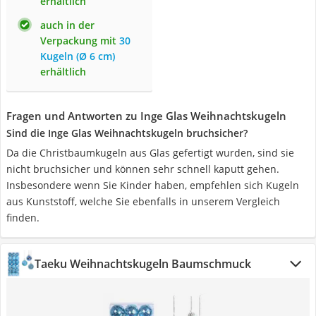
erhältlich
auch in der
Verpackung mit
30
Kugeln (Ø 6 cm)
erhältlich
Fragen und Antworten zu Inge Glas Weihnachtskugeln
Sind die Inge Glas Weihnachtskugeln bruchsicher?
Da die Christbaumkugeln aus Glas gefertigt wurden, sind sie
nicht bruchsicher und können sehr schnell kaputt gehen.
Insbesondere wenn Sie Kinder haben, empfehlen sich Kugeln
aus Kunststoff, welche Sie ebenfalls in unserem Vergleich
finden.
Taeku Weihnachtskugeln Baumschmuck