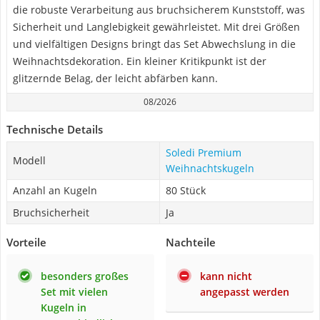
die robuste Verarbeitung aus bruchsicherem Kunststoff, was
Sicherheit und Langlebigkeit gewährleistet. Mit drei Größen
und vielfältigen Designs bringt das Set Abwechslung in die
Weihnachtsdekoration. Ein kleiner Kritikpunkt ist der
glitzernde Belag, der leicht abfärben kann.
08/2026
Technische Details
Soledi Premium
Modell
Weihnachtskugeln
Anzahl an Kugeln
80 Stück
Bruchsicherheit
Ja
Vorteile
Nachteile
besonders großes
kann nicht
Set mit vielen
angepasst werden
Kugeln in