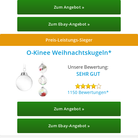
Zum Angebot »
Zum Ebay-Angebot »
Preis-Leistungs-Sieger
O-Kinee Weihnachtskugeln
Unsere Bewertung:
SEHR GUT
1150 Bewertungen
Zum Angebot »
Zum Ebay-Angebot »