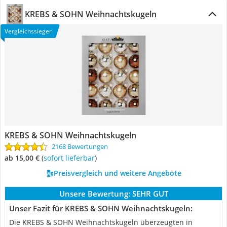
KREBS & SOHN Weihnachtskugeln
Vergleichssieger
KREBS & SOHN Weihnachtskugeln
2168 Bewertungen
ab 15,00 €
(
Sofort lieferbar
)
Preisvergleich und weitere Angebote
Unsere Bewertung:
SEHR GUT
Unser Fazit für KREBS & SOHN Weihnachtskugeln:
Die KREBS & SOHN Weihnachtskugeln überzeugten in