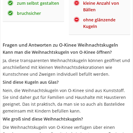
zum selbst gestalten
kleine Anzahl von
Bällen
bruchsicher
ohne glänzende
Kugeln
Fragen und Antworten zu O-Kinee Weihnachtskugeln
Kann man die Weihnachtskugeln von O-Kinee öffnen?
Ja, diese transparenten Weihnachtskugeln können geöffnet und
anschließend mit kleinen Weihnachtsdekorationen wie
Kunstschnee und Zweigen individuell befüllt werden.
Sind diese Kugeln aus Glas?
Nein, die Weihnachtskugeln von O-Kinee sind aus Kunststoff.
Sie sind daher gut für Familien und Haushalte mit Haustieren
geeignet. Das ist praktisch, da man sie so auch als Bastelidee
gemeinsam mit Kindern befüllen kann.
Wie groß sind diese Weihnachtskugeln?
Die Weihnachtskugeln von O-Kinee verfügen über einen