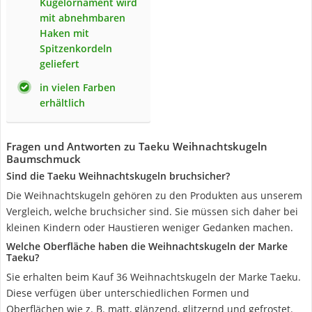
Kugelornament wird
mit abnehmbaren
Haken mit
Spitzenkordeln
geliefert
in vielen Farben
erhältlich
Fragen und Antworten zu Taeku Weihnachtskugeln
Baumschmuck
Sind die Taeku Weihnachtskugeln bruchsicher?
Die Weihnachtskugeln gehören zu den Produkten aus unserem
Vergleich, welche bruchsicher sind. Sie müssen sich daher bei
kleinen Kindern oder Haustieren weniger Gedanken machen.
Welche Oberfläche haben die Weihnachtskugeln der Marke
Taeku?
Sie erhalten beim Kauf 36 Weihnachtskugeln der Marke Taeku.
Diese verfügen über unterschiedlichen Formen und
Oberflächen wie z. B. matt, glänzend, glitzernd und gefrostet.