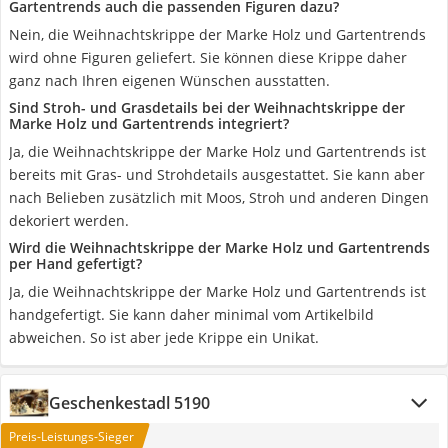
Gartentrends auch die passenden Figuren dazu?
Nein, die Weihnachtskrippe der Marke ‎Holz und Gartentrends
wird ohne Figuren geliefert. Sie können diese Krippe daher
ganz nach Ihren eigenen Wünschen ausstatten.
Sind Stroh- und Grasdetails bei der Weihnachtskrippe der
Marke ‎Holz und Gartentrends integriert?
Ja, die Weihnachtskrippe der Marke ‎Holz und Gartentrends ist
bereits mit Gras- und Strohdetails ausgestattet. Sie kann aber
nach Belieben zusätzlich mit Moos, Stroh und anderen Dingen
dekoriert werden.
Wird die Weihnachtskrippe der Marke ‎Holz und Gartentrends
per Hand gefertigt?
Ja, die Weihnachtskrippe der Marke ‎Holz und Gartentrends ist
handgefertigt. Sie kann daher minimal vom Artikelbild
abweichen. So ist aber jede Krippe ein Unikat.
Geschenkestadl ‎5190
Preis-Leistungs-Sieger