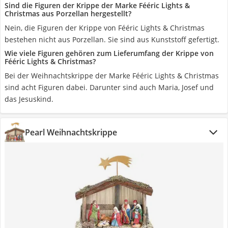
Sind die Figuren der Krippe der Marke Fééric Lights &
Christmas aus Porzellan hergestellt?
Nein, die Figuren der Krippe von Fééric Lights & Christmas
bestehen nicht aus Porzellan. Sie sind aus Kunststoff gefertigt.
Wie viele Figuren gehören zum Lieferumfang der Krippe von
Fééric Lights & Christmas?
Bei der Weihnachtskrippe der Marke Fééric Lights & Christmas
sind acht Figuren dabei. Darunter sind auch Maria, Josef und
das Jesuskind.
Pearl Weihnachtskrippe