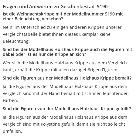
Fragen und Antworten zu Geschenkestadl ‎5190
Ist die Weihnachtskrippe mit der Modellnummer 5190 mit
einer Beleuchtung versehen?
Nein, im Unterschied zu einigen anderen Krippen unserer
Vergleichstabelle bietet Ihnen dieses Exemplar keine
Beleuchtung.
Sind bei der Modellhaus Holzhaus Krippe auch die Figuren mit
dabei oder ist es nur die Krippe an sich?
Wer sich die Modellhaus Holzhaus Krippe aus dem Vergleich
kauft, erhält die Krippe mit allen dazugehörigen Figuren.
Sind die Figuren aus der Modellhaus Holzhaus Krippe bemalt?
Ja, die Figuren aus der Modellhaus Holzhaus Krippe aus dem
Vergleich sind mit der Hand bemalt mit schönen leuchtenden
Farben.
Sind die Figuren von der Modellhaus Holzhaus Krippe gefüllt?
Ja, die Figuren aus der Modellhaus Holzhaus Krippe aus dem
Vergleich sind mit Polystone gefüllt, damit sie nicht so leicht
umfallen.