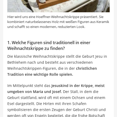
Hier wird uns eine Hoeffner-Weihnachtskrippe präsentiert. Sie
kombiniert naturbelassenes Holz mit weißen Figuren aus Keramik
und schafft so einen modernen, reduzierten Look.
1. Welche Figuren sind traditionell in einer
Weihnachtskrippe zu finden?
Die klassische Weihnachtskrippe stellt die Geburt Jesu in
Bethlehem nach und besteht aus verschiedenen
Weihnachtskrippen-Figuren, die in der
christlichen
Tradition eine wichtige Rolle spielen.
Im Mittelpunkt steht das
Jesuskind in der Krippe, meist
umgeben von Maria und Josef.
Der Stall, in dem die
Geburt stattfand, wird oft mit einem Ochsen und einem
Esel dargestellt. Die Hirten mit ihren Schafen
symbolisieren die ersten Zeugen der Geburt Christi und
werden oft von Engeln begleitet, die die frohe Botschaft