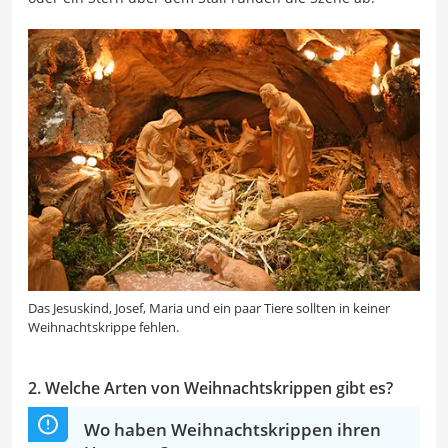
Das Jesuskind, Josef, Maria und ein paar Tiere sollten in keiner
Weihnachtskrippe fehlen.
2. Welche Arten von Weihnachtskrippen gibt es?
Wo haben Weihnachtskrippen ihren