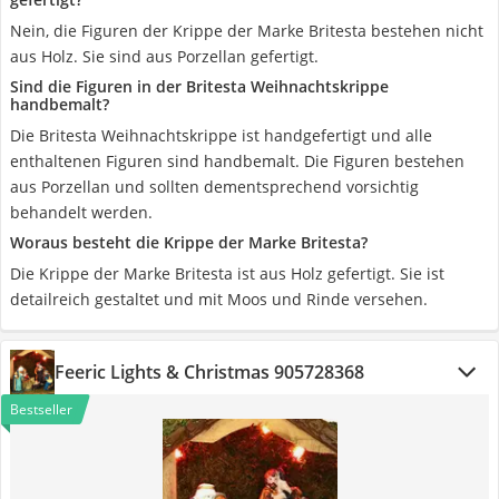
Nein, die Figuren der Krippe der Marke Britesta bestehen nicht
aus Holz. Sie sind aus Porzellan gefertigt.
Sind die Figuren in der Britesta Weihnachtskrippe
handbemalt?
Die Britesta Weihnachtskrippe ist handgefertigt und alle
enthaltenen Figuren sind handbemalt. Die Figuren bestehen
aus Porzellan und sollten dementsprechend vorsichtig
behandelt werden.
Woraus besteht die Krippe der Marke Britesta?
Die Krippe der Marke Britesta ist aus Holz gefertigt. Sie ist
detailreich gestaltet und mit Moos und Rinde versehen.
Feeric Lights & Christmas ‎905728368
Bestseller