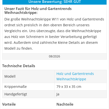
Unsere Bewertung:
SEHR GUT
Unser Fazit für Holz und Gartentrends
Weihnachtskrippe:
Die große Weihnachtskrippe W11 von Holz und Gartentrends
ordnet sich preislich in den oberen Bereich unseres
Vergleichs ein. Uns überzeugte, dass die Weihnachtskrippe
aus Holz von Schreinern in bester Verarbeitung gefertigt
wird. Außerdem sind zahlreiche kleine Details an diesem
Modell zu finden.
08/2026
Technische Details
Holz und Gartentrends
Modell
Weihnachtskrippe
Krippenmaße
79 x 33 x 35 cm
Handgefertigt
Ja
Vorteile
Nachteile