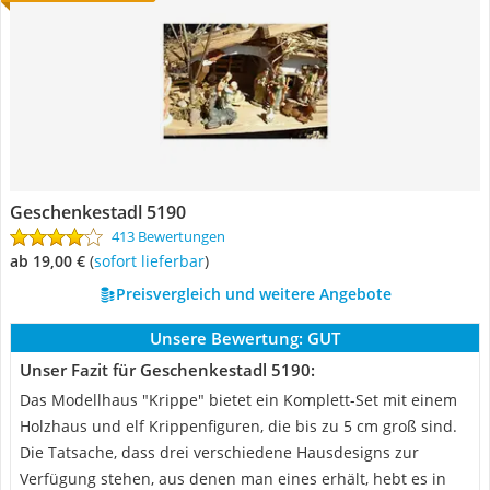
Geschenkestadl ‎5190
413 Bewertungen
ab 19,00 €
(
Sofort lieferbar
)
Preisvergleich und weitere Angebote
Unsere Bewertung:
GUT
Unser Fazit für Geschenkestadl ‎5190:
Das Modellhaus "Krippe" bietet ein Komplett-Set mit einem
Holzhaus und elf Krippenfiguren, die bis zu 5 cm groß sind.
Die Tatsache, dass drei verschiedene Hausdesigns zur
Verfügung stehen, aus denen man eines erhält, hebt es in