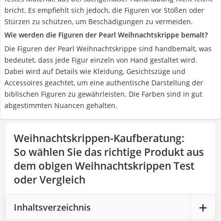
bricht. Es empfiehlt sich jedoch, die Figuren vor Stößen oder
Stürzen zu schützen, um Beschädigungen zu vermeiden.
Wie werden die Figuren der Pearl Weihnachtskrippe bemalt?
Die Figuren der Pearl Weihnachtskrippe sind handbemalt, was
bedeutet, dass jede Figur einzeln von Hand gestaltet wird.
Dabei wird auf Details wie Kleidung, Gesichtszüge und
Accessoires geachtet, um eine authentische Darstellung der
biblischen Figuren zu gewährleisten. Die Farben sind in gut
abgestimmten Nuancen gehalten.
Weihnachtskrippen-Kaufberatung
:
So wählen Sie das richtige Produkt aus
dem obigen Weihnachtskrippen Test
oder Vergleich
Inhaltsverzeichnis