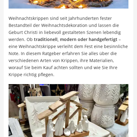
Weihnachtskrippen sind seit Jahrhunderten fester
Bestandteil der Weihnachtsdekoration und lassen die
Geburt Christi in liebevoll gestalteten Szenen lebendig
werden. Ob
traditionell, modern oder handgefertigt
–
eine Weihnachtskrippe verleiht dem Fest eine besinnliche
Note. In diesem Ratgeber erfahren Sie alles über die
verschiedenen Arten von Krippen, ihre Materialien,
worauf Sie beim Kauf achten sollten und wie Sie Ihre
Krippe richtig pflegen.