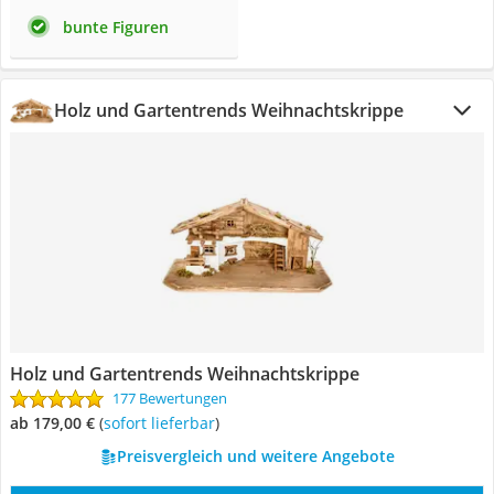
bunte Figuren
Holz und Gartentrends Weihnachtskrippe
Holz und Gartentrends Weihnachtskrippe
177 Bewertungen
ab 179,00 €
(
Sofort lieferbar
)
Preisvergleich und weitere Angebote