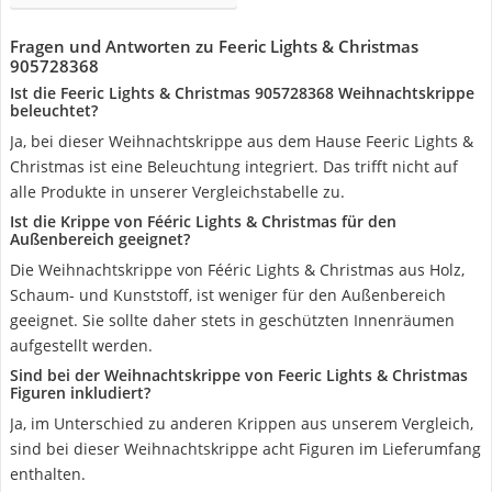
Fragen und Antworten zu Feeric Lights & Christmas
‎905728368
Ist die Feeric Lights & Christmas ‎905728368 Weihnachtskrippe
beleuchtet?
Ja, bei dieser Weihnachtskrippe aus dem Hause Feeric Lights &
Christmas ist eine Beleuchtung integriert. Das trifft nicht auf
alle Produkte in unserer Vergleichstabelle zu.
Ist die Krippe von Fééric Lights & Christmas für den
Außenbereich geeignet?
Die Weihnachtskrippe von Fééric Lights & Christmas aus Holz,
Schaum- und Kunststoff, ist weniger für den Außenbereich
geeignet. Sie sollte daher stets in geschützten Innenräumen
aufgestellt werden.
Sind bei der Weihnachtskrippe von Feeric Lights & Christmas
Figuren inkludiert?
Ja, im Unterschied zu anderen Krippen aus unserem Vergleich,
sind bei dieser Weihnachtskrippe acht Figuren im Lieferumfang
enthalten.