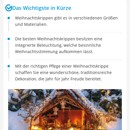
Das Wichtigste in Kürze
Weihnachtskrippen gibt es in verschiedenen Größen
und Materialien.
Die besten Weihnachtskrippen besitzen eine
integrierte Beleuchtung, welche besinnliche
Weihnachtsstimmung aufkommen lässt.
Mit der richtigen Pflege einer Weihnachtskrippe
schaffen Sie eine wunderschöne, traditionsreiche
Dekoration, die Jahr für Jahr Freude bereitet.