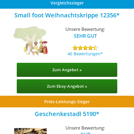
Vergleichssieger
Small foot Weihnachtskrippe 12356
Unsere Bewertung:
SEHR GUT
46 Bewertungen
Zum Angebot »
Zum Ebay-Angebot »
Preis-Leistungs-Sieger
Geschenkestadl ‎5190
Unsere Bewertung: