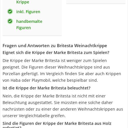
Krippe
inkl. Figuren
handbemalte
Figuren
Fragen und Antworten zu Britesta Weinachtkrippe
Eignet sich die Krippe der Marke Britesta zum Spielen?
Die Krippe der Marke Britesta ist weniger zum Spielen
geeignet. Die Figuren dieser Weihnachtskrippe sind aus
Porzellan gefertigt. Im Vergleich finden Sie aber auch Krippen
von Haba oder Playmobil, welche bespielbar sind.
Ist die Krippe der Marke Britesta beleuchtet?
Nein, die Krippe der Marke Britesta ist nicht mit einer
Beleuchtung ausgestattet. Sie müssten eine solche daher
nachrüsten oder zu einer der anderen Weihnachtskrippen aus
unserer Vergleichtabelle greifen.
Sind die Figuren der Krippe der Marke Britesta aus Holz
gefertigt?