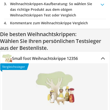
Weihnachtskrippen-Kaufberatung
: So wählen Sie
das richtige Produkt aus dem obigen
Weihnachtskrippen Test oder Vergleich
Kommentare zum Weihnachtskrippe Vergleich
Die besten Weihnachtskrippen:
Wählen Sie Ihren persönlichen Testsieger
aus der Bestenliste.
Small foot Weihnachtskrippe 12356
Vergleichssieger