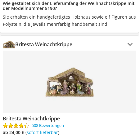
Wie gestaltet sich der Lieferumfang der Weihnachtskrippe mit
der Modellnummer 5190?
Sie erhalten ein handgefertigtes Holzhaus sowie elf Figuren aus
Polystein, die jeweils mehrfarbig handbemalt sind.
Britesta Weinachtkrippe
Britesta Weinachtkrippe
508 Bewertungen
ab 24,00 €
(
Sofort lieferbar
)