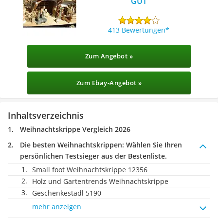
GUT
413 Bewertungen
Zum Angebot »
Zum Ebay-Angebot »
Inhaltsverzeichnis
Weihnachtskrippe Vergleich 2026
Die besten Weihnachtskrippen:
Wählen Sie Ihren
persönlichen Testsieger aus der Bestenliste.
Small foot Weihnachtskrippe 12356
Holz und Gartentrends Weihnachtskrippe
Geschenkestadl ‎5190
mehr anzeigen