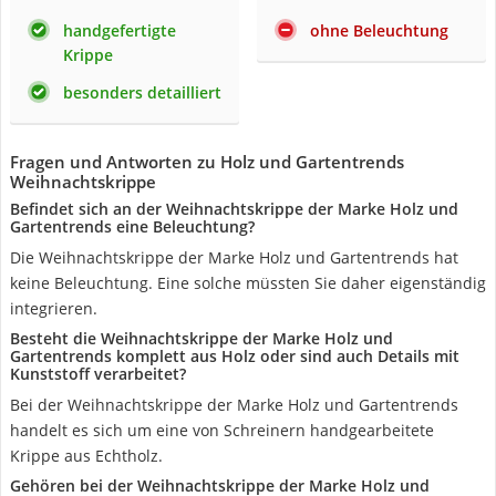
handgefertigte
ohne Beleuchtung
Krippe
besonders detailliert
Fragen und Antworten zu Holz und Gartentrends
Weihnachtskrippe
Befindet sich an der Weihnachtskrippe der Marke ‎Holz und
Gartentrends eine Beleuchtung?
Die Weihnachtskrippe der Marke ‎Holz und Gartentrends hat
keine Beleuchtung. Eine solche müssten Sie daher eigenständig
integrieren.
Besteht die Weihnachtskrippe der Marke ‎Holz und
Gartentrends komplett aus Holz oder sind auch Details mit
Kunststoff verarbeitet?
Bei der Weihnachtskrippe der Marke ‎Holz und Gartentrends
handelt es sich um eine von Schreinern handgearbeitete
Krippe aus Echtholz.
Gehören bei der Weihnachtskrippe der Marke ‎Holz und