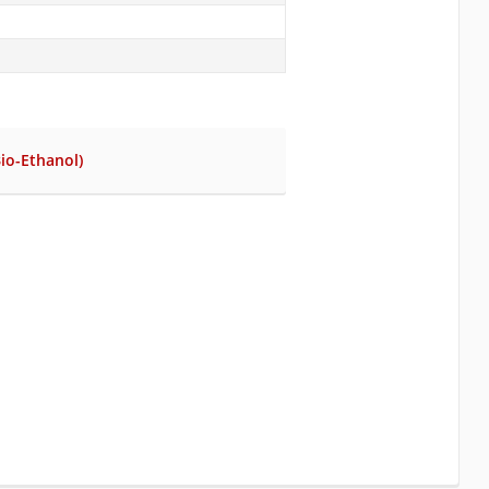
Bio-Ethanol)