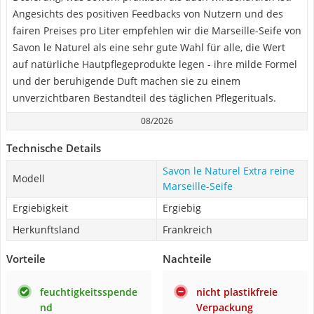
Angesichts des positiven Feedbacks von Nutzern und des
fairen Preises pro Liter empfehlen wir die Marseille-Seife von
Savon le Naturel als eine sehr gute Wahl für alle, die Wert
auf natürliche Hautpflegeprodukte legen - ihre milde Formel
und der beruhigende Duft machen sie zu einem
unverzichtbaren Bestandteil des täglichen Pflegerituals.
08/2026
Technische Details
Savon le Naturel Extra reine
Modell
Marseille-Seife
Ergiebigkeit
Ergiebig
Herkunftsland
Frankreich
Vorteile
Nachteile
feuchtigkeitsspende
nicht plastikfreie
nd
Verpackung