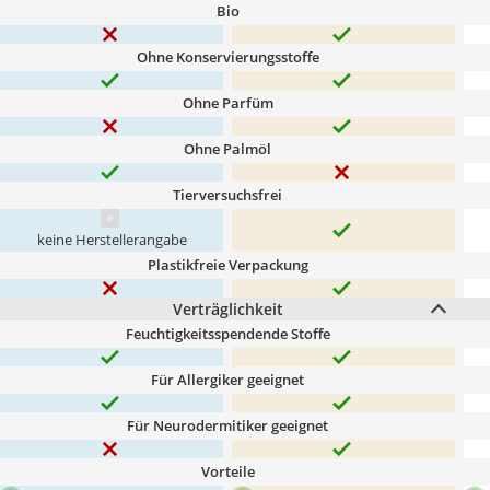
Bio
Ohne Konservierungsstoffe
Ohne Parfüm
Ohne Palmöl
Tierversuchsfrei
keine Herstellerangabe
Plastikfreie Verpackung
Verträglichkeit
Feuchtigkeitsspendende Stoffe
Für Allergiker geeignet
Für Neurodermitiker geeignet
Vorteile