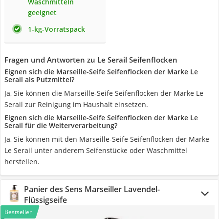
Waschmitteln
geeignet
1-kg-Vorratspack
Fragen und Antworten zu Le Serail Seifenflocken
Eignen sich die Marseille-Seife Seifenflocken der Marke Le
Serail als Putzmittel?
Ja, Sie können die Marseille-Seife Seifenflocken der Marke Le
Serail zur Reinigung im Haushalt einsetzen.
Eignen sich die Marseille-Seife Seifenflocken der Marke Le
Serail für die Weiterverarbeitung?
Ja, Sie können mit den Marseille-Seife Seifenflocken der Marke
Le Serail unter anderem Seifenstücke oder Waschmittel
herstellen.
Panier des Sens Marseiller Lavendel-
Flüssigseife
Bestseller