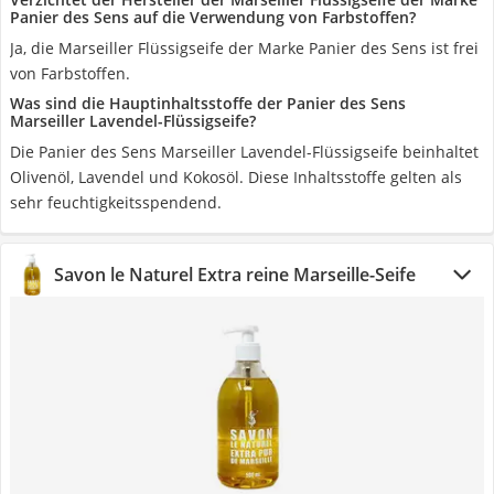
Panier des Sens auf die Verwendung von Farbstoffen?
Ja, die Marseiller Flüssigseife der Marke Panier des Sens ist frei
von Farbstoffen.
Was sind die Hauptinhaltsstoffe der Panier des Sens
Marseiller Lavendel-Flüssigseife?
Die Panier des Sens Marseiller Lavendel-Flüssigseife beinhaltet
Olivenöl, Lavendel und Kokosöl. Diese Inhaltsstoffe gelten als
sehr feuchtigkeitsspendend.
Savon le Naturel Extra reine Marseille-Seife