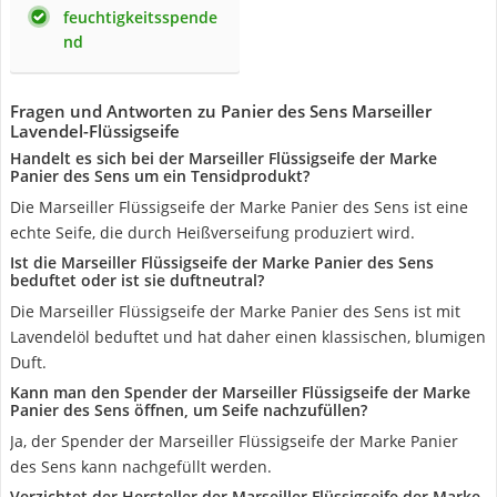
feuchtigkeitsspende
nd
Fragen und Antworten zu Panier des Sens Marseiller
Lavendel-Flüssigseife
Handelt es sich bei der Marseiller Flüssigseife der Marke
Panier des Sens um ein Tensidprodukt?
Die Marseiller Flüssigseife der Marke Panier des Sens ist eine
echte Seife, die durch Heißverseifung produziert wird.
Ist die Marseiller Flüssigseife der Marke Panier des Sens
beduftet oder ist sie duftneutral?
Die Marseiller Flüssigseife der Marke Panier des Sens ist mit
Lavendelöl beduftet und hat daher einen klassischen, blumigen
Duft.
Kann man den Spender der Marseiller Flüssigseife der Marke
Panier des Sens öffnen, um Seife nachzufüllen?
Ja, der Spender der Marseiller Flüssigseife der Marke Panier
des Sens kann nachgefüllt werden.
Verzichtet der Hersteller der Marseiller Flüssigseife der Marke