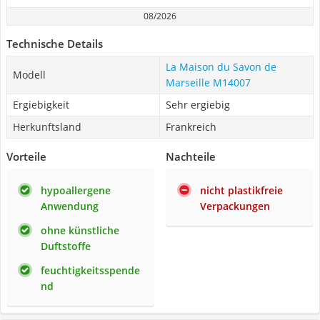
08/2026
Technische Details
La Maison du Savon de
Modell
Marseille M14007
Ergiebigkeit
Sehr ergiebig
Herkunftsland
Frankreich
Vorteile
Nachteile
hypoallergene
nicht plastikfreie
Anwendung
Verpackungen
ohne künstliche
Duftstoffe
feuchtigkeitsspende
nd