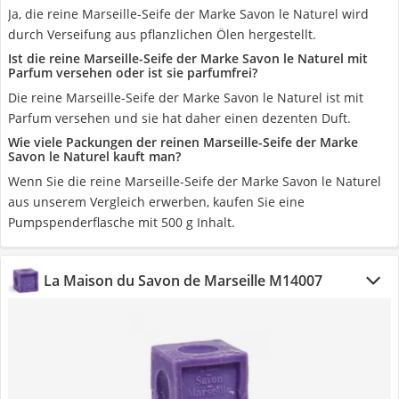
Ja, die reine Marseille-Seife der Marke Savon le Naturel wird
durch Verseifung aus pflanzlichen Ölen hergestellt.
Ist die reine Marseille-Seife der Marke Savon le Naturel mit
Parfum versehen oder ist sie parfumfrei?
Die reine Marseille-Seife der Marke Savon le Naturel ist mit
Parfum versehen und sie hat daher einen dezenten Duft.
Wie viele Packungen der reinen Marseille-Seife der Marke
Savon le Naturel kauft man?
Wenn Sie die reine Marseille-Seife der Marke Savon le Naturel
aus unserem Vergleich erwerben, kaufen Sie eine
Pumpspenderflasche mit 500 g Inhalt.
La Maison du Savon de Marseille M14007