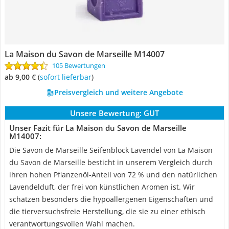
La Maison du Savon de Marseille M14007
105 Bewertungen
ab 9,00 €
(
Sofort lieferbar
)
Preisvergleich und weitere Angebote
Unsere Bewertung:
GUT
Unser Fazit für La Maison du Savon de Marseille
M14007:
Die Savon de Marseille Seifenblock Lavendel von La Maison
du Savon de Marseille besticht in unserem Vergleich durch
ihren hohen Pflanzenöl-Anteil von 72 % und den natürlichen
Lavendelduft, der frei von künstlichen Aromen ist. Wir
schätzen besonders die hypoallergenen Eigenschaften und
die tierversuchsfreie Herstellung, die sie zu einer ethisch
verantwortungsvollen Wahl machen.