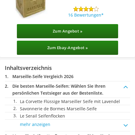
16 Bewertungen
Zum Angebot »
Zum Ebay-Angebot »
Inhaltsverzeichnis
Marseille-Seife Vergleich 2026
Die besten Marseille-Seifen:
Wählen Sie Ihren
persönlichen Testsieger aus der Bestenliste.
La Corvette Flüssige Marseiller Seife mit Lavendel
Savonnerie de Bormes Marseille-Seife
Le Serail Seifenflocken
mehr anzeigen