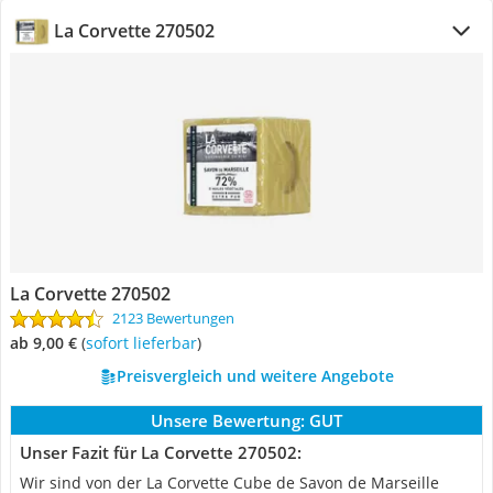
La Corvette 270502
La Corvette 270502
2123 Bewertungen
ab 9,00 €
(
Sofort lieferbar
)
Preisvergleich und weitere Angebote
Unsere Bewertung:
GUT
Unser Fazit für La Corvette 270502:
Wir sind von der La Corvette Cube de Savon de Marseille