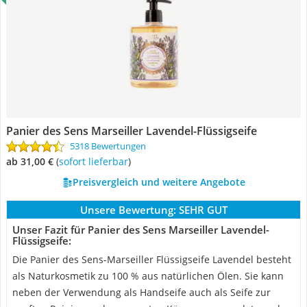
Panier des Sens Marseiller Lavendel-Flüssigseife
5318 Bewertungen
ab 31,00 €
(
Sofort lieferbar
)
Preisvergleich und weitere Angebote
Unsere Bewertung:
SEHR GUT
Unser Fazit für Panier des Sens Marseiller Lavendel-
Flüssigseife:
Die Panier des Sens-Marseiller Flüssigseife Lavendel besteht
als Naturkosmetik zu 100 % aus natürlichen Ölen. Sie kann
neben der Verwendung als Handseife auch als Seife zur