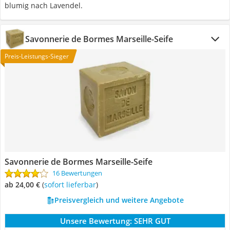
blumig nach Lavendel.
Savonnerie de Bormes Marseille-Seife
Preis-Leistungs-Sieger
Savonnerie de Bormes Marseille-Seife
16 Bewertungen
ab 24,00 €
(
Sofort lieferbar
)
Preisvergleich und weitere Angebote
Unsere Bewertung:
SEHR GUT