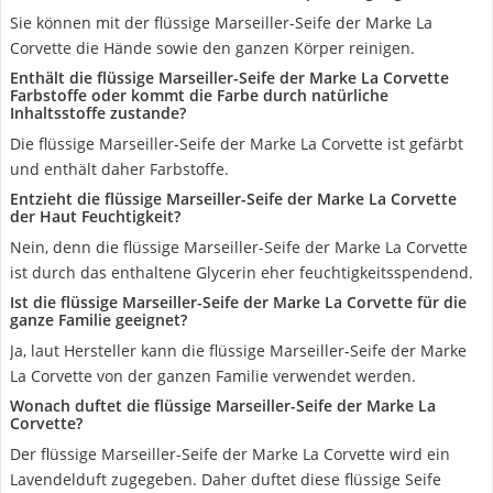
Sie können mit der flüssige Marseiller-Seife der Marke La
Corvette die Hände sowie den ganzen Körper reinigen.
Enthält die flüssige Marseiller-Seife der Marke La Corvette
Farbstoffe oder kommt die Farbe durch natürliche
Inhaltsstoffe zustande?
Die flüssige Marseiller-Seife der Marke La Corvette ist gefärbt
und enthält daher Farbstoffe.
Entzieht die flüssige Marseiller-Seife der Marke La Corvette
der Haut Feuchtigkeit?
Nein, denn die flüssige Marseiller-Seife der Marke La Corvette
ist durch das enthaltene Glycerin eher feuchtigkeitsspendend.
Ist die flüssige Marseiller-Seife der Marke La Corvette für die
ganze Familie geeignet?
Ja, laut Hersteller kann die flüssige Marseiller-Seife der Marke
La Corvette von der ganzen Familie verwendet werden.
Wonach duftet die flüssige Marseiller-Seife der Marke La
Corvette?
Der flüssige Marseiller-Seife der Marke La Corvette wird ein
Lavendelduft zugegeben. Daher duftet diese flüssige Seife