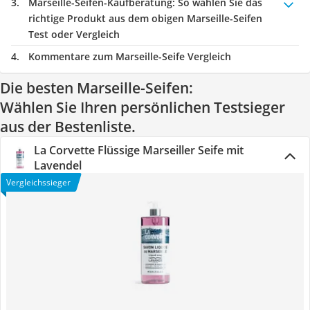
Marseille-Seifen-Kaufberatung
: So wählen Sie das
richtige Produkt aus dem obigen Marseille-Seifen
Test oder Vergleich
Kommentare zum Marseille-Seife Vergleich
Die besten Marseille-Seifen:
Wählen Sie Ihren persönlichen Testsieger
aus der Bestenliste.
La Corvette Flüssige Marseiller Seife mit
Lavendel
Vergleichssieger