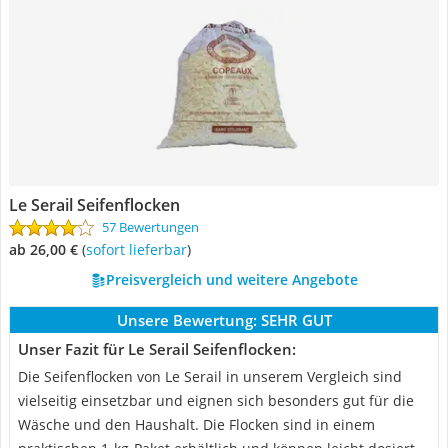
Le Serail Seifenflocken
57 Bewertungen
ab 26,00 €
(
Sofort lieferbar
)
Preisvergleich und weitere Angebote
Unsere Bewertung:
SEHR GUT
Unser Fazit für Le Serail Seifenflocken:
Die Seifenflocken von Le Serail in unserem Vergleich sind
vielseitig einsetzbar und eignen sich besonders gut für die
Wäsche und den Haushalt. Die Flocken sind in einem