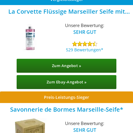
La Corvette Flüssige Marseiller Seife mit
Lavendel
Unsere Bewertung:
SEHR GUT
529 Bewertungen
Zum Angebot »
Zum Ebay-Angebot »
Preis-Leistungs-Sieger
Savonnerie de Bormes Marseille-Seife
Unsere Bewertung:
SEHR GUT