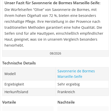
Unser Fazit für Savonnerie de Bormes Marseille-Seife:
Die Würfelseifen “Olive” von Savonnerie de Bormes, mit
ihrem hohen Ölgehalt von 72 %, bieten eine besonders
reichhaltige Pflege. Ihre Herstellung in der Provence nach
traditionellen Methoden garantiert eine hohe Qualität. Die
Seifen sind für alle Hauttypen, einschließlich empfindlicher
Haut, geeignet, was sie in unserem Vergleich besonders
hervorhebt.
08/2026
Technische Details
Savonnerie de Bormes
Modell
Marseille-Seife
Ergiebigkeit
Sehr ergiebig
Herkunftsland
Frankreich
Vorteile
Nachteile