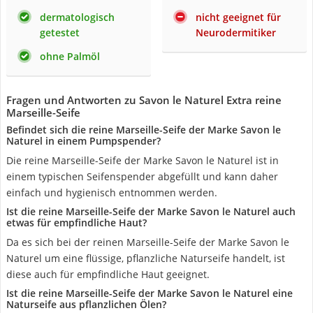
dermatologisch
nicht geeignet für
getestet
Neurodermitiker
ohne Palmöl
Fragen und Antworten zu Savon le Naturel Extra reine
Marseille-Seife
Befindet sich die reine Marseille-Seife der Marke Savon le
Naturel in einem Pumpspender?
Die reine Marseille-Seife der Marke Savon le Naturel ist in
einem typischen Seifenspender abgefüllt und kann daher
einfach und hygienisch entnommen werden.
Ist die reine Marseille-Seife der Marke Savon le Naturel auch
etwas für empfindliche Haut?
Da es sich bei der reinen Marseille-Seife der Marke Savon le
Naturel um eine flüssige, pflanzliche Naturseife handelt, ist
diese auch für empfindliche Haut geeignet.
Ist die reine Marseille-Seife der Marke Savon le Naturel eine
Naturseife aus pflanzlichen Ölen?