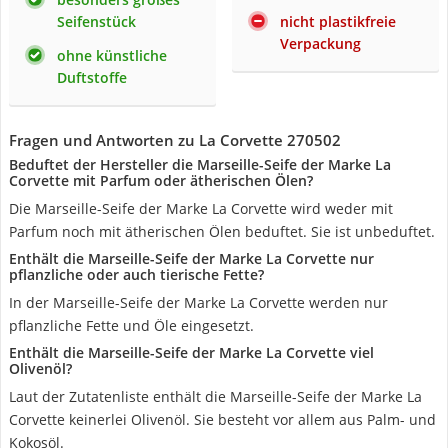
Seifenstück
nicht plastikfreie
Verpackung
ohne künstliche
Duftstoffe
Fragen und Antworten zu La Corvette 270502
Beduftet der Hersteller die Marseille-Seife der Marke La
Corvette mit Parfum oder ätherischen Ölen?
Die Marseille-Seife der Marke La Corvette wird weder mit
Parfum noch mit ätherischen Ölen beduftet. Sie ist unbeduftet.
Enthält die Marseille-Seife der Marke La Corvette nur
pflanzliche oder auch tierische Fette?
In der Marseille-Seife der Marke La Corvette werden nur
pflanzliche Fette und Öle eingesetzt.
Enthält die Marseille-Seife der Marke La Corvette viel
Olivenöl?
Laut der Zutatenliste enthält die Marseille-Seife der Marke La
Corvette keinerlei Olivenöl. Sie besteht vor allem aus Palm- und
Kokosöl.