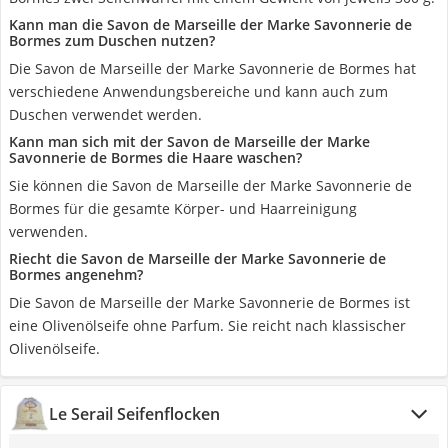
Kann man die Savon de Marseille der Marke Savonnerie de
Bormes zum Duschen nutzen?
Die Savon de Marseille der Marke Savonnerie de Bormes hat
verschiedene Anwendungsbereiche und kann auch zum
Duschen verwendet werden.
Kann man sich mit der Savon de Marseille der Marke
Savonnerie de Bormes die Haare waschen?
Sie können die Savon de Marseille der Marke Savonnerie de
Bormes für die gesamte Körper- und Haarreinigung
verwenden.
Riecht die Savon de Marseille der Marke Savonnerie de
Bormes angenehm?
Die Savon de Marseille der Marke Savonnerie de Bormes ist
eine Olivenölseife ohne Parfum. Sie reicht nach klassischer
Olivenölseife.
Le Serail Seifenflocken