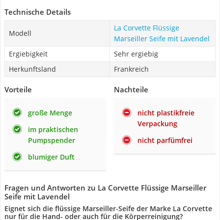
Technische Details
La Corvette Flüssige
Modell
Marseiller Seife mit Lavendel
Ergiebigkeit
Sehr ergiebig
Herkunftsland
Frankreich
Vorteile
Nachteile
große Menge
nicht plastikfreie
Verpackung
im praktischen
Pumpspender
nicht parfümfrei
blumiger Duft
Fragen und Antworten zu La Corvette Flüssige Marseiller
Seife mit Lavendel
Eignet sich die flüssige Marseiller-Seife der Marke La Corvette
nur für die Hand- oder auch für die Körperreinigung?