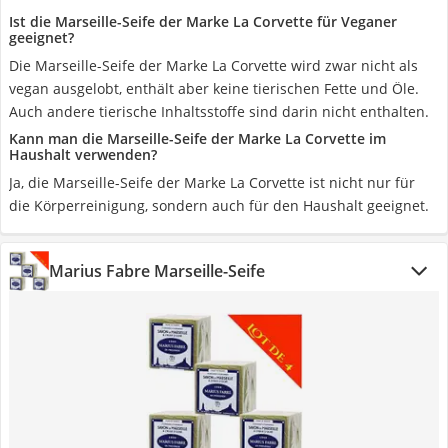
Ist die Marseille-Seife der Marke La Corvette für Veganer
geeignet?
Die Marseille-Seife der Marke La Corvette wird zwar nicht als
vegan ausgelobt, enthält aber keine tierischen Fette und Öle.
Auch andere tierische Inhaltsstoffe sind darin nicht enthalten.
Kann man die Marseille-Seife der Marke La Corvette im
Haushalt verwenden?
Ja, die Marseille-Seife der Marke La Corvette ist nicht nur für
die Körperreinigung, sondern auch für den Haushalt geeignet.
Marius Fabre Marseille-Seife