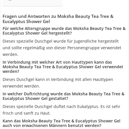
Fragen und Antworten zu Moksha Beauty Tea Tree &
Eucalyptus Shower Gel
Für welche Altersgruppe wurde das Moksha Beauty Tea Tree &
Eucalyptus Shower Gel hergestellt?
Dieses spezielle Duschgel wurde für Jugendliche hergestellt
und sollte regelmäßig von dieser Personengruppe verwendet
werden.
In Verbindung mit welcher Art von Hauttypen kann das
Moksha Beauty Tea Tree & Eucalyptus Shower Gel verwendet
werden?
Dieses Duschgel kann in Verbindung mit allen Hauttypen
verwendet werden.
In welcher Duftrichtung wurde das Moksha Beauty Tea Tree &
Eucalyptus Shower Gel gestaltet?
Dieses spezielle Duschgel duftet nach Eukalyptus. Es ist sehr
frisch und sanft zu Haut.
Kann das Moksha Beauty Tea Tree & Eucalyptus Shower Gel
auch von erwachsenen Männern benutzt werden?