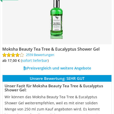
Moksha Beauty Tea Tree & Eucalyptus Shower Gel
2559 Bewertungen
ab 17,00 €
(
Sofort lieferbar
)
Preisvergleich und weitere Angebote
Unsere Bewertung:
SEHR GUT
Unser Fazit für Moksha Beauty Tea Tree & Eucalyptus
Shower Gel:
Wir können das Moksha Beauty Tea Tree & Eucalyptus
Shower Gel weiterempfehlen, weil es mit einer soliden
Menge von 250 ml zum Kauf angeboten wird. Es kommt