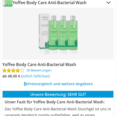
Yoffee Body Care Anti-Bacterial Wash
Yoffee Body Care Anti-Bacterial Wash
30 Bewertungen
ab 48,00 €
(
Sofort lieferbar
)
Preisvergleich und weitere Angebote
Unsere Bewertung:
SEHR GUT
Unser Fazit für Yoffee Body Care Anti-Bacterial Wash:
Das Yoffee Body Care Anti-Bacterial Wash Duschgel ist uns in
unserem Vergleich positiv aufgefallen, weil es einen