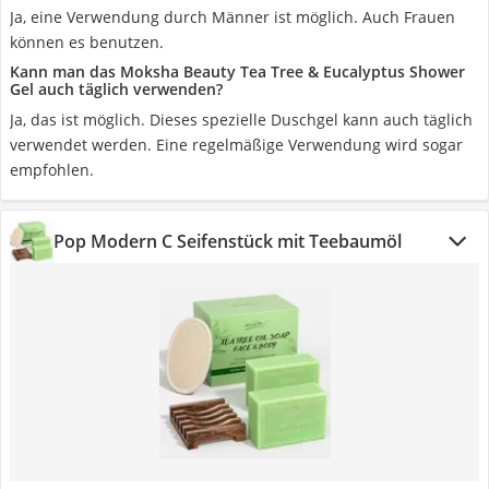
Ja, eine Verwendung durch Männer ist möglich. Auch Frauen
können es benutzen.
Kann man das Moksha Beauty Tea Tree & Eucalyptus Shower
Gel auch täglich verwenden?
Ja, das ist möglich. Dieses spezielle Duschgel kann auch täglich
verwendet werden. Eine regelmäßige Verwendung wird sogar
empfohlen.
Pop Modern C ‎Seifenstück mit Teebaumöl