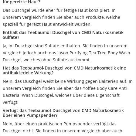
für gereizte Haut?
Das Duschgel wurde eher für fettige Haut konzipiert. In
unserem Vergleich finden Sie aber auch Produkte, welche
speziell für gereizt Haut entwickelt wurden.
Enthält das Teebaumöl-Duschgel von CMD Naturkosmetik
Sulfate?
Ja, im Duschgel sind Sulfate enthalten. Sie finden in unserem
Vergleich jedoch auch das Jasön Purifying Tea Tree Body Wash
Duschgel, welches ohne Sulfate auskommt.
Hat das Teebaumöl-Duschgel von CMD Naturkosmetik eine
antibakterielle Wirkung?
Nein, das Duschgel weist keine Wirkung gegen Bakterien auf. In
unserem Vergleich finden Sie aber das Yoffee Body Care Anti-
Bacterial Wash Duschgel, welches über diese Eigenschaft
verfügt.
Verfügt das Teebaumöl-Duschgel von CMD Naturkosmetik
über einen Pumpspender?
Nein, über einen praktischen Pumpspender verfügt das
Duschgel nicht. Sie finden in unserem Vergleich aber auch