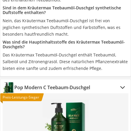
Sind in dem Kräutermax Teebaumöl-Duschgel synthetische
Duftstoffe enthalten?
Nein, das Kräutermax Teebaumöl-Duschgel ist frei von
jeglichen synthetischen Duftstoffen und Farbstoffen, was es
besonders hautfreundlich macht.
Was sind die Hauptinhaltsstoffe des Kräutermax Teebaumöl-
Duschgels?
Das Kräutermax Teebaumöl-Duschgel enthält Teebaumöl,
Salbeiöl und Zitronengrasöl. Diese natürlichen Pflanzenextrakte
bieten eine sanfte und zudem erfrischende Pflege.
Pop Modern C ‎Teebaum-Duschgel
Preis-Leistungs-Sieger