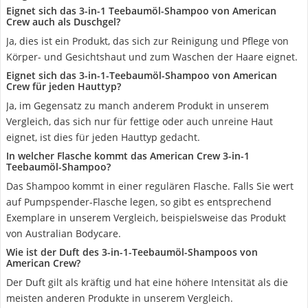
Eignet sich das 3-in-1 Teebaumöl-Shampoo von American
Crew auch als Duschgel?
Ja, dies ist ein Produkt, das sich zur Reinigung und Pflege von
Körper- und Gesichtshaut und zum Waschen der Haare eignet.
Eignet sich das 3-in-1-Teebaumöl-Shampoo von American
Crew für jeden Hauttyp?
Ja, im Gegensatz zu manch anderem Produkt in unserem
Vergleich, das sich nur für fettige oder auch unreine Haut
eignet, ist dies für jeden Hauttyp gedacht.
In welcher Flasche kommt das American Crew 3-in-1
Teebaumöl-Shampoo?
Das Shampoo kommt in einer regulären Flasche. Falls Sie wert
auf Pumpspender-Flasche legen, so gibt es entsprechend
Exemplare in unserem Vergleich, beispielsweise das Produkt
von Australian Bodycare.
Wie ist der Duft des 3-in-1-Teebaumöl-Shampoos von
American Crew?
Der Duft gilt als kräftig und hat eine höhere Intensität als die
meisten anderen Produkte in unserem Vergleich.