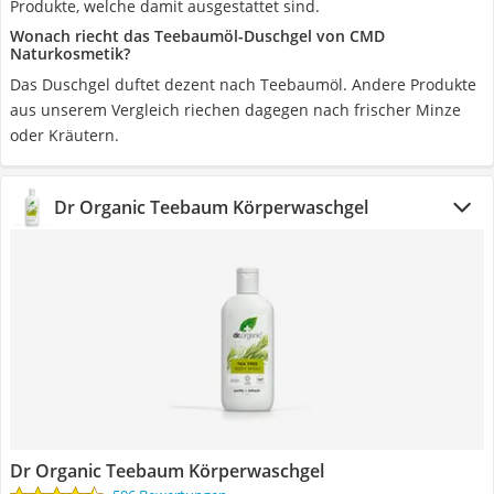
Produkte, welche damit ausgestattet sind.
Wonach riecht das Teebaumöl-Duschgel von CMD
Naturkosmetik?
Das Duschgel duftet dezent nach Teebaumöl. Andere Produkte
aus unserem Vergleich riechen dagegen nach frischer Minze
oder Kräutern.
Dr Organic Teebaum Körperwaschgel
Dr Organic Teebaum Körperwaschgel