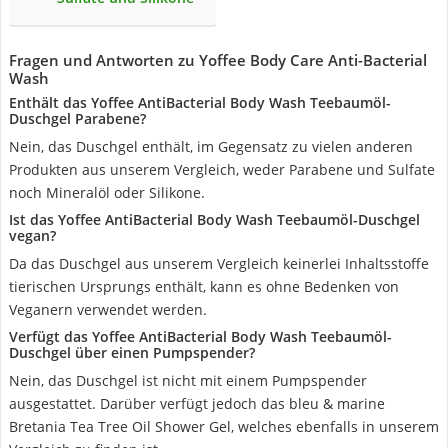
Fragen und Antworten zu Yoffee Body Care Anti-Bacterial
Wash
Enthält das Yoffee AntiBacterial Body Wash Teebaumöl-
Duschgel Parabene?
Nein, das Duschgel enthält, im Gegensatz zu vielen anderen
Produkten aus unserem Vergleich, weder Parabene und Sulfate
noch Mineralöl oder Silikone.
Ist das Yoffee AntiBacterial Body Wash Teebaumöl-Duschgel
vegan?
Da das Duschgel aus unserem Vergleich keinerlei Inhaltsstoffe
tierischen Ursprungs enthält, kann es ohne Bedenken von
Veganern verwendet werden.
Verfügt das Yoffee AntiBacterial Body Wash Teebaumöl-
Duschgel über einen Pumpspender?
Nein, das Duschgel ist nicht mit einem Pumpspender
ausgestattet. Darüber verfügt jedoch das bleu & marine
Bretania Tea Tree Oil Shower Gel, welches ebenfalls in unserem