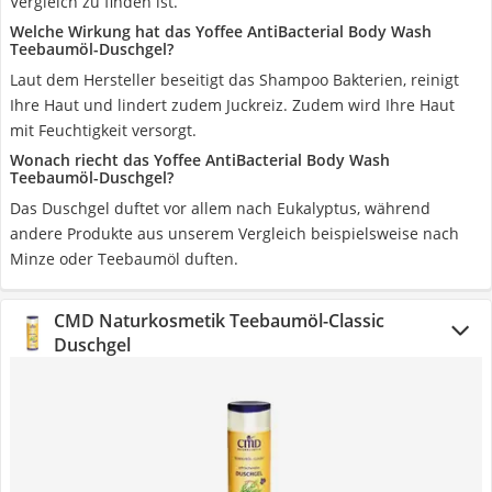
Vergleich zu finden ist.
Welche Wirkung hat das Yoffee AntiBacterial Body Wash
Teebaumöl-Duschgel?
Laut dem Hersteller beseitigt das Shampoo Bakterien, reinigt
Ihre Haut und lindert zudem Juckreiz. Zudem wird Ihre Haut
mit Feuchtigkeit versorgt.
Wonach riecht das Yoffee AntiBacterial Body Wash
Teebaumöl-Duschgel?
Das Duschgel duftet vor allem nach Eukalyptus, während
andere Produkte aus unserem Vergleich beispielsweise nach
Minze oder Teebaumöl duften.
CMD Naturkosmetik Teebaumöl-Classic
Duschgel