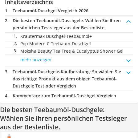
Inhaltsverzeichnis
Teebaumöl-Duschgel Vergleich 2026
Die besten Teebaumöl-Duschgele:
Wählen Sie Ihren
persönlichen Testsieger aus der Bestenliste.
Kräutermax Duschgel Teebaumöl+
Pop Modern C ‎Teebaum-Duschgel
Moksha Beauty Tea Tree & Eucalyptus Shower Gel
mehr anzeigen
Teebaumöl-Duschgele-Kaufberatung
: So wählen Sie
das richtige Produkt aus dem obigen Teebaumöl-
Duschgele Test oder Vergleich
Kommentare zum Teebaumöl-Duschgel Vergleich
Die besten Teebaumöl-Duschgele:
Wählen Sie Ihren persönlichen Testsieger
aus der Bestenliste.