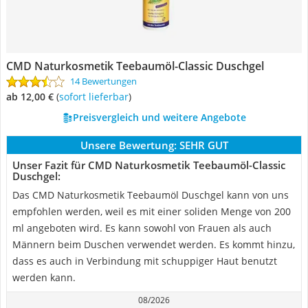
CMD Naturkosmetik Teebaumöl-Classic Duschgel
14 Bewertungen
ab 12,00 €
(
Sofort lieferbar
)
Preisvergleich und weitere Angebote
Unsere Bewertung:
SEHR GUT
Unser Fazit für CMD Naturkosmetik Teebaumöl-Classic
Duschgel:
Das CMD Naturkosmetik Teebaumöl Duschgel kann von uns
empfohlen werden, weil es mit einer soliden Menge von 200
ml angeboten wird. Es kann sowohl von Frauen als auch
Männern beim Duschen verwendet werden. Es kommt hinzu,
dass es auch in Verbindung mit schuppiger Haut benutzt
werden kann.
08/2026