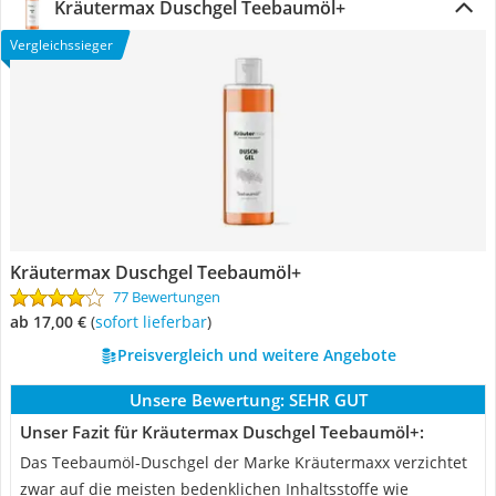
Kräutermax Duschgel Teebaumöl+
Vergleichssieger
Kräutermax Duschgel Teebaumöl+
77 Bewertungen
ab 17,00 €
(
Sofort lieferbar
)
Preisvergleich und weitere Angebote
Unsere Bewertung:
SEHR GUT
Unser Fazit für Kräutermax Duschgel Teebaumöl+:
Das Teebaumöl-Duschgel der Marke Kräutermaxx verzichtet
zwar auf die meisten bedenklichen Inhaltsstoffe wie