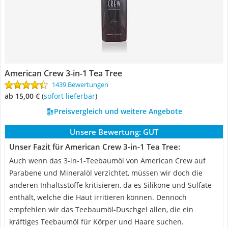
American Crew 3-in-1 Tea Tree
1439 Bewertungen
ab 15,00 €
(
Sofort lieferbar
)
Preisvergleich und weitere Angebote
Unsere Bewertung:
GUT
Unser Fazit für American Crew 3-in-1 Tea Tree:
Auch wenn das 3-in-1-Teebaumöl von American Crew auf
Parabene und Mineralöl verzichtet, müssen wir doch die
anderen Inhaltsstoffe kritisieren, da es Silikone und Sulfate
enthält, welche die Haut irritieren können. Dennoch
empfehlen wir das Teebaumöl-Duschgel allen, die ein
kräftiges Teebaumöl für Körper und Haare suchen.