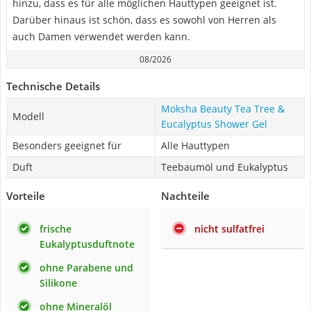
hinzu, dass es für alle möglichen Hauttypen geeignet ist.
Darüber hinaus ist schön, dass es sowohl von Herren als
auch Damen verwendet werden kann.
08/2026
Technische Details
Moksha Beauty Tea Tree &
Modell
Eucalyptus Shower Gel
Besonders geeignet für
Alle Hauttypen
Duft
Teebaumöl und Eukalyptus
Vorteile
Nachteile
frische
nicht sulfatfrei
Eukalyptusduftnote
ohne Parabene und
Silikone
ohne Mineralöl