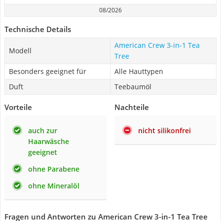
08/2026
Technische Details
American Crew 3-in-1 Tea
Modell
Tree
Besonders geeignet für
Alle Hauttypen
Duft
Teebaumöl
Vorteile
Nachteile
auch zur
nicht silikonfrei
Haarwäsche
geeignet
ohne Parabene
ohne Mineralöl
Fragen und Antworten zu American Crew 3-in-1 Tea Tree