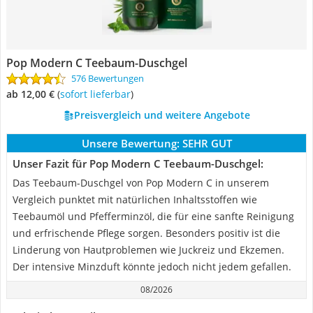
Pop Modern C ‎Teebaum-Duschgel
576 Bewertungen
ab 12,00 €
(
Sofort lieferbar
)
Preisvergleich und weitere Angebote
Unsere Bewertung:
SEHR GUT
Unser Fazit für Pop Modern C ‎Teebaum-Duschgel:
Das Teebaum-Duschgel von Pop Modern C in unserem
Vergleich punktet mit natürlichen Inhaltsstoffen wie
Teebaumöl und Pfefferminzöl, die für eine sanfte Reinigung
und erfrischende Pflege sorgen. Besonders positiv ist die
Linderung von Hautproblemen wie Juckreiz und Ekzemen.
Der intensive Minzduft könnte jedoch nicht jedem gefallen.
08/2026