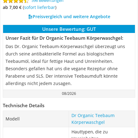
596 Bewertungen
ab 7,00 €
(
Sofort lieferbar
)
Preisvergleich und weitere Angebote
Unsere Bewertung:
GUT
Unser Fazit für Dr Organic Teebaum Körperwaschgel:
Das Dr. Organic Teebaum-Körperwaschgel überzeugt uns
durch seine antibakterielle Formel aus biologischem
Teebaumöl, ideal für fettige Haut und Unreinheiten.
Besonders gefallen hat uns die vegane Rezeptur ohne
Parabene und SLS. Der intensive Teebaumduft könnte
allerdings nicht jedem zusagen.
08/2026
Technische Details
Dr Organic Teebaum
Modell
Körperwaschgel
Hauttypen, die zu