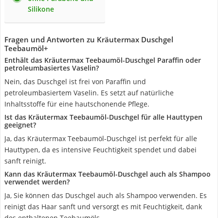
Silikone
Fragen und Antworten zu Kräutermax Duschgel
Teebaumöl+
Enthält das Kräutermax Teebaumöl-Duschgel Paraffin oder
petroleumbasiertes Vaselin?
Nein, das Duschgel ist frei von Paraffin und
petroleumbasiertem Vaselin. Es setzt auf natürliche
Inhaltsstoffe für eine hautschonende Pflege.
Ist das Kräutermax Teebaumöl-Duschgel für alle Hauttypen
geeignet?
Ja, das Kräutermax Teebaumöl-Duschgel ist perfekt für alle
Hauttypen, da es intensive Feuchtigkeit spendet und dabei
sanft reinigt.
Kann das Kräutermax Teebaumöl-Duschgel auch als Shampoo
verwendet werden?
Ja, Sie können das Duschgel auch als Shampoo verwenden. Es
reinigt das Haar sanft und versorgt es mit Feuchtigkeit, dank
des enthaltenen Teebaumöls.