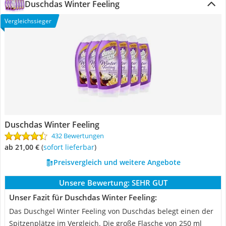
Duschdas Winter Feeling
Vergleichssieger
Duschdas Winter Feeling
432 Bewertungen
ab 21,00 €
(
Sofort lieferbar
)
Preisvergleich und weitere Angebote
Unsere Bewertung:
SEHR GUT
Unser Fazit für Duschdas Winter Feeling:
Das Duschgel Winter Feeling von Duschdas belegt einen der
Spitzenplätze im Vergleich. Die große Flasche von 250 ml