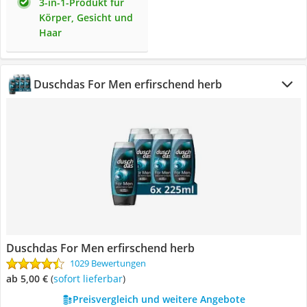
3-in-1-Produkt für
Körper, Gesicht und
Haar
Duschdas For Men erfirschend herb
Duschdas For Men erfirschend herb
1029 Bewertungen
ab 5,00 €
(
Sofort lieferbar
)
Preisvergleich und weitere Angebote