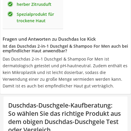
herber Zitrusduft
Spezialprodukt für
trockene Haut
Fragen und Antworten zu Duschdas Ice Kick
Ist das Duschdas 2-in-1 Duschgel & Shampoo For Men auch bei
empfindlicher Haut anwendbar?
Das Duschdas 2-in-1 Duschgel & Shampoo For Men ist
dermatologisch getestet und pH-hautneutral. Zudem enthält es
kein Mikroplastik und ist leicht dosierbar, sodass die
Verwendung einer zu große Menge vermieden werden kann.
Damit ist es auch bei empfindlicher Haut gut verträglich.
Duschdas-Duschgele-Kaufberatung
:
So wählen Sie das richtige Produkt aus
dem obigen Duschdas-Duschgele Test
oder Vergleich