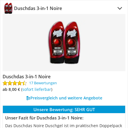
Duschdas 3-in-1 Noire
Duschdas 3-in-1 Noire
17 Bewertungen
ab 8,00 €
(
Sofort lieferbar
)
Preisvergleich und weitere Angebote
Unsere Bewertung:
SEHR GUT
Unser Fazit für Duschdas 3-in-1 Noire:
Das Duschdas Noire Duschgel ist im praktischen Doppelpack