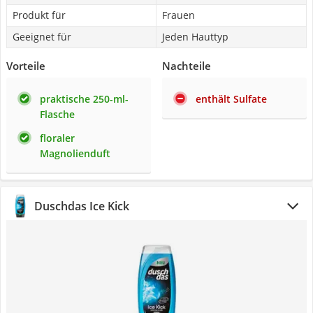
Produkt für
Frauen
Geeignet für
Jeden Hauttyp
Vorteile
Nachteile
praktische 250-ml-
enthält Sulfate
Flasche
floraler
Magnolienduft
Duschdas Ice Kick