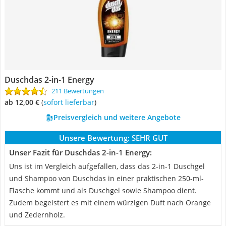
Duschdas 2-in-1 Energy
211 Bewertungen
ab 12,00 €
(
Sofort lieferbar
)
Preisvergleich und weitere Angebote
Unsere Bewertung:
SEHR GUT
Unser Fazit für Duschdas 2-in-1 Energy:
Uns ist im Vergleich aufgefallen, dass das 2-in-1 Duschgel
und Shampoo von Duschdas in einer praktischen 250-ml-
Flasche kommt und als Duschgel sowie Shampoo dient.
Zudem begeistert es mit einem würzigen Duft nach Orange
und Zedernholz.