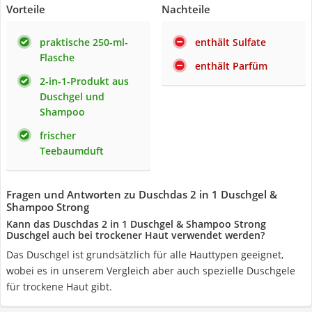
Vorteile
Nachteile
praktische 250-ml-
enthält Sulfate
Flasche
enthält Parfüm
2-in-1-Produkt aus
Duschgel und
Shampoo
frischer
Teebaumduft
Fragen und Antworten zu Duschdas 2 in 1 Duschgel &
Shampoo Strong
Kann das Duschdas 2 in 1 Duschgel & Shampoo Strong
Duschgel auch bei trockener Haut verwendet werden?
Das Duschgel ist grundsätzlich für alle Hauttypen geeignet,
wobei es in unserem Vergleich aber auch spezielle Duschgele
für trockene Haut gibt.