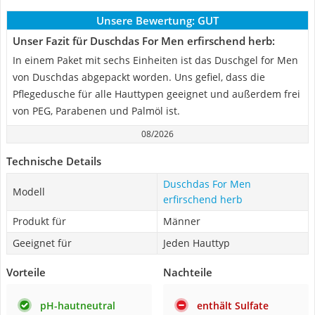
Unsere Bewertung:
GUT
Unser Fazit für Duschdas For Men erfirschend herb:
In einem Paket mit sechs Einheiten ist das Duschgel for Men
von Duschdas abgepackt worden. Uns gefiel, dass die
Pflegedusche für alle Hauttypen geeignet und außerdem frei
von PEG, Parabenen und Palmöl ist.
08/2026
Technische Details
Duschdas For Men
Modell
erfirschend herb
Produkt für
Männer
Geeignet für
Jeden Hauttyp
Vorteile
Nachteile
pH-hautneutral
enthält Sulfate