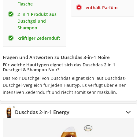
Flasche
enthält Parfüm
2-in-1-Produkt aus
Duschgel und
Shampoo
kräftiger Zedernduft
Fragen und Antworten zu Duschdas 3-in-1 Noire
Für welche Hauttypen eignet sich das Duschdas 2 in 1
Duschgel & Shampoo Noir?
Das Noir Duschgel von Duschdas eignet sich laut Duschdas-
Duschgel-Vergleich für jeden Hauttyp. Es verfügt über einen
intensiven Zederndurft und riecht somit sehr maskulin.
Duschdas 2-in-1 Energy