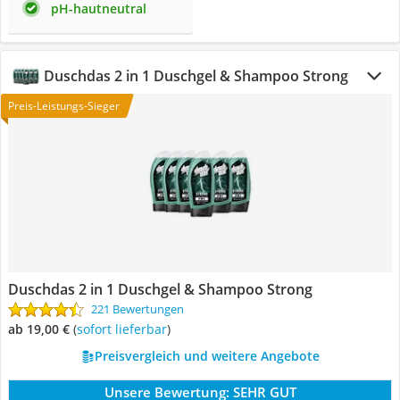
pH-hautneutral
Duschdas 2 in 1 Duschgel & Shampoo Strong
Preis-Leistungs-Sieger
Duschdas 2 in 1 Duschgel & Shampoo Strong
221 Bewertungen
ab 19,00 €
(
Sofort lieferbar
)
Preisvergleich und weitere Angebote
Unsere Bewertung:
SEHR GUT