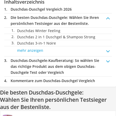
Inhaltsverzeichnis
Duschdas-Duschgel Vergleich 2026
Die besten Duschdas-Duschgele:
Wählen Sie Ihren
persönlichen Testsieger aus der Bestenliste.
Duschdas Winter Feeling
Duschdas 2 in 1 Duschgel & Shampoo Strong
Duschdas 3-in-1 Noire
mehr anzeigen
Duschdas-Duschgele-Kaufberatung
: So wählen Sie
das richtige Produkt aus dem obigen Duschdas-
Duschgele Test oder Vergleich
Kommentare zum Duschdas-Duschgel Vergleich
Die besten Duschdas-Duschgele:
Wählen Sie Ihren persönlichen Testsieger
aus der Bestenliste.