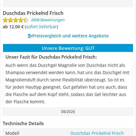
Duschdas Prickelnd Frisch
2608 Bewertungen
ab 12,00 €
(
Sofort lieferbar
)
Preisvergleich und weitere Angebote
Unsere Bewertung:
GUT
Unser Fazit für Duschdas Prickelnd Frisch:
Auch wenn das Duschgel Magnolie von Duschdas nicht als
Shampoo verwendet werden kann, hat uns das Duschgel mit
Magnolienduft durch seine Flexibilität überzeugt. So ist es
für jeden Hauttyp geeignet. Gut gefallen hat uns auch, dass
die Flasche auf dem Kopf steht, sodass das Gel leichter aus
der Flasche kommt.
08/2026
Technische Details
Modell
Duschdas Prickelnd Frisch