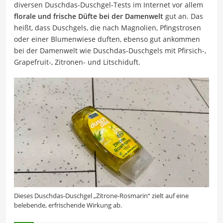
diversen Duschdas-Duschgel-Tests im Internet vor allem
florale und frische Düfte bei der Damenwelt
gut an. Das
heißt, dass Duschgels, die nach Magnolien, Pfingstrosen
oder einer Blumenwiese duften, ebenso gut ankommen
bei der Damenwelt wie Duschdas-Duschgels mit Pfirsich-,
Grapefruit-, Zitronen- und Litschiduft.
Dieses Duschdas-Duschgel „Zitrone-Rosmarin“ zielt auf eine
belebende, erfrischende Wirkung ab.