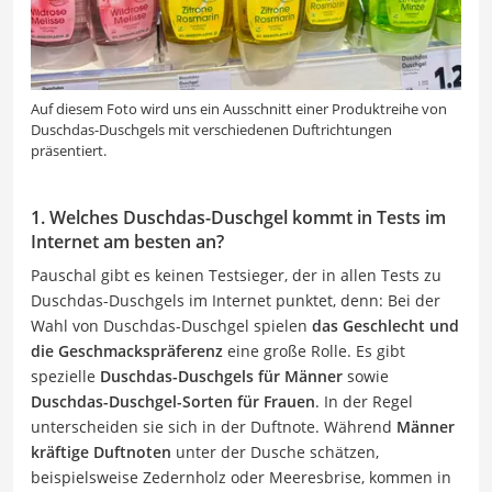
Auf diesem Foto wird uns ein Ausschnitt einer Produktreihe von
Duschdas-Duschgels mit verschiedenen Duftrichtungen
präsentiert.
1. Welches Duschdas-Duschgel kommt in Tests im
Internet am besten an?
Pauschal gibt es keinen Testsieger, der in allen Tests zu
Duschdas-Duschgels im Internet punktet, denn: Bei der
Wahl von Duschdas-Duschgel spielen
das Geschlecht und
die Geschmackspräferenz
eine große Rolle. Es gibt
spezielle
Duschdas-Duschgels für Männer
sowie
Duschdas-Duschgel-Sorten für Frauen
. In der Regel
unterscheiden sie sich in der Duftnote. Während
Männer
kräftige Duftnoten
unter der Dusche schätzen,
beispielsweise Zedernholz oder Meeresbrise, kommen in