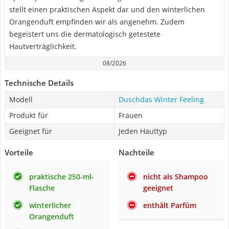
stellt einen praktischen Aspekt dar und den winterlichen
Orangenduft empfinden wir als angenehm. Zudem
begeistert uns die dermatologisch getestete
Hautverträglichkeit.
08/2026
Technische Details
Modell
Duschdas Winter Feeling
Produkt für
Frauen
Geeignet für
Jeden Hauttyp
Vorteile
Nachteile
praktische 250-ml-
nicht als Shampoo
Flasche
geeignet
winterlicher
enthält Parfüm
Orangenduft