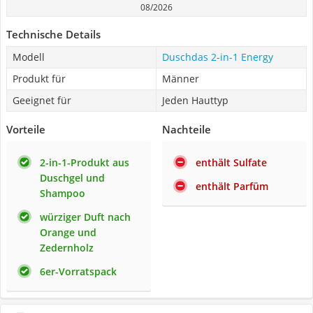
08/2026
Technische Details
Modell
Duschdas 2-in-1 Energy
Produkt für
Männer
Geeignet für
Jeden Hauttyp
Vorteile
Nachteile
2-in-1-Produkt aus
enthält Sulfate
Duschgel und
enthält Parfüm
Shampoo
würziger Duft nach
Orange und
Zedernholz
6er-Vorratspack