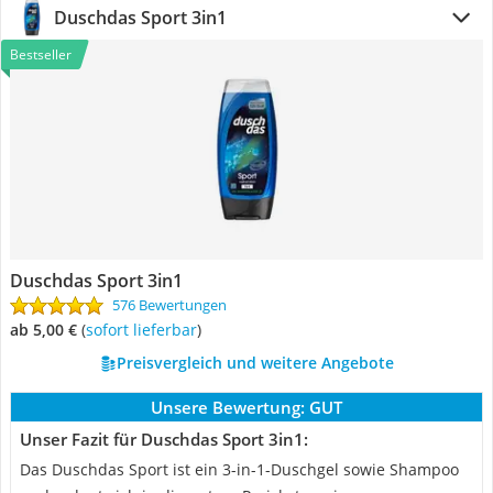
Duschdas Sport 3in1
Bestseller
Duschdas Sport 3in1
576 Bewertungen
ab 5,00 €
(
Sofort lieferbar
)
Preisvergleich und weitere Angebote
Unsere Bewertung:
GUT
Unser Fazit für Duschdas Sport 3in1:
Das Duschdas Sport ist ein 3-in-1-Duschgel sowie Shampoo