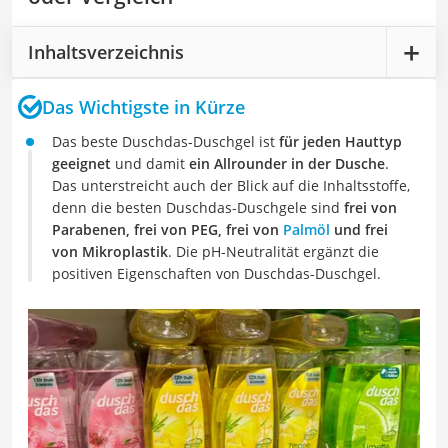
Inhaltsverzeichnis
Das Wichtigste in Kürze
Das beste Duschdas-Duschgel ist
für jeden Hauttyp
geeignet
und damit
ein Allrounder in der Dusche
.
Das unterstreicht auch der Blick auf die Inhaltsstoffe,
denn die besten Duschdas-Duschgele sind
frei von
Parabenen, frei von PEG, frei von
Palmöl
und frei
von Mikroplastik
. Die pH-Neutralität ergänzt die
positiven Eigenschaften von Duschdas-Duschgel.