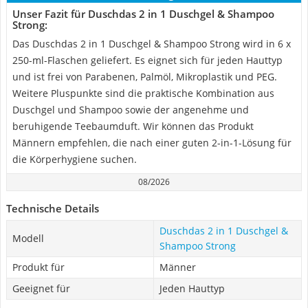
Unser Fazit für Duschdas 2 in 1 Duschgel & Shampoo
Strong:
Das Duschdas 2 in 1 Duschgel & Shampoo Strong wird in 6 x
250-ml-Flaschen geliefert. Es eignet sich für jeden Hauttyp
und ist frei von Parabenen, Palmöl, Mikroplastik und PEG.
Weitere Pluspunkte sind die praktische Kombination aus
Duschgel und Shampoo sowie der angenehme und
beruhigende Teebaumduft. Wir können das Produkt
Männern empfehlen, die nach einer guten 2-in-1-Lösung für
die Körperhygiene suchen.
08/2026
Technische Details
Duschdas 2 in 1 Duschgel &
Modell
Shampoo Strong
Produkt für
Männer
Geeignet für
Jeden Hauttyp