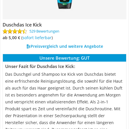
Duschdas Ice Kick
529 Bewertungen
ab 5,00 €
(
Sofort lieferbar
)
Preisvergleich und weitere Angebote
Unsere Bewertung:
GUT
Unser Fazit für Duschdas Ice Kick:
Das Duschgel und Shampoo Ice Kick von Duschdas bietet
eine erfrischende Reinigungslösung, die sowohl für die Haut
als auch für das Haar geeignet ist. Durch seinen kühlen Duft
ist es besonders angenehm für die Anwendung am Morgen
und verspricht einen vitalisierenden Effekt. Als 2-in-1
Produkt spart es Zeit und vereinfacht die Duschroutine. Mit
der Präsentation in einer Sechserpackung stellt der
Hersteller sicher, dass die Anwender für einen längeren