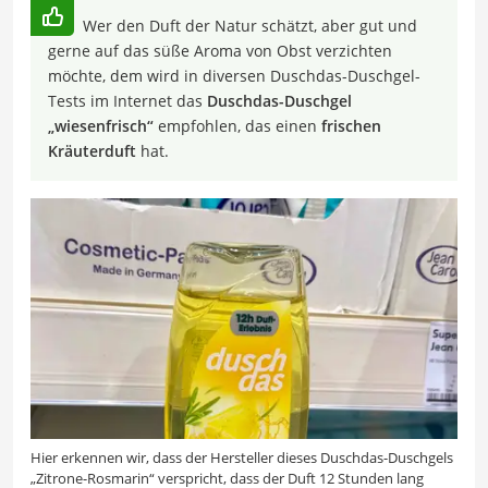
Wer den Duft der Natur schätzt, aber gut und
gerne auf das süße Aroma von Obst verzichten
möchte, dem wird in diversen Duschdas-Duschgel-
Tests im Internet das
Duschdas-Duschgel
„wiesenfrisch“
empfohlen, das einen
frischen
Kräuterduft
hat.
Hier erkennen wir, dass der Hersteller dieses Duschdas-Duschgels
„Zitrone-Rosmarin“ verspricht, dass der Duft 12 Stunden lang