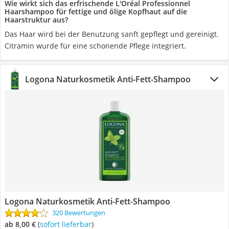
Wie wirkt sich das erfrischende L'Oréal Professionnel
Haarshampoo für fettige und ölige Kopfhaut auf die
Haarstruktur aus?
Das Haar wird bei der Benutzung sanft gepflegt und gereinigt.
Citramin wurde für eine schonende Pflege integriert.
Logona Naturkosmetik Anti-Fett-Shampoo
Logona Naturkosmetik Anti-Fett-Shampoo
320 Bewertungen
ab 8,00 €
(
Sofort lieferbar
)