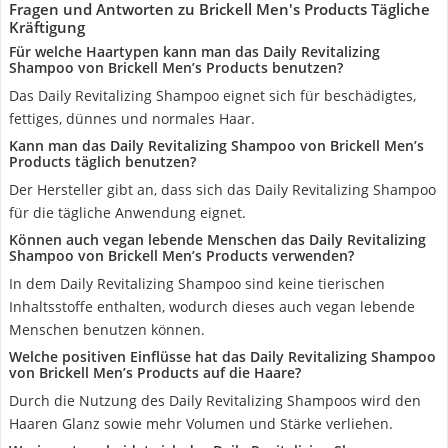
Fragen und Antworten zu Brickell Men's Products Tägliche
Kräftigung
Für welche Haartypen kann man das Daily Revitalizing
Shampoo von Brickell Men’s Products benutzen?
Das Daily Revitalizing Shampoo eignet sich für beschädigtes,
fettiges, dünnes und normales Haar.
Kann man das Daily Revitalizing Shampoo von Brickell Men’s
Products täglich benutzen?
Der Hersteller gibt an, dass sich das Daily Revitalizing Shampoo
für die tägliche Anwendung eignet.
Können auch vegan lebende Menschen das Daily Revitalizing
Shampoo von Brickell Men’s Products verwenden?
In dem Daily Revitalizing Shampoo sind keine tierischen
Inhaltsstoffe enthalten, wodurch dieses auch vegan lebende
Menschen benutzen können.
Welche positiven Einflüsse hat das Daily Revitalizing Shampoo
von Brickell Men’s Products auf die Haare?
Durch die Nutzung des Daily Revitalizing Shampoos wird den
Haaren Glanz sowie mehr Volumen und Stärke verliehen.