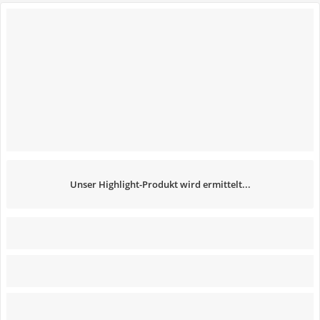
Unser Highlight-Produkt wird ermittelt...