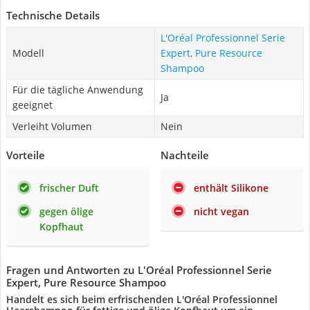
Technische Details
L'Oréal Professionnel Serie
Modell
Expert, Pure Resource
Shampoo
Für die tägliche Anwendung
Ja
geeignet
Verleiht Volumen
Nein
Vorteile
Nachteile
frischer Duft
enthält Silikone
gegen ölige
nicht vegan
Kopfhaut
Fragen und Antworten zu L'Oréal Professionnel Serie
Expert, Pure Resource Shampoo
Handelt es sich beim erfrischenden L'Oréal Professionnel