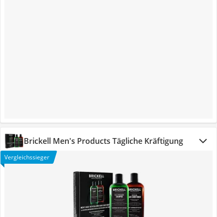
Brickell Men's Products Tägliche Kräftigung
Vergleichssieger