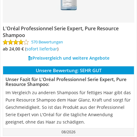
L'Oréal Professionnel Serie Expert, Pure Resource
Shampoo
570 Bewertungen
ab 24,00 €
(
Sofort lieferbar
)
Preisvergleich und weitere Angebote
Unsere Bewertung:
SEHR GUT
Unser Fazit für L'Oréal Professionnel Serie Expert, Pure
Resource Shampoo:
Im Vergleich zu anderen Shampoos für fettiges Haar gibt das
Pure Resource Shampoo dem Haar Glanz, Kraft und sorgt für
Geschmeidigkeit. So ist das Produkt aus der Professionnel
Serie Expert von L'Oréal für die tägliche Anwendung
geeignet, ohne das Haar zu schädigen.
08/2026