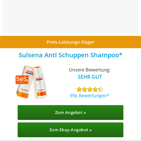
Preis-Leistungs-Sieger
Sulsena Anti Schuppen Shampoo
Unsere Bewertung:
SEHR GUT
956 Bewertungen
Zum Angebot »
Zum Ebay-Angebot »