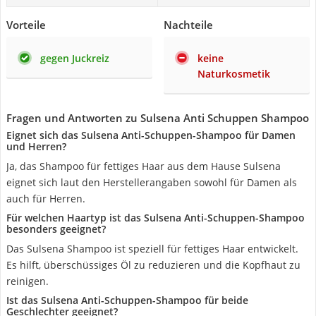
Vorteile
Nachteile
gegen Juckreiz
keine
Naturkosmetik
Fragen und Antworten zu Sulsena Anti Schuppen Shampoo
Eignet sich das Sulsena Anti-Schuppen-Shampoo für Damen
und Herren?
Ja, das Shampoo für fettiges Haar aus dem Hause Sulsena
eignet sich laut den Herstellerangaben sowohl für Damen als
auch für Herren.
Für welchen Haartyp ist das Sulsena Anti-Schuppen-Shampoo
besonders geeignet?
Das Sulsena Shampoo ist speziell für fettiges Haar entwickelt.
Es hilft, überschüssiges Öl zu reduzieren und die Kopfhaut zu
reinigen.
Ist das Sulsena Anti-Schuppen-Shampoo für beide
Geschlechter geeignet?