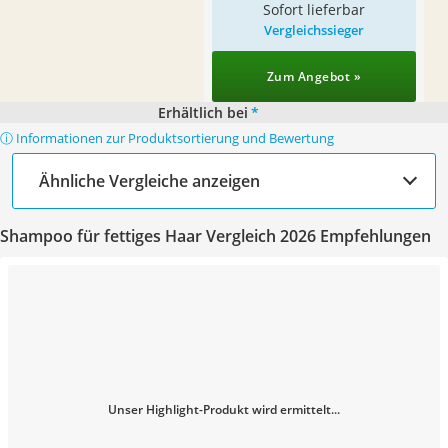
Sofort lieferbar
Vergleichssieger
Zum Angebot »
Erhältlich bei
*
ⓘ Informationen zur Produktsortierung und Bewertung
Ähnliche Vergleiche anzeigen
Shampoo für fettiges Haar Vergleich 2026 Empfehlungen
Unser Highlight-Produkt wird ermittelt...