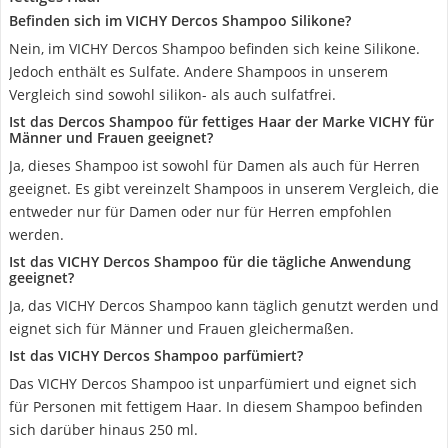
Befinden sich im VICHY Dercos Shampoo Silikone?
Nein, im VICHY Dercos Shampoo befinden sich keine Silikone.
Jedoch enthält es Sulfate. Andere Shampoos in unserem
Vergleich sind sowohl silikon- als auch sulfatfrei.
Ist das Dercos Shampoo für fettiges Haar der Marke VICHY für
Männer und Frauen geeignet?
Ja, dieses Shampoo ist sowohl für Damen als auch für Herren
geeignet. Es gibt vereinzelt Shampoos in unserem Vergleich, die
entweder nur für Damen oder nur für Herren empfohlen
werden.
Ist das VICHY Dercos Shampoo für die tägliche Anwendung
geeignet?
Ja, das VICHY Dercos Shampoo kann täglich genutzt werden und
eignet sich für Männer und Frauen gleichermaßen.
Ist das VICHY Dercos Shampoo parfümiert?
Das VICHY Dercos Shampoo ist unparfümiert und eignet sich
für Personen mit fettigem Haar. In diesem Shampoo befinden
sich darüber hinaus 250 ml.