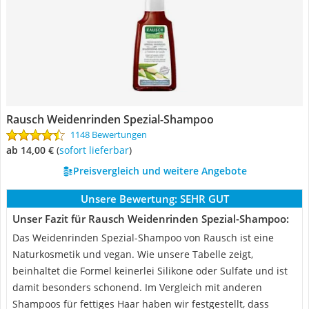
Rausch Weidenrinden Spezial-Shampoo
1148 Bewertungen
ab 14,00 €
(
Sofort lieferbar
)
Preisvergleich und weitere Angebote
Unsere Bewertung:
SEHR GUT
Unser Fazit für Rausch Weidenrinden Spezial-Shampoo:
Das Weidenrinden Spezial-Shampoo von Rausch ist eine
Naturkosmetik und vegan. Wie unsere Tabelle zeigt,
beinhaltet die Formel keinerlei Silikone oder Sulfate und ist
damit besonders schonend. Im Vergleich mit anderen
Shampoos für fettiges Haar haben wir festgestellt, dass