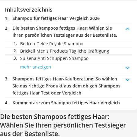
Inhaltsverzeichnis
Shampoo für fettiges Haar Vergleich 2026
Die besten Shampoos fettiges Haar:
Wählen Sie
Ihren persönlichen Testsieger aus der Bestenliste.
Bedrop Gelée Royale Shampoo
Brickell Men's Products Tägliche Kräftigung
Sulsena Anti Schuppen Shampoo
mehr anzeigen
Shampoos fettiges Haar-Kaufberatung
: So wählen
Sie das richtige Produkt aus dem obigen Shampoos
fettiges Haar Test oder Vergleich
Kommentare zum Shampoo fettiges Haar Vergleich
Die besten Shampoos fettiges Haar:
Wählen Sie Ihren persönlichen Testsieger
aus der Bestenliste.