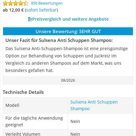
956 Bewertungen
ab 12,00 €
(
Sofort lieferbar
)
Preisvergleich und weitere Angebote
Unsere Bewertung:
SEHR GUT
Unser Fazit für Sulsena Anti Schuppen Shampoo:
Das Sulsena Anti-Schuppen-Shampoo ist eine preisgünstige
Option zur Behandlung von Schuppen und Juckreiz im
Vergleich zu anderen Shampoos auf dem Markt, was uns
besonders gefallen hat.
08/2026
Technische Details
Sulsena Anti Schuppen
Modell
Shampoo
Für die tägliche Anwendung
Nein
geeignet
Verleiht Volumen
Nein