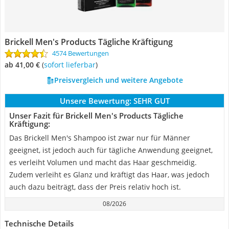
Brickell Men's Products Tägliche Kräftigung
4574 Bewertungen
ab 41,00 €
(
Sofort lieferbar
)
Preisvergleich und weitere Angebote
Unsere Bewertung:
SEHR GUT
Unser Fazit für Brickell Men's Products Tägliche
Kräftigung:
Das Brickell Men's Shampoo ist zwar nur für Männer
geeignet, ist jedoch auch für tägliche Anwendung geeignet,
es verleiht Volumen und macht das Haar geschmeidig.
Zudem verleiht es Glanz und kräftigt das Haar, was jedoch
auch dazu beiträgt, dass der Preis relativ hoch ist.
08/2026
Technische Details