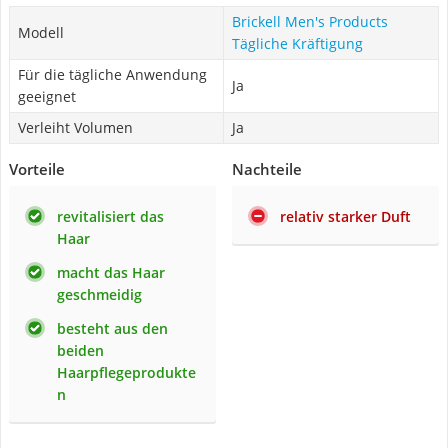
Brickell Men's Products
Modell
Tägliche Kräftigung
Für die tägliche Anwendung
Ja
geeignet
Verleiht Volumen
Ja
Vorteile
Nachteile
revitalisiert das
relativ starker Duft
Haar
macht das Haar
geschmeidig
besteht aus den
beiden
Haarpflegeprodukte
n