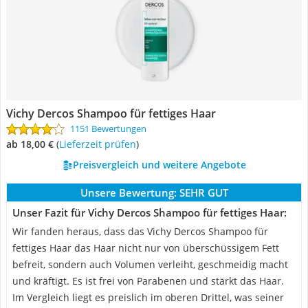
Vichy Dercos Shampoo für fettiges Haar
1151 Bewertungen
ab 18,00 €
(
Lieferzeit prüfen
)
Preisvergleich und weitere Angebote
Unsere Bewertung:
SEHR GUT
Unser Fazit für Vichy Dercos Shampoo für fettiges Haar:
Wir fanden heraus, dass das Vichy Dercos Shampoo für
fettiges Haar das Haar nicht nur von überschüssigem Fett
befreit, sondern auch Volumen verleiht, geschmeidig macht
und kräftigt. Es ist frei von Parabenen und stärkt das Haar.
Im Vergleich liegt es preislich im oberen Drittel, was seiner