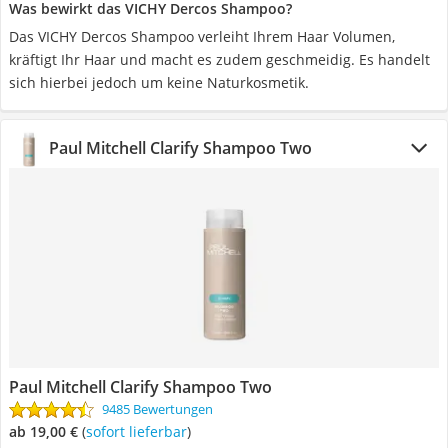
Was bewirkt das VICHY Dercos Shampoo?
Das VICHY Dercos Shampoo verleiht Ihrem Haar Volumen,
kräftigt Ihr Haar und macht es zudem geschmeidig. Es handelt
sich hierbei jedoch um keine Naturkosmetik.
Paul Mitchell Clarify Shampoo Two
Paul Mitchell Clarify Shampoo Two
9485 Bewertungen
ab 19,00 €
(
Sofort lieferbar
)