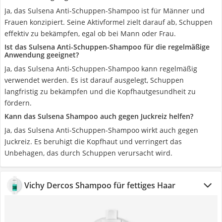
Ja, das Sulsena Anti-Schuppen-Shampoo ist für Männer und
Frauen konzipiert. Seine Aktivformel zielt darauf ab, Schuppen
effektiv zu bekämpfen, egal ob bei Mann oder Frau.
Ist das Sulsena Anti-Schuppen-Shampoo für die regelmäßige
Anwendung geeignet?
Ja, das Sulsena Anti-Schuppen-Shampoo kann regelmäßig
verwendet werden. Es ist darauf ausgelegt, Schuppen
langfristig zu bekämpfen und die Kopfhautgesundheit zu
fördern.
Kann das Sulsena Shampoo auch gegen Juckreiz helfen?
Ja, das Sulsena Anti-Schuppen-Shampoo wirkt auch gegen
Juckreiz. Es beruhigt die Kopfhaut und verringert das
Unbehagen, das durch Schuppen verursacht wird.
Vichy Dercos Shampoo für fettiges Haar