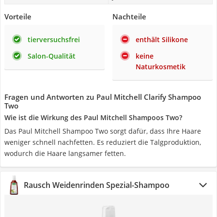
Vorteile
Nachteile
tierversuchsfrei
enthält Silikone
Salon-Qualität
keine
Naturkosmetik
Fragen und Antworten zu Paul Mitchell Clarify Shampoo
Two
Wie ist die Wirkung des Paul Mitchell Shampoos Two?
Das Paul Mitchell Shampoo Two sorgt dafür, dass Ihre Haare
weniger schnell nachfetten. Es reduziert die Talgproduktion,
wodurch die Haare langsamer fetten.
Rausch Weidenrinden Spezial-Shampoo