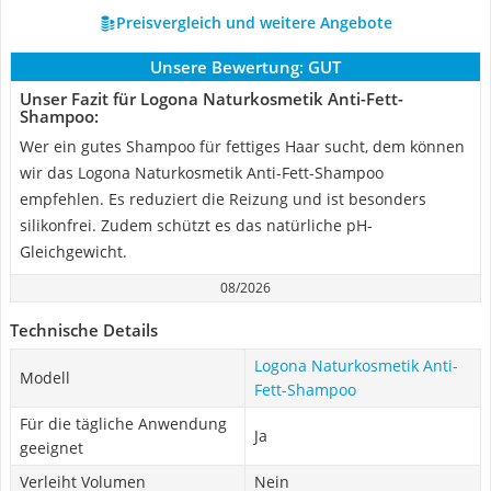
Preisvergleich und weitere Angebote
Unsere Bewertung:
GUT
Unser Fazit für Logona Naturkosmetik Anti-Fett-
Shampoo:
Wer ein gutes Shampoo für fettiges Haar sucht, dem können
wir das Logona Naturkosmetik Anti-Fett-Shampoo
empfehlen. Es reduziert die Reizung und ist besonders
silikonfrei. Zudem schützt es das natürliche pH-
Gleichgewicht.
08/2026
Technische Details
Logona Naturkosmetik Anti-
Modell
Fett-Shampoo
Für die tägliche Anwendung
Ja
geeignet
Verleiht Volumen
Nein