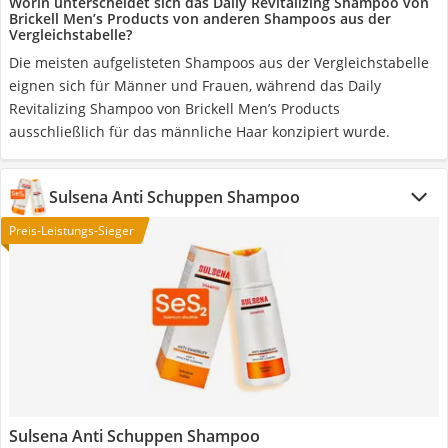
Worin unterscheidet sich das Daily Revitalizing Shampoo von
Brickell Men’s Products von anderen Shampoos aus der
Vergleichstabelle?
Die meisten aufgelisteten Shampoos aus der Vergleichstabelle
eignen sich für Männer und Frauen, während das Daily
Revitalizing Shampoo von Brickell Men’s Products
ausschließlich für das männliche Haar konzipiert wurde.
Sulsena Anti Schuppen Shampoo
Preis-Leistungs-Sieger
Sulsena Anti Schuppen Shampoo