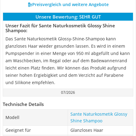
Preisvergleich und weitere Angebote
Unsere Bewertung:
SEHR GUT
Unser Fazit für Sante Naturkosmetik Glossy Shine
Shampoo:
Das Sante Naturkosmetik Glossy-Shine-Shampoo kann
glanzloses Haar wieder gesunden lassen. Es wird in einem
Pumpspender in einer Menge von 950 ml abgefüllt und kann
am Waschbecken, im Regal oder auf dem Badewannenrand
leicht einen Platz finden. Wir können das Produkt aufgrund
seiner hohen Ergiebigkiet und dem Verzicht auf Parabene
und Silikone empfehlen.
07/2026
Technische Details
Sante Naturkosmetik Glossy
Modell
Shine Shampoo
Geeignet für
Glanzloses Haar