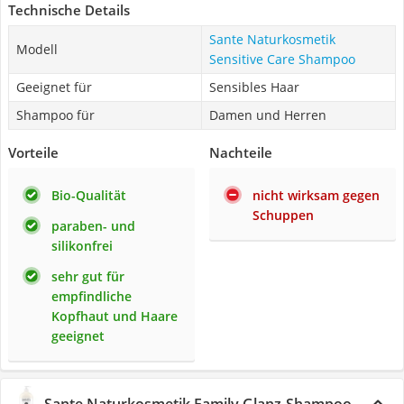
Technische Details
Sante Naturkosmetik
Modell
Sensitive Care Shampoo
Geeignet für
Sensibles Haar
Shampoo für
Damen und Herren
Vorteile
Nachteile
Bio-Qualität
nicht wirksam gegen
Schuppen
paraben- und
silikonfrei
sehr gut für
empfindliche
Kopfhaut und Haare
geeignet