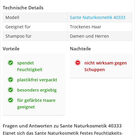
Technische Details
Modell
Sante Naturkosmetik 40333
Geeignet für
Trockenes Haar
Shampoo für
Damen und Herren
Vorteile
Nachteile
spendet
nicht wirksam gegen
Feuchtigkeit
Schuppen
plastikfrei verpackt
besonders ergiebig
für gefärbte Haare
geeignet
Fragen und Antworten zu Sante Naturkosmetik 40333
Eignet sich das Sante Naturkosmetik Festes Feuchtigkeits-