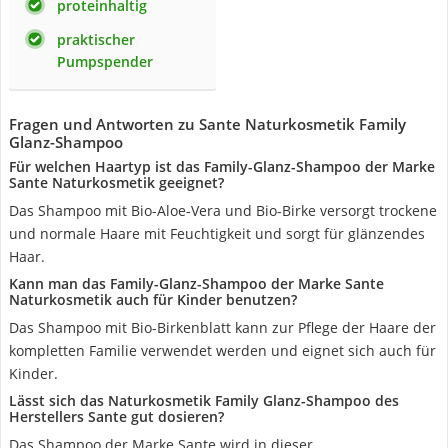
proteinhaltig
praktischer
Pumpspender
Fragen und Antworten zu Sante Naturkosmetik Family
Glanz-Shampoo
Für welchen Haartyp ist das Family-Glanz-Shampoo der Marke
Sante Naturkosmetik geeignet?
Das Shampoo mit Bio-Aloe-Vera und Bio-Birke versorgt trockene
und normale Haare mit Feuchtigkeit und sorgt für glänzendes
Haar.
Kann man das Family-Glanz-Shampoo der Marke Sante
Naturkosmetik auch für Kinder benutzen?
Das Shampoo mit Bio-Birkenblatt kann zur Pflege der Haare der
kompletten Familie verwendet werden und eignet sich auch für
Kinder.
Lässt sich das Naturkosmetik Family Glanz-Shampoo des
Herstellers Sante gut dosieren?
Das Shampoo der Marke Sante wird in dieser