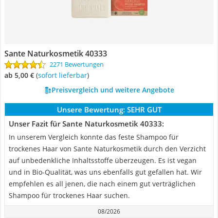
Sante Naturkosmetik 40333
2271 Bewertungen
ab 5,00 €
(
Sofort lieferbar
)
Preisvergleich und weitere Angebote
Unsere Bewertung:
SEHR GUT
Unser Fazit für Sante Naturkosmetik 40333:
In unserem Vergleich konnte das feste Shampoo für
trockenes Haar von Sante Naturkosmetik durch den Verzicht
auf unbedenkliche Inhaltsstoffe überzeugen. Es ist vegan
und in Bio-Qualität, was uns ebenfalls gut gefallen hat. Wir
empfehlen es all jenen, die nach einem gut verträglichen
Shampoo für trockenes Haar suchen.
08/2026