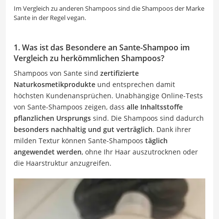
Im Vergleich zu anderen Shampoos sind die Shampoos der Marke
Sante in der Regel vegan.
1. Was ist das Besondere an Sante-Shampoo im
Vergleich zu herkömmlichen Shampoos?
Shampoos von Sante sind
zertifizierte
Naturkosmetikprodukte
und entsprechen damit
höchsten Kundenansprüchen. Unabhängige Online-Tests
von Sante-Shampoos zeigen, dass
alle Inhaltsstoffe
pflanzlichen Ursprungs
sind. Die Shampoos sind dadurch
besonders nachhaltig und gut verträglich
. Dank ihrer
milden Textur können Sante-Shampoos
täglich
angewendet werden
, ohne Ihr Haar auszutrocknen oder
die Haarstruktur anzugreifen.