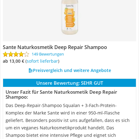
Sante Naturkosmetik Deep Repair Shampoo
149 Bewertungen
ab 13,00 €
(
Sofort lieferbar
)
Preisvergleich und weitere Angebote
Unsere Bewertung:
SEHR GUT
Unser Fazit für Sante Naturkosmetik Deep Repair
Shampoo:
Das Deep-Repair-Shampoo Squalan + 3-Fach-Protein-
Komplex der Marke Sante wird in einer 950-ml-Flasche
geliefert. Besonders positiv ist uns aufgefallen, dass es sich
um ein veganes Naturkosmetikprodukt handelt. Das
Shampoo bietet eine intensive Pflege und eignet sich