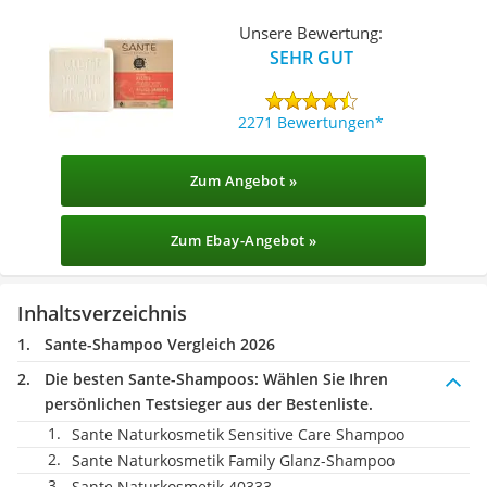
Unsere Bewertung:
SEHR GUT
2271 Bewertungen
Zum Angebot »
Zum Ebay-Angebot »
Inhaltsverzeichnis
Sante-Shampoo Vergleich 2026
Die besten Sante-Shampoos:
Wählen Sie Ihren
persönlichen Testsieger aus der Bestenliste.
Sante Naturkosmetik Sensitive Care Shampoo
Sante Naturkosmetik Family Glanz-Shampoo
Sante Naturkosmetik 40333