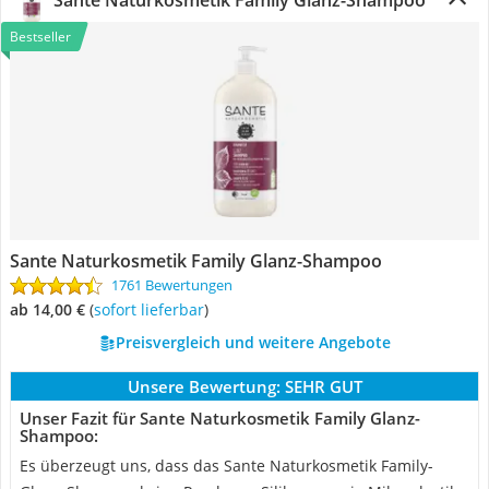
Sante Naturkosmetik Family Glanz-Shampoo
Bestseller
Sante Naturkosmetik Family Glanz-Shampoo
1761 Bewertungen
ab 14,00 €
(
Sofort lieferbar
)
Preisvergleich und weitere Angebote
Unsere Bewertung:
SEHR GUT
Unser Fazit für Sante Naturkosmetik Family Glanz-
Shampoo:
Es überzeugt uns, dass das Sante Naturkosmetik Family-