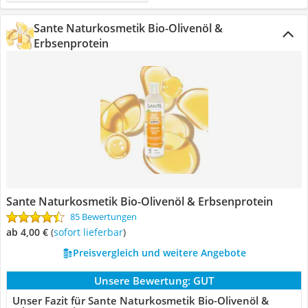
Sante Naturkosmetik Bio-Olivenöl &
Erbsenprotein
Sante Naturkosmetik Bio-Olivenöl & Erbsenprotein
85 Bewertungen
ab 4,00 €
(
Sofort lieferbar
)
Preisvergleich und weitere Angebote
Unsere Bewertung:
GUT
Unser Fazit für Sante Naturkosmetik Bio-Olivenöl &