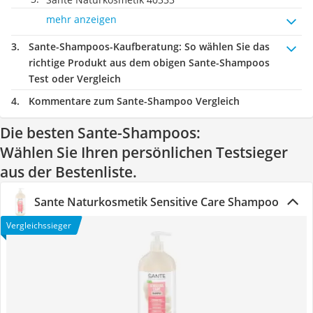
mehr anzeigen
Sante-Shampoos-Kaufberatung
: So wählen Sie das
richtige Produkt aus dem obigen Sante-Shampoos
Test oder Vergleich
Kommentare zum Sante-Shampoo Vergleich
Die besten Sante-Shampoos:
Wählen Sie Ihren persönlichen Testsieger
aus der Bestenliste.
Sante Naturkosmetik Sensitive Care Shampoo
Vergleichssieger