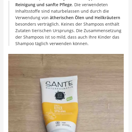
Reinigung und sanfte Pflege
. Die verwendeten
Inhaltsstoffe sind naturbelassen und durch die
Verwendung von
ätherischen Ölen und Heilkräutern
besonders verträglich. Keines der Shampoos enthält
Zutaten tierischen Ursprungs. Die Zusammensetzung
der Shampoos ist so mild, dass auch Ihre Kinder das
Shampoo täglich verwenden können.