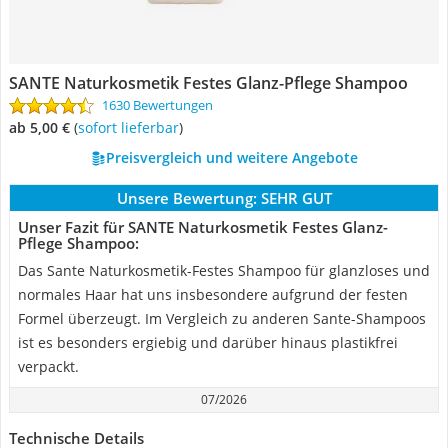
SANTE Naturkosmetik Festes Glanz-Pflege Shampoo
1630 Bewertungen
ab 5,00 €
(
Sofort lieferbar
)
Preisvergleich und weitere Angebote
Unsere Bewertung:
SEHR GUT
Unser Fazit für SANTE Naturkosmetik Festes Glanz-
Pflege Shampoo:
Das Sante Naturkosmetik-Festes Shampoo für glanzloses und
normales Haar hat uns insbesondere aufgrund der festen
Formel überzeugt. Im Vergleich zu anderen Sante-Shampoos
ist es besonders ergiebig und darüber hinaus plastikfrei
verpackt.
07/2026
Technische Details