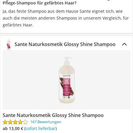
Pflege-Shampoo für gefärbtes Haar?
Ja, das feste Shampoo aus dem Hause Sante eignet sich, wie
auch die meisten anderen Shampoos in unserem Vergleich, für
gefärbtes Haar.
Sante Naturkosmetik Glossy Shine Shampoo
Sante Naturkosmetik Glossy Shine Shampoo
167 Bewertungen
ab 13,00 €
(
Sofort lieferbar
)