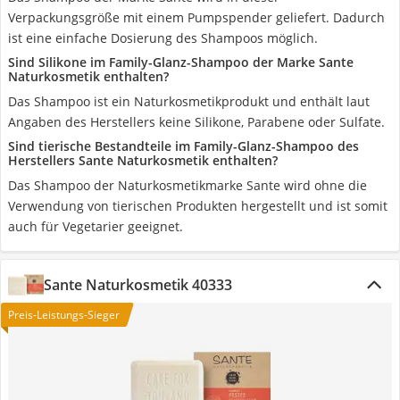
Verpackungsgröße mit einem Pumpspender geliefert. Dadurch
ist eine einfache Dosierung des Shampoos möglich.
Sind Silikone im Family-Glanz-Shampoo der Marke Sante
Naturkosmetik enthalten?
Das Shampoo ist ein Naturkosmetikprodukt und enthält laut
Angaben des Herstellers keine Silikone, Parabene oder Sulfate.
Sind tierische Bestandteile im Family-Glanz-Shampoo des
Herstellers Sante Naturkosmetik enthalten?
Das Shampoo der Naturkosmetikmarke Sante wird ohne die
Verwendung von tierischen Produkten hergestellt und ist somit
auch für Vegetarier geeignet.
Sante Naturkosmetik 40333
Preis-Leistungs-Sieger