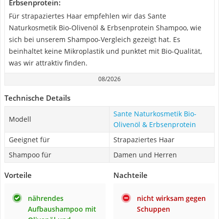
Erbsenprotein:
Für strapaziertes Haar empfehlen wir das Sante
Naturkosmetik Bio-Olivenöl & Erbsenprotein Shampoo, wie
sich bei unserem Shampoo-Vergleich gezeigt hat. Es
beinhaltet keine Mikroplastik und punktet mit Bio-Qualität,
was wir attraktiv finden.
08/2026
Technische Details
Sante Naturkosmetik Bio-
Modell
Olivenöl & Erbsenprotein
Geeignet für
Strapaziertes Haar
Shampoo für
Damen und Herren
Vorteile
Nachteile
nährendes
nicht wirksam gegen
Aufbaushampoo mit
Schuppen