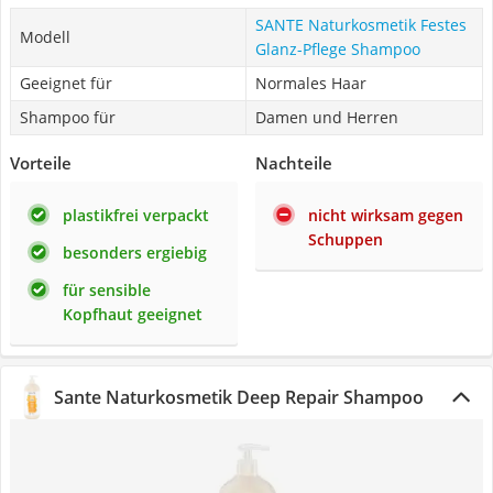
SANTE Naturkosmetik Festes
Modell
Glanz-Pflege Shampoo
Geeignet für
Normales Haar
Shampoo für
Damen und Herren
Vorteile
Nachteile
plastikfrei verpackt
nicht wirksam gegen
Schuppen
besonders ergiebig
für sensible
Kopfhaut geeignet
Sante Naturkosmetik Deep Repair Shampoo