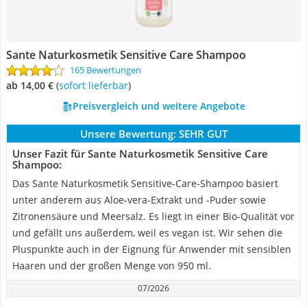
Sante Naturkosmetik Sensitive Care Shampoo
165 Bewertungen
ab 14,00 €
(
Sofort lieferbar
)
Preisvergleich und weitere Angebote
Unsere Bewertung:
SEHR GUT
Unser Fazit für Sante Naturkosmetik Sensitive Care
Shampoo:
Das Sante Naturkosmetik Sensitive-Care-Shampoo basiert
unter anderem aus Aloe-vera-Extrakt und -Puder sowie
Zitronensäure und Meersalz. Es liegt in einer Bio-Qualität vor
und gefällt uns außerdem, weil es vegan ist. Wir sehen die
Pluspunkte auch in der Eignung für Anwender mit sensiblen
Haaren und der großen Menge von 950 ml.
07/2026