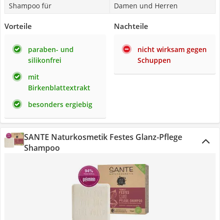
Shampoo für
Damen und Herren
Vorteile
Nachteile
paraben- und
nicht wirksam gegen
silikonfrei
Schuppen
mit
Birkenblattextrakt
besonders ergiebig
SANTE Naturkosmetik Festes Glanz-Pflege
Shampoo