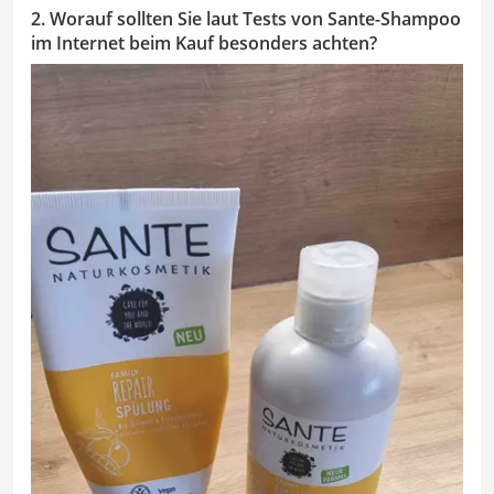
2. Worauf sollten Sie laut Tests von Sante-Shampoo
im Internet beim Kauf besonders achten?