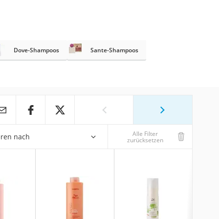
Dove-Shampoos
Sante-Shampoos
Alle Filter
eren nach
zurücksetzen