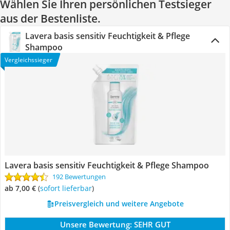
Wählen Sie Ihren persönlichen Testsieger
aus der Bestenliste.
Lavera basis sensitiv Feuchtigkeit & Pflege
Shampoo
Vergleichssieger
Lavera basis sensitiv Feuchtigkeit & Pflege Shampoo
192 Bewertungen
ab 7,00 €
(
Sofort lieferbar
)
Preisvergleich und weitere Angebote
Unsere Bewertung:
SEHR GUT