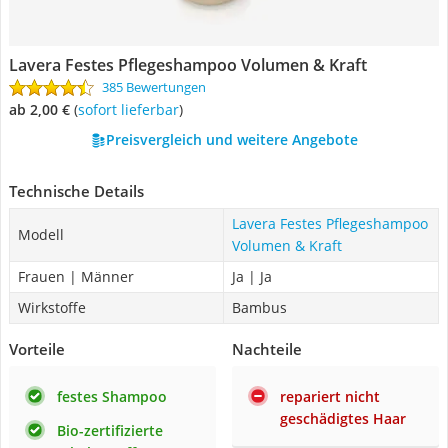
Lavera Festes Pflegeshampoo Volumen & Kraft
385 Bewertungen
ab 2,00 €
(
Sofort lieferbar
)
Preisvergleich und weitere Angebote
Technische Details
Lavera Festes Pflegeshampoo
Modell
Volumen & Kraft
Frauen | Männer
Ja | Ja
Wirkstoffe
Bambus
Vorteile
Nachteile
festes Shampoo
repariert nicht
geschädigtes Haar
Bio-zertifizierte