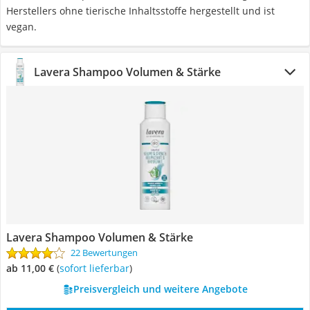
Herstellers ohne tierische Inhaltsstoffe hergestellt und ist
vegan.
Lavera Shampoo Volumen & Stärke
Lavera Shampoo Volumen & Stärke
22 Bewertungen
ab 11,00 €
(
Sofort lieferbar
)
Preisvergleich und weitere Angebote