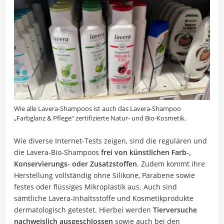
Wie alle Lavera-Shampoos ist auch das Lavera-Shampoo
„Farbglanz & Pflege“ zertifizierte Natur- und Bio-Kosmetik.
Wie diverse Internet-Tests zeigen, sind die regulären und
die Lavera-Bio-Shampoos
frei von künstlichen Farb-,
Konservierungs- oder Zusatzstoffen
. Zudem kommt ihre
Herstellung vollständig ohne Silikone, Parabene sowie
festes oder flüssiges Mikroplastik aus. Auch sind
sämtliche Lavera-Inhaltsstoffe und Kosmetikprodukte
dermatologisch getestet. Hierbei werden
Tierversuche
nachweislich ausgeschlossen
sowie auch bei den