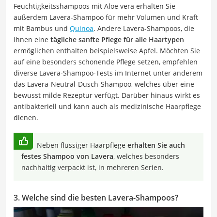
Feuchtigkeitsshampoos mit Aloe vera erhalten Sie
außerdem Lavera-Shampoo für mehr Volumen und Kraft
mit Bambus und
Quinoa
. Andere Lavera-Shampoos, die
Ihnen eine
tägliche sanfte Pflege für alle Haartypen
ermöglichen enthalten beispielsweise Apfel. Möchten Sie
auf eine besonders schonende Pflege setzen, empfehlen
diverse Lavera-Shampoo-Tests im Internet unter anderem
das Lavera-Neutral-Dusch-Shampoo, welches über eine
bewusst milde Rezeptur verfügt. Darüber hinaus wirkt es
antibakteriell und kann auch als medizinische Haarpflege
dienen.
Neben flüssiger Haarpflege
erhalten Sie auch
festes Shampoo von Lavera
, welches besonders
nachhaltig verpackt ist, in mehreren Serien.
3. Welche sind die besten Lavera-Shampoos?