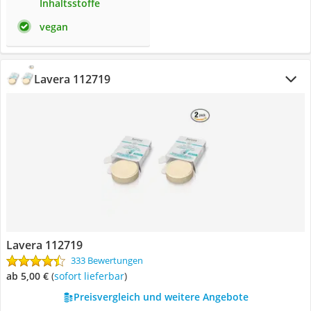
Inhaltsstoffe
vegan
Lavera 112719
Lavera 112719
333 Bewertungen
ab 5,00 €
(
Sofort lieferbar
)
Preisvergleich und weitere Angebote