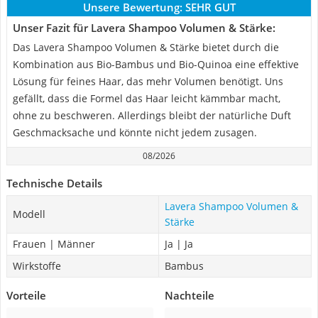
Unsere Bewertung:
SEHR GUT
Unser Fazit für Lavera Shampoo Volumen & Stärke:
Das Lavera Shampoo Volumen & Stärke bietet durch die
Kombination aus Bio-Bambus und Bio-Quinoa eine effektive
Lösung für feines Haar, das mehr Volumen benötigt. Uns
gefällt, dass die Formel das Haar leicht kämmbar macht,
ohne zu beschweren. Allerdings bleibt der natürliche Duft
Geschmacksache und könnte nicht jedem zusagen.
08/2026
Technische Details
Lavera Shampoo Volumen &
Modell
Stärke
Frauen | Männer
Ja | Ja
Wirkstoffe
Bambus
Vorteile
Nachteile