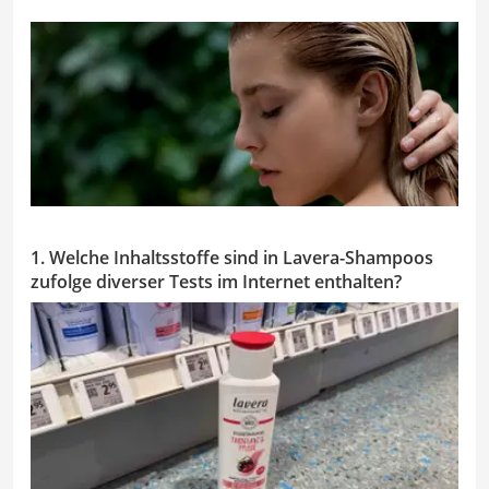
1. Welche Inhaltsstoffe sind in Lavera-Shampoos
zufolge diverser Tests im Internet enthalten?