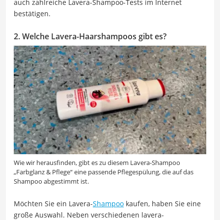
auch zahlreiche Lavera-Shampoo-Tests im Internet
bestätigen.
2. Welche Lavera-Haarshampoos gibt es?
Wie wir herausfinden, gibt es zu diesem Lavera-Shampoo
„Farbglanz & Pflege“ eine passende Pflegespülung, die auf das
Shampoo abgestimmt ist.
Möchten Sie ein Lavera-
Shampoo
kaufen, haben Sie eine
große Auswahl. Neben verschiedenen lavera-