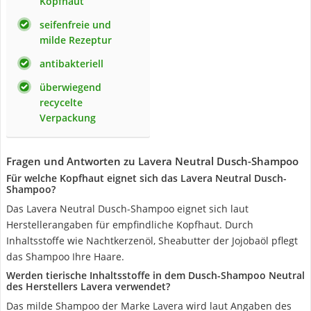
Kopfhaut
seifenfreie und
milde Rezeptur
antibakteriell
überwiegend
recycelte
Verpackung
Fragen und Antworten zu Lavera Neutral Dusch-Shampoo
Für welche Kopfhaut eignet sich das Lavera Neutral Dusch-
Shampoo?
Das Lavera Neutral Dusch-Shampoo eignet sich laut
Herstellerangaben für empfindliche Kopfhaut. Durch
Inhaltsstoffe wie Nachtkerzenöl, Sheabutter der Jojobaöl pflegt
das Shampoo Ihre Haare.
Werden tierische Inhaltsstoffe in dem Dusch-Shampoo Neutral
des Herstellers Lavera verwendet?
Das milde Shampoo der Marke Lavera wird laut Angaben des