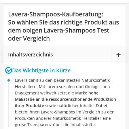
Lavera-Shampoos-Kaufberatung
:
So wählen Sie das richtige Produkt aus
dem obigen Lavera-Shampoos Test
oder Vergleich
Inhaltsverzeichnis
Das Wichtigste in Kürze
Lavera zählt zu den bekanntesten Naturkosmetik-
Herstellern. Mit ihrem sozialen und ökologischen
Engagement weltweit setzt die Marke
hohe
Maßstäbe an die ressourcenschonende Produktion
ihrer Produkte
sowie natürlicher Inhalte. Dabei
bieten Ihnen Lavera-Shampoos im Vergleich zu den
Produkten anderer Naturkosmetik-Hersteller eine
große Transparenz über die Inhaltsstoffe.