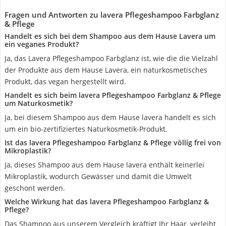
Fragen und Antworten zu lavera Pflegeshampoo Farbglanz
& Pflege
Handelt es sich bei dem Shampoo aus dem Hause Lavera um
ein veganes Produkt?
Ja, das Lavera Pflegeshampoo Farbglanz ist, wie die die Vielzahl
der Produkte aus dem Hause Lavera, ein naturkosmetisches
Produkt, das vegan hergestellt wird.
Handelt es sich beim lavera Pflegeshampoo Farbglanz & Pflege
um Naturkosmetik?
Ja, bei diesem Shampoo aus dem Hause lavera handelt es sich
um ein bio-zertifiziertes Naturkosmetik-Produkt.
Ist das lavera Pflegeshampoo Farbglanz & Pflege völlig frei von
Mikroplastik?
Ja, dieses Shampoo aus dem Hause lavera enthält keinerlei
Mikroplastik, wodurch Gewässer und damit die Umwelt
geschont werden.
Welche Wirkung hat das lavera Pflegeshampoo Farbglanz &
Pflege?
Das Shampoo aus unserem Vergleich kräftigt Ihr Haar, verleiht