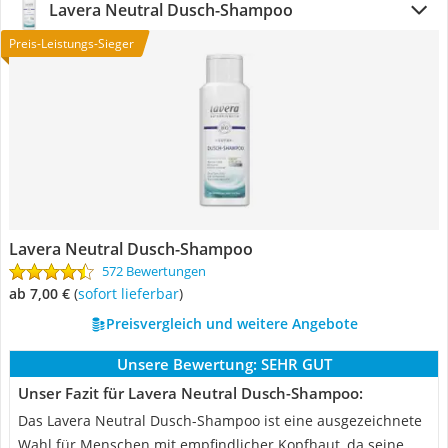
Lavera Neutral Dusch-Shampoo
Preis-Leistungs-Sieger
Lavera Neutral Dusch-Shampoo
572 Bewertungen
ab 7,00 €
(
Sofort lieferbar
)
Preisvergleich und weitere Angebote
Unsere Bewertung:
SEHR GUT
Unser Fazit für Lavera Neutral Dusch-Shampoo:
Das Lavera Neutral Dusch-Shampoo ist eine ausgezeichnete
Wahl für Menschen mit empfindlicher Kopfhaut, da seine