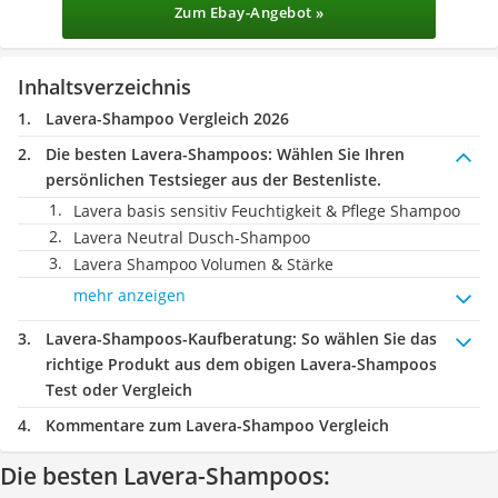
Zum Ebay-Angebot »
Inhaltsverzeichnis
Lavera-Shampoo Vergleich 2026
Die besten Lavera-Shampoos:
Wählen Sie Ihren
persönlichen Testsieger aus der Bestenliste.
Lavera basis sensitiv Feuchtigkeit & Pflege Shampoo
Lavera Neutral Dusch-Shampoo
Lavera Shampoo Volumen & Stärke
mehr anzeigen
Lavera-Shampoos-Kaufberatung
: So wählen Sie das
richtige Produkt aus dem obigen Lavera-Shampoos
Test oder Vergleich
Kommentare zum Lavera-Shampoo Vergleich
Die besten Lavera-Shampoos: