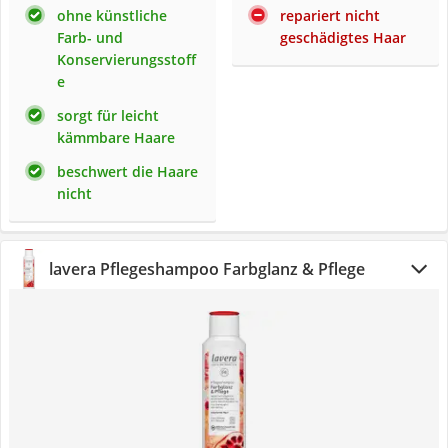
ohne künstliche
repariert nicht
Farb- und
geschädigtes Haar
Konservierungsstoff
e
sorgt für leicht
kämmbare Haare
beschwert die Haare
nicht
lavera Pflegeshampoo Farbglanz & Pflege