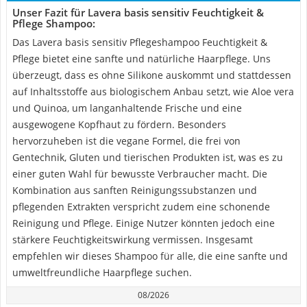
Unser Fazit für Lavera basis sensitiv Feuchtigkeit &
Pflege Shampoo:
Das Lavera basis sensitiv Pflegeshampoo Feuchtigkeit &
Pflege bietet eine sanfte und natürliche Haarpflege. Uns
überzeugt, dass es ohne Silikone auskommt und stattdessen
auf Inhaltsstoffe aus biologischem Anbau setzt, wie Aloe vera
und Quinoa, um langanhaltende Frische und eine
ausgewogene Kopfhaut zu fördern. Besonders
hervorzuheben ist die vegane Formel, die frei von
Gentechnik, Gluten und tierischen Produkten ist, was es zu
einer guten Wahl für bewusste Verbraucher macht. Die
Kombination aus sanften Reinigungssubstanzen und
pflegenden Extrakten verspricht zudem eine schonende
Reinigung und Pflege. Einige Nutzer könnten jedoch eine
stärkere Feuchtigkeitswirkung vermissen. Insgesamt
empfehlen wir dieses Shampoo für alle, die eine sanfte und
umweltfreundliche Haarpflege suchen.
08/2026