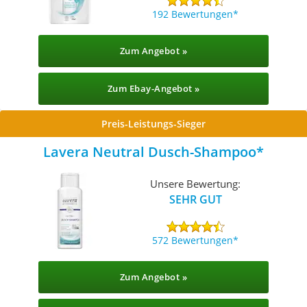
192 Bewertungen
Zum Angebot »
Zum Ebay-Angebot »
Preis-Leistungs-Sieger
Lavera Neutral Dusch-Shampoo
Unsere Bewertung:
SEHR GUT
572 Bewertungen
Zum Angebot »