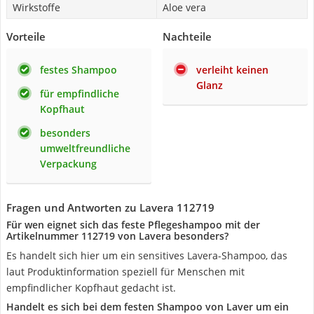
Wirkstoffe
Aloe vera
Vorteile
Nachteile
festes Shampoo
verleiht keinen
Glanz
für empfindliche
Kopfhaut
besonders
umweltfreundliche
Verpackung
Fragen und Antworten zu Lavera 112719
Für wen eignet sich das feste Pflegeshampoo mit der
Artikelnummer 112719 von Lavera besonders?
Es handelt sich hier um ein sensitives Lavera-Shampoo, das
laut Produktinformation speziell für Menschen mit
empfindlicher Kopfhaut gedacht ist.
Handelt es sich bei dem festen Shampoo von Laver um ein