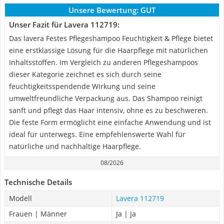
Unsere Bewertung:
GUT
Unser Fazit für Lavera 112719:
Das lavera Festes Pflegeshampoo Feuchtigkeit & Pflege bietet
eine erstklassige Lösung für die Haarpflege mit natürlichen
Inhaltsstoffen. Im Vergleich zu anderen Pflegeshampoos
dieser Kategorie zeichnet es sich durch seine
feuchtigkeitsspendende Wirkung und seine
umweltfreundliche Verpackung aus. Das Shampoo reinigt
sanft und pflegt das Haar intensiv, ohne es zu beschweren.
Die feste Form ermöglicht eine einfache Anwendung und ist
ideal für unterwegs. Eine empfehlenswerte Wahl für
natürliche und nachhaltige Haarpflege.
08/2026
Technische Details
Modell
Lavera 112719
Frauen | Männer
Ja | Ja