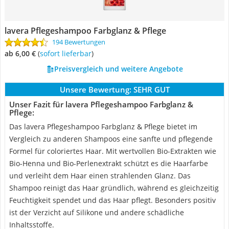
lavera Pflegeshampoo Farbglanz & Pflege
194 Bewertungen
ab 6,00 €
(
Sofort lieferbar
)
Preisvergleich und weitere Angebote
Unsere Bewertung:
SEHR GUT
Unser Fazit für lavera Pflegeshampoo Farbglanz &
Pflege:
Das lavera Pflegeshampoo Farbglanz & Pflege bietet im
Vergleich zu anderen Shampoos eine sanfte und pflegende
Formel für coloriertes Haar. Mit wertvollen Bio-Extrakten wie
Bio-Henna und Bio-Perlenextrakt schützt es die Haarfarbe
und verleiht dem Haar einen strahlenden Glanz. Das
Shampoo reinigt das Haar gründlich, während es gleichzeitig
Feuchtigkeit spendet und das Haar pflegt. Besonders positiv
ist der Verzicht auf Silikone und andere schädliche
Inhaltsstoffe.