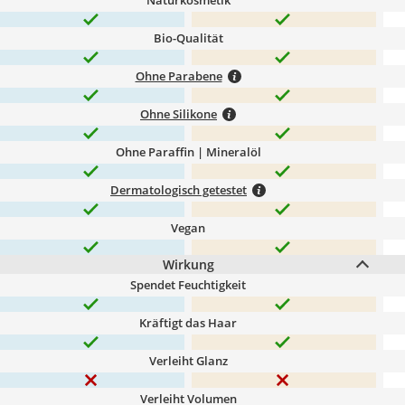
Naturkosmetik
Bio-Qualität
Ohne Parabene
Ohne Silikone
Ohne Paraffin | Mineralöl
Dermatologisch getestet
Vegan
Wirkung
Spendet Feuchtigkeit
Kräftigt das Haar
Verleiht Glanz
Verleiht Volumen