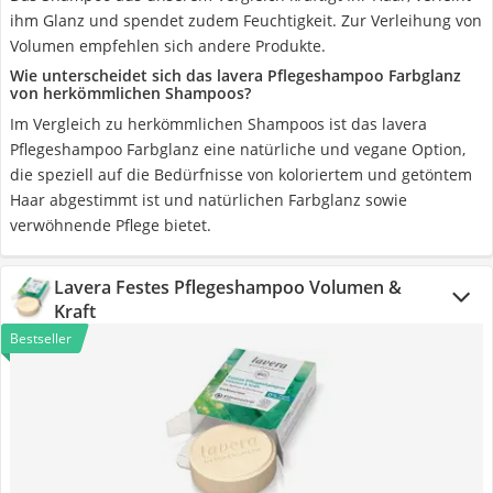
ihm Glanz und spendet zudem Feuchtigkeit. Zur Verleihung von
Volumen empfehlen sich andere Produkte.
Wie unterscheidet sich das lavera Pflegeshampoo Farbglanz
von herkömmlichen Shampoos?
Im Vergleich zu herkömmlichen Shampoos ist das lavera
Pflegeshampoo Farbglanz eine natürliche und vegane Option,
die speziell auf die Bedürfnisse von koloriertem und getöntem
Haar abgestimmt ist und natürlichen Farbglanz sowie
verwöhnende Pflege bietet.
Lavera Festes Pflegeshampoo Volumen &
Kraft
Bestseller