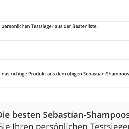
persönlichen Testsieger aus der Bestenliste.
ie das richtige Produkt aus dem obigen Sebastian-Shampoo
Die besten Sebastian-Shampoos
ie Ihren persönlichen Testsiege