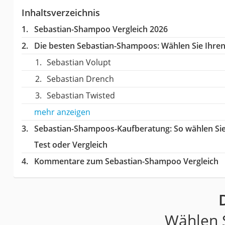
Inhaltsverzeichnis
Sebastian-Shampoo Vergleich 2026
Die besten Sebastian-Shampoos:
Wählen Sie Ihren 
Sebastian Volupt
Sebastian Drench
Sebastian Twisted
mehr anzeigen
Sebastian-Shampoos-Kaufberatung
: So wählen S
Test oder Vergleich
Kommentare zum Sebastian-Shampoo Vergleich
Wählen S