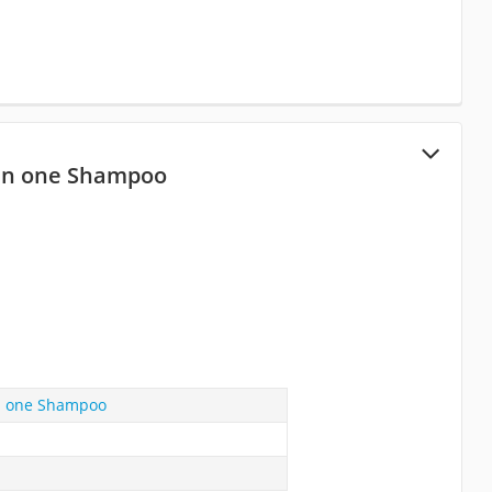
 in one Shampoo
in one Shampoo