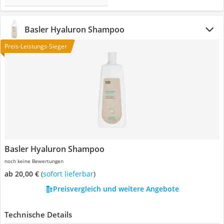
Basler Hyaluron Shampoo
Preis-Leistungs-Sieger
Basler Hyaluron Shampoo
noch keine Bewertungen
ab 20,00 €
(
Sofort lieferbar
)
Preisvergleich und weitere Angebote
Technische Details