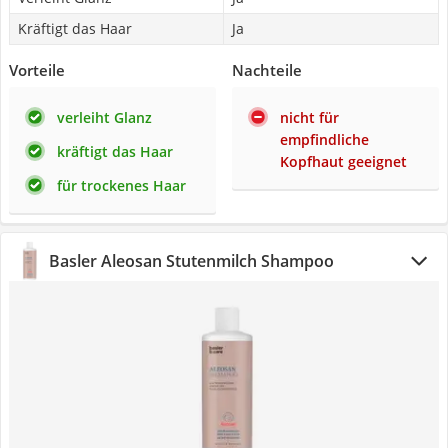
Kräftigt das Haar
Ja
Vorteile
Nachteile
verleiht Glanz
nicht für
empfindliche
kräftigt das Haar
Kopfhaut geeignet
für trockenes Haar
Basler Aleosan Stutenmilch Shampoo