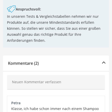
Anspruchsvoll:
In unseren Tests & Vergleichstabellen nehmen wir nur
Produkte auf, die unsere Mindeststandards erfüllen
können. So stellen wir sicher, dass Sie aus einer großen
Auswahl genau das richtige Produkt für Ihre
Anforderungen finden.
Kommentare (2)
Neuen Kommentar verfassen
Petra
Klasse, ich habe schon immer nach einem Shampoo