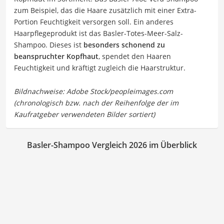
zum Beispiel, das die Haare zusätzlich mit einer Extra-
Portion Feuchtigkeit versorgen soll. Ein anderes
Haarpflegeprodukt ist das Basler-Totes-Meer-Salz-
Shampoo. Dieses ist
besonders schonend zu
beanspruchter Kopfhaut
, spendet den Haaren
Feuchtigkeit und kräftigt zugleich die Haarstruktur.
Basler-Shampoo Vergleich 2026 im Überblick