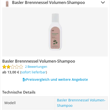
Basler Brennnessel Volumen-Shampoo
Basler Brennnessel Volumen-Shampoo
2 Bewertungen
ab 13,00 €
(
Sofort lieferbar
)
Preisvergleich und weitere Angebote
Technische Details
Basler Brennnessel Volumen-
Modell
Shampoo