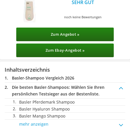
SEHR GUT
noch keine Bewertungen
Zum Angebot »
Zum Ebay-Angebot »
Inhaltsverzeichnis
Basler-Shampoo Vergleich 2026
Die besten Basler-Shampoos:
Wählen Sie Ihren
persönlichen Testsieger aus der Bestenliste.
Basler Pferdemark Shampoo
Basler Hyaluron Shampoo
Basler Mango Shampoo
mehr anzeigen