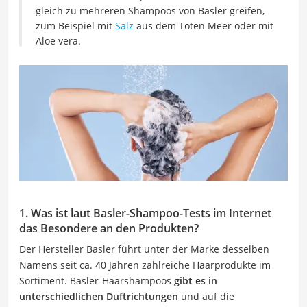
gleich zu mehreren Shampoos von Basler greifen,
zum Beispiel mit
Salz
aus dem Toten Meer oder mit
Aloe vera.
1. Was ist laut Basler-Shampoo-Tests im Internet
das Besondere an den Produkten?
Der Hersteller Basler führt unter der Marke desselben
Namens seit ca. 40 Jahren zahlreiche Haarprodukte im
Sortiment. Basler-Haarshampoos
gibt es in
unterschiedlichen Duftrichtungen
und auf die