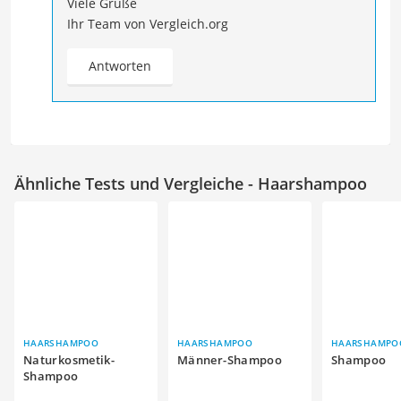
Viele Grüße
Ihr Team von Vergleich.org
Antworten
Ähnliche Tests und Vergleiche - Haarshampoo
HAARSHAMPOO
HAARSHAMPOO
HAARSHAMPO
Naturkosmetik-
Männer-Shampoo
Shampoo
Shampoo