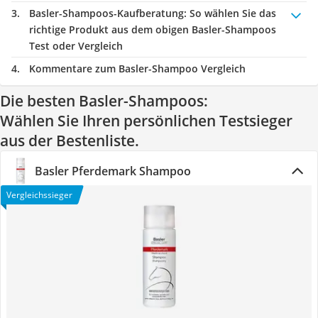
Basler-Shampoos-Kaufberatung
: So wählen Sie das
richtige Produkt aus dem obigen Basler-Shampoos
Test oder Vergleich
Kommentare zum Basler-Shampoo Vergleich
Die besten Basler-Shampoos:
Wählen Sie Ihren persönlichen Testsieger
aus der Bestenliste.
Basler Pferdemark Shampoo
Vergleichssieger