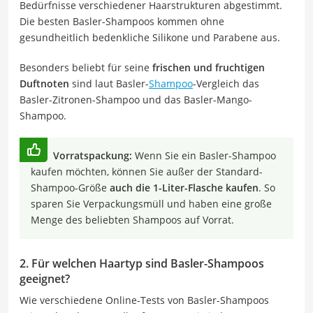
Bedürfnisse verschiedener Haarstrukturen abgestimmt.
Die besten Basler-Shampoos kommen ohne
gesundheitlich bedenkliche Silikone und Parabene aus.
Besonders beliebt für seine
frischen und fruchtigen
Duftnoten
sind laut Basler-
Shampoo
-Vergleich das
Basler-Zitronen-Shampoo und das Basler-Mango-
Shampoo.
Vorratspackung:
Wenn Sie ein Basler-Shampoo
kaufen möchten, können Sie außer der Standard-
Shampoo-Größe
auch die 1-Liter-Flasche kaufen
. So
sparen Sie Verpackungsmüll und haben eine große
Menge des beliebten Shampoos auf Vorrat.
2. Für welchen Haartyp sind Basler-Shampoos
geeignet?
Wie verschiedene Online-Tests von Basler-Shampoos