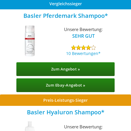
Vergleichssieger
Basler Pferdemark Shampoo
Unsere Bewertung:
SEHR GUT
10 Bewertungen
Zum Angebot »
Zum Ebay-Angebot »
Preis-Leistungs-Sieger
Basler Hyaluron Shampoo
Unsere Bewertung: