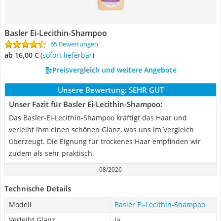
Basler Ei-Lecithin-Shampoo
65 Bewertungen
ab 16,00 €
(
Sofort lieferbar
)
Preisvergleich und weitere Angebote
Unsere Bewertung:
SEHR GUT
Unser Fazit für Basler Ei-Lecithin-Shampoo:
Das Basler-Ei-Lecithin-Shampoo kräftigt das Haar und
verleiht ihm einen schönen Glanz, was uns im Vergleich
überzeugt. Die Eignung für trockenes Haar empfinden wir
zudem als sehr praktisch.
08/2026
Technische Details
Modell
Basler Ei-Lecithin-Shampoo
Verleiht Glanz
Ja