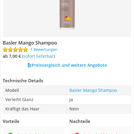
Basler Mango Shampoo
1 Bewertungen
ab 7,00 €
(
Sofort lieferbar
)
Preisvergleich und weitere Angebote
Technische Details
Modell
Basler Mango Shampoo
Verleiht Glanz
Ja
Kräftigt das Haar
Nein
Vorteile
Nachteile