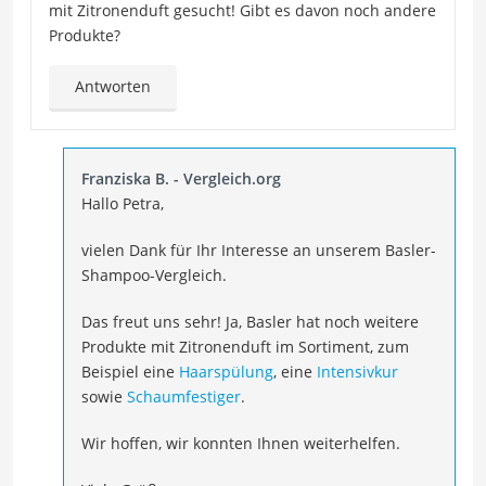
mit Zitronenduft gesucht! Gibt es davon noch andere
Produkte?
Antworten
Franziska B. - Vergleich.org
Hallo Petra,
vielen Dank für Ihr Interesse an unserem Basler-
Shampoo-Vergleich.
Das freut uns sehr! Ja, Basler hat noch weitere
Produkte mit Zitronenduft im Sortiment, zum
Beispiel eine
Haarspülung
, eine
Intensivkur
sowie
Schaumfestiger
.
Wir hoffen, wir konnten Ihnen weiterhelfen.