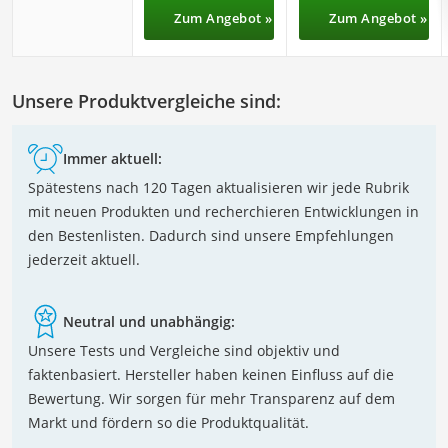
Zum Angebot »
Zum Angebot »
Unsere Produktvergleiche sind:
Immer aktuell:
Spätestens nach 120 Tagen aktualisieren wir jede Rubrik
mit neuen Produkten und recherchieren Entwicklungen in
den Bestenlisten. Dadurch sind unsere Empfehlungen
jederzeit aktuell.
Neutral und unabhängig:
Unsere Tests und Vergleiche sind objektiv und
faktenbasiert. Hersteller haben keinen Einfluss auf die
Bewertung. Wir sorgen für mehr Transparenz auf dem
Markt und fördern so die Produktqualität.