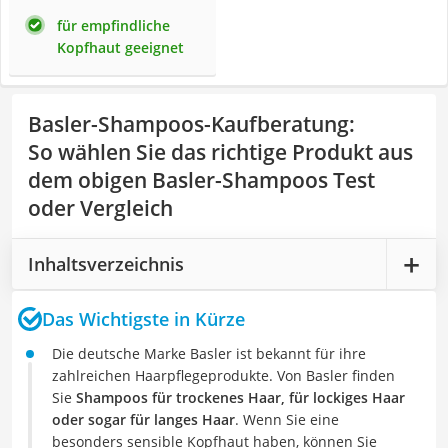
für empfindliche
Kopfhaut geeignet
Basler-Shampoos-Kaufberatung
:
So wählen Sie das richtige Produkt aus
dem obigen Basler-Shampoos Test
oder Vergleich
Inhaltsverzeichnis
Das Wichtigste in Kürze
Die deutsche Marke Basler ist bekannt für ihre
zahlreichen Haarpflegeprodukte. Von Basler finden
Sie
Shampoos für trockenes Haar, für lockiges Haar
oder sogar für langes Haar
. Wenn Sie eine
besonders sensible Kopfhaut haben, können Sie