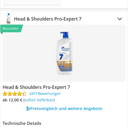
Head & Shoulders Pro-Expert 7
Bestseller
Head & Shoulders Pro-Expert 7
2457 Bewertungen
ab 12,00 €
(
Sofort lieferbar
)
Preisvergleich und weitere Angebote
Technische Details