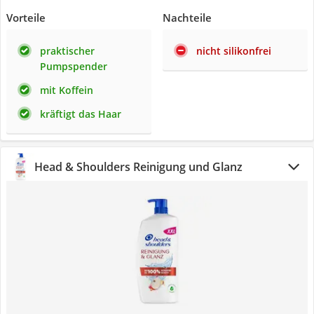
Vorteile
Nachteile
praktischer
nicht silikonfrei
Pumpspender
mit Koffein
kräftigt das Haar
Head & Shoulders Reinigung und Glanz