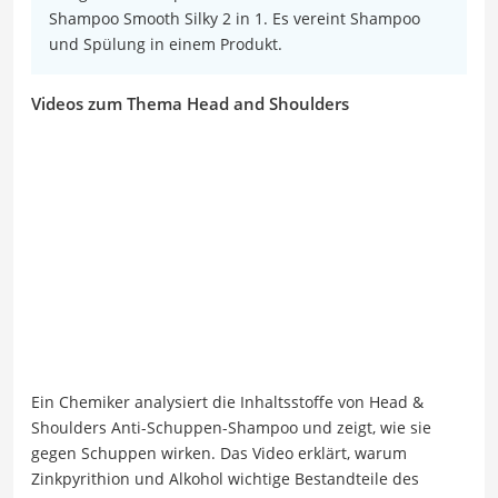
Shampoo Smooth Silky 2 in 1. Es vereint Shampoo
und Spülung in einem Produkt.
Videos zum Thema Head and Shoulders
Ein Chemiker analysiert die Inhaltsstoffe von Head &
Shoulders Anti-Schuppen-Shampoo und zeigt, wie sie
gegen Schuppen wirken. Das Video erklärt, warum
Zinkpyrithion und Alkohol wichtige Bestandteile des