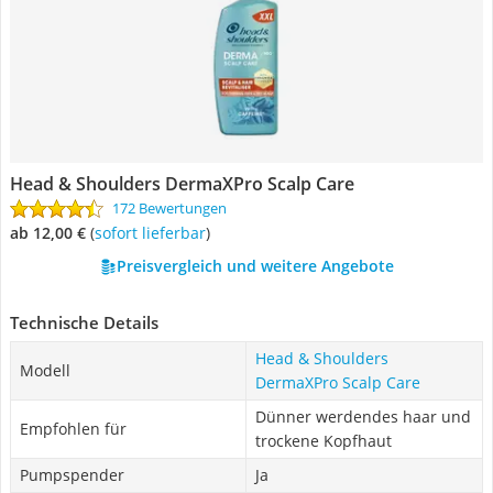
Head & Shoulders DermaXPro Scalp Care
172 Bewertungen
ab 12,00 €
(
Sofort lieferbar
)
Preisvergleich und weitere Angebote
Technische Details
Head & Shoulders
Modell
DermaXPro Scalp Care
Dünner werdendes haar und
Empfohlen für
trockene Kopfhaut
Pumpspender
Ja