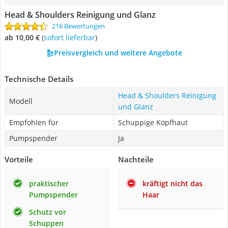
Head & Shoulders Reinigung und Glanz
216 Bewertungen
ab 10,00 €
(
Sofort lieferbar
)
Preisvergleich und weitere Angebote
Technische Details
Head & Shoulders Reinigung
Modell
und Glanz
Empfohlen für
Schuppige Kopfhaut
Pumpspender
Ja
Vorteile
Nachteile
praktischer
kräftigt nicht das
Pumpspender
Haar
Schutz vor
Schuppen