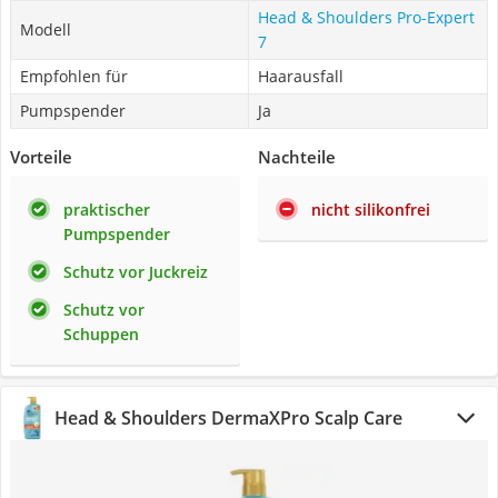
Head & Shoulders Pro-Expert
Modell
7
Empfohlen für
Haarausfall
Pumpspender
Ja
Vorteile
Nachteile
praktischer
nicht silikonfrei
Pumpspender
Schutz vor Juckreiz
Schutz vor
Schuppen
Head & Shoulders DermaXPro Scalp Care