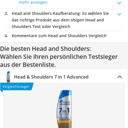
mehr anzeigen
Head and Shoulders-Kaufberatung
: So wählen Sie
das richtige Produkt aus dem obigen Head and
Shoulders Test oder Vergleich
Kommentare zum Head and Shoulders Vergleich
Die besten Head and Shoulders:
Wählen Sie Ihren persönlichen Testsieger
aus der Bestenliste.
Head & Shoulders 7 in 1 Advanced
Vergleichssieger