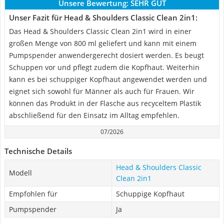
Unsere Bewertung:
SEHR GUT
Unser Fazit für Head & Shoulders Classic Clean 2in1:
Das Head & Shoulders Classic Clean 2in1 wird in einer
großen Menge von 800 ml geliefert und kann mit einem
Pumpspender anwendergerecht dosiert werden. Es beugt
Schuppen vor und pflegt zudem die Kopfhaut. Weiterhin
kann es bei schuppiger Kopfhaut angewendet werden und
eignet sich sowohl für Männer als auch für Frauen. Wir
können das Produkt in der Flasche aus recyceltem Plastik
abschließend für den Einsatz im Alltag empfehlen.
07/2026
Technische Details
Head & Shoulders Classic
Modell
Clean 2in1
Empfohlen für
Schuppige Kopfhaut
Pumpspender
Ja