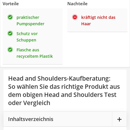
Vorteile
Nachteile
praktischer
kräftigt nicht das
Pumpspender
Haar
Schutz vor
Schuppen
Flasche aus
recyceltem Plastik
Head and Shoulders-Kaufberatung
:
So wählen Sie das richtige Produkt aus
dem obigen Head and Shoulders Test
oder Vergleich
Inhaltsverzeichnis