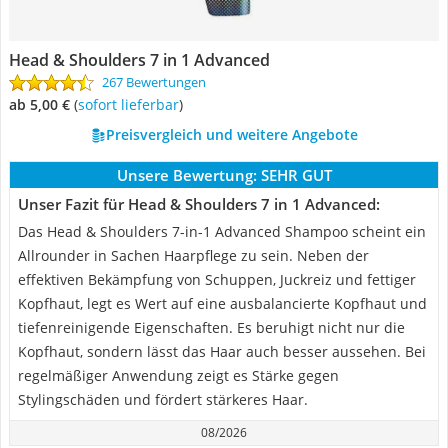
Head & Shoulders 7 in 1 Advanced
267 Bewertungen
ab 5,00 €
(
Sofort lieferbar
)
Preisvergleich und weitere Angebote
Unsere Bewertung:
SEHR GUT
Unser Fazit für Head & Shoulders 7 in 1 Advanced:
Das Head & Shoulders 7-in-1 Advanced Shampoo scheint ein
Allrounder in Sachen Haarpflege zu sein. Neben der
effektiven Bekämpfung von Schuppen, Juckreiz und fettiger
Kopfhaut, legt es Wert auf eine ausbalancierte Kopfhaut und
tiefenreinigende Eigenschaften. Es beruhigt nicht nur die
Kopfhaut, sondern lässt das Haar auch besser aussehen. Bei
regelmäßiger Anwendung zeigt es Stärke gegen
Stylingschäden und fördert stärkeres Haar.
08/2026