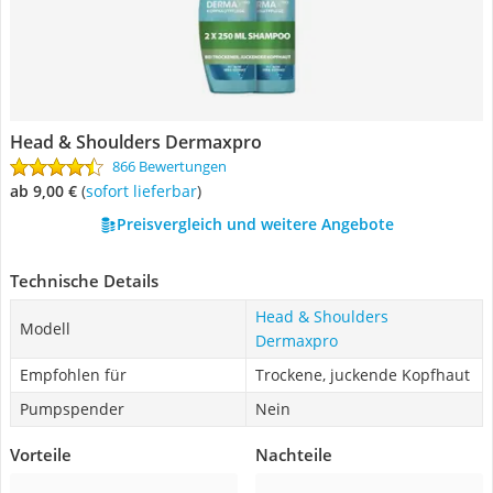
Head & Shoulders Dermaxpro
866 Bewertungen
ab 9,00 €
(
Sofort lieferbar
)
Preisvergleich und weitere Angebote
Technische Details
Head & Shoulders
Modell
Dermaxpro
Empfohlen für
Trockene, juckende Kopfhaut
Pumpspender
Nein
Vorteile
Nachteile