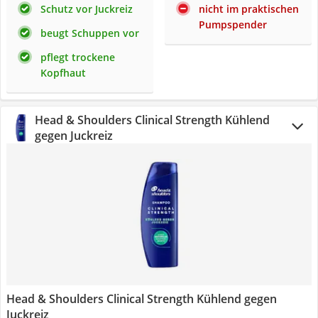
Schutz vor Juckreiz
nicht im praktischen
Pumpspender
beugt Schuppen vor
pflegt trockene
Kopfhaut
Head & Shoulders Clinical Strength Kühlend
gegen Juckreiz
Head & Shoulders Clinical Strength Kühlend gegen
Juckreiz