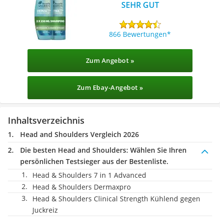
SEHR GUT
866 Bewertungen
Zum Angebot »
Zum Ebay-Angebot »
Inhaltsverzeichnis
Head and Shoulders Vergleich 2026
Die besten Head and Shoulders:
Wählen Sie Ihren
persönlichen Testsieger aus der Bestenliste.
Head & Shoulders 7 in 1 Advanced
Head & Shoulders Dermaxpro
Head & Shoulders Clinical Strength Kühlend gegen
Juckreiz