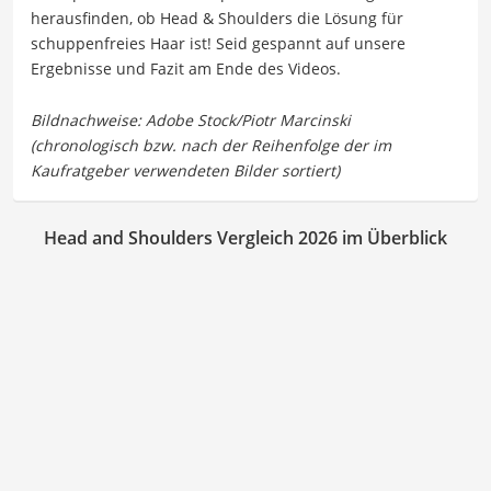
herausfinden, ob Head & Shoulders die Lösung für
schuppenfreies Haar ist! Seid gespannt auf unsere
Ergebnisse und Fazit am Ende des Videos.
Head and Shoulders Vergleich 2026 im Überblick