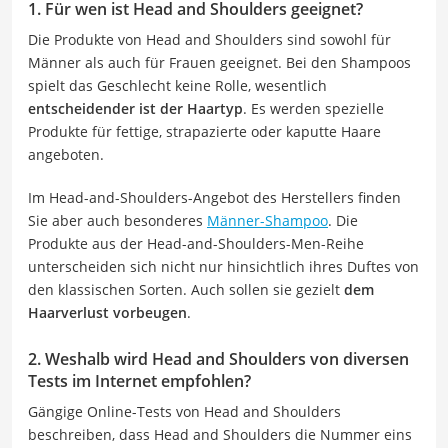
1. Für wen ist Head and Shoulders geeignet?
Die Produkte von Head and Shoulders sind sowohl für
Männer als auch für Frauen geeignet. Bei den Shampoos
spielt das Geschlecht keine Rolle, wesentlich
entscheidender ist der Haartyp
. Es werden spezielle
Produkte für fettige, strapazierte oder kaputte Haare
angeboten.
Im Head-and-Shoulders-Angebot des Herstellers finden
Sie aber auch besonderes
Männer-Shampoo
. Die
Produkte aus der Head-and-Shoulders-Men-Reihe
unterscheiden sich nicht nur hinsichtlich ihres Duftes von
den klassischen Sorten. Auch sollen sie gezielt
dem
Haarverlust vorbeugen
.
2. Weshalb wird Head and Shoulders von diversen
Tests im Internet empfohlen?
Gängige Online-Tests von Head and Shoulders
beschreiben, dass Head and Shoulders die Nummer eins