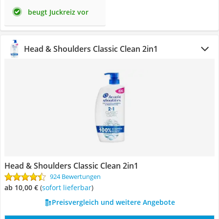
beugt Juckreiz vor
Head & Shoulders Classic Clean 2in1
Head & Shoulders Classic Clean 2in1
924 Bewertungen
ab 10,00 €
(
Sofort lieferbar
)
Preisvergleich und weitere Angebote