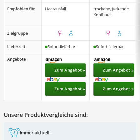
Empfohlen für
Haarausfall
trockene, juckende
Kopfhaut
Zielgruppe
Lieferzeit
Sofort lieferbar
Sofort lieferbar
Angebote
Zum Angebot »
Zum Angebot »
Zum Angebot »
Zum Angebot »
Unsere Produktvergleiche sind:
Immer aktuell: