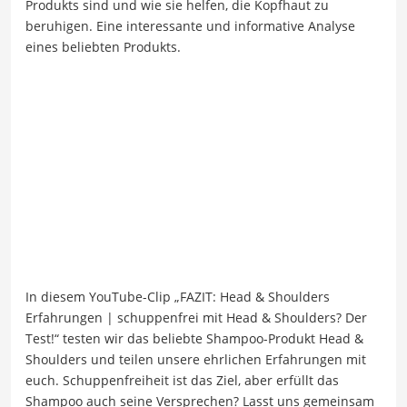
Produkts sind und wie sie helfen, die Kopfhaut zu
beruhigen. Eine interessante und informative Analyse
eines beliebten Produkts.
In diesem YouTube-Clip „FAZIT: Head & Shoulders
Erfahrungen | schuppenfrei mit Head & Shoulders? Der
Test!“ testen wir das beliebte Shampoo-Produkt Head &
Shoulders und teilen unsere ehrlichen Erfahrungen mit
euch. Schuppenfreiheit ist das Ziel, aber erfüllt das
Shampoo auch seine Versprechen? Lasst uns gemeinsam