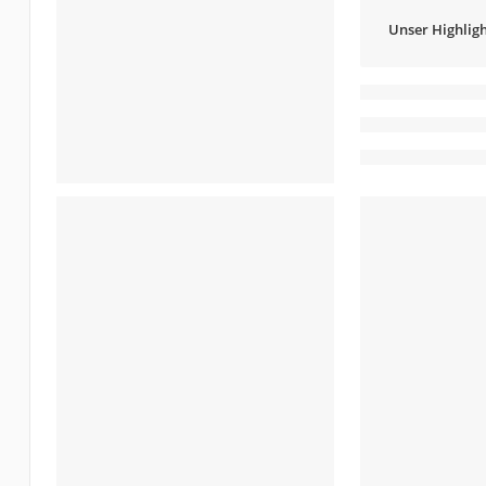
Unser Highligh