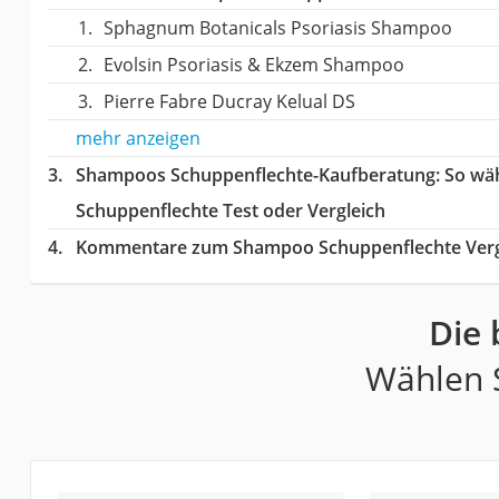
Sphagnum Botanicals Psoriasis Shampoo
Evolsin Psoriasis & Ekzem Shampoo
Pierre Fabre Ducray Kelual DS
mehr anzeigen
Shampoos Schuppenflechte-Kaufberatung
: So wä
Schuppenflechte Test oder Vergleich
Kommentare zum Shampoo Schuppenflechte Verg
Die
Wählen S