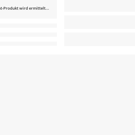
t-Produkt wird ermittelt...