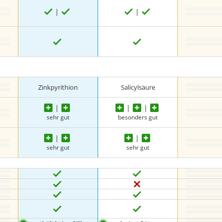
Zinkpyrithion
Salicylsäure
sehr gut
besonders gut
sehr gut
sehr gut