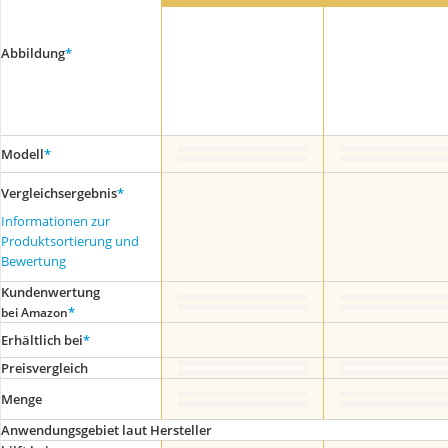
Abbildung
*
Modell
*
Vergleichsergebnis
*
Informationen zur
Produktsortierung und
Bewertung
Kundenwertung
*
bei Amazon
Erhältlich bei
*
Preis­vergleich
Menge
Anwendungsgebiet laut Hersteller