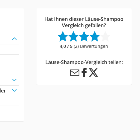
Hat Ihnen dieser Läuse-Shampoo
Vergleich gefallen?
4,0 / 5
(2) Bewertungen
Läuse-Shampoo-Vergleich teilen:
der