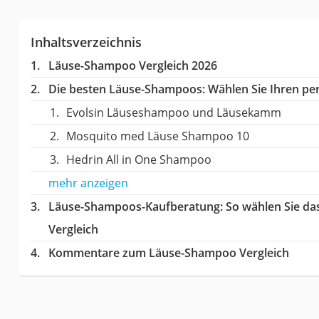
Inhaltsverzeichnis
Läuse-Shampoo Vergleich 2026
Die besten Läuse-Shampoos:
Wählen Sie Ihren per
Evolsin Läuseshampoo und Läusekamm
Mosquito med Läuse Shampoo 10
Hedrin All in One Shampoo
mehr anzeigen
Läuse-Shampoos-Kaufberatung
: So wählen Sie d
Vergleich
Kommentare zum Läuse-Shampoo Vergleich