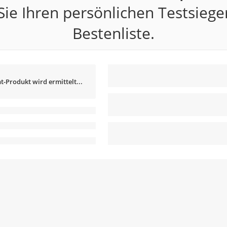
ie Ihren persönlichen Testsiege
Bestenliste.
t-Produkt wird ermittelt...