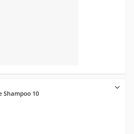
e Shampoo 10