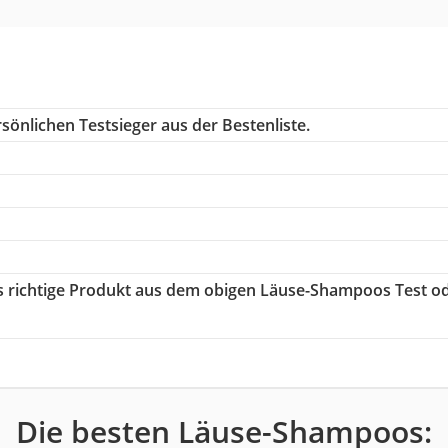
sönlichen Testsieger aus der Bestenliste.
as richtige Produkt aus dem obigen Läuse-Shampoos Test o
Die besten Läuse-Shampoos: