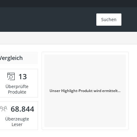
Suchen
Vergleich
13
Überprüfte
Unser Highlight-Produkt wird ermittelt...
Produkte
68.844
Überzeugte
Leser