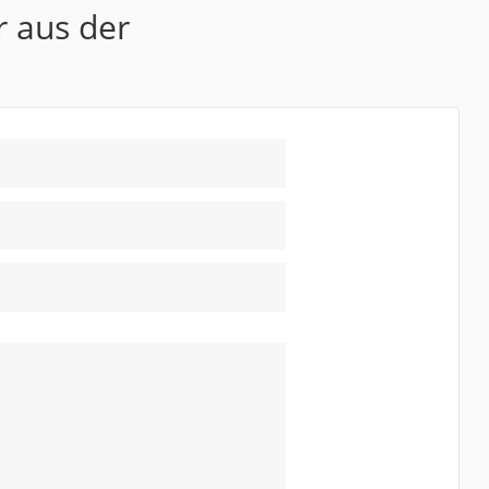
r aus der