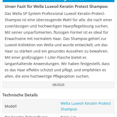
Unser Fazit für Wella Luxeoil Keratin Protect Shampoo:
Das Wella SP System Professional Luxeoil Keratin-Protect-
Shampoo ist eine überzeugende Wahl für alle, die nach einer
zuverlässigen und hochwertigen Haarpflegelösung suchen.
Mit seiner unparfümierten, flüssigen Formel ist es ideal für
Erwachsene mit normalem Haar. Das Shampoo gehört zur
Luxeoil-Kollektion von Wella und wurde entwickelt, um das
Haar zu stärken und ein gesundes Aussehen zu bewahren.
Mit einer großzügigen 1-Liter-Flasche bietet es
langanhaltende Anwendungen. Wir haben festgestellt, dass
es das Haar effektiv schützt und pflegt, und empfehlen es
allen, die eine hochwertige Pflegeoption suchen.
08/2026
Technische Details
Wella Luxeoil Keratin Protect
Modell
Shampoo