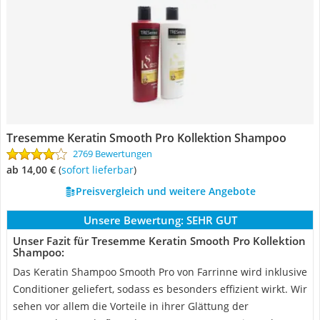
Tresemme Keratin Smooth Pro Kollektion Shampoo
2769 Bewertungen
ab 14,00 €
(
Sofort lieferbar
)
Preisvergleich und weitere Angebote
Unsere Bewertung:
SEHR GUT
Unser Fazit für Tresemme Keratin Smooth Pro Kollektion
Shampoo:
Das Keratin Shampoo Smooth Pro von Farrinne wird inklusive
Conditioner geliefert, sodass es besonders effizient wirkt. Wir
sehen vor allem die Vorteile in ihrer Glättung der