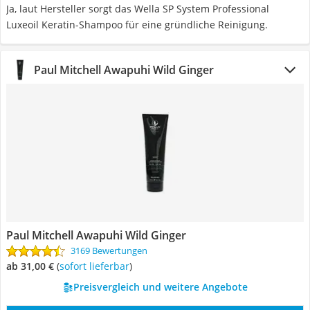
Ja, laut Hersteller sorgt das Wella SP System Professional
Luxeoil Keratin-Shampoo für eine gründliche Reinigung.
Paul Mitchell Awapuhi Wild Ginger
Paul Mitchell Awapuhi Wild Ginger
3169 Bewertungen
ab 31,00 €
(
Sofort lieferbar
)
Preisvergleich und weitere Angebote