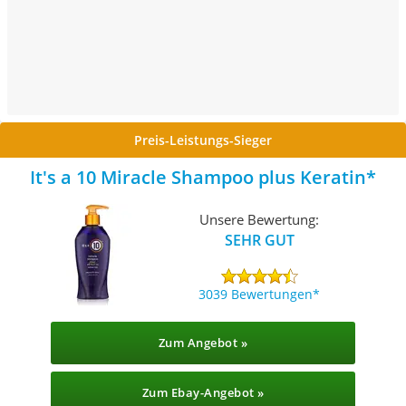
Preis-Leistungs-Sieger
It's a 10 Miracle Shampoo plus Keratin
Unsere Bewertung:
SEHR GUT
3039 Bewertungen
Zum Angebot »
Zum Ebay-Angebot »