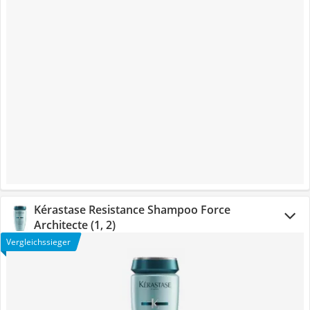
Kérastase Resistance Shampoo Force
Architecte (1, 2)
Vergleichssieger