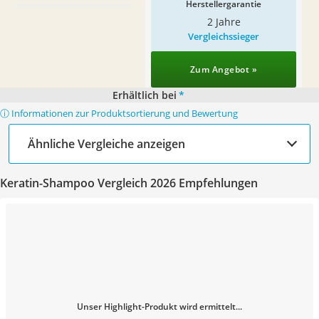
Herstellergarantie
2 Jahre
Vergleichssieger
Zum Angebot »
Erhältlich bei
*
ⓘ Informationen zur Produktsortierung und Bewertung
Ähnliche Vergleiche anzeigen
Keratin-Shampoo Vergleich 2026 Empfehlungen
Unser Highlight-Produkt wird ermittelt...