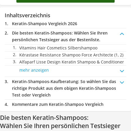
Inhaltsverzeichnis
Keratin-Shampoo Vergleich 2026
Die besten Keratin-Shampoos:
Wählen Sie Ihren
persönlichen Testsieger aus der Bestenliste.
Vitamins Hair Cosmetics Silbershampoo
Kérastase Resistance Shampoo Force Architecte (1, 2)
Alfaparf Lisse Design Keratin Shampoo & Conditioner
mehr anzeigen
Keratin-Shampoos-Kaufberatung
: So wählen Sie das
richtige Produkt aus dem obigen Keratin-Shampoos
Test oder Vergleich
Kommentare zum Keratin-Shampoo Vergleich
Die besten Keratin-Shampoos:
Wählen Sie Ihren persönlichen Testsieger