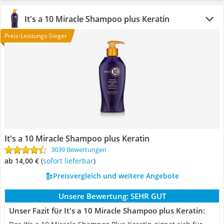
It's a 10 Miracle Shampoo plus Keratin
Preis-Leistungs-Sieger
It's a 10 Miracle Shampoo plus Keratin
3039 Bewertungen
ab 14,00 €
(
Sofort lieferbar
)
Preisvergleich und weitere Angebote
Unsere Bewertung:
SEHR GUT
Unser Fazit für It's a 10 Miracle Shampoo plus Keratin: