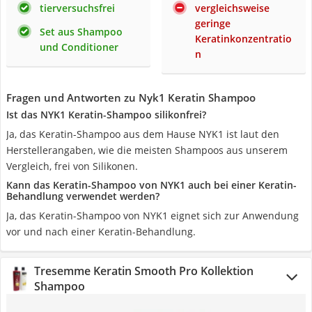
tierversuchsfrei
vergleichsweise
geringe
Set aus Shampoo
Keratinkonzentratio
und Conditioner
n
Fragen und Antworten zu Nyk1 Keratin Shampoo
Ist das NYK1 Keratin-Shampoo silikonfrei?
Ja, das Keratin-Shampoo aus dem Hause NYK1 ist laut den
Herstellerangaben, wie die meisten Shampoos aus unserem
Vergleich, frei von Silikonen.
Kann das Keratin-Shampoo von NYK1 auch bei einer Keratin-
Behandlung verwendet werden?
Ja, das Keratin-Shampoo von NYK1 eignet sich zur Anwendung
vor und nach einer Keratin-Behandlung.
Tresemme Keratin Smooth Pro Kollektion
Shampoo