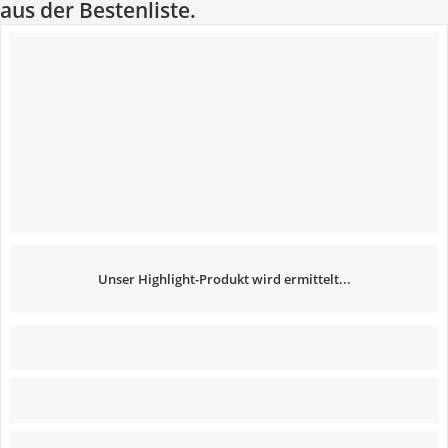
aus der Bestenliste.
Unser Highlight-Produkt wird ermittelt...