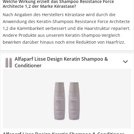
Welche Wirkung erzielt das Shampoo Resistance Force
Architecte 1,2 der Marke Kérastase?
Nach Angaben des Herstellers Kérastase wird durch die
Anwendung des Keratin-Shampoos Resistance Force Architecte
1,2 die Kämmbarkeit verbessert und die Haarstruktur repariert.
Andere Produkte aus unserem Keratin-Shampoo-Vergleich
bewirken darüber hinaus noch eine Reduktion von Haarfrizz.
Alfaparf Lisse Design Keratin Shampoo &
Conditioner