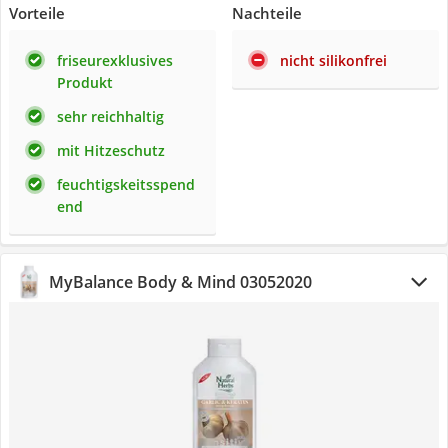
Vorteile
Nachteile
friseurexklusives
nicht silikonfrei
Produkt
sehr reichhaltig
mit Hitzeschutz
feuchtigskeitsspend
end
MyBalance Body & Mind 03052020