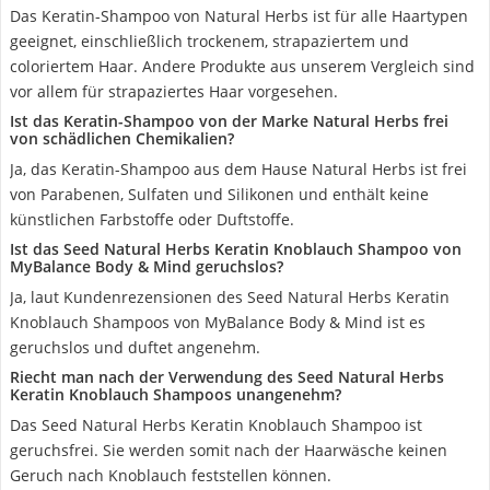
Das Keratin-Shampoo von Natural Herbs ist für alle Haartypen
geeignet, einschließlich trockenem, strapaziertem und
coloriertem Haar. Andere Produkte aus unserem Vergleich sind
vor allem für strapaziertes Haar vorgesehen.
Ist das Keratin-Shampoo von der Marke Natural Herbs frei
von schädlichen Chemikalien?
Ja, das Keratin-Shampoo aus dem Hause Natural Herbs ist frei
von Parabenen, Sulfaten und Silikonen und enthält keine
künstlichen Farbstoffe oder Duftstoffe.
Ist das Seed Natural Herbs Keratin Knoblauch Shampoo von
MyBalance Body & Mind geruchslos?
Ja, laut Kundenrezensionen des Seed Natural Herbs Keratin
Knoblauch Shampoos von MyBalance Body & Mind ist es
geruchslos und duftet angenehm.
Riecht man nach der Verwendung des Seed Natural Herbs
Keratin Knoblauch Shampoos unangenehm?
Das Seed Natural Herbs Keratin Knoblauch Shampoo ist
geruchsfrei. Sie werden somit nach der Haarwäsche keinen
Geruch nach Knoblauch feststellen können.