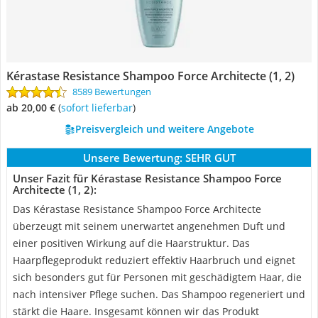
Kérastase Resistance Shampoo Force Architecte (1, 2)
8589 Bewertungen
ab 20,00 €
(
Sofort lieferbar
)
Preisvergleich und weitere Angebote
Unsere Bewertung:
SEHR GUT
Unser Fazit für Kérastase Resistance Shampoo Force
Architecte (1, 2):
Das Kérastase Resistance Shampoo Force Architecte
überzeugt mit seinem unerwartet angenehmen Duft und
einer positiven Wirkung auf die Haarstruktur. Das
Haarpflegeprodukt reduziert effektiv Haarbruch und eignet
sich besonders gut für Personen mit geschädigtem Haar, die
nach intensiver Pflege suchen. Das Shampoo regeneriert und
stärkt die Haare. Insgesamt können wir das Produkt