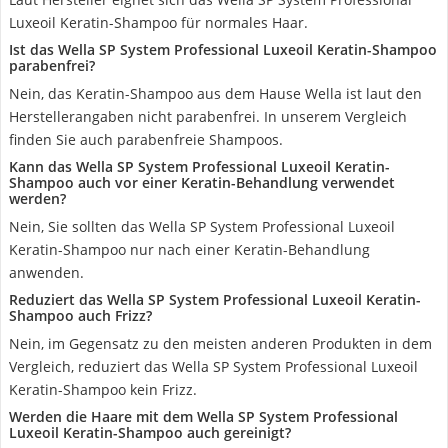
Luxeoil Keratin-Shampoo für normales Haar.
Ist das Wella SP System Professional Luxeoil Keratin-Shampoo
parabenfrei?
Nein, das Keratin-Shampoo aus dem Hause Wella ist laut den
Herstellerangaben nicht parabenfrei. In unserem Vergleich
finden Sie auch parabenfreie Shampoos.
Kann das Wella SP System Professional Luxeoil Keratin-
Shampoo auch vor einer Keratin-Behandlung verwendet
werden?
Nein, Sie sollten das Wella SP System Professional Luxeoil
Keratin-Shampoo nur nach einer Keratin-Behandlung
anwenden.
Reduziert das Wella SP System Professional Luxeoil Keratin-
Shampoo auch Frizz?
Nein, im Gegensatz zu den meisten anderen Produkten in dem
Vergleich, reduziert das Wella SP System Professional Luxeoil
Keratin-Shampoo kein Frizz.
Werden die Haare mit dem Wella SP System Professional
Luxeoil Keratin-Shampoo auch gereinigt?