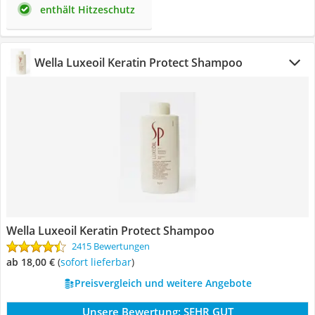
enthält Hitzeschutz
Wella Luxeoil Keratin Protect Shampoo
Wella Luxeoil Keratin Protect Shampoo
2415 Bewertungen
ab 18,00 €
(
Sofort lieferbar
)
Preisvergleich und weitere Angebote
Unsere Bewertung:
SEHR GUT