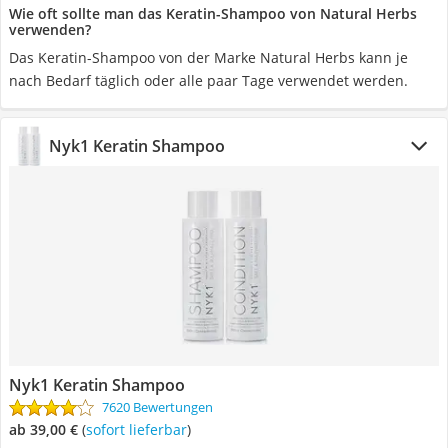
Wie oft sollte man das Keratin-Shampoo von Natural Herbs
verwenden?
Das Keratin-Shampoo von der Marke Natural Herbs kann je
nach Bedarf täglich oder alle paar Tage verwendet werden.
Nyk1 Keratin Shampoo
Nyk1 Keratin Shampoo
7620 Bewertungen
ab 39,00 €
(
Sofort lieferbar
)