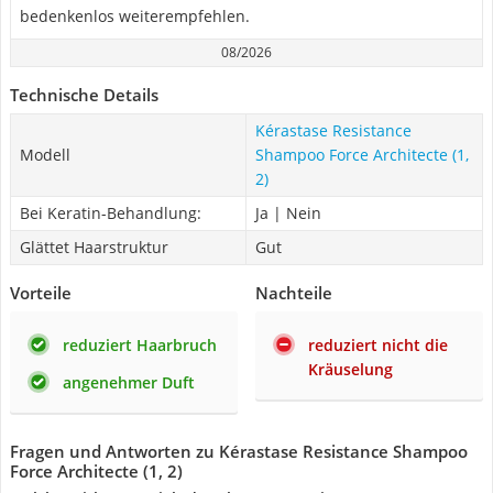
bedenkenlos weiterempfehlen.
08/2026
Technische Details
Kérastase Resistance
Modell
Shampoo Force Architecte (1,
2)
Bei Keratin-Behandlung:
Ja | Nein
Glättet Haarstruktur
Gut
Vorteile
Nachteile
reduziert Haarbruch
reduziert nicht die
Kräuselung
angenehmer Duft
Fragen und Antworten zu Kérastase Resistance Shampoo
Force Architecte (1, 2)