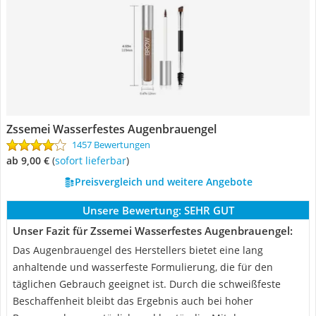
Zssemei Wasserfestes Augenbrauengel
1457 Bewertungen
ab 9,00 €
(
Sofort lieferbar
)
Preisvergleich und weitere Angebote
Unsere Bewertung:
SEHR GUT
Unser Fazit für Zssemei Wasserfestes Augenbrauengel:
Das Augenbrauengel des Herstellers bietet eine lang
anhaltende und wasserfeste Formulierung, die für den
täglichen Gebrauch geeignet ist. Durch die schweißfeste
Beschaffenheit bleibt das Ergebnis auch bei hoher