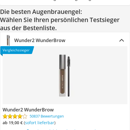
Die besten Augenbrauengel:
Wählen Sie Ihren persönlichen Testsieger
aus der Bestenliste.
Wunder2 WunderBrow
Vergleichssieger
Wunder2 WunderBrow
50837 Bewertungen
ab 19,00 €
(
Sofort lieferbar
)