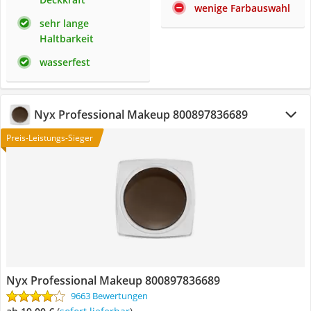
wenige Farbauswahl
sehr lange
Haltbarkeit
wasserfest
Nyx Professional Makeup 800897836689
Preis-Leistungs-Sieger
Nyx Professional Makeup 800897836689
9663 Bewertungen