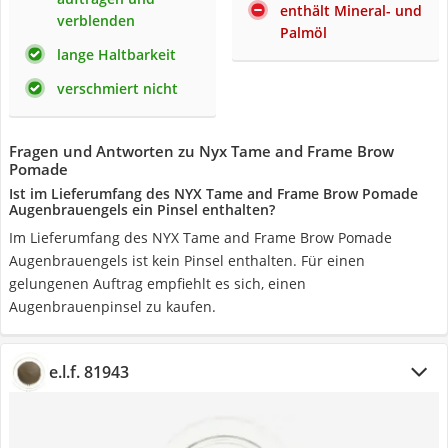
enthält Mineral- und
verblenden
Palmöl
lange Haltbarkeit
verschmiert nicht
Fragen und Antworten zu Nyx Tame and Frame Brow
Pomade
Ist im Lieferumfang des NYX Tame and Frame Brow Pomade
Augenbrauengels ein Pinsel enthalten?
Im Lieferumfang des NYX Tame and Frame Brow Pomade
Augenbrauengels ist kein Pinsel enthalten. Für einen
gelungenen Auftrag empfiehlt es sich, einen
Augenbrauenpinsel zu kaufen.
e.l.f. 81943