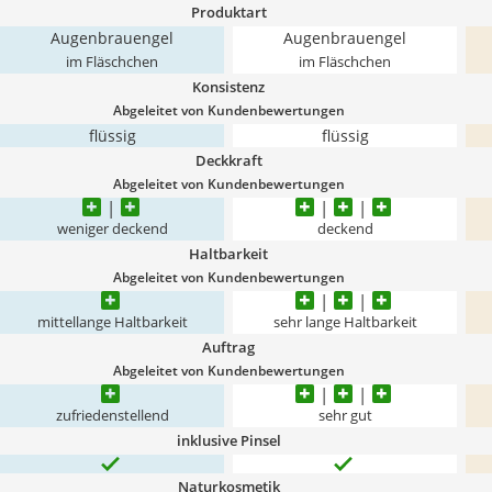
Produktart
Augenbrauengel
Augenbrauengel
im Fläschchen
im Fläschchen
Konsistenz
Abgeleitet von Kundenbewertungen
flüssig
flüssig
Deckkraft
Abgeleitet von Kundenbewertungen
weniger deckend
deckend
Haltbarkeit
Abgeleitet von Kundenbewertungen
mittellange Haltbarkeit
sehr lange Haltbarkeit
Auftrag
Abgeleitet von Kundenbewertungen
zufriedenstellend
sehr gut
inklusive Pinsel
Naturkosmetik