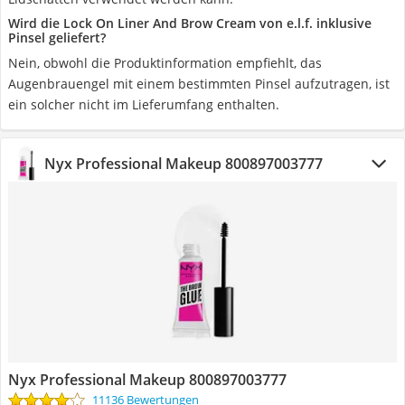
Wird die Lock On Liner And Brow Cream von e.l.f. inklusive
Pinsel geliefert?
Nein, obwohl die Produktinformation empfiehlt, das
Augenbrauengel mit einem bestimmten Pinsel aufzutragen, ist
ein solcher nicht im Lieferumfang enthalten.
Nyx Professional Makeup ‎800897003777
Nyx Professional Makeup ‎800897003777
11136 Bewertungen