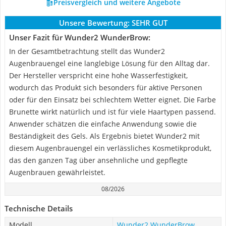
Preisvergleich und weitere Angebote
Unsere Bewertung:
SEHR GUT
Unser Fazit für Wunder2 WunderBrow:
In der Gesamtbetrachtung stellt das Wunder2
Augenbrauengel eine langlebige Lösung für den Alltag dar.
Der Hersteller verspricht eine hohe Wasserfestigkeit,
wodurch das Produkt sich besonders für aktive Personen
oder für den Einsatz bei schlechtem Wetter eignet. Die Farbe
Brunette wirkt natürlich und ist für viele Haartypen passend.
Anwender schätzen die einfache Anwendung sowie die
Beständigkeit des Gels. Als Ergebnis bietet Wunder2 mit
diesem Augenbrauengel ein verlässliches Kosmetikprodukt,
das den ganzen Tag über ansehnliche und gepflegte
Augenbrauen gewährleistet.
08/2026
Technische Details
Modell
Wunder2 WunderBrow