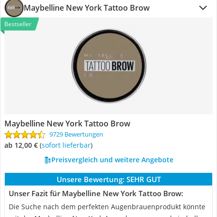
Maybelline New York Tattoo Brow
Bestseller
Maybelline New York Tattoo Brow
9729 Bewertungen
ab 12,00 €
(
Sofort lieferbar
)
Preisvergleich und weitere Angebote
Unsere Bewertung:
SEHR GUT
Unser Fazit für Maybelline New York Tattoo Brow:
Die Suche nach dem perfekten Augenbrauenprodukt könnte