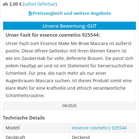
ab 2,00 €
(
Sofort lieferbar
)
Preisvergleich und weitere Angebote
Unsere Bewertung:
GUT
Unser Fazit für essence cosmetics 925544:
Unser Fazit zum Essence Make Me Brow Mascara ist äußerst
positiv. Diese ölfreie Geltextur mit ihren kleinen Fasern ist
wie ein Zauberstab für volle, definierte Brauen. Sie passt sich
jedem Hauttyp an und ist ein Statement für tierversuchsfreie
Schönheit. Für jene, die nach mehr als nur einer
Augenbrauen-Mascara suchen, ist dieses Produkt somit eine
klare Wahl für eine kraftvolle und ethisch verantwortliche
Schönheitsroutine.
08/2026
Technische Details
Modell
essence cosmetics 925544
Deckkraft
Deckend