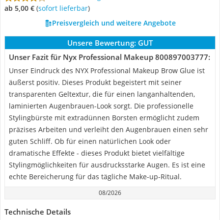
ab 5,00 €
(
Sofort lieferbar
)
Preisvergleich und weitere Angebote
Unsere Bewertung:
GUT
Unser Fazit für Nyx Professional Makeup ‎800897003777:
Unser Eindruck des NYX Professional Makeup Brow Glue ist
äußerst positiv. Dieses Produkt begeistert mit seiner
transparenten Geltextur, die für einen langanhaltenden,
laminierten Augenbrauen-Look sorgt. Die professionelle
Stylingbürste mit extradünnen Borsten ermöglicht zudem
präzises Arbeiten und verleiht den Augenbrauen einen sehr
guten Schliff. Ob für einen natürlichen Look oder
dramatische Effekte - dieses Produkt bietet vielfältige
Stylingmöglichkeiten für ausdrucksstarke Augen. Es ist eine
echte Bereicherung für das tägliche Make-up-Ritual.
08/2026
Technische Details