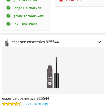
lange Haltbarkeit
große Farbauswahl
inklusive Pinsel
essence cosmetics 925544
essence cosmetics 925544
1294 Bewertungen