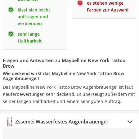
es stehen wenige
lässt sich leicht
Farben zur Auswahl
auftragen und
verblenden
sehr lange
Haltbarkeit
Fragen und Antworten zu Maybelline New York Tattoo
Brow
Wie deckend wirkt das Maybelline New York Tattoo Brow
Augenbrauengel?
Das Maybelline New York Tattoo Brow Augenbrauengel ist laut
Käuferbewertungen sehr deckend. Es überzeugt außerdem mit
seiner langen Haltbarkeit und einem sehr guten Auftrag.
Zssemei Wasserfestes Augenbrauengel