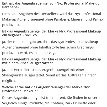
Enthält das Augenbrauengel von Nyx Professional Make-up
Parabene?
Nein, laut Angaben des Herstellers, wird das Nyx Professional
Make-up Augenbrauengel ohne Parabene, Mineral- und Palmöl
produziert.
Ist das Augenbrauengel der Marke Nyx Professional Makeup
ein veganes Produkt?
Ja, der Hersteller gibt an, dass das Nyx Professional Makeup
Augenbrauengel ohne Inhaltsstoffe tierischen Ursprungs
produziert wird. Es ist daher vegan.
Ist das Augenbrauengel der Marke Nyx Professional Makeup
mit einem Pinsel ausgestattet?
Ja, laut Hersteller ist das Augenbrauengel mit einer
Stylingbürste ausgestattet. Somit ist das Auftragen einfach
möglich.
Welche Farbe hat das Augenbrauengel der Marke Nyx
Professional Makeup?
Dieses Augenbrauengel ist transparent. Sie finden in unserem
Vergleich einige Produkte, die Chatain, Dark Brunette oder