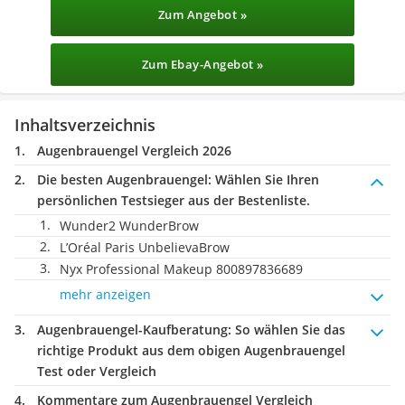
Zum Angebot »
Zum Ebay-Angebot »
Inhaltsverzeichnis
Augenbrauengel Vergleich 2026
Die besten Augenbrauengel:
Wählen Sie Ihren
persönlichen Testsieger aus der Bestenliste.
Wunder2 WunderBrow
L’Oréal Paris UnbelievaBrow
Nyx Professional Makeup 800897836689
mehr anzeigen
Augenbrauengel-Kaufberatung
: So wählen Sie das
richtige Produkt aus dem obigen Augenbrauengel
Test oder Vergleich
Kommentare zum Augenbrauengel Vergleich