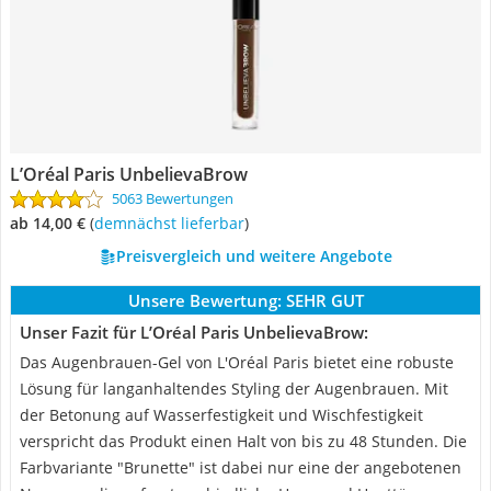
L’Oréal Paris UnbelievaBrow
5063 Bewertungen
ab 14,00 €
(
Demnächst lieferbar
)
Preisvergleich und weitere Angebote
Unsere Bewertung:
SEHR GUT
Unser Fazit für L’Oréal Paris UnbelievaBrow:
Das Augenbrauen-Gel von L'Oréal Paris bietet eine robuste
Lösung für langanhaltendes Styling der Augenbrauen. Mit
der Betonung auf Wasserfestigkeit und Wischfestigkeit
verspricht das Produkt einen Halt von bis zu 48 Stunden. Die
Farbvariante "Brunette" ist dabei nur eine der angebotenen