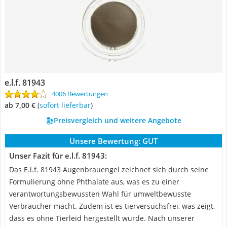
e.l.f. 81943
4006 Bewertungen
ab 7,00 €
(
Sofort lieferbar
)
Preisvergleich und weitere Angebote
Unsere Bewertung:
GUT
Unser Fazit für e.l.f. 81943:
Das E.l.f. 81943 Augenbrauengel zeichnet sich durch seine
Formulierung ohne Phthalate aus, was es zu einer
verantwortungsbewussten Wahl für umweltbewusste
Verbraucher macht. Zudem ist es tierversuchsfrei, was zeigt,
dass es ohne Tierleid hergestellt wurde. Nach unserer