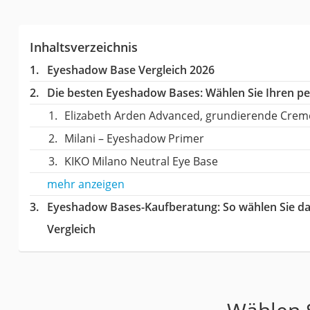
Inhaltsverzeichnis
Eyeshadow Base Vergleich 2026
Die besten Eyeshadow Bases:
Wählen Sie Ihren per
Elizabeth Arden Advanced, grundierende Crem
Milani – Eyeshadow Primer
KIKO Milano Neutral Eye Base
mehr anzeigen
Eyeshadow Bases-Kaufberatung
: So wählen Sie 
Vergleich