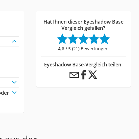
Hat Ihnen dieser Eyeshadow Base
Vergleich gefallen?
4,6 / 5
(21) Bewertungen
Eyeshadow Base-Vergleich teilen:
oder