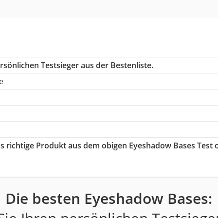
sönlichen Testsieger aus der Bestenliste.
e
das richtige Produkt aus dem obigen Eyeshadow Bases Test 
Die besten Eyeshadow Bases: