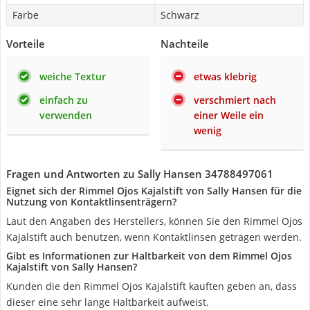
Farbe
Schwarz
Vorteile
Nachteile
weiche Textur
etwas klebrig
einfach zu
verschmiert nach
verwenden
einer Weile ein
wenig
Fragen und Antworten zu Sally Hansen 34788497061
Eignet sich der Rimmel Ojos Kajalstift von Sally Hansen für die
Nutzung von Kontaktlinsenträgern?
Laut den Angaben des Herstellers, können Sie den Rimmel Ojos
Kajalstift auch benutzen, wenn Kontaktlinsen getragen werden.
Gibt es Informationen zur Haltbarkeit von dem Rimmel Ojos
Kajalstift von Sally Hansen?
Kunden die den Rimmel Ojos Kajalstift kauften geben an, dass
dieser eine sehr lange Haltbarkeit aufweist.