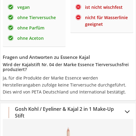
vegan
ist nicht wischfest
ohne Tierversuche
nicht für Wasserlinie
geeignet
ohne Parfüm
ohne Aceton
Fragen und Antworten zu Essence Kajal
Wird der Kajalstift Nr. 04 der Marke Essence Tierversuchsfrei
produziert?
Ja, für die Produkte der Marke Essence werden
Herstellerangaben zufolge keine Tierversuche durchgeführt.
Dies wird von PETA Deutschland und International bestätigt.
Gosh Kohl / Eyeliner & Kajal 2 in 1 Make-Up
Stift