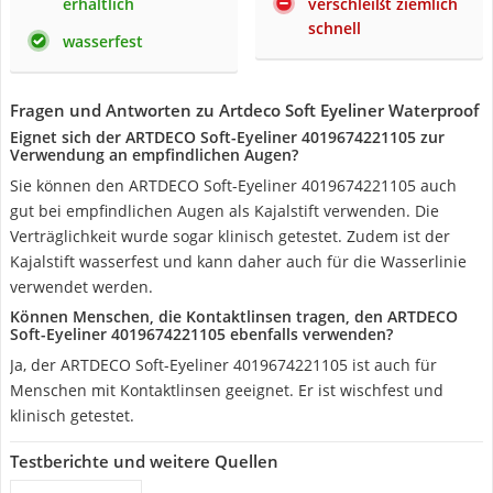
erhältlich
verschleißt ziemlich
schnell
wasserfest
Fragen und Antworten zu Artdeco Soft Eyeliner Waterproof
Eignet sich der ARTDECO Soft-Eyeliner 4019674221105 zur
Verwendung an empfindlichen Augen?
Sie können den ARTDECO Soft-Eyeliner 4019674221105 auch
gut bei empfindlichen Augen als Kajalstift verwenden. Die
Verträglichkeit wurde sogar klinisch getestet. Zudem ist der
Kajalstift wasserfest und kann daher auch für die Wasserlinie
verwendet werden.
Können Menschen, die Kontaktlinsen tragen, den ARTDECO
Soft-Eyeliner 4019674221105 ebenfalls verwenden?
Ja, der ARTDECO Soft-Eyeliner 4019674221105 ist auch für
Menschen mit Kontaktlinsen geeignet. Er ist wischfest und
klinisch getestet.
Testberichte und weitere Quellen