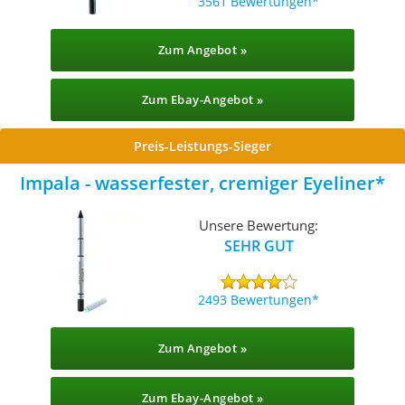
3561 Bewertungen
Zum Angebot »
Zum Ebay-Angebot »
Preis-Leistungs-Sieger
Impala - wasserfester, cremiger Eyeliner
Unsere Bewertung:
SEHR GUT
2493 Bewertungen
Zum Angebot »
Zum Ebay-Angebot »