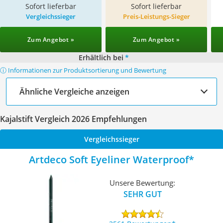
Sofort lieferbar
Sofort lieferbar
Vergleichssieger
Preis-Leistungs-Sieger
Zum Angebot »
Zum Angebot »
Erhältlich bei
*
ⓘ Informationen zur Produktsortierung und Bewertung
Ähnliche Vergleiche anzeigen
Kajalstift Vergleich 2026 Empfehlungen
Vergleichssieger
Artdeco Soft Eyeliner Waterproof
Unsere Bewertung:
SEHR GUT