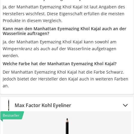
Ja, der Manhattan Eyemazing Khol Kajal ist laut Angaben des
Herstellers wischfest. Diese Eigenschaft erfüllen die meisten
Produkte in diesem Vergleich.
Kann man den Manhattan Eyemazing Khol Kajal auch an der
Wasserlinie auftragen?
Ja, der Manhattan Eyemazing Khol Kajal kann sowohl am
Wimpernkranz als auch auf der Wasserlinie aufgetragen
werden.
Welche Farbe hat der Manhattan Eyemazing Khol Kajal?
Der Manhattan Eyemazing Khol Kajal hat die Farbe Schwarz.
Jedoch bietet der Hersteller den Kajal auch in weiteren Farben
an.
Max Factor Kohl Eyeliner
Bestseller