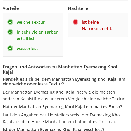
Vorteile
Nachteile
weiche Textur
ist keine
Naturkosmetik
in sehr vielen Farben
erhältlich
wasserfest
Fragen und Antworten zu Manhattan Eyemazing Khol
Kajal
Handelt es sich bei dem Manhattan Eyemazing Khol Kajal um
eine weiche oder feste Textur?
Der Manhattan Eyemazing Khol Kajal hat wie die meisten
anderen Kajalstifte aus unserem Vergleich eine weiche Textur.
Hat der Manhattan Eyemazing Khol Kajal ein mattes Finish?
Laut den Angaben des Herstellers weist der Eyemazing Khol
Kajal aus dem Hause Manhattan ein halbmattes Finish auf.
Ist der Manhattan Eyemazing Khol Kajal wischfest?