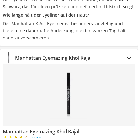
Schwarz, das für einen präzisen und definierten Lidstrich sorgt.
Wie lange hält der Eyeliner auf der Haut?
Der Manhattan X-Act Eyeliner ist besonders langlebig und
bietet eine dauerhafte Abdeckung, die den ganzen Tag hält,
ohne zu verschmieren.
Manhattan Eyemazing Khol Kajal
Manhattan Eyemazing Khol Kajal