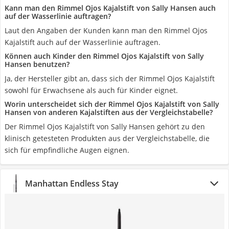
Kann man den Rimmel Ojos Kajalstift von Sally Hansen auch
auf der Wasserlinie auftragen?
Laut den Angaben der Kunden kann man den Rimmel Ojos
Kajalstift auch auf der Wasserlinie auftragen.
Können auch Kinder den Rimmel Ojos Kajalstift von Sally
Hansen benutzen?
Ja, der Hersteller gibt an, dass sich der Rimmel Ojos Kajalstift
sowohl für Erwachsene als auch für Kinder eignet.
Worin unterscheidet sich der Rimmel Ojos Kajalstift von Sally
Hansen von anderen Kajalstiften aus der Vergleichstabelle?
Der Rimmel Ojos Kajalstift von Sally Hansen gehört zu den
klinisch getesteten Produkten aus der Vergleichstabelle, die
sich für empfindliche Augen eignen.
Manhattan Endless Stay