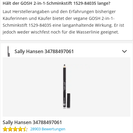
Hält der GOSH 2-in-1-Schminkstift ‎1529-84035 lange?
Laut Herstellerangaben und den Erfahrungen bisheriger
Käuferinnen und Käufer bietet der vegane GOSH 2-in-1-
Schminkstift ‎1529-84035 eine langanhaltende Wirkung. Er ist
jedoch weder wischfest noch für die Wasserlinie geeignet.
Sally Hansen 34788497061
Sally Hansen 34788497061
28903 Bewertungen