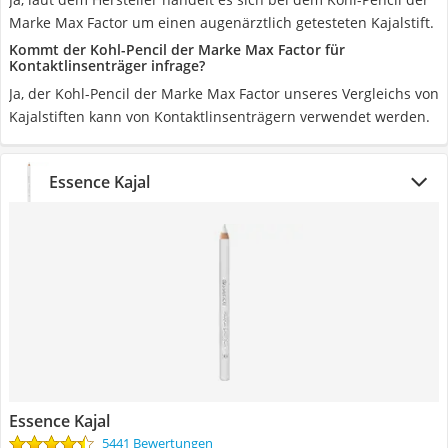
Marke Max Factor um einen augenärztlich getesteten Kajalstift.
Kommt der Kohl-Pencil der Marke Max Factor für
Kontaktlinsenträger infrage?
Ja, der Kohl-Pencil der Marke Max Factor unseres Vergleichs von
Kajalstiften kann von Kontaktlinsenträgern verwendet werden.
Essence Kajal
Essence Kajal
5441 Bewertungen