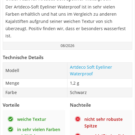
Der Artdeco-Soft Eyeliner Waterproof ist in sehr vielen
Farben erhältlich und hat uns im Vergleich zu anderen
Kajalstiften aufgrund seiner weichen Textur von sich
überzeugt. Positiv finden wir, dass er besonders wasserfest
ist.
08/2026
Technische Details
Artdeco Soft Eyeliner
Modell
Waterproof
Menge
1,2 g
Farbe
Schwarz
Vorteile
Nachteile
weiche Textur
nicht sehr robuste
Spitze
in sehr vielen Farben