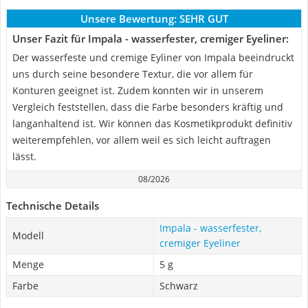
Unsere Bewertung:
SEHR GUT
Unser Fazit für Impala - wasserfester, cremiger Eyeliner:
Der wasserfeste und cremige Eyliner von Impala beeindruckt
uns durch seine besondere Textur, die vor allem für
Konturen geeignet ist. Zudem konnten wir in unserem
Vergleich feststellen, dass die Farbe besonders kräftig und
langanhaltend ist. Wir können das Kosmetikprodukt definitiv
weiterempfehlen, vor allem weil es sich leicht auftragen
lässt.
08/2026
Technische Details
Impala - wasserfester,
Modell
cremiger Eyeliner
Menge
5 g
Farbe
Schwarz