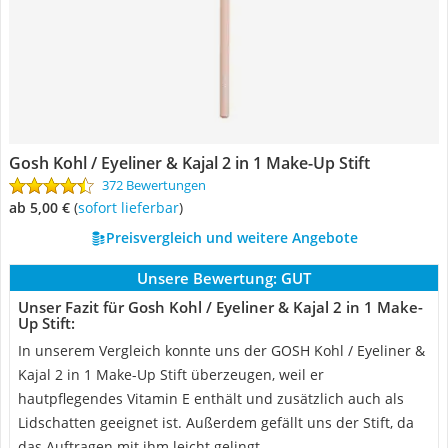
Gosh Kohl / Eyeliner & Kajal 2 in 1 Make-Up Stift
372 Bewertungen
ab 5,00 €
(
Sofort lieferbar
)
Preisvergleich und weitere Angebote
Unsere Bewertung:
GUT
Unser Fazit für Gosh Kohl / Eyeliner & Kajal 2 in 1 Make-
Up Stift:
In unserem Vergleich konnte uns der GOSH Kohl / Eyeliner &
Kajal 2 in 1 Make-Up Stift überzeugen, weil er
hautpflegendes Vitamin E enthält und zusätzlich auch als
Lidschatten geeignet ist. Außerdem gefällt uns der Stift, da
das Auftragen mit ihm leicht gelingt.