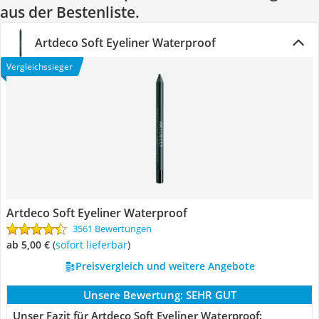
aus der Bestenliste.
Artdeco Soft Eyeliner Waterproof
Vergleichssieger
Artdeco Soft Eyeliner Waterproof
3561 Bewertungen
ab 5,00 €
(
Sofort lieferbar
)
Preisvergleich und weitere Angebote
Unsere Bewertung:
SEHR GUT
Unser Fazit für Artdeco Soft Eyeliner Waterproof: