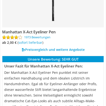
Manhattan X-Act Eyeliner Pen
1973 Bewertungen
ab 2,00 €
(
Sofort lieferbar
)
Preisvergleich und weitere Angebote
Unsere Bewertung:
SEHR GUT
Unser Fazit für Manhattan X-Act Eyeliner Pen:
Der Manhattan X-Act Eyeliner Pen punktet mit seiner
einfachen Handhabung und dem idealen Lidstrich im
Handumdrehen. Egal ob für Eyeliner-Anfänger oder Profis,
dieser wasserfeste Stift bietet langanhaltende Ergebnisse
ohne Verwischen. Seine Vielseitigkeit ermöglicht sowohl
dramatische Cat-Eye-Looks als auch subtile Alltags-Make-