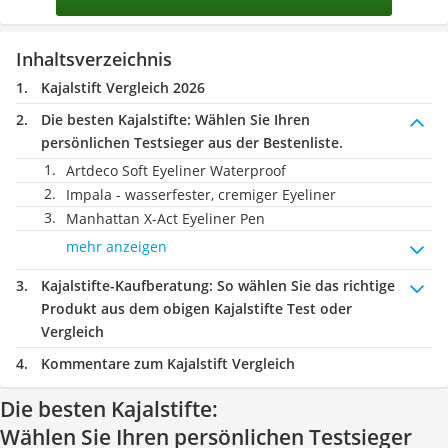
Inhaltsverzeichnis
Kajalstift Vergleich 2026
Die besten Kajalstifte:
Wählen Sie Ihren
persönlichen Testsieger aus der Bestenliste.
Artdeco Soft Eyeliner Waterproof
Impala - wasserfester, cremiger Eyeliner
Manhattan X-Act Eyeliner Pen
mehr anzeigen
Kajalstifte-Kaufberatung
: So wählen Sie das richtige
Produkt aus dem obigen Kajalstifte Test oder
Vergleich
Kommentare zum Kajalstift Vergleich
Die besten Kajalstifte:
Wählen Sie Ihren persönlichen Testsieger