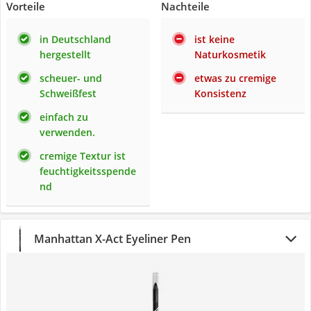
Vorteile
Nachteile
in Deutschland
ist keine
hergestellt
Naturkosmetik
scheuer- und
etwas zu cremige
Schweißfest
Konsistenz
einfach zu
verwenden.
cremige Textur ist
feuchtigkeitsspende
nd
Manhattan X-Act Eyeliner Pen