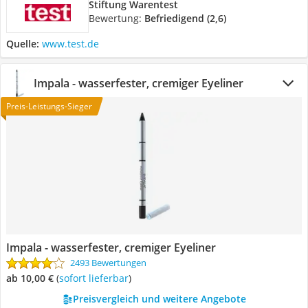
Stiftung Warentest
Bewertung:
Befriedigend (2,6)
Quelle:
www.test.de
Impala - wasserfester, cremiger Eyeliner
Preis-Leistungs-Sieger
Impala - wasserfester, cremiger Eyeliner
2493 Bewertungen
ab 10,00 €
(
Sofort lieferbar
)
Preisvergleich und weitere Angebote