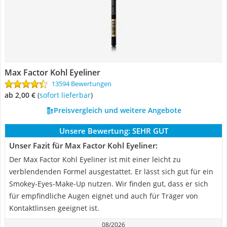
Max Factor Kohl Eyeliner
13594 Bewertungen
ab 2,00 €
(
Sofort lieferbar
)
Preisvergleich und weitere Angebote
Unsere Bewertung:
SEHR GUT
Unser Fazit für Max Factor Kohl Eyeliner:
Der Max Factor Kohl Eyeliner ist mit einer leicht zu
verblendenden Formel ausgestattet. Er lässt sich gut für ein
Smokey-Eyes-Make-Up nutzen. Wir finden gut, dass er sich
für empfindliche Augen eignet und auch für Träger von
Kontaktlinsen geeignet ist.
08/2026