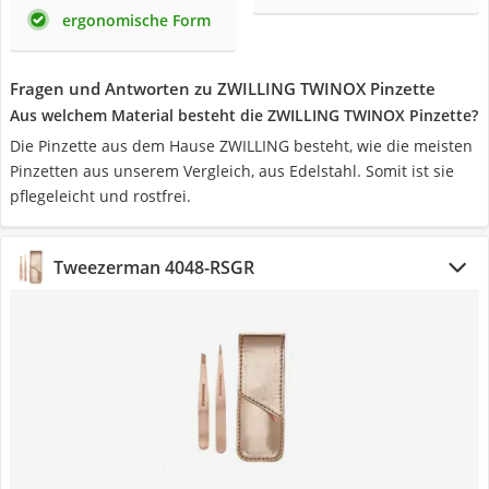
ergonomische Form
Fragen und Antworten zu ZWILLING TWINOX Pinzette
Aus welchem Material besteht die ZWILLING TWINOX Pinzette?
Die Pinzette aus dem Hause ZWILLING besteht, wie die meisten
Pinzetten aus unserem Vergleich, aus Edelstahl. Somit ist sie
pflegeleicht und rostfrei.
Tweezerman 4048-RSGR