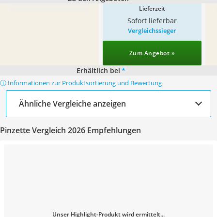
Lieferzeit
Sofort lieferbar
Vergleichssieger
Zum Angebot »
Erhältlich bei
*
ⓘ Informationen zur Produktsortierung und Bewertung
Ähnliche Vergleiche anzeigen
Pinzette Vergleich 2026 Empfehlungen
Unser Highlight-Produkt wird ermittelt...