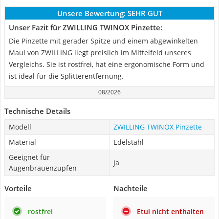
Unsere Bewertung:
SEHR GUT
Unser Fazit für ZWILLING TWINOX Pinzette:
Die Pinzette mit gerader Spitze und einem abgewinkelten
Maul von ZWILLING liegt preislich im Mittelfeld unseres
Vergleichs. Sie ist rostfrei, hat eine ergonomische Form und
ist ideal für die Splitterentfernung.
08/2026
Technische Details
Modell
ZWILLING TWINOX Pinzette
Material
Edelstahl
Geeignet für
Ja
Augenbrauenzupfen
Vorteile
Nachteile
rostfrei
Etui nicht enthalten