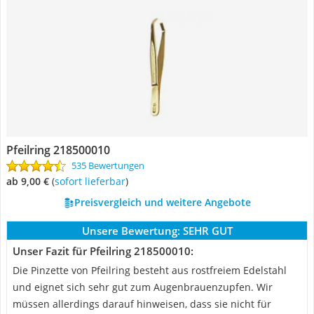
Pfeilring 218500010
535 Bewertungen
ab 9,00 €
(
Sofort lieferbar
)
Preisvergleich und weitere Angebote
Unsere Bewertung:
SEHR GUT
Unser Fazit für Pfeilring 218500010:
Die Pinzette von Pfeilring besteht aus rostfreiem Edelstahl
und eignet sich sehr gut zum Augenbrauenzupfen. Wir
müssen allerdings darauf hinweisen, dass sie nicht für