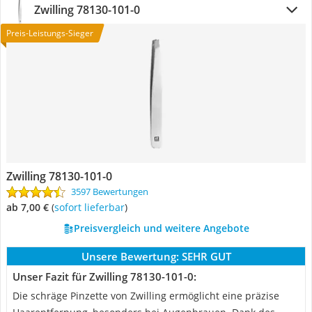
Zwilling ‎78130-101-0
Preis-Leistungs-Sieger
Zwilling ‎78130-101-0
3597 Bewertungen
ab 7,00 €
(
Sofort lieferbar
)
Preisvergleich und weitere Angebote
Unsere Bewertung:
SEHR GUT
Unser Fazit für Zwilling ‎78130-101-0:
Die schräge Pinzette von Zwilling ermöglicht eine präzise