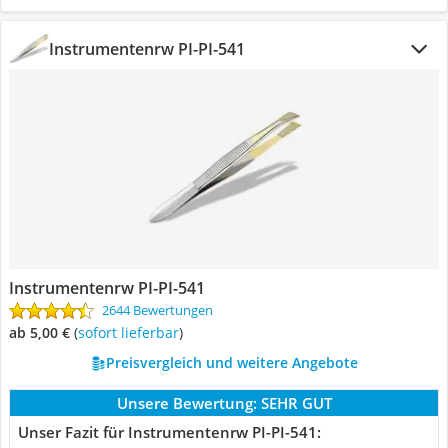
Instrumentenrw PI-PI-541
Instrumentenrw PI-PI-541
2644 Bewertungen
ab 5,00 €
(
Sofort lieferbar
)
Preisvergleich und weitere Angebote
Unsere Bewertung:
SEHR GUT
Unser Fazit für Instrumentenrw PI-PI-541: