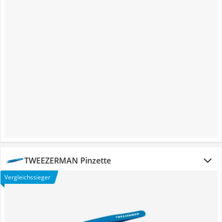
TWEEZERMAN Pinzette
Vergleichssieger