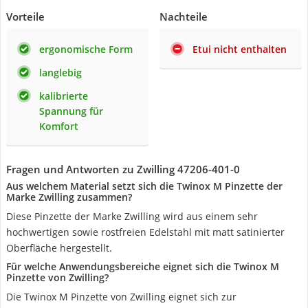
Vorteile
Nachteile
ergonomische Form
Etui nicht enthalten
langlebig
kalibrierte
Spannung für
Komfort
Fragen und Antworten zu Zwilling 47206-401-0
Aus welchem Material setzt sich die Twinox M Pinzette der
Marke Zwilling zusammen?
Diese Pinzette der Marke Zwilling wird aus einem sehr
hochwertigen sowie rostfreien Edelstahl mit matt satinierter
Oberfläche hergestellt.
Für welche Anwendungsbereiche eignet sich die Twinox M
Pinzette von Zwilling?
Die Twinox M Pinzette von Zwilling eignet sich zur