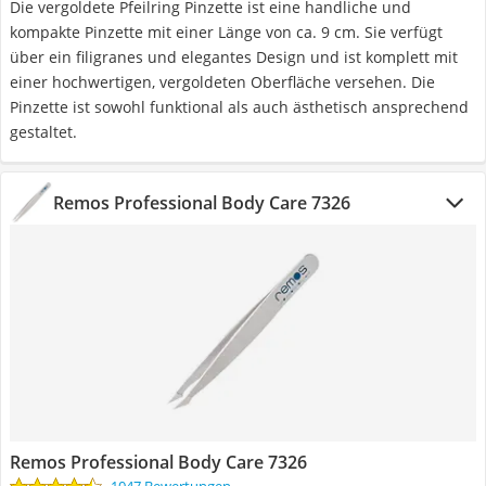
Die vergoldete Pfeilring Pinzette ist eine handliche und
kompakte Pinzette mit einer Länge von ca. 9 cm. Sie verfügt
über ein filigranes und elegantes Design und ist komplett mit
einer hochwertigen, vergoldeten Oberfläche versehen. Die
Pinzette ist sowohl funktional als auch ästhetisch ansprechend
gestaltet.
Remos Professional Body Care 7326
Remos Professional Body Care 7326