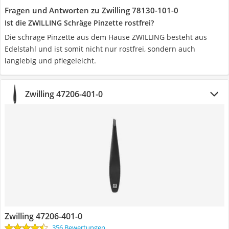
Fragen und Antworten zu Zwilling ‎78130-101-0
Ist die ZWILLING Schräge Pinzette rostfrei?
Die schräge Pinzette aus dem Hause ZWILLING besteht aus
Edelstahl und ist somit nicht nur rostfrei, sondern auch
langlebig und pflegeleicht.
Zwilling 47206-401-0
Zwilling 47206-401-0
356 Bewertungen