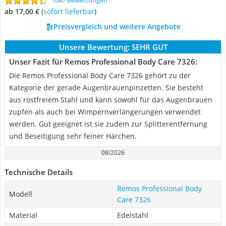
1047 Bewertungen
ab 17,00 €
(
Sofort lieferbar
)
Preisvergleich und weitere Angebote
Unsere Bewertung:
SEHR GUT
Unser Fazit für Remos Professional Body Care 7326:
Die Remos Professional Body Care 7326 gehört zu der
Kategorie der gerade Augenbrauenpinzetten. Sie besteht
aus rostfreiem Stahl und kann sowohl für das Augenbrauen
zupfen als auch bei Wimpernverlängerungen verwendet
werden. Gut geeignet ist sie zudem zur Splitterentfernung
und Beseitigung sehr feiner Härchen.
08/2026
Technische Details
Remos Professional Body
Modell
Care 7326
Material
Edelstahl