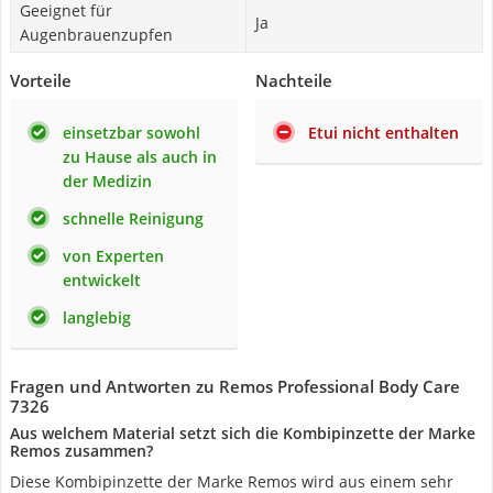
Geeignet für
Ja
Augenbrauenzupfen
Vorteile
Nachteile
einsetzbar sowohl
Etui nicht enthalten
zu Hause als auch in
der Medizin
schnelle Reinigung
von Experten
entwickelt
langlebig
Fragen und Antworten zu Remos Professional Body Care
7326
Aus welchem Material setzt sich die Kombipinzette der Marke
Remos zusammen?
Diese Kombipinzette der Marke Remos wird aus einem sehr