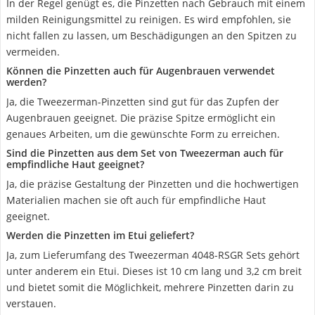
In der Regel genügt es, die Pinzetten nach Gebrauch mit einem
milden Reinigungsmittel zu reinigen. Es wird empfohlen, sie
nicht fallen zu lassen, um Beschädigungen an den Spitzen zu
vermeiden.
Können die Pinzetten auch für Augenbrauen verwendet
werden?
Ja, die Tweezerman-Pinzetten sind gut für das Zupfen der
Augenbrauen geeignet. Die präzise Spitze ermöglicht ein
genaues Arbeiten, um die gewünschte Form zu erreichen.
Sind die Pinzetten aus dem Set von Tweezerman auch für
empfindliche Haut geeignet?
Ja, die präzise Gestaltung der Pinzetten und die hochwertigen
Materialien machen sie oft auch für empfindliche Haut
geeignet.
Werden die Pinzetten im Etui geliefert?
Ja, zum Lieferumfang des Tweezerman 4048-RSGR Sets gehört
unter anderem ein Etui. Dieses ist 10 cm lang und 3,2 cm breit
und bietet somit die Möglichkeit, mehrere Pinzetten darin zu
verstauen.