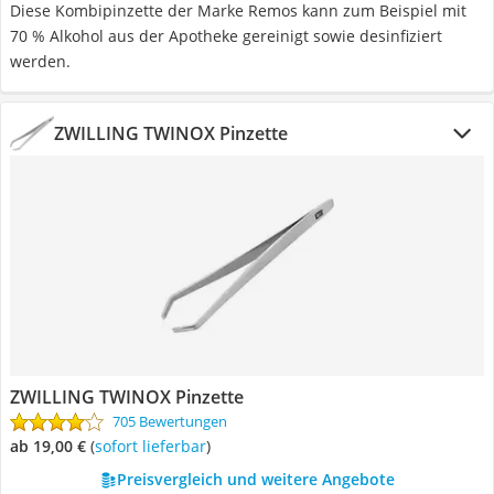
Diese Kombipinzette der Marke Remos kann zum Beispiel mit
70 % Alkohol aus der Apotheke gereinigt sowie desinfiziert
werden.
ZWILLING TWINOX Pinzette
ZWILLING TWINOX Pinzette
705 Bewertungen
ab 19,00 €
(
Sofort lieferbar
)
Preisvergleich und weitere Angebote