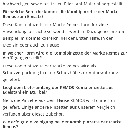
hochwertigen sowie rostfreien Edelstahl-Material hergestellt.
Für welche Bereiche kommt die Kombipinzette der Marke
Remos zum Einsatz?
Diese Kombipinzette der Marke Remos kann für viele
Anwendungsbereiche verwendet werden. Dazu gehören zum
Beispiel im Kosmetikbereich, bei der Ersten Hilfe, in der
Medizin oder auch zu Hause.
In welcher Form wird die Kombipinzette der Marke Remos zur
Verfügung gestellt?
Diese Kombipinzette der Marke Remos wird als
Schutzverpackung in einer Schutzhülle zur Aufbewahrung
geliefert.
Liegt dem Lieferumfang der REMOS Kombipinzette aus
Edelstahl ein Etui bei?
Nein, die Pinzette aus dem Hause REMOS wird ohne Etui
geliefert. Einige andere Pinzetten aus unserem Vergleich
verfügen über dieses Zubehör.
Wie erfolgt die Reinigung bei der Kombipinzette der Marke
Remos?