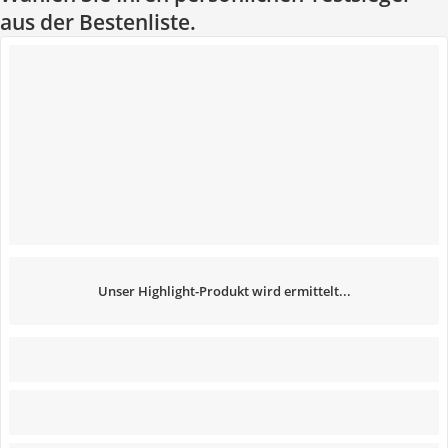
aus der Bestenliste.
Unser Highlight-Produkt wird ermittelt...