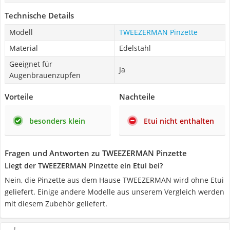
Technische Details
Modell
TWEEZERMAN Pinzette
Material
Edelstahl
Geeignet für
Ja
Augenbrauenzupfen
Vorteile
Nachteile
besonders klein
Etui nicht enthalten
Fragen und Antworten zu TWEEZERMAN Pinzette
Liegt der TWEEZERMAN Pinzette ein Etui bei?
Nein, die Pinzette aus dem Hause TWEEZERMAN wird ohne Etui
geliefert. Einige andere Modelle aus unserem Vergleich werden
mit diesem Zubehör geliefert.