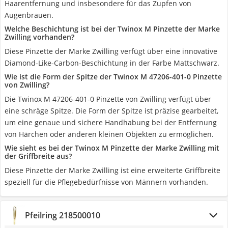
Haarentfernung und insbesondere für das Zupfen von
Augenbrauen.
Welche Beschichtung ist bei der Twinox M Pinzette der Marke
Zwilling vorhanden?
Diese Pinzette der Marke Zwilling verfügt über eine innovative
Diamond-Like-Carbon-Beschichtung in der Farbe Mattschwarz.
Wie ist die Form der Spitze der Twinox M 47206-401-0 Pinzette
von Zwilling?
Die Twinox M 47206-401-0 Pinzette von Zwilling verfügt über
eine schräge Spitze. Die Form der Spitze ist präzise gearbeitet,
um eine genaue und sichere Handhabung bei der Entfernung
von Härchen oder anderen kleinen Objekten zu ermöglichen.
Wie sieht es bei der Twinox M Pinzette der Marke Zwilling mit
der Griffbreite aus?
Diese Pinzette der Marke Zwilling ist eine erweiterte Griffbreite
speziell für die Pflegebedürfnisse von Männern vorhanden.
Pfeilring 218500010