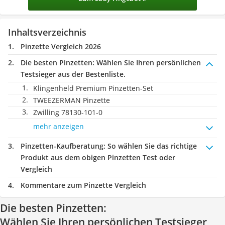
Inhaltsverzeichnis
Pinzette Vergleich 2026
Die besten Pinzetten:
Wählen Sie Ihren persönlichen
Testsieger aus der Bestenliste.
Klingenheld Premium Pinzetten-Set
TWEEZERMAN Pinzette
Zwilling ‎78130-101-0
mehr anzeigen
Pinzetten-Kaufberatung
: So wählen Sie das richtige
Produkt aus dem obigen Pinzetten Test oder
Vergleich
Kommentare zum Pinzette Vergleich
Die besten Pinzetten:
Wählen Sie Ihren persönlichen Testsieger