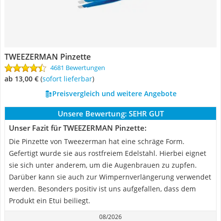
TWEEZERMAN Pinzette
4681 Bewertungen
ab 13,00 €
(
Sofort lieferbar
)
Preisvergleich und weitere Angebote
Unsere Bewertung:
SEHR GUT
Unser Fazit für TWEEZERMAN Pinzette:
Die Pinzette von Tweezerman hat eine schräge Form.
Gefertigt wurde sie aus rostfreiem Edelstahl. Hierbei eignet
sie sich unter anderem, um die Augenbrauen zu zupfen.
Darüber kann sie auch zur Wimpernverlängerung verwendet
werden. Besonders positiv ist uns aufgefallen, dass dem
Produkt ein Etui beiliegt.
08/2026