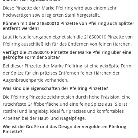
Diese Pinzette der Marke Pfeilring wird aus einem sehr
hochwertigen sowie legierten Stahl hergestellt.
Können mit der 218500010 Pinzette von Pfeilring auch Splitter
entfernt werden?
Laut Herstellerangaben eignet sich die 218500010 Pinzette von
Pfeilring ausschließlich für das Entfernen von feinen Härchen.
Verfügt die 218500010 Pinzette der Marke Pfeilring über eine
gekröpfte Form der Spitze?
Bei dieser Pinzette der Marke Pfeilring ist eine gekröpfte Form
der Spitze für ein präzises Entfernen feiner Härchen der
Augenbrauenpartie vorhanden.
Was sind die Eigenschaften der Pfeilring Pinzette?
Die Pfeilring Pinzette zeichnet sich durch hohe Präzision, eine
rutschfeste Griffoberfläche und eine feine Spitze aus. Sie ist
rostfrei und langlebig, ideal für präzises und komfortables
Arbeiten bei der Haut- und Nagelpflege.
Wie ist die Größe und das Design der vergoldeten Pfeilring
Pinzette?