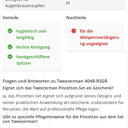
Ja
Augenbrauenzupfen
Vorteile
Nachteile
hygienisch und
für die
langlebig
Wimpernverlängeru
ng ungeeignet
leichte Reinigung
handgeschliffene
Spitzen
Fragen und Antworten zu Tweezerman 4048-RSGR
Eignet sich das Tweezerman Pinzetten-Set als Geschenk?
Ja, das Pinzetten-Set eignet sich aufgrund seines Designs und
seiner praktischen Anwendung als Geschenk, insbesondere für
Personen, die Wert auf professionelle Pflege legen.
Gibt es spezielle Pflegehinweise für die Pinzetten aus dem Set
von Tweezerman?