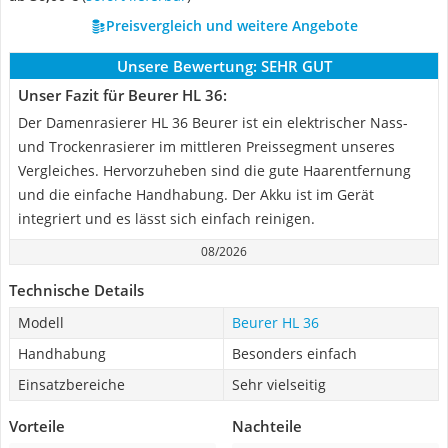
Preisvergleich und weitere Angebote
Unsere Bewertung:
SEHR GUT
Unser Fazit für Beurer HL 36:
Der Damenrasierer HL 36 Beurer ist ein elektrischer Nass-
und Trockenrasierer im mittleren Preissegment unseres
Vergleiches. Hervorzuheben sind die gute Haarentfernung
und die einfache Handhabung. Der Akku ist im Gerät
integriert und es lässt sich einfach reinigen.
08/2026
Technische Details
Modell
Beurer HL 36
Handhabung
Besonders einfach
Einsatzbereiche
Sehr vielseitig
Vorteile
Nachteile