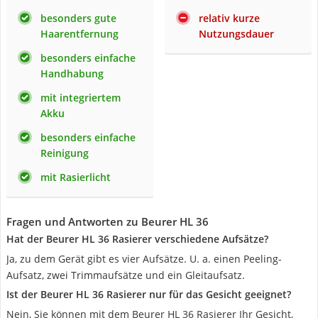
besonders gute
relativ kurze
Haarentfernung
Nutzungsdauer
besonders einfache
Handhabung
mit integriertem
Akku
besonders einfache
Reinigung
mit Rasierlicht
Fragen und Antworten zu Beurer HL 36
Hat der Beurer HL 36 Rasierer verschiedene Aufsätze?
Ja, zu dem Gerät gibt es vier Aufsätze. U. a. einen Peeling-
Aufsatz, zwei Trimmaufsätze und ein Gleitaufsatz.
Ist der Beurer HL 36 Rasierer nur für das Gesicht geeignet?
Nein, Sie können mit dem Beurer HL 36 Rasierer Ihr Gesicht,