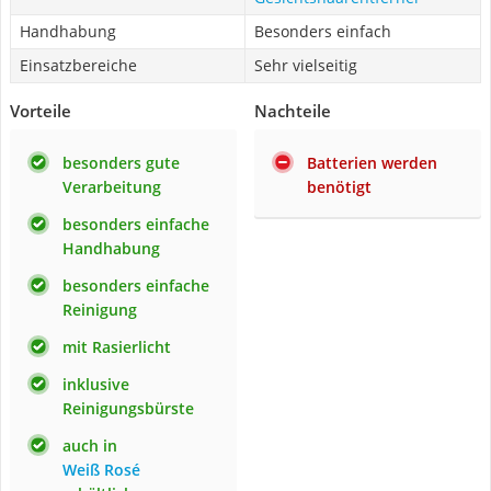
Handhabung
Besonders einfach
Einsatzbereiche
Sehr vielseitig
Vorteile
Nachteile
besonders gute
Batterien werden
Verarbeitung
benötigt
besonders einfache
Handhabung
besonders einfache
Reinigung
mit Rasierlicht
inklusive
Reinigungsbürste
auch in
Weiß Rosé