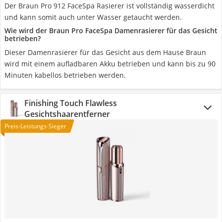
Der Braun Pro 912 FaceSpa Rasierer ist vollständig wasserdicht
und kann somit auch unter Wasser getaucht werden.
Wie wird der Braun Pro FaceSpa Damenrasierer für das Gesicht
betrieben?
Dieser Damenrasierer für das Gesicht aus dem Hause Braun
wird mit einem aufladbaren Akku betrieben und kann bis zu 90
Minuten kabellos betrieben werden.
Finishing Touch Flawless
Gesichtshaarentferner
Preis-Leistungs-Sieger