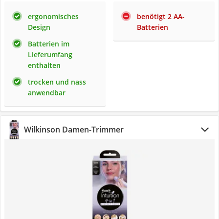
ergonomisches
benötigt 2 AA-
Design
Batterien
Batterien im
Lieferumfang
enthalten
trocken und nass
anwendbar
Wilkinson Damen-Trimmer