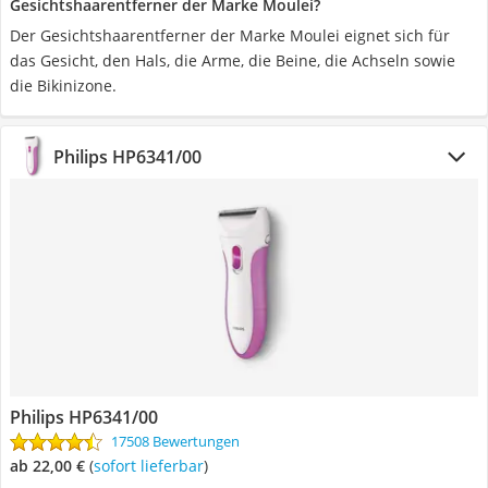
Gesichtshaarentferner der Marke Moulei?
Der Gesichtshaarentferner der Marke Moulei eignet sich für
das Gesicht, den Hals, die Arme, die Beine, die Achseln sowie
die Bikinizone.
Philips HP6341/00
Philips HP6341/00
17508 Bewertungen
ab 22,00 €
(
Sofort lieferbar
)