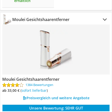
erhältlich
Moulei Gesichtshaarentferner
Moulei Gesichtshaarentferner
1384 Bewertungen
ab 33,00 €
(
Sofort lieferbar
)
Preisvergleich und weitere Angebote
Unsere Bewertung:
SEHR GUT