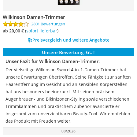
Wilkinson Damen-Trimmer
2801 Bewertungen
ab 20,00 €
(
Sofort lieferbar
)
Preisvergleich und weitere Angebote
Unsere Bewertung:
GUT
Unser Fazit für Wilkinson Damen-Trimmer:
Der vielseitige Wilkinson Sword 4-in-1-Damen-Trimmer hat
unsere Erwartungen übertroffen. Seine Fähigkeit zur sanften
Haarentfernung im Gesicht und an sensiblen Körperstellen
hat uns besonders beeindruckt. Mit seinen präzisem
Augenbrauen- und Bikinizonen-Styling sowie verschiedenen
Trimmkämmen und praktischem Zubehör avancierte er
insgesamt zum unverzichtbaren Beauty-Tool. Wir empfehlen
das Produkt mit Freuden weiter.
08/2026