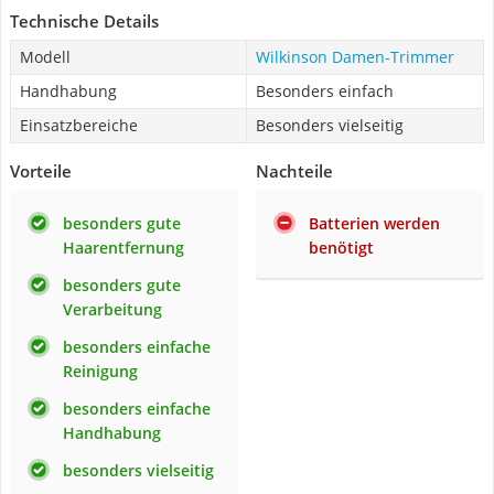
Technische Details
Modell
Wilkinson Damen-Trimmer
Handhabung
Besonders einfach
Einsatzbereiche
Besonders vielseitig
Vorteile
Nachteile
besonders gute
Batterien werden
Haarentfernung
benötigt
besonders gute
Verarbeitung
besonders einfache
Reinigung
besonders einfache
Handhabung
besonders vielseitig