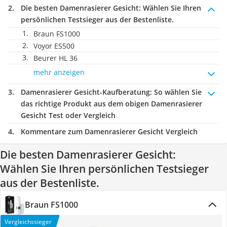
Die besten Damenrasierer Gesicht:
Wählen Sie Ihren
persönlichen Testsieger aus der Bestenliste.
Braun FS1000
Voyor ES500
Beurer HL 36
mehr anzeigen
Damenrasierer Gesicht-Kaufberatung
: So wählen Sie
das richtige Produkt aus dem obigen Damenrasierer
Gesicht Test oder Vergleich
Kommentare zum Damenrasierer Gesicht Vergleich
Die besten Damenrasierer Gesicht:
Wählen Sie Ihren persönlichen Testsieger
aus der Bestenliste.
Braun FS1000
Vergleichssieger