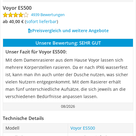
Voyor ES500
4939 Bewertungen
ab 40,00 €
(
Sofort lieferbar
)
Preisvergleich und weitere Angebote
Unsere Bewertung:
SEHR GUT
Unser Fazit für Voyor ES500:
Mit dem Damenrasierer aus dem Hause Voyor lassen sich
mehrere Körperstellen rasieren. Da er nach IPX6 wasserfest
ist, kann man ihn auch unter der Dusche nutzen, was sicher
vielen Nutzern entgegenkommt. Mit dem Rasierer erhält
man fünf unterschiedliche Aufsätze, die sich jeweils an die
verschiedenen Bedürfnisse anpassen lassen.
08/2026
Technische Details
Modell
Voyor ES500