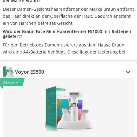
der Marke Braun?
Dieser Damen-Gesichtshaarentferner der Marke Braun entfernt
das Haar direkt an der Oberfläche der Haut. Dadurch entsteht
ein von Härchen befreites Gesicht.
Wird der Braun Face Mini Haarentferner FS1000 mit Batterien
geliefert?
Für den Betrieb des Damenrasierers aus dem Hause Braun
wird eine AA-Batterie benötigt. Diese liegt der Lieferung bei.
Voyor ES500
Bestseller