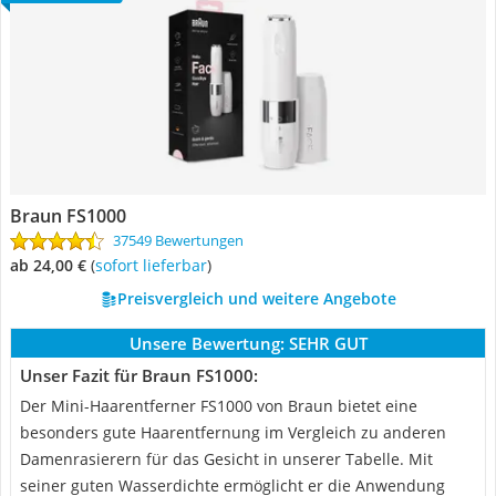
Braun FS1000
37549 Bewertungen
ab 24,00 €
(
Sofort lieferbar
)
Preisvergleich und weitere Angebote
Unsere Bewertung:
SEHR GUT
Unser Fazit für Braun FS1000:
Der Mini-Haarentferner FS1000 von Braun bietet eine
besonders gute Haarentfernung im Vergleich zu anderen
Damenrasierern für das Gesicht in unserer Tabelle. Mit
seiner guten Wasserdichte ermöglicht er die Anwendung