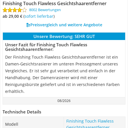
Finishing Touch Flawless Gesichtshaarentferner
8002 Bewertungen
ab 29,00 €
(
Sofort lieferbar
)
Preisvergleich und weitere Angebote
Unsere Bewertung:
SEHR GUT
Unser Fazit für Finishing Touch Flawless
Gesichtshaarentferner:
Der Finishing Touch Flawless Gesichtshaarentferner ist ein
Damen-Gesichtsrasierer im unteren Preissegment unseres
Vergleiches. Er ist sehr gut verarbeitet und einfach in der
Handhabung. Der Damenrasierer wird mit einer
Reinigungsbürste geliefert und ist in verschiedenen Farben
erhältlich.
08/2026
Technische Details
Finishing Touch Flawless
Modell
Gesichtshaarentferner