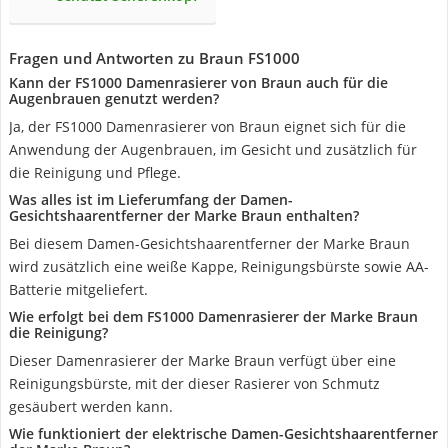
Fragen und Antworten zu Braun FS1000
Kann der FS1000 Damenrasierer von Braun auch für die
Augenbrauen genutzt werden?
Ja, der FS1000 Damenrasierer von Braun eignet sich für die
Anwendung der Augenbrauen, im Gesicht und zusätzlich für
die Reinigung und Pflege.
Was alles ist im Lieferumfang der Damen-
Gesichtshaarentferner der Marke Braun enthalten?
Bei diesem Damen-Gesichtshaarentferner der Marke Braun
wird zusätzlich eine weiße Kappe, Reinigungsbürste sowie AA-
Batterie mitgeliefert.
Wie erfolgt bei dem FS1000 Damenrasierer der Marke Braun
die Reinigung?
Dieser Damenrasierer der Marke Braun verfügt über eine
Reinigungsbürste, mit der dieser Rasierer von Schmutz
gesäubert werden kann.
Wie funktioniert der elektrische Damen-Gesichtshaarentferner