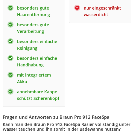
besonders gute
nur eingeschränkt
Haarentfernung
wasserdicht
besonders gute
Verarbeitung
besonders einfache
Reinigung
besonders einfache
Handhabung
mit integriertem
Akku
abnehmbare Kappe
schützt Scherenkopf
Fragen und Antworten zu Braun Pro 912 FaceSpa
Kann man den Braun Pro 912 FaceSpa Rasier vollständig unter
Wasser tauchen und ihn somit in der Badewanne nutzen?