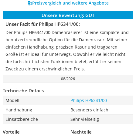
Preisvergleich und weitere Angebote
Unsere Bewertung:
GUT
Unser Fazit für Philips HP6341/00:
Der Philips HP6341/00 Damenrasierer ist eine kompakte und
benutzerfreundliche Option für die Damenrasur. Mit seiner
einfachen Handhabung, präzisen Rasur und tragbaren
Größe ist er ideal für unterwegs. Obwohl er vielleicht nicht
die fortschrittlichsten Funktionen bietet, erfüllt er seinen
Zweck zu einem erschwinglichen Preis.
08/2026
Technische Details
Modell
Philips HP6341/00
Handhabung
Besonders einfach
Einsatzbereiche
Sehr vielseitig
Vorteile
Nachteile