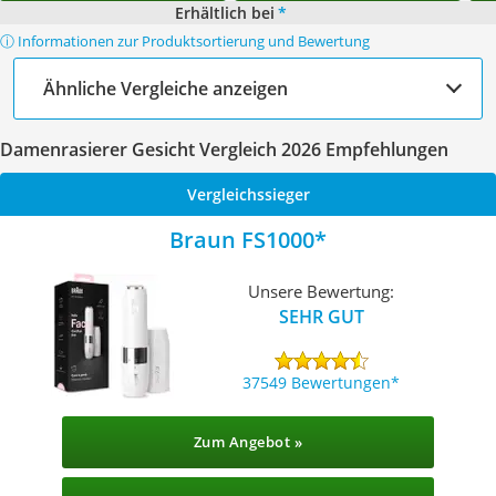
Erhältlich bei
*
ⓘ Informationen zur Produktsortierung und Bewertung
Ähnliche Vergleiche anzeigen
Damenrasierer Gesicht Vergleich 2026 Empfehlungen
Vergleichssieger
Braun FS1000
Unsere Bewertung:
SEHR GUT
37549 Bewertungen
Zum Angebot »