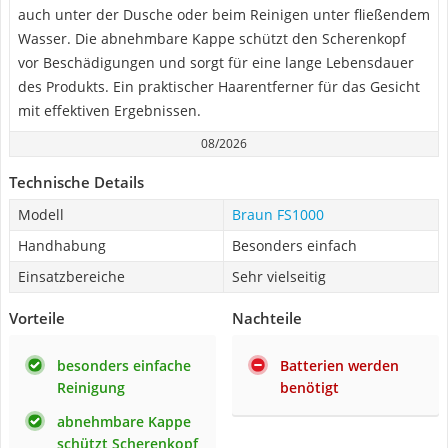
auch unter der Dusche oder beim Reinigen unter fließendem
Wasser. Die abnehmbare Kappe schützt den Scherenkopf
vor Beschädigungen und sorgt für eine lange Lebensdauer
des Produkts. Ein praktischer Haarentferner für das Gesicht
mit effektiven Ergebnissen.
08/2026
Technische Details
Modell
Braun FS1000
Handhabung
Besonders einfach
Einsatzbereiche
Sehr vielseitig
Vorteile
Nachteile
besonders einfache
Batterien werden
Reinigung
benötigt
abnehmbare Kappe
schützt Scherenkopf