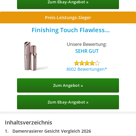
Zum Ebay-Angebot »
Preis-Leistungs-Sieger
Finishing Touch Flawless
Gesichtshaarentferner
Unsere Bewertung:
SEHR GUT
8002 Bewertungen
Zum Angebot »
Zum Ebay-Angebot »
Inhaltsverzeichnis
Damenrasierer Gesicht Vergleich 2026