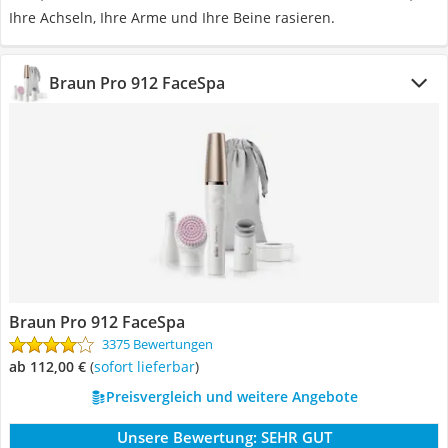
Ihre Achseln, Ihre Arme und Ihre Beine rasieren.
Braun Pro 912 FaceSpa
Braun Pro 912 FaceSpa
3375 Bewertungen
ab 112,00 €
(
Sofort lieferbar
)
Preisvergleich und weitere Angebote
Unsere Bewertung:
SEHR GUT