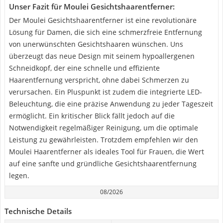
Unser Fazit für Moulei Gesichtshaarentferner:
Der Moulei Gesichtshaarentferner ist eine revolutionäre
Lösung für Damen, die sich eine schmerzfreie Entfernung
von unerwünschten Gesichtshaaren wünschen. Uns
überzeugt das neue Design mit seinem hypoallergenen
Schneidkopf, der eine schnelle und effiziente
Haarentfernung verspricht, ohne dabei Schmerzen zu
verursachen. Ein Pluspunkt ist zudem die integrierte LED-
Beleuchtung, die eine präzise Anwendung zu jeder Tageszeit
ermöglicht. Ein kritischer Blick fällt jedoch auf die
Notwendigkeit regelmäßiger Reinigung, um die optimale
Leistung zu gewährleisten. Trotzdem empfehlen wir den
Moulei Haarentferner als ideales Tool für Frauen, die Wert
auf eine sanfte und gründliche Gesichtshaarentfernung
legen.
08/2026
Technische Details