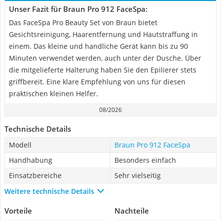
Unser Fazit für Braun Pro 912 FaceSpa:
Das FaceSpa Pro Beauty Set von Braun bietet
Gesichtsreinigung, Haarentfernung und Hautstraffung in
einem. Das kleine und handliche Gerät kann bis zu 90
Minuten verwendet werden, auch unter der Dusche. Über
die mitgelieferte Halterung haben Sie den Epilierer stets
griffbereit. Eine klare Empfehlung von uns für diesen
praktischen kleinen Helfer.
08/2026
Technische Details
Modell
Braun Pro 912 FaceSpa
Handhabung
Besonders einfach
Einsatzbereiche
Sehr vielseitig
Weitere technische Details
Vorteile
Nachteile