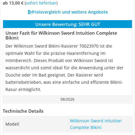
ab 13,00 €
(
Sofort lieferbar
)
Preisvergleich und weitere Angebote
Unsere Bewertung:
SEHR GUT
Unser Fazit für Wilkinson Sword Intuition Complete
Bikini:
Der Wilkinson Sword Bikini-Rasierer 70023970 ist die
optimale Wahl für die präzise Haarentfernung im
Intimbereich. Dieses Produkt von Wilkinson Sword ist
wasserdicht und somit ideal für die Anwendung unter der
Dusche oder im Bad geeignet. Der Rasierer wird
batteriebetrieben, was eine einfache und effiziente Bikini-
Rasur ermöglicht.
08/2026
Technische Details
Wilkinson Sword Intuition
Modell
Complete Bikini