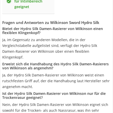
für Intimbereich
geeignet
Fragen und Antworten zu Wilkinson Sword Hydro Silk
Bietet der Hydro Silk Damen-Rasierer von Wilkinson einen
flexiblen Klingenkopf?
Ja, im Gegensatz zu anderen Modellen, die in der
Vergleichstabelle aufgelistet sind, verfügt der Hydro Silk
Damen-Rasierer von Wilkinson über einen flexiblen
Klingenkopf.
Erweist sich die Handhabung des Hydro Silk Damen-Rasierers
von Wilkinson als angenehm?
Ja, der Hydro Silk Damen-Rasierer von Wilkinson weist einen
rutschfesten Griff auf, der die Handhabung laut Hersteller sehr
angenehm macht.
Ist der Hydro Silk Damen-Rasierer von Wilkinson nur für die
Trockenrasur geeignet?
Nein, der Hydro Silk Damen-Rasierer von Wilkinson eignet sich
sowohl für die Trocken- als auch Nassrasur, was ihn sehr