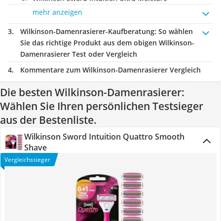
mehr anzeigen
Wilkinson-Damenrasierer-Kaufberatung
: So wählen
Sie das richtige Produkt aus dem obigen Wilkinson-
Damenrasierer Test oder Vergleich
Kommentare zum Wilkinson-Damenrasierer Vergleich
Die besten Wilkinson-Damenrasierer:
Wählen Sie Ihren persönlichen Testsieger
aus der Bestenliste.
Wilkinson Sword Intuition Quattro Smooth
Shave
Vergleichssieger