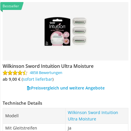
Bestseller
Wilkinson Sword Intuition Ultra Moisture
4858 Bewertungen
ab 9,00 €
(
Sofort lieferbar
)
Preisvergleich und weitere Angebote
Technische Details
Wilkinson Sword Intuition
Modell
Ultra Moisture
Mit Gleitstreifen
Ja