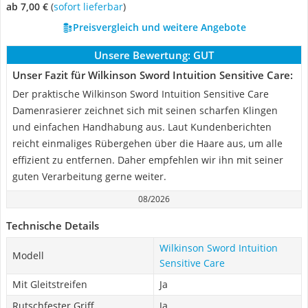
ab 7,00 €
(
Sofort lieferbar
)
Preisvergleich und weitere Angebote
Unsere Bewertung:
GUT
Unser Fazit für Wilkinson Sword Intuition Sensitive Care:
Der praktische Wilkinson Sword Intuition Sensitive Care
Damenrasierer zeichnet sich mit seinen scharfen Klingen
und einfachen Handhabung aus. Laut Kundenberichten
reicht einmaliges Rübergehen über die Haare aus, um alle
effizient zu entfernen. Daher empfehlen wir ihn mit seiner
guten Verarbeitung gerne weiter.
08/2026
Technische Details
Wilkinson Sword Intuition
Modell
Sensitive Care
Mit Gleitstreifen
Ja
Rutschfester Griff
Ja