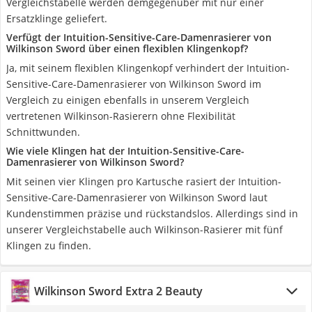
Vergleichstabelle werden demgegenüber mit nur einer
Ersatzklinge geliefert.
Verfügt der Intuition-Sensitive-Care-Damenrasierer von
Wilkinson Sword über einen flexiblen Klingenkopf?
Ja, mit seinem flexiblen Klingenkopf verhindert der Intuition-
Sensitive-Care-Damenrasierer von Wilkinson Sword im
Vergleich zu einigen ebenfalls in unserem Vergleich
vertretenen Wilkinson-Rasierern ohne Flexibilität
Schnittwunden.
Wie viele Klingen hat der Intuition-Sensitive-Care-
Damenrasierer von Wilkinson Sword?
Mit seinen vier Klingen pro Kartusche rasiert der Intuition-
Sensitive-Care-Damenrasierer von Wilkinson Sword laut
Kundenstimmen präzise und rückstandslos. Allerdings sind in
unserer Vergleichstabelle auch Wilkinson-Rasierer mit fünf
Klingen zu finden.
Wilkinson Sword Extra 2 Beauty