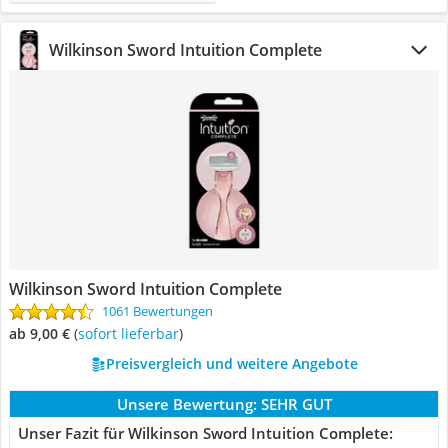
Wilkinson Sword Intuition Complete
Wilkinson Sword Intuition Complete
1061 Bewertungen
ab 9,00 €
(
Sofort lieferbar
)
Preisvergleich und weitere Angebote
Unsere Bewertung:
SEHR GUT
Unser Fazit für Wilkinson Sword Intuition Complete: