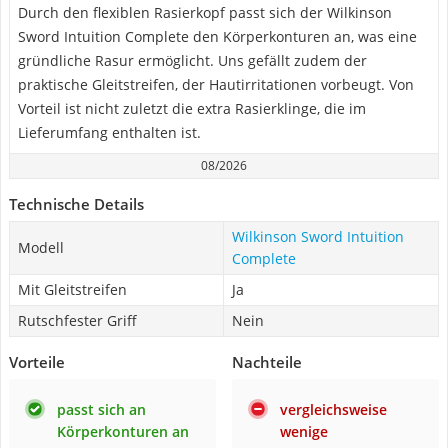
Durch den flexiblen Rasierkopf passt sich der Wilkinson
Sword Intuition Complete den Körperkonturen an, was eine
gründliche Rasur ermöglicht. Uns gefällt zudem der
praktische Gleitstreifen, der Hautirritationen vorbeugt. Von
Vorteil ist nicht zuletzt die extra Rasierklinge, die im
Lieferumfang enthalten ist.
08/2026
Technische Details
Wilkinson Sword Intuition
Modell
Complete
Mit Gleitstreifen
Ja
Rutschfester Griff
Nein
Vorteile
Nachteile
passt sich an
vergleichsweise
Körperkonturen an
wenige