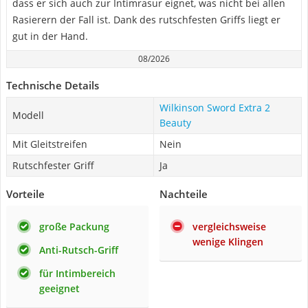
dass er sich auch zur Intimrasur eignet, was nicht bei allen
Rasierern der Fall ist. Dank des rutschfesten Griffs liegt er
gut in der Hand.
08/2026
Technische Details
Wilkinson Sword Extra 2
Modell
Beauty
Mit Gleitstreifen
Nein
Rutschfester Griff
Ja
Vorteile
Nachteile
große Packung
vergleichsweise
wenige Klingen
Anti-Rutsch-Griff
für Intimbereich
geeignet