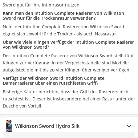
Sword gut für Ihre Intimrasur nutzen.
Kann man den Intuition Complete Rasierer von Wilkinson
Sword nur für die Trockenrasur verwenden?
Nein, der Intuition Complete Rasierer von Wilkinson Sword
eignet sich sowohl für die Trocken- als auch Nassrasur.
Über wie viele Klingen verfügt der Intuition Complete Rasierer
von Wilkinson Sword?
Der Intuition Complete Rasierer von Wilkinson Sword stellt fünf
Klingen zur Verfügung. In der Vergleichstabelle sind Modelle
aufgelistet, die mit bis zu vier Klingen über weniger verfügen.
Verfügt der Wilkinson Sword Intuition Complete
Damenrasierer über einen rutschfesten Griff?
Bisherige Käufer berichten, dass der Griff des Rasierers nicht
rutschfest ist. Dieser ist insbesondere bei einer Rasur unter der
Dusche von Vorteil.
Wilkinson Sword Hydro Silk