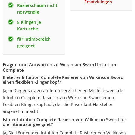
Ersatzklingen
Rasierschaum nicht
notwendig
5 Klingen je
Kartusche
für Intimbereich
geeignet
Fragen und Antworten zu Wilkinson Sword Intuition
Complete
Bietet er Intuition Complete Rasierer von Wilkinson Sword
einen flexiblen Klingenkopf?
Ja, im Gegensatz zu anderen verglichenen Modelle weist der
Intuition Complete Rasierer von Wilkinson Sword einen
flexiblen Klingenkopf auf, der die Rasur laut Hersteller
angenehm macht.
Ist der Intuition Complete Rasierer von Wilkinson Sword für
die Intimrasur geeignet?
Ja, Sie können den Intuition Complete Rasierer von Wilkinson