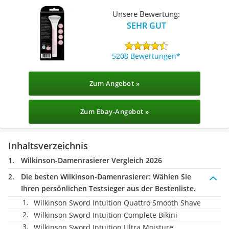
Unsere Bewertung:
SEHR GUT
5208 Bewertungen
Zum Angebot »
Zum Ebay-Angebot »
Inhaltsverzeichnis
Wilkinson-Damenrasierer Vergleich 2026
Die besten Wilkinson-Damenrasierer:
Wählen Sie
Ihren persönlichen Testsieger aus der Bestenliste.
Wilkinson Sword Intuition Quattro Smooth Shave
Wilkinson Sword Intuition Complete Bikini
Wilkinson Sword Intuition Ultra Moisture