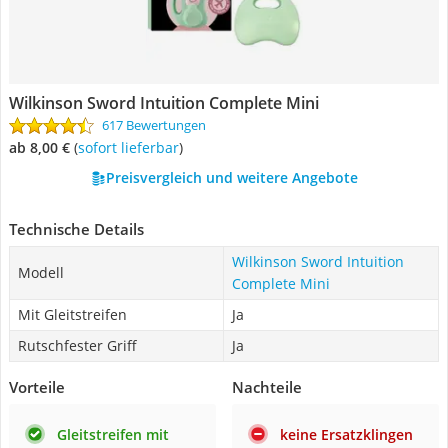
Wilkinson Sword Intuition Complete Mini
617 Bewertungen
ab 8,00 €
(
Sofort lieferbar
)
Preisvergleich und weitere Angebote
Technische Details
Wilkinson Sword Intuition
Modell
Complete Mini
Mit Gleitstreifen
Ja
Rutschfester Griff
Ja
Vorteile
Nachteile
Gleitstreifen mit
keine Ersatzklingen