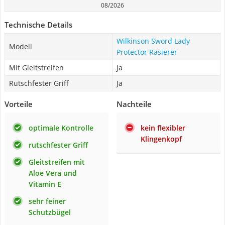
08/2026
Technische Details
Wilkinson Sword Lady
Modell
Protector Rasierer
Mit Gleitstreifen
Ja
Rutschfester Griff
Ja
Vorteile
Nachteile
optimale Kontrolle
kein flexibler
Klingenkopf
rutschfester Griff
Gleitstreifen mit
Aloe Vera und
Vitamin E
sehr feiner
Schutzbügel