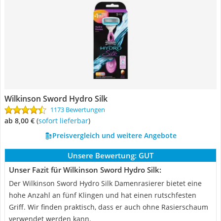
Wilkinson Sword Hydro Silk
1173 Bewertungen
ab 8,00 €
(
Sofort lieferbar
)
Preisvergleich und weitere Angebote
Unsere Bewertung:
GUT
Unser Fazit für Wilkinson Sword Hydro Silk:
Der Wilkinson Sword Hydro Silk Damenrasierer bietet eine
hohe Anzahl an fünf Klingen und hat einen rutschfesten
Griff. Wir finden praktisch, dass er auch ohne Rasierschaum
verwendet werden kann.