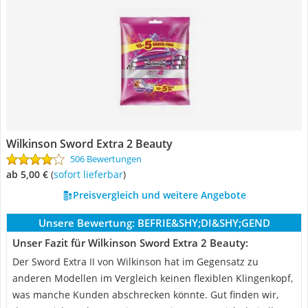
Wilkinson Sword Extra 2 Beauty
506 Bewertungen
ab 5,00 €
(
Sofort lieferbar
)
Preisvergleich und weitere Angebote
Unsere Bewertung:
BEFRIE&SHY;DI&SHY;GEND
Unser Fazit für Wilkinson Sword Extra 2 Beauty:
Der Sword Extra II von Wilkinson hat im Gegensatz zu
anderen Modellen im Vergleich keinen flexiblen Klingenkopf,
was manche Kunden abschrecken könnte. Gut finden wir,