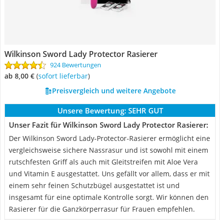
Wilkinson Sword Lady Protector Rasierer
924 Bewertungen
ab 8,00 €
(
Sofort lieferbar
)
Preisvergleich und weitere Angebote
Unsere Bewertung:
SEHR GUT
Unser Fazit für Wilkinson Sword Lady Protector Rasierer:
Der Wilkinson Sword Lady-Protector-Rasierer ermöglicht eine
vergleichsweise sichere Nassrasur und ist sowohl mit einem
rutschfesten Griff als auch mit Gleitstreifen mit Aloe Vera
und Vitamin E ausgestattet. Uns gefällt vor allem, dass er mit
einem sehr feinen Schutzbügel ausgestattet ist und
insgesamt für eine optimale Kontrolle sorgt. Wir können den
Rasierer für die Ganzkörperrasur für Frauen empfehlen.