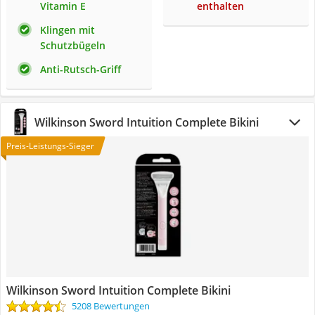
Vitamin E
enthalten
Klingen mit
Schutzbügeln
Anti-Rutsch-Griff
Wilkinson Sword Intuition Complete Bikini
Preis-Leistungs-Sieger
Wilkinson Sword Intuition Complete Bikini
5208 Bewertungen