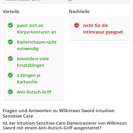
Vorteile
Nachteile
passt sich an
nicht für die
Körperkonturen an
Intimrasur geeignet
Rasierschaum nicht
notwendig
besonders viele
Ersatzklingen
4 Klingen je
Kartusche
Anti-Rutsch-Griff
Fragen und Antworten zu Wilkinson Sword Intuition
Sensitive Care
Ist der Intuition-Sensitive-Care-Damenrasierer von Wilkinson
Sword mit einem Anti-Rutsch-Griff ausgestattet?