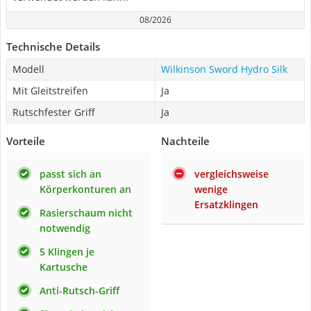
08/2026
Technische Details
Modell
Wilkinson Sword Hydro Silk
Mit Gleitstreifen
Ja
Rutschfester Griff
Ja
Vorteile
Nachteile
passt sich an
vergleichsweise
Körperkonturen an
wenige
Ersatzklingen
Rasierschaum nicht
notwendig
5 Klingen je
Kartusche
Anti-Rutsch-Griff