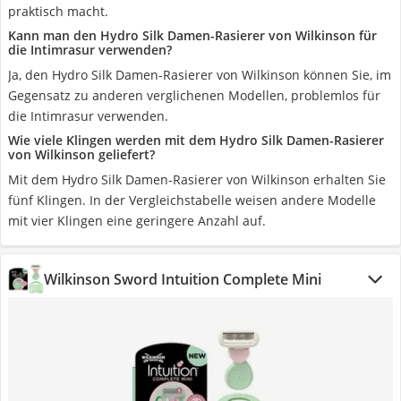
praktisch macht.
Kann man den Hydro Silk Damen-Rasierer von Wilkinson für
die Intimrasur verwenden?
Ja, den Hydro Silk Damen-Rasierer von Wilkinson können Sie, im
Gegensatz zu anderen verglichenen Modellen, problemlos für
die Intimrasur verwenden.
Wie viele Klingen werden mit dem Hydro Silk Damen-Rasierer
von Wilkinson geliefert?
Mit dem Hydro Silk Damen-Rasierer von Wilkinson erhalten Sie
fünf Klingen. In der Vergleichstabelle weisen andere Modelle
mit vier Klingen eine geringere Anzahl auf.
Wilkinson Sword Intuition Complete Mini