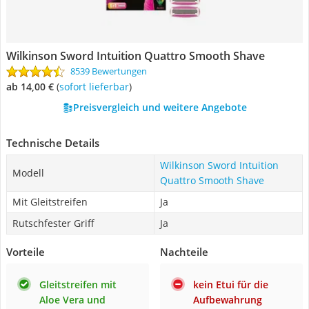
Wilkinson Sword Intuition Quattro Smooth Shave
8539 Bewertungen
ab 14,00 €
(
Sofort lieferbar
)
Preisvergleich und weitere Angebote
Technische Details
Wilkinson Sword Intuition
Modell
Quattro Smooth Shave
Mit Gleitstreifen
Ja
Rutschfester Griff
Ja
Vorteile
Nachteile
Gleitstreifen mit
kein Etui für die
Aloe Vera und
Aufbewahrung