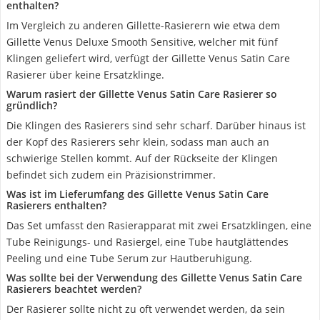
enthalten?
Im Vergleich zu anderen Gillette-Rasierern wie etwa dem
Gillette Venus Deluxe Smooth Sensitive, welcher mit fünf
Klingen geliefert wird, verfügt der Gillette Venus Satin Care
Rasierer über keine Ersatzklinge.
Warum rasiert der Gillette Venus Satin Care Rasierer so
gründlich?
Die Klingen des Rasierers sind sehr scharf. Darüber hinaus ist
der Kopf des Rasierers sehr klein, sodass man auch an
schwierige Stellen kommt. Auf der Rückseite der Klingen
befindet sich zudem ein Präzisionstrimmer.
Was ist im Lieferumfang des Gillette Venus Satin Care
Rasierers enthalten?
Das Set umfasst den Rasierapparat mit zwei Ersatzklingen, eine
Tube Reinigungs- und Rasiergel, eine Tube hautglättendes
Peeling und eine Tube Serum zur Hautberuhigung.
Was sollte bei der Verwendung des Gillette Venus Satin Care
Rasierers beachtet werden?
Der Rasierer sollte nicht zu oft verwendet werden, da sein