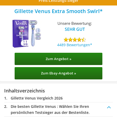
Preis-Leistungs-Sieger
Gillette Venus Extra Smooth Swirl
Unsere Bewertung:
SEHR GUT
4489 Bewertungen
Zum Angebot »
Zum Ebay-Angebot »
Inhaltsverzeichnis
Gillette Venus Vergleich 2026
Die besten Gillette Venus :
Wählen Sie Ihren
persönlichen Testsieger aus der Bestenliste.