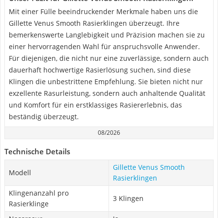
Mit einer Fülle beeindruckender Merkmale haben uns die
Gillette Venus Smooth Rasierklingen überzeugt. Ihre
bemerkenswerte Langlebigkeit und Präzision machen sie zu
einer hervorragenden Wahl für anspruchsvolle Anwender.
Für diejenigen, die nicht nur eine zuverlässige, sondern auch
dauerhaft hochwertige Rasierlösung suchen, sind diese
Klingen die unbestrittene Empfehlung. Sie bieten nicht nur
exzellente Rasurleistung, sondern auch anhaltende Qualität
und Komfort für ein erstklassiges Rasiererlebnis, das
beständig überzeugt.
08/2026
Technische Details
Gillette Venus Smooth
Modell
Rasierklingen
Klingenanzahl pro
3 Klingen
Rasierklinge