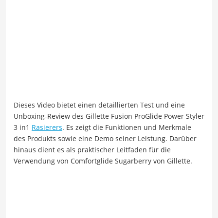
Dieses Video bietet einen detaillierten Test und eine
Unboxing-Review des Gillette Fusion ProGlide Power Styler
3 in1
Rasierers
. Es zeigt die Funktionen und Merkmale
des Produkts sowie eine Demo seiner Leistung. Darüber
hinaus dient es als praktischer Leitfaden für die
Verwendung von Comfortglide Sugarberry von Gillette.