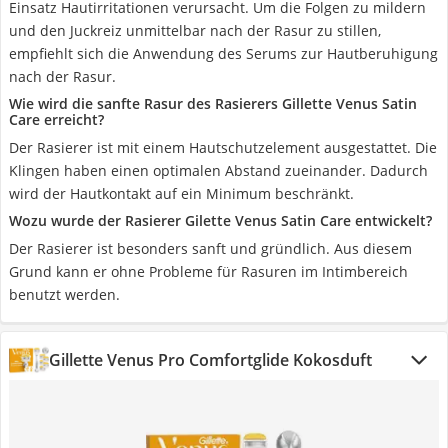
Einsatz Hautirritationen verursacht. Um die Folgen zu mildern
und den Juckreiz unmittelbar nach der Rasur zu stillen,
empfiehlt sich die Anwendung des Serums zur Hautberuhigung
nach der Rasur.
Wie wird die sanfte Rasur des Rasierers Gillette Venus Satin
Care erreicht?
Der Rasierer ist mit einem Hautschutzelement ausgestattet. Die
Klingen haben einen optimalen Abstand zueinander. Dadurch
wird der Hautkontakt auf ein Minimum beschränkt.
Wozu wurde der Rasierer Gilette Venus Satin Care entwickelt?
Der Rasierer ist besonders sanft und gründlich. Aus diesem
Grund kann er ohne Probleme für Rasuren im Intimbereich
benutzt werden.
Gillette Venus Pro Comfortglide Kokosduft