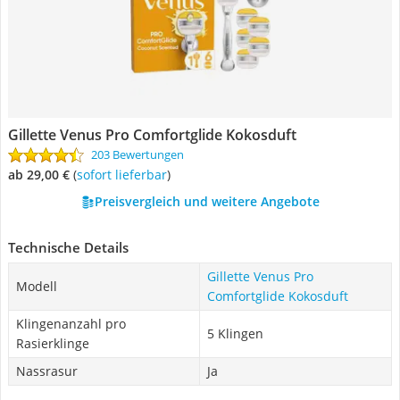
Gillette Venus Pro Comfortglide Kokosduft
203 Bewertungen
ab 29,00 €
(
Sofort lieferbar
)
Preisvergleich und weitere Angebote
Technische Details
Gillette Venus Pro
Modell
Comfortglide Kokosduft
Klingenanzahl pro
5 Klingen
Rasierklinge
Nassrasur
Ja