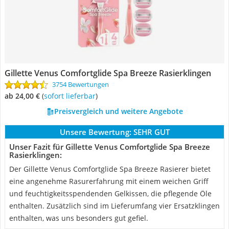
Gillette Venus Comfortglide Spa Breeze Rasierklingen
3754 Bewertungen
ab 24,00 €
(
Sofort lieferbar
)
Preisvergleich und weitere Angebote
Unsere Bewertung:
SEHR GUT
Unser Fazit für Gillette Venus Comfortglide Spa Breeze
Rasierklingen:
Der Gillette Venus Comfortglide Spa Breeze Rasierer bietet
eine angenehme Rasurerfahrung mit einem weichen Griff
und feuchtigkeitsspendenden Gelkissen, die pflegende Öle
enthalten. Zusätzlich sind im Lieferumfang vier Ersatzklingen
enthalten, was uns besonders gut gefiel.