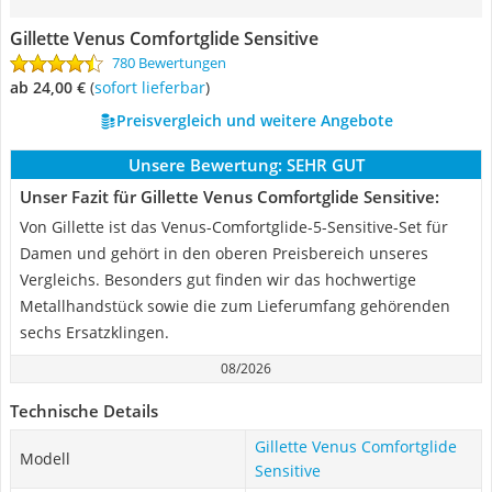
Gillette Venus Comfortglide Sensitive
780 Bewertungen
ab 24,00 €
(
Sofort lieferbar
)
Preisvergleich und weitere Angebote
Unsere Bewertung:
SEHR GUT
Unser Fazit für Gillette Venus Comfortglide Sensitive:
Von Gillette ist das Venus-Comfortglide-5-Sensitive-Set für
Damen und gehört in den oberen Preisbereich unseres
Vergleichs. Besonders gut finden wir das hochwertige
Metallhandstück sowie die zum Lieferumfang gehörenden
sechs Ersatzklingen.
08/2026
Technische Details
Gillette Venus Comfortglide
Modell
Sensitive