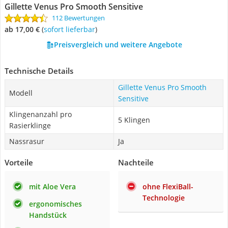
Gillette Venus Pro Smooth Sensitive
112 Bewertungen
ab 17,00 €
(
Sofort lieferbar
)
Preisvergleich und weitere Angebote
Technische Details
Gillette Venus Pro Smooth
Modell
Sensitive
Klingenanzahl pro
5 Klingen
Rasierklinge
Nassrasur
Ja
Vorteile
Nachteile
mit Aloe Vera
ohne FlexiBall-
Technologie
ergonomisches
Handstück