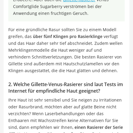
Comfortglide Sugarberry verströmen bei der
Anwendung einen fruchtigen Geruch.
Für eine gründliche Rasur sollten Sie zu einem Modell
greifen, das
über fünf Klingen pro Rasierklinge
verfügt
und das Haar daher sehr tief abschneidet. Zudem wellen
Mehrklingenmodelle die Haut weniger auf und
verhindern Schnittverletzungen. Die besten Rasierer von
Gillette sind außerdem mit Hautschutzlamellen vor den
Klingen ausgestattet, die die Haut glätten und dehnen.
2. Welche Gillette-Venus-Rasierer sind laut Tests im
Internet für empfindliche Haut geeignet?
Ihre Haut ist sehr sensibel und Sie neigen zu Irritationen
oder Rasurbrand, möchten aber auf glatte Beine nicht
verzichten? Wenn Laserbehandlungen oder das
Enthaaren mit Wachsstreifen keine Alternativen für Sie
sind, dann empfehlen wir Ihnen,
einen Rasierer der Serie