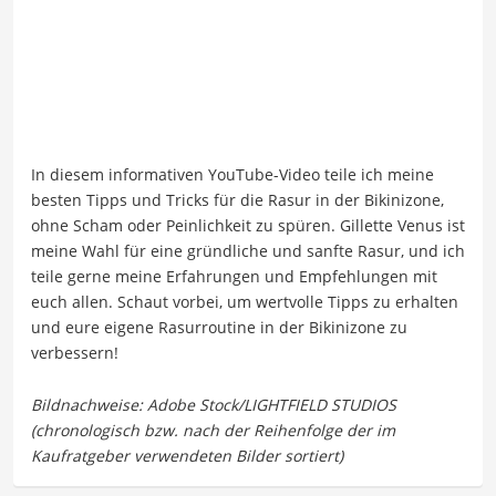
In diesem informativen YouTube-Video teile ich meine
besten Tipps und Tricks für die Rasur in der Bikinizone,
ohne Scham oder Peinlichkeit zu spüren. Gillette Venus ist
meine Wahl für eine gründliche und sanfte Rasur, und ich
teile gerne meine Erfahrungen und Empfehlungen mit
euch allen. Schaut vorbei, um wertvolle Tipps zu erhalten
und eure eigene Rasurroutine in der Bikinizone zu
verbessern!