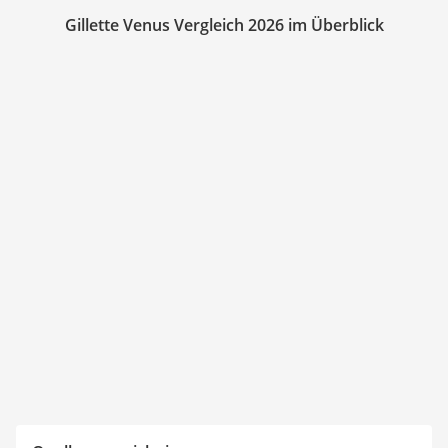
Gillette Venus Vergleich 2026 im Überblick