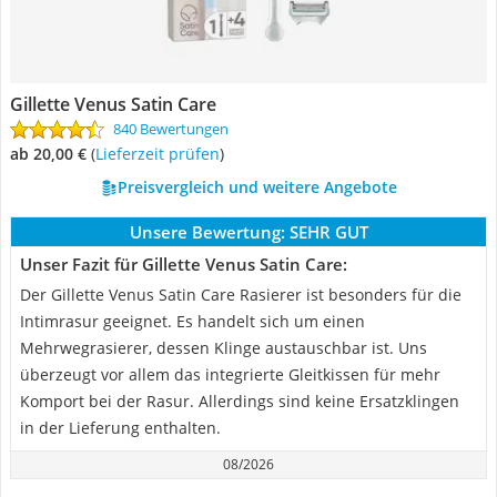
Gillette Venus Satin Care
840 Bewertungen
ab 20,00 €
(
Lieferzeit prüfen
)
Preisvergleich und weitere Angebote
Unsere Bewertung:
SEHR GUT
Unser Fazit für Gillette Venus Satin Care:
Der Gillette Venus Satin Care Rasierer ist besonders für die
Intimrasur geeignet. Es handelt sich um einen
Mehrwegrasierer, dessen Klinge austauschbar ist. Uns
überzeugt vor allem das integrierte Gleitkissen für mehr
Komport bei der Rasur. Allerdings sind keine Ersatzklingen
in der Lieferung enthalten.
08/2026