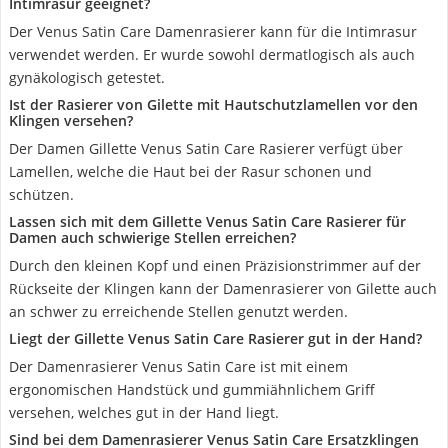
Intimrasur geeignet?
Der Venus Satin Care Damenrasierer kann für die Intimrasur
verwendet werden. Er wurde sowohl dermatlogisch als auch
gynäkologisch getestet.
Ist der Rasierer von Gilette mit Hautschutzlamellen vor den
Klingen versehen?
Der Damen Gillette Venus Satin Care Rasierer verfügt über
Lamellen, welche die Haut bei der Rasur schonen und
schützen.
Lassen sich mit dem Gillette Venus Satin Care Rasierer für
Damen auch schwierige Stellen erreichen?
Durch den kleinen Kopf und einen Präzisionstrimmer auf der
Rückseite der Klingen kann der Damenrasierer von Gilette auch
an schwer zu erreichende Stellen genutzt werden.
Liegt der Gillette Venus Satin Care Rasierer gut in der Hand?
Der Damenrasierer Venus Satin Care ist mit einem
ergonomischen Handstück und gummiähnlichem Griff
versehen, welches gut in der Hand liegt.
Sind bei dem Damenrasierer Venus Satin Care Ersatzklingen