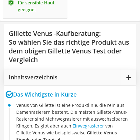
für sensible Haut
geeignet
Gillette Venus -Kaufberatung
:
So wählen Sie das richtige Produkt aus
dem obigen Gillette Venus Test oder
Vergleich
Inhaltsverzeichnis
Das Wichtigste in Kürze
Venus von Gillette ist eine Produktlinie, die rein aus
Damenrasierern besteht. Die meisten Gillette-Venus-
Rasierer sind Mehrwegrasierer mit auswechselbaren
Klingen. Es gibt aber auch
Einwegrasierer
von
Gillette Venus wie beispielsweise
Gillette Venus
Simply oder Tropical
.