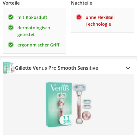
Vorteile
Nachteile
mit Kokosduft
ohne FlexiBall-
Technologie
dermatologisch
getestet
ergonomischer Griff
Gillette Venus Pro Smooth Sensitive