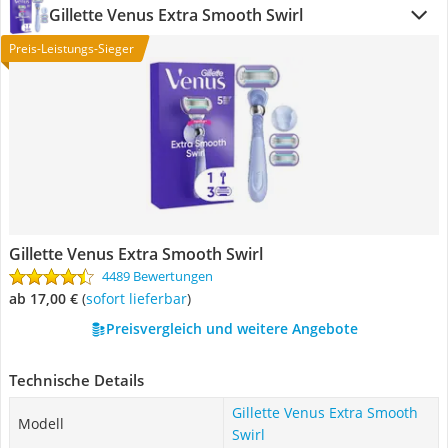
Gillette Venus Extra Smooth Swirl
Preis-Leistungs-Sieger
Gillette Venus Extra Smooth Swirl
4489 Bewertungen
ab 17,00 €
(
Sofort lieferbar
)
Preisvergleich und weitere Angebote
Technische Details
Gillette Venus Extra Smooth
Modell
Swirl