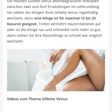
Die meisten Gillette-Venus-Mehrwegrasierer enthalten
zwischen zwei und fünf Ersatzklingen im Lieferumfang.
Sie sollten die Klingen Ihres Gillette Venus regelmäßig
wechseln, denn
eine Klinge ist für maximal 15 bis 20
Rasuren geeignet.
Treten vermehrt Hautirritationen auf
oder ist die Klinge rau und schneidet nicht mehr so gut,
dann sollten Sie Ihre Rasierklinge so schnell wie möglich
wechseln.
Videos zum Thema Gillette Venus