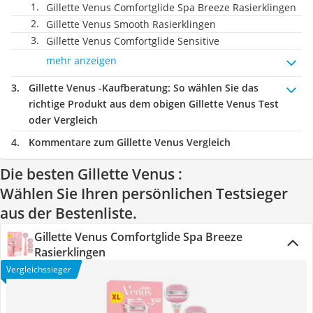
Gillette Venus Comfortglide Spa Breeze Rasierklingen
Gillette Venus Smooth Rasierklingen
Gillette Venus Comfortglide Sensitive
mehr anzeigen
Gillette Venus -Kaufberatung
: So wählen Sie das
richtige Produkt aus dem obigen Gillette Venus Test
oder Vergleich
Kommentare zum Gillette Venus Vergleich
Die besten Gillette Venus :
Wählen Sie Ihren persönlichen Testsieger
aus der Bestenliste.
Gillette Venus Comfortglide Spa Breeze
Rasierklingen
Vergleichssieger