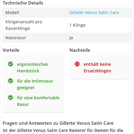
Technische Details
Modell
Gillette Venus Satin Care
Klingenanzahl pro
1 Klinge
Rasierklinge
Nassrasur
Ja
Vorteile
Nachteile
ergonomisches
enthält keine
Handstück
Ersatzklingen
für die Intimrasur
geeignet
für eine komfortable
Rasur
Fragen und Antworten zu Gillette Venus Satin Care
Ist der Gillette Venus Satin Care Rasierer für Damen für die