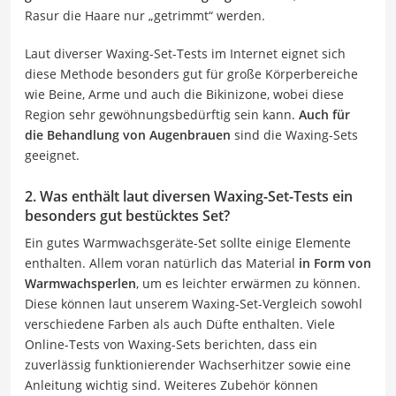
Rasur die Haare nur „getrimmt“ werden.
Laut diverser Waxing-Set-Tests im Internet eignet sich
diese Methode besonders gut für große Körperbereiche
wie Beine, Arme und auch die Bikinizone, wobei diese
Region sehr gewöhnungsbedürftig sein kann.
Auch für
die Behandlung von Augenbrauen
sind die Waxing-Sets
geeignet.
2. Was enthält laut diversen Waxing-Set-Tests ein
besonders gut bestücktes Set?
Ein gutes Warmwachsgeräte-Set sollte einige Elemente
enthalten. Allem voran natürlich das Material
in Form von
Warmwachsperlen
, um es leichter erwärmen zu können.
Diese können laut unserem Waxing-Set-Vergleich sowohl
verschiedene Farben als auch Düfte enthalten. Viele
Online-Tests von Waxing-Sets berichten, dass ein
zuverlässig funktionierender Wachserhitzer sowie eine
Anleitung wichtig sind. Weiteres Zubehör können