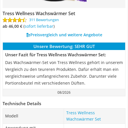
Tress Wellness Wachswärmer Set
311 Bewertungen
ab 46,00 €
(
Sofort lieferbar
)
Preisvergleich und weitere Angebote
Unsere Bewertung:
SEHR GUT
Unser Fazit für Tress Wellness Wachswärmer Set:
Das Wachswärmer-Set von Tress Wellness gehört in unserem
Vergleich zu den teureren Produkten. Dafür erhält man ein
vergleichsweise umfangreicheres Zubehör. Darunter viele
Portionsbeutel mit verschiedenen Düften.
08/2026
Technische Details
Tress Wellness
Modell
Wachswärmer Set
Anwendung mit