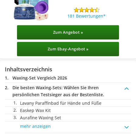
181 Bewertungen
Zum Angebot »
Zum Ebay-Angebot »
Inhaltsverzeichnis
Waxing-Set Vergleich 2026
Die besten Waxing-Sets:
Wählen Sie Ihren
persönlichen Testsieger aus der Bestenliste.
Lavany Paraffinbad für Hände und Füße
Easkep Wax Kit
Aurafine Waxing Set
mehr anzeigen