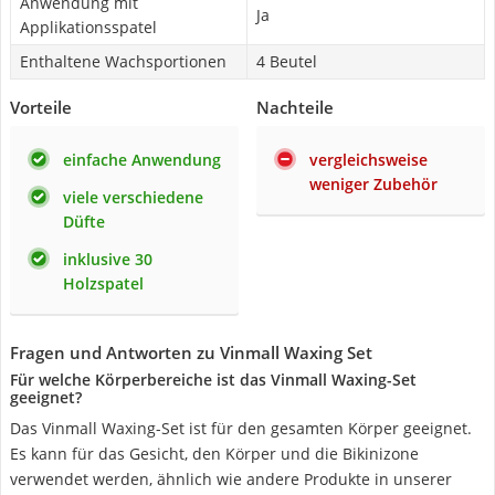
Anwendung mit
Ja
Applikationsspatel
Enthaltene Wachsportionen
4 Beutel
Vorteile
Nachteile
einfache Anwendung
vergleichsweise
weniger Zubehör
viele verschiedene
Düfte
inklusive 30
Holzspatel
Fragen und Antworten zu Vinmall Waxing Set
Für welche Körperbereiche ist das Vinmall Waxing-Set
geeignet?
Das Vinmall Waxing-Set ist für den gesamten Körper geeignet.
Es kann für das Gesicht, den Körper und die Bikinizone
verwendet werden, ähnlich wie andere Produkte in unserer