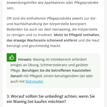
Anwendungshilfen wie Applikatoren oder Pflegeprodukte
sein.
Oft sind die enthaltenen Pflegeprodukte jeweils zur Vor-
und Nachbehandlung der Körperstelle konzipiert.
Bedenken Sie auch vor dem Hairwaxing, die Körperstelle
zu reinigen und zu trocknen.
Meist ist Pflegeöl enthalten,
das etwaige Wachsreste schonend entfernt
und die Haut
beruhigt und geschmeidig macht.
Hinweis:
Waxing im Intimbereich erfordert
einiges an Übung, Schmerztoleranz und geübter
Pflege.
Beruhigen Sie die betroffenen Hautstellen
danach
mit Pflegeöl, einem beruhigendem Gel oder
auch mit
Babypuder
.
3. Worauf sollten Sie unbedingt achten, wenn Sie
ein Waxing-Set kaufen möchten?