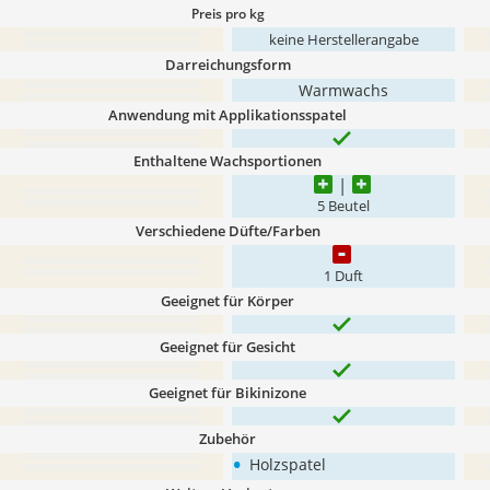
Preis pro kg
keine Herstellerangabe
Darreichungsform
Warmwachs
Anwendung mit Applikationsspatel
Enthaltene Wachsportionen
5 Beutel
Verschiedene Düfte/Farben
1 Duft
Geeignet für Körper
Geeignet für Gesicht
Geeignet für Bikinizone
Zubehör
•
Holzspatel