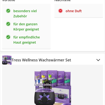
besonders viel
ohne Duft
Zubehör
für den ganzen
Körper geeignet
für empfindliche
Haut geeignet
Tress Wellness Wachswärmer Set