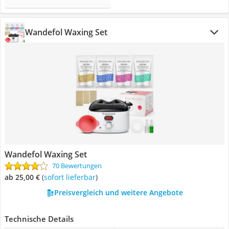
Wandefol Waxing Set
Wandefol Waxing Set
70 Bewertungen
ab 25,00 €
(
Sofort lieferbar
)
Preisvergleich und weitere Angebote
Technische Details