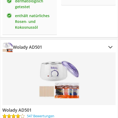
dermatologisch
getestet
enthält natürliches
Rosen- und
Kokosnussöl
Wolady AD501
Wolady AD501
547 Bewertungen