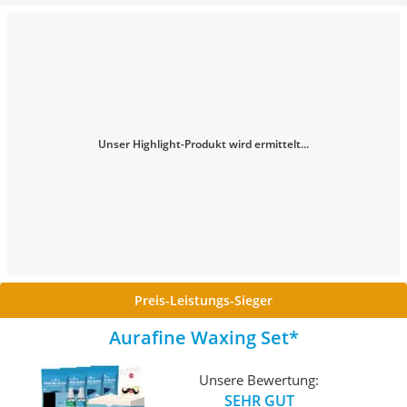
Unser Highlight-Produkt wird ermittelt...
Preis-Leistungs-Sieger
Aurafine Waxing Set
Unsere Bewertung:
SEHR GUT