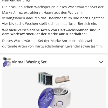
Haarentfernung?
Die brasilianischen Wachsperlen dieses Wachswärmer-Set der
Marke Anruz extrahieren Haare aus den Wurzeln,
verlangsamen dadurch das Haarwachstum und nach ungefähr
vier bis sechs Wochen stellt sich ein haarloser Bereich ein.
Wie viele verschiedene Arten von Hartwachsbohnen sind in
dem Wachswärmer-Set der Marke Anruz enthalten?
Dieses Wachswärmer-Set der Marke Anruz enthält zwei
duftende Arten von Hartwachsbohnen Lavendel sowie Jasmin.
Vinmall Waxing Set