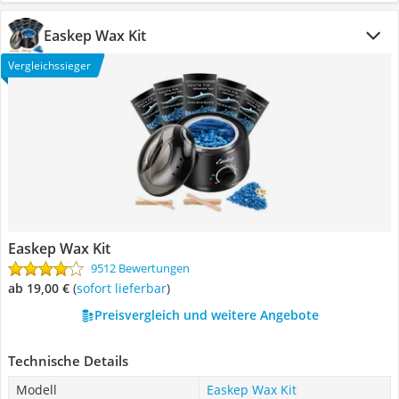
Easkep Wax Kit
Vergleichssieger
Easkep Wax Kit
9512 Bewertungen
ab 19,00 €
(
Sofort lieferbar
)
Preisvergleich und weitere Angebote
Technische Details
Modell
Easkep Wax Kit