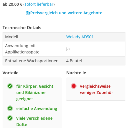
ab 20,00 €
(
Sofort lieferbar
)
Preisvergleich und weitere Angebote
Technische Details
Modell
Wolady AD501
Anwendung mit
Ja
Applikationsspatel
Enthaltene Wachsportionen
4 Beutel
Vorteile
Nachteile
für Körper, Gesicht
vergleichsweise
und Bikinizone
weniger Zubehör
geeignet
einfache Anwendung
viele verschiedene
Düfte