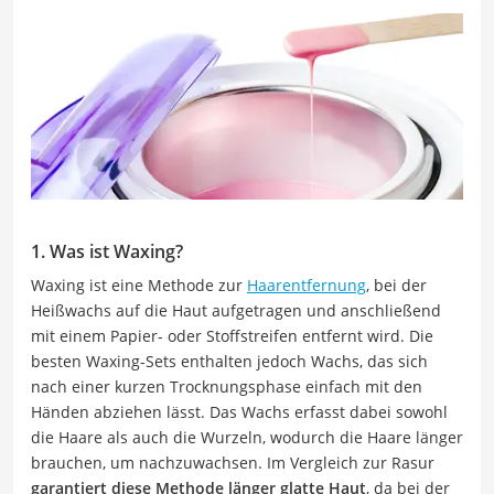
1. Was ist Waxing?
Waxing ist eine Methode zur
Haarentfernung
, bei der
Heißwachs auf die Haut aufgetragen und anschließend
mit einem Papier- oder Stoffstreifen entfernt wird. Die
besten Waxing-Sets enthalten jedoch Wachs, das sich
nach einer kurzen Trocknungsphase einfach mit den
Händen abziehen lässt. Das Wachs erfasst dabei sowohl
die Haare als auch die Wurzeln, wodurch die Haare länger
brauchen, um nachzuwachsen. Im Vergleich zur Rasur
garantiert diese Methode länger glatte Haut
, da bei der