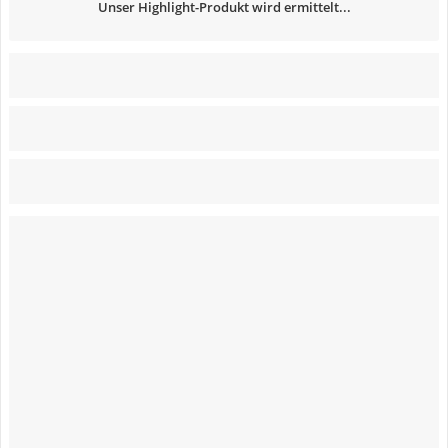
Unser Highlight-Produkt wird ermittelt...