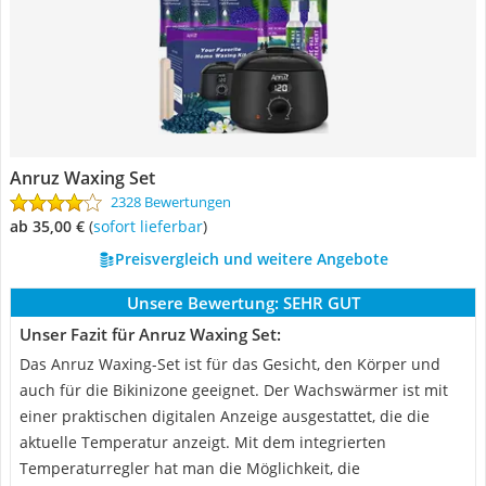
Anruz Waxing Set
2328 Bewertungen
ab 35,00 €
(
Sofort lieferbar
)
Preisvergleich und weitere Angebote
Unsere Bewertung:
SEHR GUT
Unser Fazit für Anruz Waxing Set:
Das Anruz Waxing-Set ist für das Gesicht, den Körper und
auch für die Bikinizone geeignet. Der Wachswärmer ist mit
einer praktischen digitalen Anzeige ausgestattet, die die
aktuelle Temperatur anzeigt. Mit dem integrierten
Temperaturregler hat man die Möglichkeit, die