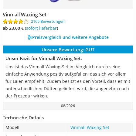
Vinmall Waxing Set
2165 Bewertungen
ab 23,00 €
(
Sofort lieferbar
)
Preisvergleich und weitere Angebote
Unsere Bewertung:
GUT
Unser Fazit für Vinmall Waxing Set:
Uns ist das Vinmall Waxing-Set im Vergleich durch seine
einfache Anwendung positiv aufgefallen, das sich vor allem
für Laien empfiehlt. Zudem besitzt es den Vorteil, dass es mit
unterschiedlichen Düften geliefert wird, die angenehm nach
der Prozedur wirken.
08/2026
Technische Details
Modell
Vinmall Waxing Set