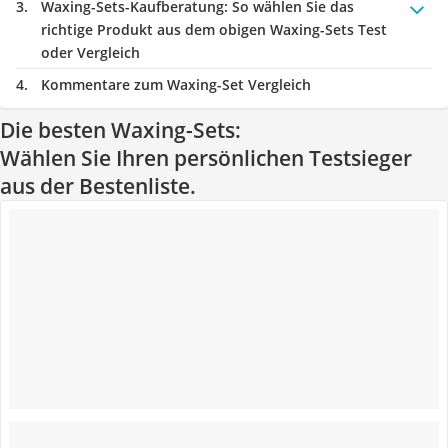
Waxing-Sets-Kaufberatung
: So wählen Sie das
richtige Produkt aus dem obigen Waxing-Sets Test
oder Vergleich
Kommentare zum Waxing-Set Vergleich
Die besten Waxing-Sets:
Wählen Sie Ihren persönlichen Testsieger
aus der Bestenliste.