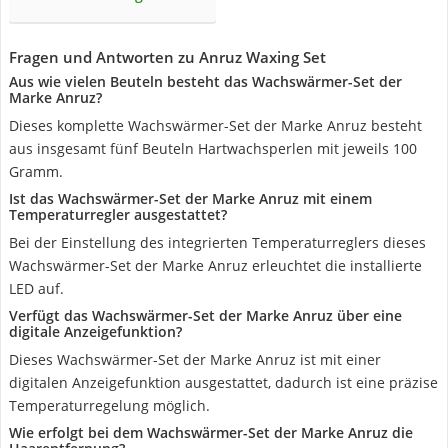
Fragen und Antworten zu Anruz Waxing Set
Aus wie vielen Beuteln besteht das Wachswärmer-Set der
Marke Anruz?
Dieses komplette Wachswärmer-Set der Marke Anruz besteht
aus insgesamt fünf Beuteln Hartwachsperlen mit jeweils 100
Gramm.
Ist das Wachswärmer-Set der Marke Anruz mit einem
Temperaturregler ausgestattet?
Bei der Einstellung des integrierten Temperaturreglers dieses
Wachswärmer-Set der Marke Anruz erleuchtet die installierte
LED auf.
Verfügt das Wachswärmer-Set der Marke Anruz über eine
digitale Anzeigefunktion?
Dieses Wachswärmer-Set der Marke Anruz ist mit einer
digitalen Anzeigefunktion ausgestattet, dadurch ist eine präzise
Temperaturregelung möglich.
Wie erfolgt bei dem Wachswärmer-Set der Marke Anruz die