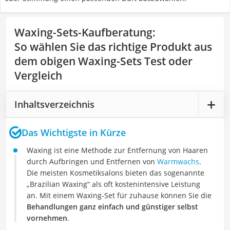
Waxing-Sets-Kaufberatung
:
So wählen Sie das richtige Produkt aus
dem obigen Waxing-Sets Test oder
Vergleich
Inhaltsverzeichnis
Das Wichtigste in Kürze
Waxing ist eine Methode zur Entfernung von Haaren
durch Aufbringen und Entfernen von
Warmwachs
.
Die meisten Kosmetiksalons bieten das sogenannte
„Brazilian Waxing“ als oft kostenintensive Leistung
an. Mit einem Waxing-Set für zuhause können Sie die
Behandlungen ganz einfach und günstiger selbst
vornehmen
.