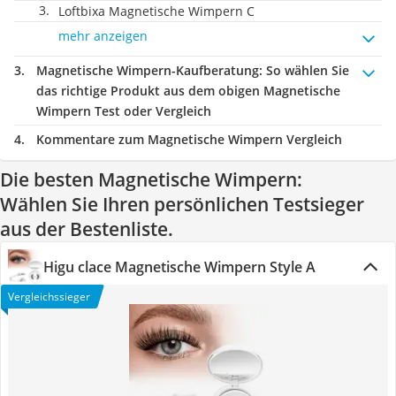
Loftbixa Magnetische Wimpern C
mehr anzeigen
Magnetische Wimpern-Kaufberatung
: So wählen Sie
das richtige Produkt aus dem obigen Magnetische
Wimpern Test oder Vergleich
Kommentare zum Magnetische Wimpern Vergleich
Die besten Magnetische Wimpern:
Wählen Sie Ihren persönlichen Testsieger
aus der Bestenliste.
Higu clace Magnetische Wimpern Style A
Vergleichssieger