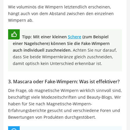
Wie voluminös die Wimpern letztendlich erscheinen,
hängt auch von dem Abstand zwischen den einzelnen
Wimpern ab.
Tipp: Mit einer kleinen
Schere
(zum Beispiel
einer Nagelschere) können Sie die Fake-Wimpern
auch individuell zuschneiden.
Achten Sie nur darauf,
dass Sie beide Wimpernkränze gleich zuschneiden,
damit optisch kein Unterschied erkennbar ist.
3. Mascara oder Fake-Wimpern: Was ist effektiver?
Die Frage, ob magnetische Wimpern wirklich sinnvoll sind,
beschäftigt viele Modezeitschriften und Beauty-Blogs. Wir
haben für Sie nach Magnetische-Wimpern-
Erfahrungsberichte gesucht und verschiedene Foren und
Bewertungen von Produkten durchgestöbert.