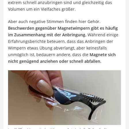
extrem schnell anzubringen sind und gleichzeitig das
Volumen um ein Vielfaches größer.
Aber auch negative Stimmen finden hier Gehör.
Beschwerden gegenüber Magnetwimpern gibt es häufig
im Zusammenhang mit der Anbringung.
Während einige
Erfahrungsberichte beteuern, dass das Anbringen der
Wimpern etwas Übung abverlangt, aber keinesfalls
unmöglich ist, bedauern andere, dass die
Magnete sich
nicht genügend anziehen oder schnell abfallen.