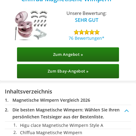
Unsere Bewertung:
SEHR GUT
76 Bewertungen
Zum Angebot »
Zum Ebay-Angebot »
Inhaltsverzeichnis
Magnetische Wimpern Vergleich 2026
Die besten Magnetische Wimpern:
Wählen Sie Ihren
persönlichen Testsieger aus der Bestenliste.
Higu clace Magnetische Wimpern Style A
Chlffua Magnetische Wimpern