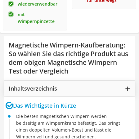
für unterwegs
wiederverwendbar
mit
Wimpernpinzette
Magnetische Wimpern-Kaufberatung
:
So wählen Sie das richtige Produkt aus
dem obigen Magnetische Wimpern
Test oder Vergleich
Inhaltsverzeichnis
Das Wichtigste in Kürze
Die besten magnetischen Wimpern werden
beidseitig am Wimpernkranz befestigt. Das bringt
einen doppelten Volumen-Boost und lässt die
Wimpern voll und gesund erscheinen.