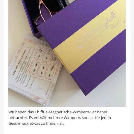
Wir haben das Chlffua-Magnetische-Wimpern-Set näher
betrachtet. Es enthält mehrere Wimpern, sodass für jeden
Geschmack etwas zu finden ist.