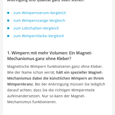
zum Wimpernserum-Vergleich
zum Wimpernzange-Vergleich
zum Lidschatten-Vergleich
zum Wimpernfarbe-Vergleich
1. Wimpern mit mehr Volumen: Ein Magnet-
Mechanismus ganz ohne Kleber?
Magnetische Wimpern funktionieren ganz ohne Kleber.
Wie der Name schon verrät,
hält ein spezieller Magnet-
Mechanismus dabei die künstlichen Wimpern an Ihrem
Wimpernkranz.
Bei der Anbringung müssen Sie lediglich
darauf achten, dass Sie die richtigen Wimpernteile
aufeinandersetzen. Nur so kann der Magnet-
Mechanismus funktionieren.