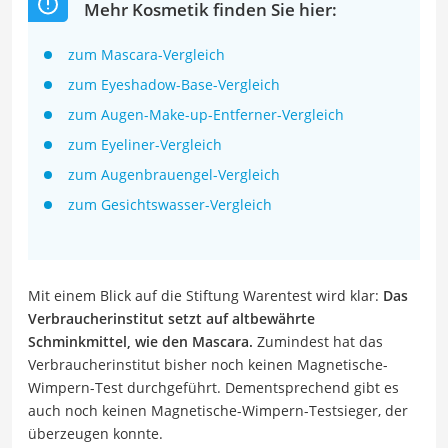
Mehr Kosmetik finden Sie hier:
zum Mascara-Vergleich
zum Eyeshadow-Base-Vergleich
zum Augen-Make-up-Entferner-Vergleich
zum Eyeliner-Vergleich
zum Augenbrauengel-Vergleich
zum Gesichtswasser-Vergleich
Mit einem Blick auf die Stiftung Warentest wird klar:
Das
Verbraucherinstitut setzt auf altbewährte
Schminkmittel, wie den Mascara.
Zumindest hat das
Verbraucherinstitut bisher noch keinen Magnetische-
Wimpern-Test durchgeführt. Dementsprechend gibt es
auch noch keinen Magnetische-Wimpern-Testsieger, der
überzeugen konnte.