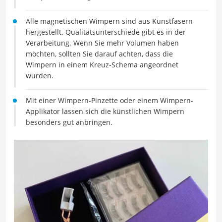
Alle magnetischen Wimpern sind aus Kunstfasern
hergestellt. Qualitätsunterschiede gibt es in der
Verarbeitung. Wenn Sie mehr Volumen haben
möchten, sollten Sie darauf achten, dass die
Wimpern in einem Kreuz-Schema angeordnet
wurden.
Mit einer Wimpern-Pinzette oder einem Wimpern-
Applikator lassen sich die künstlichen Wimpern
besonders gut anbringen.