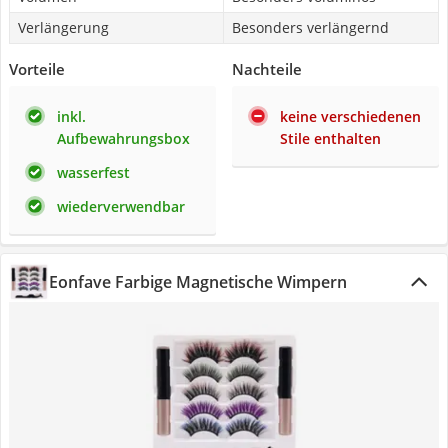
Verlängerung
Besonders verlängernd
Vorteile
Nachteile
inkl.
keine verschiedenen
Aufbewahrungsbox
Stile enthalten
wasserfest
wiederverwendbar
Eonfave Farbige Magnetische Wimpern