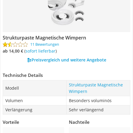
Strukturpaste Magnetische Wimpern
11 Bewertungen
ab 14,00 €
(
Sofort lieferbar
)
Preisvergleich und weitere Angebote
Technische Details
Strukturpaste Magnetische
Modell
Wimpern
Volumen
Besonders voluminös
Verlängerung
Sehr verlängernd
Vorteile
Nachteile