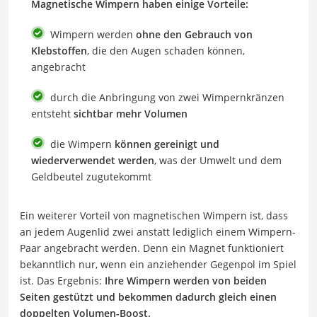
Magnetische Wimpern haben einige Vorteile:
Wimpern werden
ohne den Gebrauch von
Klebstoffen
, die den Augen schaden können,
angebracht
durch die Anbringung von zwei Wimpernkränzen
entsteht
sichtbar mehr Volumen
die Wimpern
können gereinigt und
wiederverwendet werden
, was der Umwelt und dem
Geldbeutel zugutekommt
Ein weiterer Vorteil von magnetischen Wimpern ist, dass
an jedem Augenlid zwei anstatt lediglich einem Wimpern-
Paar angebracht werden. Denn ein Magnet funktioniert
bekanntlich nur, wenn ein anziehender Gegenpol im Spiel
ist. Das Ergebnis:
Ihre Wimpern werden von beiden
Seiten gestützt und bekommen dadurch gleich einen
doppelten Volumen-Boost.