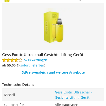
Gess Exotic Ultraschall-Gesichts-Lifting-Gerät
57 Bewertungen
ab 55,00 €
(
Sofort lieferbar
)
Preisvergleich und weitere Angebote
Technische Details
Gess Exotic Ultraschall-
Modell
Gesichts-Lifting-Gerät
Geeignet für
Alle Hauttypen