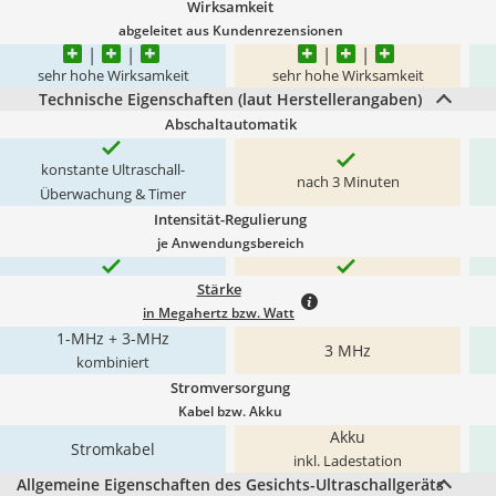
Wirksamkeit
abgeleitet aus Kundenrezensionen
sehr hohe Wirksamkeit
sehr hohe Wirksamkeit
Technische Eigenschaften (laut Herstellerangaben)
Abschaltautomatik
konstante Ultraschall-
nach 3 Minuten
Überwachung & Timer
Intensität-Regulierung
je Anwendungsbereich
Stärke
in Megahertz bzw. Watt
1-MHz + 3-MHz
3 MHz
kombiniert
Stromversorgung
Kabel bzw. Akku
Akku
Stromkabel
inkl. Ladestation
Allgemeine Eigenschaften des Gesichts-Ultraschallgeräts