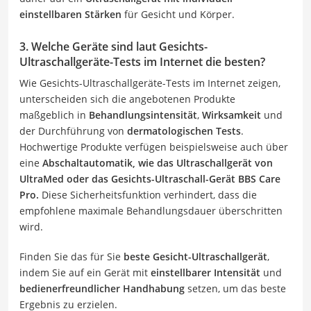
einstellbaren Stärken
für Gesicht und Körper.
3. Welche Geräte sind laut Gesichts-
Ultraschallgeräte-Tests im Internet die besten?
Wie Gesichts-Ultraschallgeräte-Tests im Internet zeigen,
unterscheiden sich die angebotenen Produkte
maßgeblich in
Behandlungsintensität
,
Wirksamkeit
und
der Durchführung von
dermatologischen Tests
.
Hochwertige Produkte verfügen beispielsweise auch über
eine
Abschaltautomatik, wie das Ultraschallgerät von
UltraMed oder das Gesichts-Ultraschall-Gerät BBS Care
Pro.
Diese Sicherheitsfunktion verhindert, dass die
empfohlene maximale Behandlungsdauer überschritten
wird.
Finden Sie das für Sie
beste Gesicht-Ultraschallgerät
,
indem Sie auf ein Gerät mit
einstellbarer Intensität
und
bedienerfreundlicher Handhabung
setzen, um das beste
Ergebnis zu erzielen.