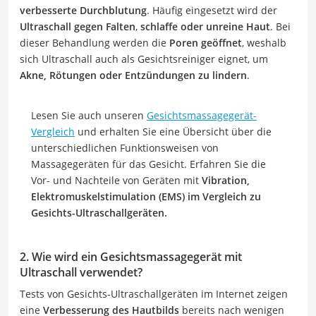
verbesserte Durchblutung
. Häufig eingesetzt wird der
Ultraschall gegen Falten
,
schlaffe oder unreine Haut
. Bei
dieser Behandlung werden die
Poren geöffnet
, weshalb
sich Ultraschall auch als Gesichtsreiniger eignet, um
Akne, Rötungen oder Entzündungen zu lindern
.
Lesen Sie auch unseren
Gesichtsmassagegerät-
Vergleich
und erhalten Sie eine Übersicht über die
unterschiedlichen Funktionsweisen von
Massagegeräten für das Gesicht. Erfahren Sie die
Vor- und Nachteile von Geräten mit
Vibration,
Elektromuskelstimulation (EMS) im Vergleich zu
Gesichts-Ultraschallgeräten.
2. Wie wird ein Gesichtsmassagegerät mit
Ultraschall verwendet?
Tests von Gesichts-Ultraschallgeräten im Internet zeigen
eine
Verbesserung des Hautbilds
bereits nach wenigen