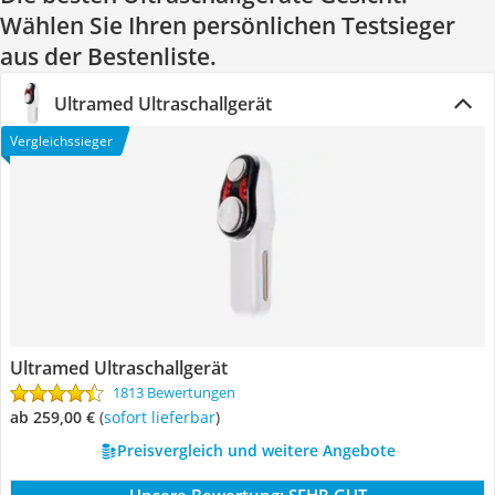
Wählen Sie Ihren persönlichen Testsieger
aus der Bestenliste.
Ultramed Ultraschallgerät
Vergleichssieger
Ultramed Ultraschallgerät
1813 Bewertungen
ab 259,00 €
(
Sofort lieferbar
)
Preisvergleich und weitere Angebote