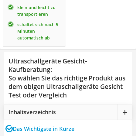
klein und leicht zu
transportieren
schaltet sich nach 5
Minuten
automatisch ab
Ultraschallgeräte Gesicht-
Kaufberatung
:
So wählen Sie das richtige Produkt aus
dem obigen Ultraschallgeräte Gesicht
Test oder Vergleich
Inhaltsverzeichnis
Das Wichtigste in Kürze