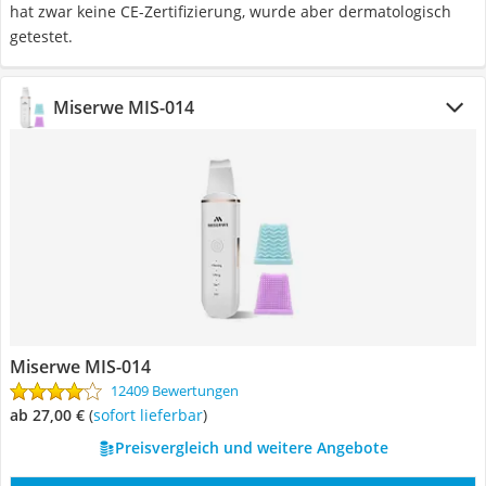
hat zwar keine CE-Zertifizierung, wurde aber dermatologisch
getestet.
Miserwe MIS-014
Miserwe MIS-014
12409 Bewertungen
ab 27,00 €
(
Sofort lieferbar
)
Preisvergleich und weitere Angebote