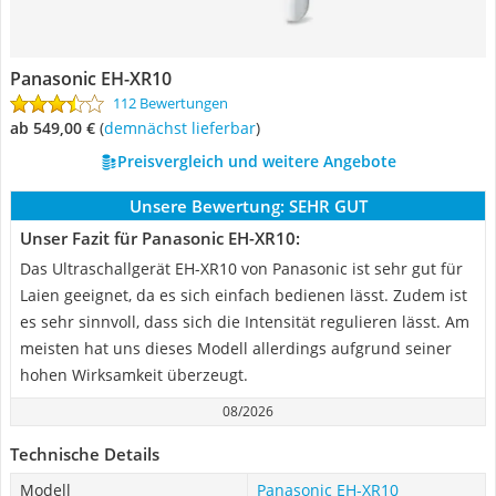
Panasonic EH-XR10
112 Bewertungen
ab 549,00 €
(
Demnächst lieferbar
)
Preisvergleich und weitere Angebote
Unsere Bewertung:
SEHR GUT
Unser Fazit für Panasonic EH-XR10:
Das Ultraschallgerät EH-XR10 von Panasonic ist sehr gut für
Laien geeignet, da es sich einfach bedienen lässt. Zudem ist
es sehr sinnvoll, dass sich die Intensität regulieren lässt. Am
meisten hat uns dieses Modell allerdings aufgrund seiner
hohen Wirksamkeit überzeugt.
08/2026
Technische Details
Modell
Panasonic EH-XR10