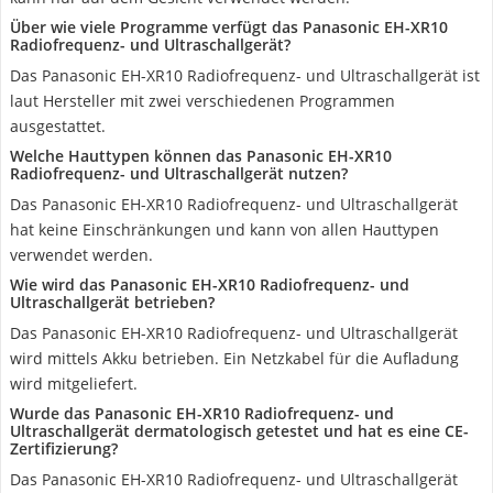
Über wie viele Programme verfügt das Panasonic EH-XR10
Radiofrequenz- und Ultraschallgerät?
Das Panasonic EH-XR10 Radiofrequenz- und Ultraschallgerät ist
laut Hersteller mit zwei verschiedenen Programmen
ausgestattet.
Welche Hauttypen können das Panasonic EH-XR10
Radiofrequenz- und Ultraschallgerät nutzen?
Das Panasonic EH-XR10 Radiofrequenz- und Ultraschallgerät
hat keine Einschränkungen und kann von allen Hauttypen
verwendet werden.
Wie wird das Panasonic EH-XR10 Radiofrequenz- und
Ultraschallgerät betrieben?
Das Panasonic EH-XR10 Radiofrequenz- und Ultraschallgerät
wird mittels Akku betrieben. Ein Netzkabel für die Aufladung
wird mitgeliefert.
Wurde das Panasonic EH-XR10 Radiofrequenz- und
Ultraschallgerät dermatologisch getestet und hat es eine CE-
Zertifizierung?
Das Panasonic EH-XR10 Radiofrequenz- und Ultraschallgerät