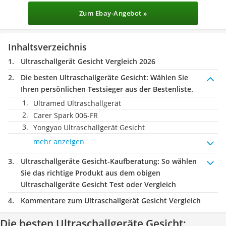
Zum Ebay-Angebot »
Inhaltsverzeichnis
Ultraschallgerät Gesicht Vergleich 2026
Die besten Ultraschallgeräte Gesicht:
Wählen Sie
Ihren persönlichen Testsieger aus der Bestenliste.
Ultramed Ultraschallgerät
Carer Spark ‎006-FR
Yongyao Ultraschallgerät Gesicht
mehr anzeigen
Ultraschallgeräte Gesicht-Kaufberatung
: So wählen
Sie das richtige Produkt aus dem obigen
Ultraschallgeräte Gesicht Test oder Vergleich
Kommentare zum Ultraschallgerät Gesicht Vergleich
Die besten Ultraschallgeräte Gesicht: