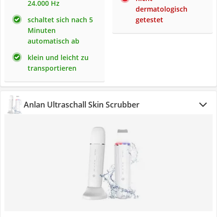
24.000 Hz
dermatologisch
schaltet sich nach 5
getestet
Minuten
automatisch ab
klein und leicht zu
transportieren
Anlan Ultraschall Skin Scrubber