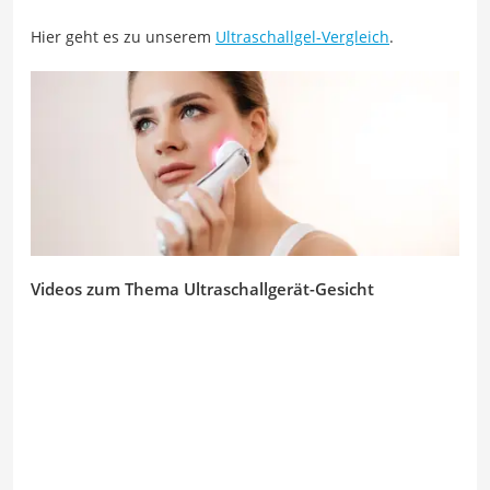
Hier geht es zu unserem
Ultraschallgel-Vergleich
.
Videos zum Thema Ultraschallgerät-Gesicht