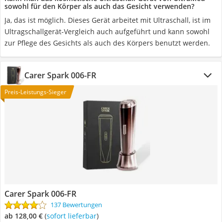
sowohl für den Körper als auch das Gesicht verwenden?
Ja, das ist möglich. Dieses Gerät arbeitet mit Ultraschall, ist im
Ultragschallgerät-Vergleich auch aufgeführt und kann sowohl
zur Pflege des Gesichts als auch des Körpers benutzt werden.
Carer Spark ‎006-FR
Preis-Leistungs-Sieger
Carer Spark ‎006-FR
137 Bewertungen
ab 128,00 €
(
Sofort lieferbar
)