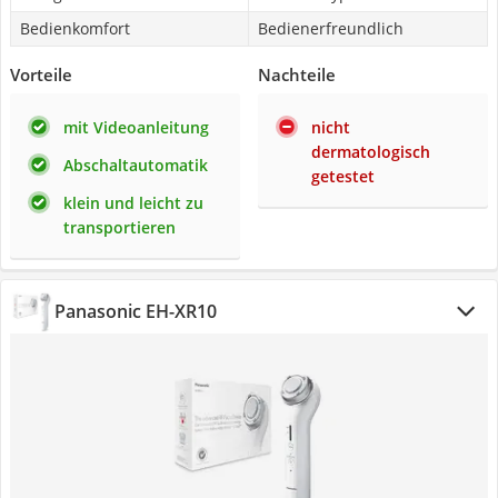
Bedienkomfort
Bedienerfreundlich
Vorteile
Nachteile
mit Videoanleitung
nicht
dermatologisch
Abschaltautomatik
getestet
klein und leicht zu
transportieren
Panasonic EH-XR10