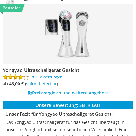
Bestseller
Yongyao Ultraschallgerät Gesicht
287 Bewertungen
ab 46,00 €
(
Sofort lieferbar
)
Preisvergleich und weitere Angebote
Unsere Bewertung:
SEHR GUT
Unser Fazit für Yongyao Ultraschallgerät Gesicht:
Das Yongyao Ultraschallgerät für das Gesicht überzeugt in
unserem Vergleich mit seiner sehr hohen Wirksamkeit. Eine