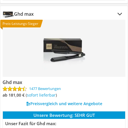
Ghd max
Preis-Leistungs-Sieger
Ghd max
1477 Bewertungen
ab 181,00 €
(
Sofort lieferbar
)
Preisvergleich und weitere Angebote
Unsere Bewertung:
SEHR GUT
Unser Fazit für Ghd max: