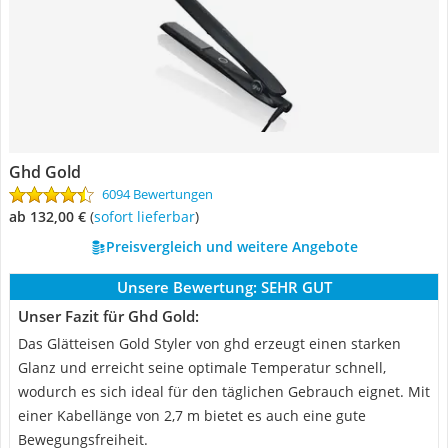
Ghd Gold
6094 Bewertungen
ab 132,00 €
(
Sofort lieferbar
)
Preisvergleich und weitere Angebote
Unsere Bewertung:
SEHR GUT
Unser Fazit für Ghd Gold:
Das Glätteisen Gold Styler von ghd erzeugt einen starken
Glanz und erreicht seine optimale Temperatur schnell,
wodurch es sich ideal für den täglichen Gebrauch eignet. Mit
einer Kabellänge von 2,7 m bietet es auch eine gute
Bewegungsfreiheit.