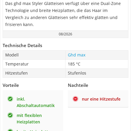
Das ghd max Styler Glätteisen verfügt über eine Dual-Zone
Technologie und breite Heizplatten, die das Haar im
Vergleich zu anderen Glätteisen sehr effektiv glätten und
frisieren kann.
08/2026
Technische Details
Modell
Ghd max
Temperatur
185 °C
Hitzestufen
Stufenlos
Vorteile
Nachteile
inkl.
nur eine Hitzestufe
Abschaltautomatik
mit flexiblen
Heizplatten