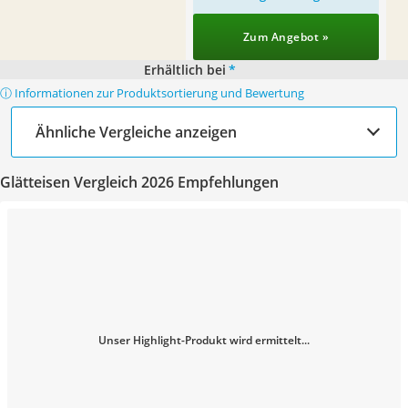
Zum Angebot »
Erhältlich bei
*
ⓘ Informationen zur Produktsortierung und Bewertung
Ähnliche Vergleiche anzeigen
Glätteisen Vergleich 2026 Empfehlungen
Unser Highlight-Produkt wird ermittelt...