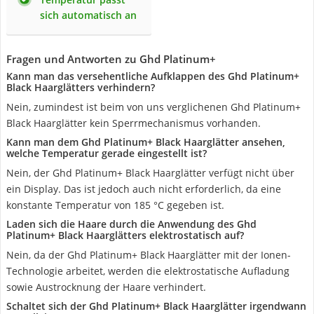
sich automatisch an
Fragen und Antworten zu Ghd Platinum+
Kann man das versehentliche Aufklappen des Ghd Platinum+
Black Haarglätters verhindern?
Nein, zumindest ist beim von uns verglichenen Ghd Platinum+
Black Haarglätter kein Sperrmechanismus vorhanden.
Kann man dem Ghd Platinum+ Black Haarglätter ansehen,
welche Temperatur gerade eingestellt ist?
Nein, der Ghd Platinum+ Black Haarglätter verfügt nicht über
ein Display. Das ist jedoch auch nicht erforderlich, da eine
konstante Temperatur von 185 °C gegeben ist.
Laden sich die Haare durch die Anwendung des Ghd
Platinum+ Black Haarglätters elektrostatisch auf?
Nein, da der Ghd Platinum+ Black Haarglätter mit der Ionen-
Technologie arbeitet, werden die elektrostatische Aufladung
sowie Austrocknung der Haare verhindert.
Schaltet sich der Ghd Platinum+ Black Haarglätter irgendwann