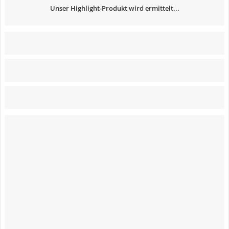
Unser Highlight-Produkt wird ermittelt...