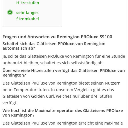
Hitzestufen
sehr langes
Stromkabel
Fragen und Antworten zu Remington PROluxe S9100
Schaltet sich das Glätteisen PROluxe von Remington
automatisch ab?
Ja, sollte das Glätteisen PROluxe von Remington für eine Stunde
unbenutzt bleiben, schaltet es sich selbstständig ab.
Über wie viele Hitzestufen verfügt das Glätteisen PROluxe von
Remington?
Das Glätteisen PROluxe von Remington bietet seinen Nutzern
neun Temperaturstufen. In unserem Vergleich gibt es das
Glätteisen von Golden Curl, welches nur über drei Stufen
verfügt.
Wie hoch ist die Maximaltemperatur des Glätteisens PROluxe
von Remington?
Das Glätteisen PROluxe von Remington erreicht eine maximale