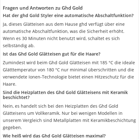
Fragen und Antworten zu Ghd Gold
Hat der ghd Gold Styler eine automatische Abschaltfunktion?
Ja, dieses Glätteisen aus dem Hause ghd verfügt über eine
automatische Abschaltfunktion, was die Sicherheit erhöht.
Wenn es 30 Minuten nicht benutzt wird, schaltet es sich
selbständig ab.
Ist das Ghd Gold Glätteisen gut für die Haare?
Zumindest wird beim Ghd Gold Glätteisen mit 185 °C die ideale
Glätttemperatur von 180 °C nur minimal überschritten und die
verwendete Ionen-Technologie bietet einen Hitzeschutz für die
Haare.
Sind die Heizplatten des Ghd Gold Glätteisens mit Keramik
beschichtet?
Nein, es handelt sich bei den Heizplatten des Ghd Gold
Glätteisens um Vollkeramik. Nur bei wenigen Modellen in
unserem Vergleich sind Metallplatten mit Keramikbeschichtung
gegeben.
Wie heiß wird das Ghd Gold Glätteisen maximal?