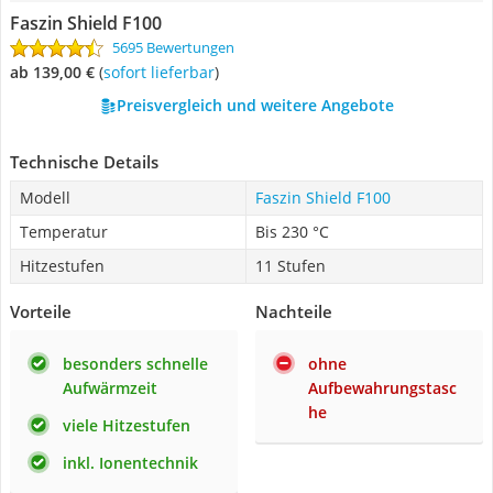
Faszin Shield F100
5695 Bewertungen
ab 139,00 €
(
Sofort lieferbar
)
Preisvergleich und weitere Angebote
Technische Details
Modell
Faszin Shield F100
Temperatur
Bis 230 °C
Hitzestufen
11 Stufen
Vorteile
Nachteile
besonders schnelle
ohne
Aufwärmzeit
Aufbewahrungstasc
he
viele Hitzestufen
inkl. Ionentechnik