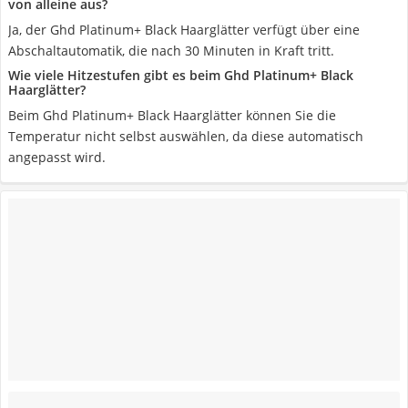
von alleine aus?
Ja, der Ghd Platinum+ Black Haarglätter verfügt über eine
Abschaltautomatik, die nach 30 Minuten in Kraft tritt.
Wie viele Hitzestufen gibt es beim Ghd Platinum+ Black
Haarglätter?
Beim Ghd Platinum+ Black Haarglätter können Sie die
Temperatur nicht selbst auswählen, da diese automatisch
angepasst wird.