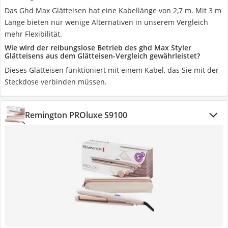
Das Ghd Max Glätteisen hat eine Kabellänge von 2,7 m. Mit 3 m
Länge bieten nur wenige Alternativen in unserem Vergleich
mehr Flexibilität.
Wie wird der reibungslose Betrieb des ghd Max Styler
Glätteisens aus dem Glätteisen-Vergleich gewährleistet?
Dieses Glätteisen funktioniert mit einem Kabel, das Sie mit der
Steckdose verbinden müssen.
Remington PROluxe S9100