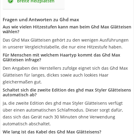
breite Heizplatten
Fragen und Antworten zu Ghd max
Aus wie vielen Hitzestufen kann man beim Ghd Max Glätteisen
wählen?
Das Ghd Max Glätteisen gehört zu den wenigen Ausführungen
in unserer Vergleichstabelle, die nur eine Hitzestufe haben.
Für Menschen mit welchem Haartyp kommt das Ghd Max
Glätteisen infrage?
Den Angaben des Herstellers zufolge eignet sich das Ghd Max
Glätteisen für langes, dickes sowie auch lookies Haar
gleichermaßen gut.
Schaltet sich die zweite Edition des ghd max Styler Glätteisens
automatisch ab?
Ja, die zweite Edition des ghd max Styler Glätteisens verfügt
über einen automatischen Schlafmodus. Dieser sorgt dafür,
dass sich das Gerät nach 30 Minuten ohne Verwendung
automatisch abschaltet.
Wie lang ist das Kabel des Ghd Max Glätteisens?