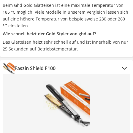
Beim Ghd Gold Glätteisen ist eine maximale Temperatur von
185 °C möglich. Viele Modelle in unserem Vergleich lassen sich
auf eine höhere Temperatur von beispielsweise 230 oder 260
°C einstellen.
Wie schnell heizt der Gold Styler von ghd auf?
Das Glätteisen heizt sehr schnell auf und ist innerhalb von nur
25 Sekunden auf Betriebstemperatur.
Faszin Shield F100