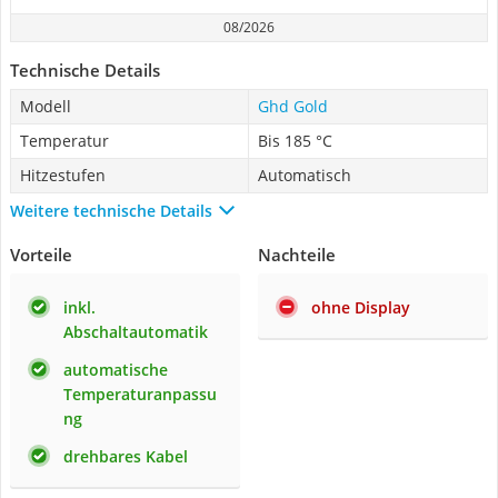
08/2026
Technische Details
Modell
Ghd Gold
Temperatur
Bis 185 °C
Hitzestufen
Automatisch
Weitere technische Details
Vorteile
Nachteile
inkl.
ohne Display
Abschaltautomatik
automatische
Temperaturanpassu
ng
drehbares Kabel