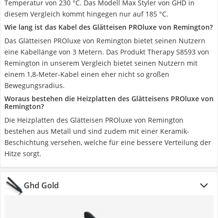
Temperatur von 230 °C. Das Modell Max Styler von GHD in
diesem Vergleich kommt hingegen nur auf 185 °C.
Wie lang ist das Kabel des Glätteisen PROluxe von Remington?
Das Glätteisen PROluxe von Remington bietet seinen Nutzern
eine Kabellänge von 3 Metern. Das Produkt Therapy S8593 von
Remington in unserem Vergleich bietet seinen Nutzern mit
einem 1,8-Meter-Kabel einen eher nicht so großen
Bewegungsradius.
Woraus bestehen die Heizplatten des Glätteisens PROluxe von
Remington?
Die Heizplatten des Glätteisen PROluxe von Remington
bestehen aus Metall und sind zudem mit einer Keramik-
Beschichtung versehen, welche für eine bessere Verteilung der
Hitze sorgt.
Ghd Gold