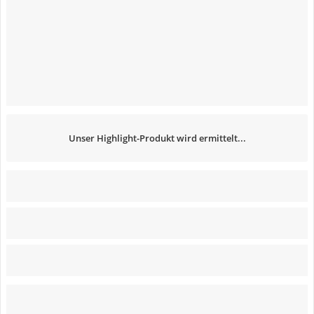
Unser Highlight-Produkt wird ermittelt...