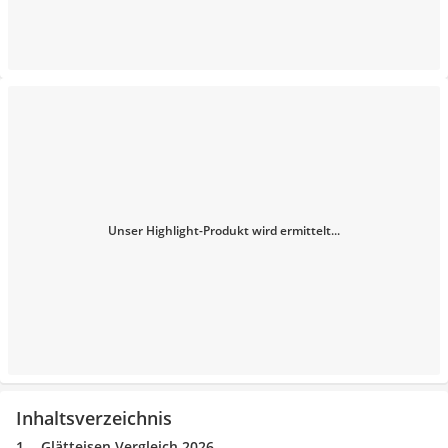
Unser Highlight-Produkt wird ermittelt...
Inhaltsverzeichnis
Glätteisen Vergleich 2026