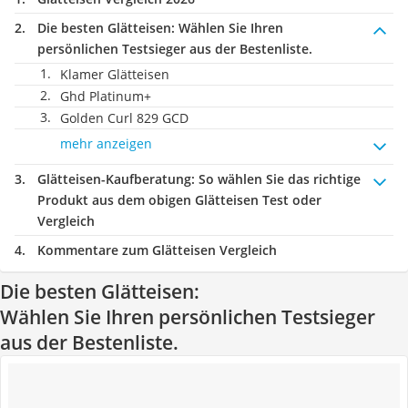
Die besten Glätteisen:
Wählen Sie Ihren
persönlichen Testsieger aus der Bestenliste.
Klamer Glätteisen
Ghd Platinum+
Golden Curl 829 GCD
mehr anzeigen
Glätteisen-Kaufberatung
: So wählen Sie das richtige
Produkt aus dem obigen Glätteisen Test oder
Vergleich
Kommentare zum Glätteisen Vergleich
Die besten Glätteisen:
Wählen Sie Ihren persönlichen Testsieger
aus der Bestenliste.