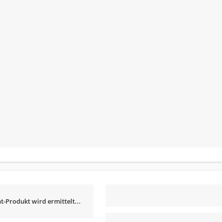
t-Produkt wird ermittelt...