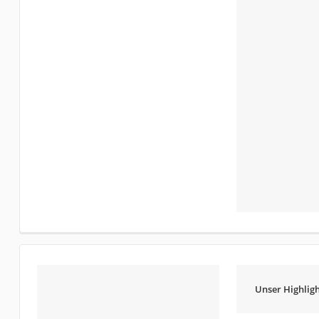
Unser Highligh