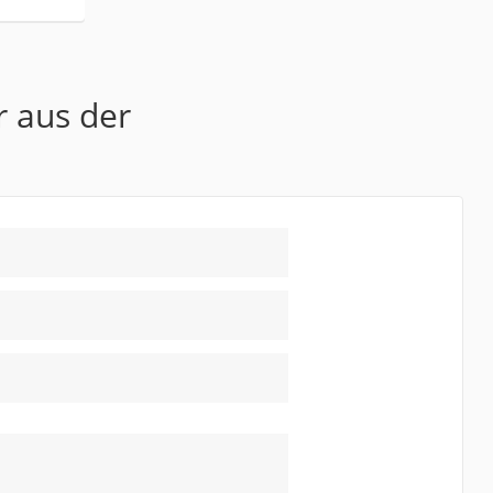
r aus der