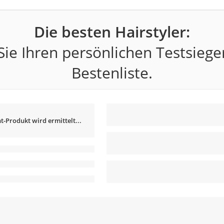
Die besten Hairstyler:
ie Ihren persönlichen Testsiege
Bestenliste.
t-Produkt wird ermittelt...