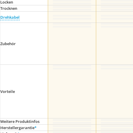
Locken
Trocknen
Drehkabel
Zubehör
Vorteile
Weitere Produktinfos
Herstellergarantie
*