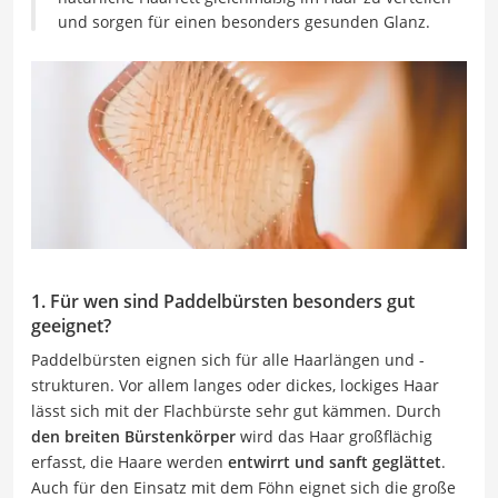
und sorgen für einen besonders gesunden Glanz.
1. Für wen sind Paddelbürsten besonders gut
geeignet?
Paddelbürsten eignen sich für alle Haarlängen und -
strukturen. Vor allem langes oder dickes, lockiges Haar
lässt sich mit der Flachbürste sehr gut kämmen. Durch
den breiten Bürstenkörper
wird das Haar großflächig
erfasst, die Haare werden
entwirrt und sanft geglättet
.
Auch für den Einsatz mit dem Föhn eignet sich die große