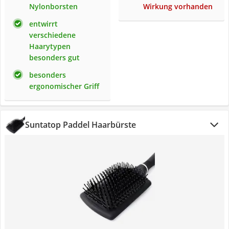
Nylonborsten
Wirkung vorhanden
entwirrt
verschiedene
Haarytypen
besonders gut
besonders
ergonomischer Griff
Suntatop Paddel Haarbürste