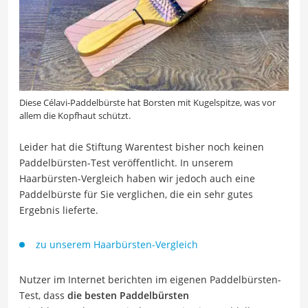
Diese Célavi-Paddelbürste hat Borsten mit Kugelspitze, was vor
allem die Kopfhaut schützt.
Leider hat die Stiftung Warentest bisher noch keinen
Paddelbürsten-Test veröffentlicht. In unserem
Haarbürsten-Vergleich haben wir jedoch auch eine
Paddelbürste für Sie verglichen, die ein sehr gutes
Ergebnis lieferte.
zu unserem Haarbürsten-Vergleich
Nutzer im Internet berichten im eigenen Paddelbürsten-
Test, dass
die besten Paddelbürsten