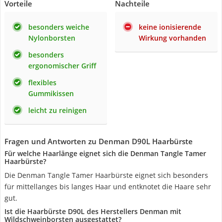
Vorteile
Nachteile
besonders weiche
keine ionisierende
Nylonborsten
Wirkung vorhanden
besonders
ergonomischer Griff
flexibles
Gummikissen
leicht zu reinigen
Fragen und Antworten zu Denman D90L Haarbürste
Für welche Haarlänge eignet sich die Denman Tangle Tamer
Haarbürste?
Die Denman Tangle Tamer Haarbürste eignet sich besonders
für mittellanges bis langes Haar und entknotet die Haare sehr
gut.
Ist die Haarbürste D90L des Herstellers Denman mit
Wildschweinborsten ausgestattet?