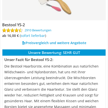
Bestool YS-2
2910 Bewertungen
ab 16,00 €
(
Sofort lieferbar
)
Preisvergleich und weitere Angebote
Unsere Bewertung:
SEHR GUT
Unser Fazit für Bestool YS-2:
Die Bestool Haarbürste, eine Kombination aus natürlichen
Wildschwein- und Nylonborsten, hat uns mit ihrer
überzeugenden Leistung beeindruckt. Die Mischborsten
entwirren besonders gut, verleihen dem Haar natürlichen
Glanz und verbessern die Haartextur. Sie stellt den Glanz
wieder her, reduziert Fettigkeit und Krausen und sorgt für
gesünderes Haar. Mit einem flexiblen Kissen und weichen
Borsten bietet sie angenehme Massagen und minimalen