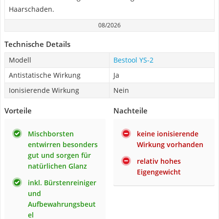
Haarschaden.
08/2026
Technische Details
Modell
Bestool YS-2
Antistatische Wirkung
Ja
Ionisierende Wirkung
Nein
Vorteile
Nachteile
Mischborsten
keine ionisierende
entwirren besonders
Wirkung vorhanden
gut und sorgen für
relativ hohes
natürlichen Glanz
Eigengewicht
inkl. Bürstenreiniger
und
Aufbewahrungsbeut
el