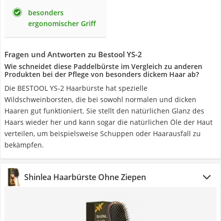
besonders
ergonomischer Griff
Fragen und Antworten zu Bestool YS-2
Wie schneidet diese Paddelbürste im Vergleich zu anderen
Produkten bei der Pflege von besonders dickem Haar ab?
Die BESTOOL YS-2 Haarbürste hat spezielle
Wildschweinborsten, die bei sowohl normalen und dicken
Haaren gut funktioniert. Sie stellt den natürlichen Glanz des
Haars wieder her und kann sogar die natürlichen Öle der Haut
verteilen, um beispielsweise Schuppen oder Haarausfall zu
bekämpfen.
Shinlea Haarbürste Ohne Ziepen