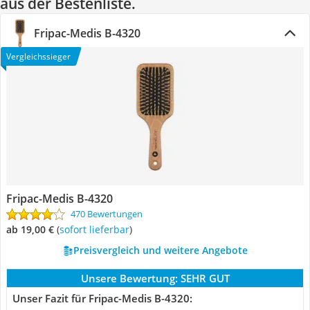
aus der Bestenliste.
Fripac-Medis B-4320
Vergleichssieger
Fripac-Medis B-4320
470 Bewertungen
ab 19,00 €
(
Sofort lieferbar
)
Preisvergleich und weitere Angebote
Unsere Bewertung:
SEHR GUT
Unser Fazit für Fripac-Medis B-4320: