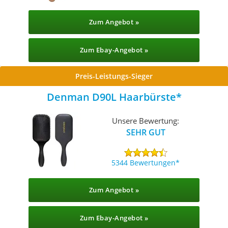
Zum Angebot »
Zum Ebay-Angebot »
Preis-Leistungs-Sieger
Denman D90L Haarbürste
Unsere Bewertung:
SEHR GUT
5344 Bewertungen
Zum Angebot »
Zum Ebay-Angebot »