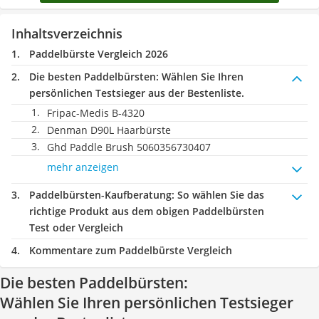
Inhaltsverzeichnis
Paddelbürste Vergleich 2026
Die besten Paddelbürsten:
Wählen Sie Ihren
persönlichen Testsieger aus der Bestenliste.
Fripac-Medis B-4320
Denman D90L Haarbürste
Ghd Paddle Brush 5060356730407
mehr anzeigen
Paddelbürsten-Kaufberatung
: So wählen Sie das
richtige Produkt aus dem obigen Paddelbürsten
Test oder Vergleich
Kommentare zum Paddelbürste Vergleich
Die besten Paddelbürsten:
Wählen Sie Ihren persönlichen Testsieger