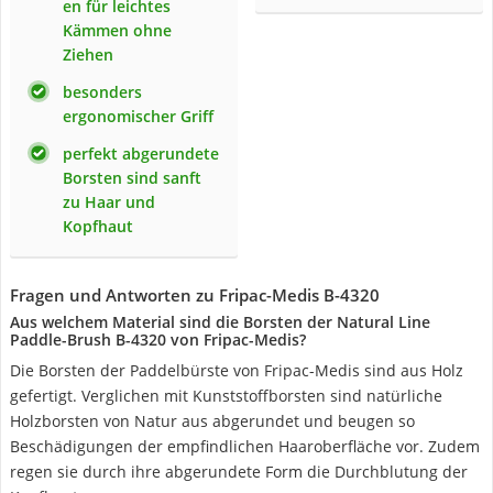
en für leichtes
Kämmen ohne
Ziehen
besonders
ergonomischer Griff
perfekt abgerundete
Borsten sind sanft
zu Haar und
Kopfhaut
Fragen und Antworten zu Fripac-Medis B-4320
Aus welchem Material sind die Borsten der Natural Line
Paddle-Brush B-4320 von ‎Fripac-Medis?
Die Borsten der Paddelbürste von Fripac-Medis sind aus Holz
gefertigt. Verglichen mit Kunststoffborsten sind natürliche
Holzborsten von Natur aus abgerundet und beugen so
Beschädigungen der empfindlichen Haaroberfläche vor. Zudem
regen sie durch ihre abgerundete Form die Durchblutung der