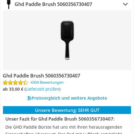
Ghd Paddle Brush 5060356730407
Ghd Paddle Brush 5060356730407
4304 Bewertungen
ab 33,00 €
(
Lieferzeit prüfen
)
Preisvergleich und weitere Angebote
Unsere Bewertung:
SEHR GUT
Unser Fazit für Ghd Paddle Brush 5060356730407:
Die GHD Paddle Bürste hat uns mit ihren herausragenden