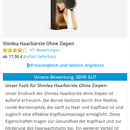
Shinlea Haarbürste Ohne Ziepen
471 Bewertungen
ab 17,00 €
(
Sofort lieferbar
)
Preisvergleich und weitere Angebote
Unsere Bewertung:
SEHR GUT
Unser Fazit für Shinlea Haarbürste Ohne Ziepen:
Unser Eindruck der Shinlea Haarbürste ohne Ziepen ist
äußerst erfreulich. Die Bürste besticht durch ihre flexible,
runde Borstenspitze, die sanft zu Haar und Kopfhaut ist und
zugleich eine effektive Kopfhautmassage ermöglicht. Diese
Eigenschaften tragen zur Gesundheit der Kopfhaut und zur
Förderung des Haarwachstums bei. Ein weiterer Vorteil ist