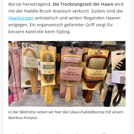
Bürste hervorragend.
Die Trocknungszeit der Haare
wird
mit der Paddle-Brush drastisch verkürzt. Zudem sind die
Haarbürsten
antistatisch und wirken fliegenden Haaren
entgegen. Ein ergonomisch geformter Griff sorgt für
bessere Kontrolle beim Styling.
In der Bildmitte sehen wir hier die Célavi-Paddelbürste mit einem
Bambus-Korpus.