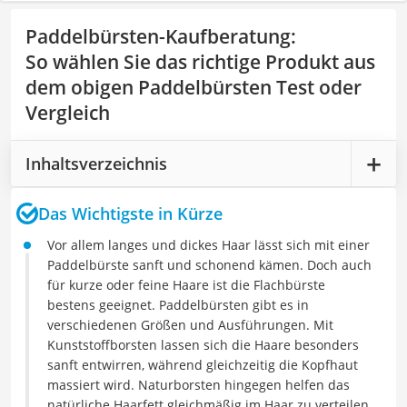
Paddelbürsten-Kaufberatung
:
So wählen Sie das richtige Produkt aus
dem obigen Paddelbürsten Test oder
Vergleich
Inhaltsverzeichnis
Das Wichtigste in Kürze
Vor allem langes und dickes Haar lässt sich mit einer
Paddelbürste sanft und schonend kämen. Doch auch
für kurze oder feine Haare ist die Flachbürste
bestens geeignet. Paddelbürsten gibt es in
verschiedenen Größen und Ausführungen. Mit
Kunststoffborsten lassen sich die Haare besonders
sanft entwirren, während gleichzeitig die Kopfhaut
massiert wird. Naturborsten hingegen helfen das
natürliche Haarfett gleichmäßig im Haar zu verteilen