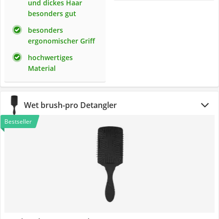
und dickes Haar
besonders gut
besonders
ergonomischer Griff
hochwertiges
Material
Wet brush-pro Detangler
Bestseller