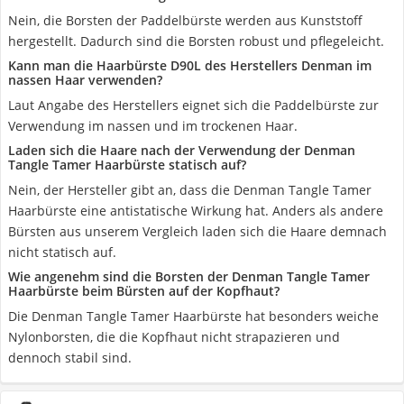
Nein, die Borsten der Paddelbürste werden aus Kunststoff
hergestellt. Dadurch sind die Borsten robust und pflegeleicht.
Kann man die Haarbürste D90L des Herstellers Denman im
nassen Haar verwenden?
Laut Angabe des Herstellers eignet sich die Paddelbürste zur
Verwendung im nassen und im trockenen Haar.
Laden sich die Haare nach der Verwendung der Denman
Tangle Tamer Haarbürste statisch auf?
Nein, der Hersteller gibt an, dass die Denman Tangle Tamer
Haarbürste eine antistatische Wirkung hat. Anders als andere
Bürsten aus unserem Vergleich laden sich die Haare demnach
nicht statisch auf.
Wie angenehm sind die Borsten der Denman Tangle Tamer
Haarbürste beim Bürsten auf der Kopfhaut?
Die Denman Tangle Tamer Haarbürste hat besonders weiche
Nylonborsten, die die Kopfhaut nicht strapazieren und
dennoch stabil sind.