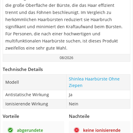
die große Oberfläche der Bürste, die das Haar effizient
trennt und das Föhnen beschleunigt. Im Vergleich zu
herkömmlichen Haarbürsten reduziert sie Haarbruch
signifikant und minimiert den Kraftaufwand beim Bürsten.
Für Personen, die nach einer hochwertigen und
multifunktionalen Haarbürste suchen, ist dieses Produkt
zweifellos eine sehr gute Wahl.
08/2026
Technische Details
Shinlea Haarbürste Ohne
Modell
Ziepen
Antistatische Wirkung
Ja
Ionisierende Wirkung
Nein
Vorteile
Nachteile
abgerundete
keine ionisierende