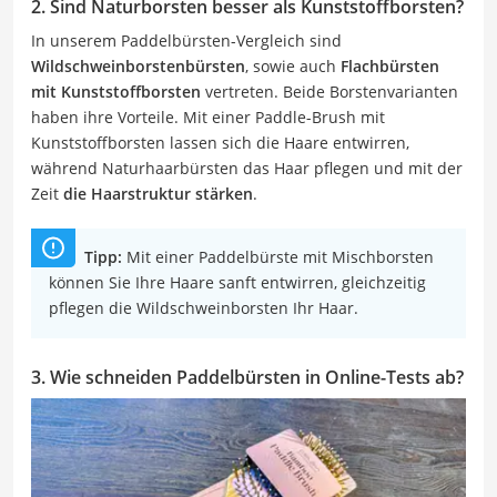
2. Sind Naturborsten besser als Kunststoffborsten?
In unserem Paddelbürsten-Vergleich sind
Wildschweinborstenbürsten
, sowie auch
Flachbürsten
mit Kunststoffborsten
vertreten. Beide Borstenvarianten
haben ihre Vorteile. Mit einer Paddle-Brush mit
Kunststoffborsten lassen sich die Haare entwirren,
während Naturhaarbürsten das Haar pflegen und mit der
Zeit
die Haarstruktur stärken
.
Tipp:
Mit einer Paddelbürste mit Mischborsten
können Sie Ihre Haare sanft entwirren, gleichzeitig
pflegen die Wildschweinborsten Ihr Haar.
3. Wie schneiden Paddelbürsten in Online-Tests ab?