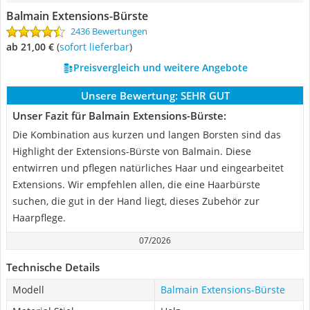
Balmain Extensions-Bürste
2436 Bewertungen
ab 21,00 €
(
Sofort lieferbar
)
Preisvergleich und weitere Angebote
Unsere Bewertung:
SEHR GUT
Unser Fazit für Balmain Extensions-Bürste:
Die Kombination aus kurzen und langen Borsten sind das
Highlight der Extensions-Bürste von Balmain. Diese
entwirren und pflegen natürliches Haar und eingearbeitet
Extensions. Wir empfehlen allen, die eine Haarbürste
suchen, die gut in der Hand liegt, dieses Zubehör zur
Haarpflege.
07/2026
Technische Details
Modell
Balmain Extensions-Bürste