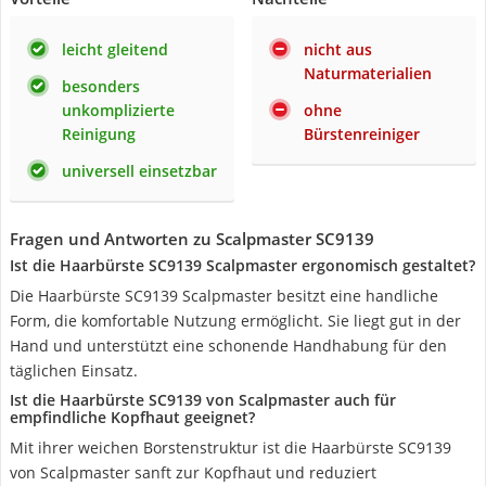
leicht gleitend
nicht aus
Naturmaterialien
besonders
unkomplizierte
ohne
Reinigung
Bürstenreiniger
universell einsetzbar
Fragen und Antworten zu Scalpmaster SC9139
Ist die Haarbürste SC9139 Scalpmaster ergonomisch gestaltet?
Die Haarbürste SC9139 Scalpmaster besitzt eine handliche
Form, die komfortable Nutzung ermöglicht. Sie liegt gut in der
Hand und unterstützt eine schonende Handhabung für den
täglichen Einsatz.
Ist die Haarbürste SC9139 von Scalpmaster auch für
empfindliche Kopfhaut geeignet?
Mit ihrer weichen Borstenstruktur ist die Haarbürste SC9139
von Scalpmaster sanft zur Kopfhaut und reduziert