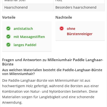
Haarschonend
Besonders haarschonend
Vorteile
Nachteile
antistatisch
ohne
Bürstenreiniger
mit Massagestiften
langes Paddel
Fragen und Antworten zu Milleniumhair Paddle Langhaar-
Bürste
Aus welchen Materialien besteht die Paddle-Langhaar-Bürste
von Milenniumhair?
Die Paddle-Langhaar-Bürste von Milenniumhair ist aus
hochwertigem Holz gefertigt, während die Borsten aus einer
Kombination von Natur- und Nylonborsten bestehen. Diese
Materialien sorgen für Langlebigkeit und eine schonende
Anwendung.