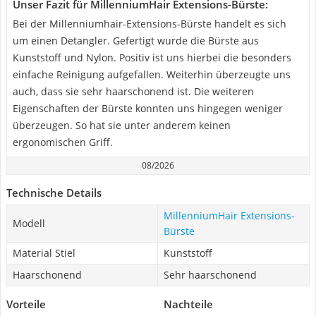
Unser Fazit für MillenniumHair Extensions-Bürste:
Bei der Millenniumhair-Extensions-Bürste handelt es sich
um einen Detangler. Gefertigt wurde die Bürste aus
Kunststoff und Nylon. Positiv ist uns hierbei die besonders
einfache Reinigung aufgefallen. Weiterhin überzeugte uns
auch, dass sie sehr haarschonend ist. Die weiteren
Eigenschaften der Bürste konnten uns hingegen weniger
überzeugen. So hat sie unter anderem keinen
ergonomischen Griff.
08/2026
Technische Details
MillenniumHair Extensions-
Modell
Bürste
Material Stiel
Kunststoff
Haarschonend
Sehr haarschonend
Vorteile
Nachteile