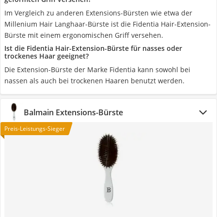
Im Vergleich zu anderen Extensions-Bürsten wie etwa der
Millenium Hair Langhaar-Bürste ist die Fidentia Hair-Extension-
Bürste mit einem ergonomischen Griff versehen.
Ist die Fidentia Hair-Extension-Bürste für nasses oder
trockenes Haar geeignet?
Die Extension-Bürste der Marke Fidentia kann sowohl bei
nassen als auch bei trockenen Haaren benutzt werden.
Balmain Extensions-Bürste
Preis-Leistungs-Sieger