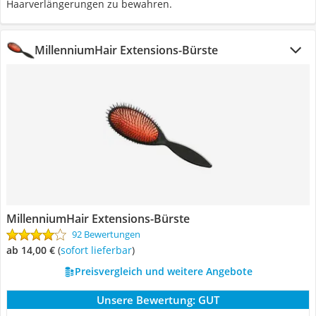
Haarverlängerungen zu bewahren.
MillenniumHair Extensions-Bürste
MillenniumHair Extensions-Bürste
92 Bewertungen
ab 14,00 €
(
Sofort lieferbar
)
Preisvergleich und weitere Angebote
Unsere Bewertung:
GUT