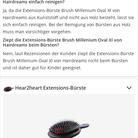
Hairdreams einfach reinigen?
Ja, da die Extensions-Bürste Brush Millenium Oval Xl von
Hairdreams aus Kunststoff und nicht aus Holz besteht, lässt sie
sich einfach reinigen. Bei der Reinigung von Bürsten aus Holz
muss man vorsichtiger vorgehen.
Ziept die Extensions-Bürste Brush Millenium Oval Xl von
Hairdreams beim Bürsten?
Nein, laut Rezensionen der Kunden ziept die Extensions-Bürste
Brush Millenium Oval Xl von Hairdreams nicht beim Bürsten
und ist daher gut für Kinder geeignet.
Hear2heart Extensions-Bürste