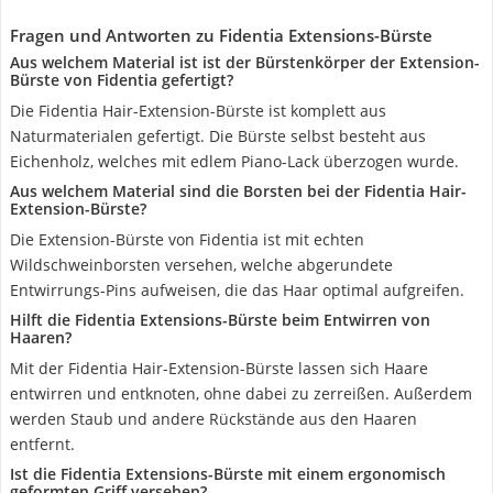
Fragen und Antworten zu Fidentia Extensions-Bürste
Aus welchem Material ist ist der Bürstenkörper der Extension-
Bürste von Fidentia gefertigt?
Die Fidentia Hair-Extension-Bürste ist komplett aus
Naturmaterialen gefertigt. Die Bürste selbst besteht aus
Eichenholz, welches mit edlem Piano-Lack überzogen wurde.
Aus welchem Material sind die Borsten bei der Fidentia Hair-
Extension-Bürste?
Die Extension-Bürste von Fidentia ist mit echten
Wildschweinborsten versehen, welche abgerundete
Entwirrungs-Pins aufweisen, die das Haar optimal aufgreifen.
Hilft die Fidentia Extensions-Bürste beim Entwirren von
Haaren?
Mit der Fidentia Hair-Extension-Bürste lassen sich Haare
entwirren und entknoten, ohne dabei zu zerreißen. Außerdem
werden Staub und andere Rückstände aus den Haaren
entfernt.
Ist die Fidentia Extensions-Bürste mit einem ergonomisch
geformten Griff versehen?