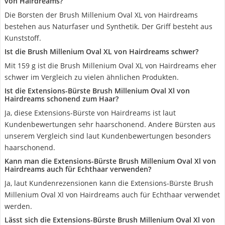
von Hairdreams?
Die Borsten der Brush Millenium Oval XL von Hairdreams
bestehen aus Naturfaser und Synthetik. Der Griff besteht aus
Kunststoff.
Ist die Brush Millenium Oval XL von Hairdreams schwer?
Mit 159 g ist die Brush Millenium Oval XL von Hairdreams eher
schwer im Vergleich zu vielen ähnlichen Produkten.
Ist die Extensions-Bürste Brush Millenium Oval Xl von
Hairdreams schonend zum Haar?
Ja, diese Extensions-Bürste von Hairdreams ist laut
Kundenbewertungen sehr haarschonend. Andere Bürsten aus
unserem Vergleich sind laut Kundenbewertungen besonders
haarschonend.
Kann man die Extensions-Bürste Brush Millenium Oval Xl von
Hairdreams auch für Echthaar verwenden?
Ja, laut Kundenrezensionen kann die Extensions-Bürste Brush
Millenium Oval Xl von Hairdreams auch für Echthaar verwendet
werden.
Lässt sich die Extensions-Bürste Brush Millenium Oval Xl von