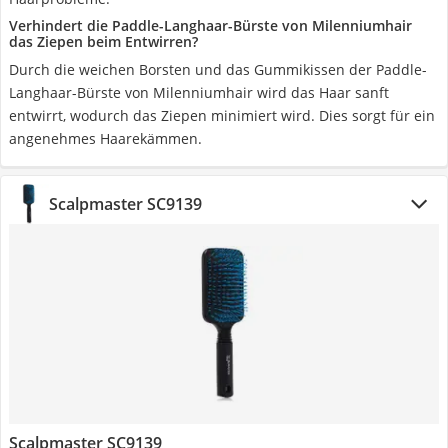
Verhindert die Paddle-Langhaar-Bürste von Milenniumhair
das Ziepen beim Entwirren?
Durch die weichen Borsten und das Gummikissen der Paddle-
Langhaar-Bürste von Milenniumhair wird das Haar sanft
entwirrt, wodurch das Ziepen minimiert wird. Dies sorgt für ein
angenehmes Haarekämmen.
Scalpmaster SC9139
Scalpmaster SC9139