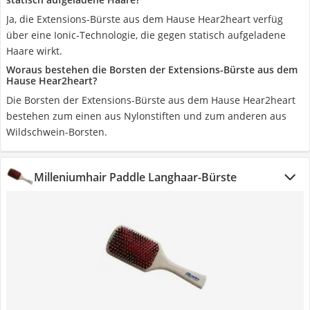
Ja, die Extensions-Bürste aus dem Hause Hear2heart verfüg
über eine Ionic-Technologie, die gegen statisch aufgeladene
Haare wirkt.
Woraus bestehen die Borsten der Extensions-Bürste aus dem
Hause Hear2heart?
Die Borsten der Extensions-Bürste aus dem Hause Hear2heart
bestehen zum einen aus Nylonstiften und zum anderen aus
Wildschwein-Borsten.
Milleniumhair Paddle Langhaar-Bürste