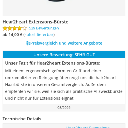
Hear2heart Extensions-Bürste
529 Bewertungen
ab 14,00 €
(
Sofort lieferbar
)
Preisvergleich und weitere Angebote
Unsere Bewertung:
SEHR GUT
Unser Fazit für Hear2heart Extensions-Bürste:
Mit einem ergonomisch geformten Griff und einer
umkomplizierten Reinigung überzeugt uns die hair2heart
Haarbürste in unserem Gesamtvergleich. Außerdem
empfehlen wir sie, weil sie sich als praktische Allzweckbürste
und nicht nur für Extensions eignet.
08/2026
Technische Details
Hear2heart Extensions-