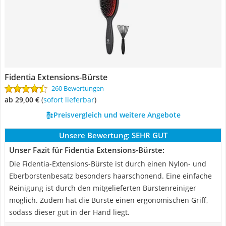
Fidentia Extensions-Bürste
260 Bewertungen
ab 29,00 €
(
Sofort lieferbar
)
Preisvergleich und weitere Angebote
Unsere Bewertung:
SEHR GUT
Unser Fazit für Fidentia Extensions-Bürste:
Die Fidentia-Extensions-Bürste ist durch einen Nylon- und
Eberborstenbesatz besonders haarschonend. Eine einfache
Reinigung ist durch den mitgelieferten Bürstenreiniger
möglich. Zudem hat die Bürste einen ergonomischen Griff,
sodass dieser gut in der Hand liegt.