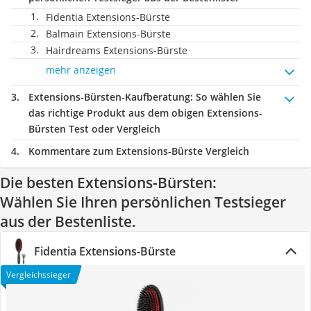
Fidentia Extensions-Bürste
Balmain Extensions-Bürste
Hairdreams Extensions-Bürste
mehr anzeigen
Extensions-Bürsten-Kaufberatung
: So wählen Sie
das richtige Produkt aus dem obigen Extensions-
Bürsten Test oder Vergleich
Kommentare zum Extensions-Bürste Vergleich
Die besten Extensions-Bürsten:
Wählen Sie Ihren persönlichen Testsieger
aus der Bestenliste.
Fidentia Extensions-Bürste
Vergleichssieger