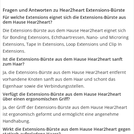
Fragen und Antworten zu Hear2heart Extensions-Bürste
Für welche Extensions eignet sich die Extensions-Bürste aus
dem Hause Hear2heart?
Die Extensions-Bürste aus dem Hause Hear2heart eignet sich
für Bonding Extensions, Echthaartressen, Nano- und Microring
Extensions, Tape In Extensions, Loop Extensions und Clip In
Extensions.
Ist die Extensions-Bürste aus dem Hause Hear2heart sanft
zum Haar?
Ja, die Extensions-Bürste aus dem Hause Hear2heart entfernt
vorhandene Knoten sanft aus dem Haar und schont das
Eigenhaar sowie die Verbindungsstellen.
Verfügt die Extensions-Bürste aus dem Hause Hear2heart
über einen ergonomischen Griff?
Ja, der Griff der Extensions-Bürste aus dem Hause Hear2heart
ist ergonomisch geformt und ermöglicht eine angenehme
Handhabung.
Wirkt die Extensions-Bürste aus dem Hause Hear2heart gegen
statisch aufgeladene Haare?