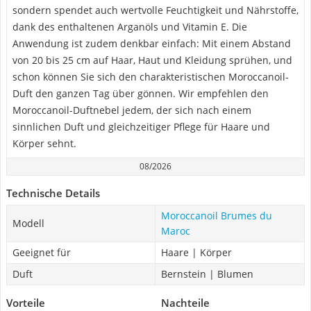
sondern spendet auch wertvolle Feuchtigkeit und Nährstoffe,
dank des enthaltenen Arganöls und Vitamin E. Die
Anwendung ist zudem denkbar einfach: Mit einem Abstand
von 20 bis 25 cm auf Haar, Haut und Kleidung sprühen, und
schon können Sie sich den charakteristischen Moroccanoil-
Duft den ganzen Tag über gönnen. Wir empfehlen den
Moroccanoil-Duftnebel jedem, der sich nach einem
sinnlichen Duft und gleichzeitiger Pflege für Haare und
Körper sehnt.
08/2026
Technische Details
Moroccanoil Brumes du
Modell
Maroc
Geeignet für
Haare | Körper
Duft
Bernstein | Blumen
Vorteile
Nachteile