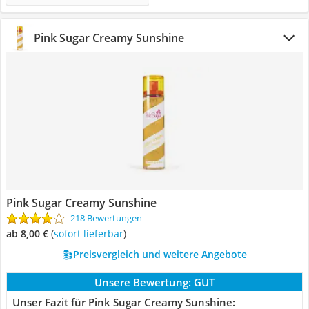
Pink Sugar Creamy Sunshine
Pink Sugar Creamy Sunshine
218 Bewertungen
ab 8,00 €
(
Sofort lieferbar
)
Preisvergleich und weitere Angebote
Unsere Bewertung:
GUT
Unser Fazit für Pink Sugar Creamy Sunshine: