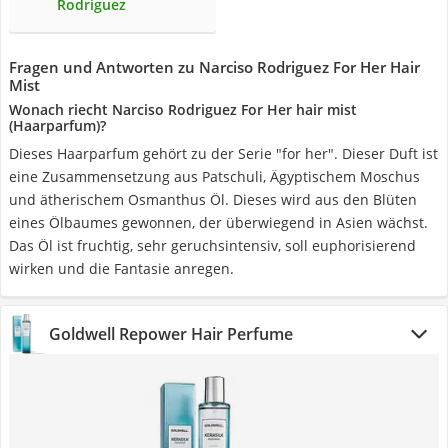
Rodriguez
Fragen und Antworten zu Narciso Rodriguez For Her Hair
Mist
Wonach riecht Narciso Rodriguez For Her hair mist
(Haarparfum)?
Dieses Haarparfum gehört zu der Serie "for her". Dieser Duft ist
eine Zusammensetzung aus Patschuli, Ägyptischem Moschus
und ätherischem Osmanthus Öl. Dieses wird aus den Blüten
eines Ölbaumes gewonnen, der überwiegend in Asien wächst.
Das Öl ist fruchtig, sehr geruchsintensiv, soll euphorisierend
wirken und die Fantasie anregen.
Goldwell Repower Hair Perfume