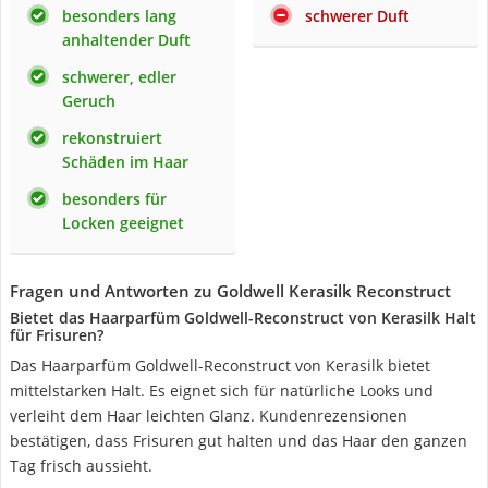
besonders lang
schwerer Duft
anhaltender Duft
schwerer, edler
Geruch
rekonstruiert
Schäden im Haar
besonders für
Locken geeignet
Fragen und Antworten zu Goldwell Kerasilk Reconstruct
Bietet das Haarparfüm Goldwell-Reconstruct von Kerasilk Halt
für Frisuren?
Das Haarparfüm Goldwell-Reconstruct von Kerasilk bietet
mittelstarken Halt. Es eignet sich für natürliche Looks und
verleiht dem Haar leichten Glanz. Kundenrezensionen
bestätigen, dass Frisuren gut halten und das Haar den ganzen
Tag frisch aussieht.