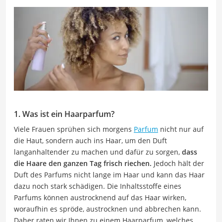
1. Was ist ein Haarparfum?
Viele Frauen sprühen sich morgens
Parfum
nicht nur auf
die Haut, sondern auch ins Haar, um den Duft
langanhaltender zu machen und dafür zu sorgen,
dass
die Haare den ganzen Tag frisch riechen.
Jedoch hält der
Duft des Parfums nicht lange im Haar und kann das Haar
dazu noch stark schädigen. Die Inhaltsstoffe eines
Parfums können austrocknend auf das Haar wirken,
woraufhin es spröde, austrocknen und abbrechen kann.
Daher raten wir Ihnen zu einem Haarparfum, welches