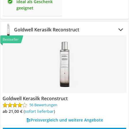
ideal als Geschenk
geeignet
Goldwell Kerasilk Reconstruct
Bestseller
Goldwell Kerasilk Reconstruct
56 Bewertungen
ab 21,00 €
(
Sofort lieferbar
)
Preisvergleich und weitere Angebote