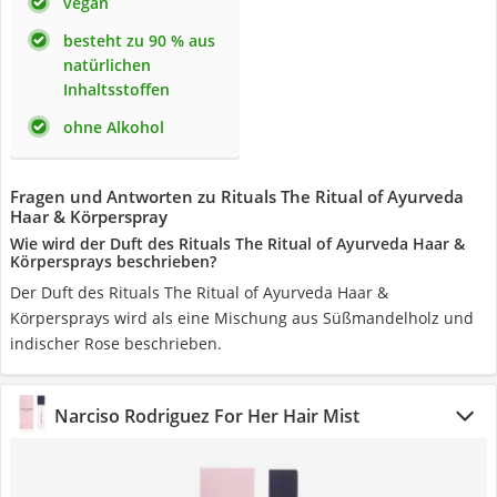
vegan
besteht zu 90 % aus
natürlichen
Inhaltsstoffen
ohne Alkohol
Fragen und Antworten zu Rituals The Ritual of Ayurveda
Haar & Körperspray
Wie wird der Duft des Rituals The Ritual of Ayurveda Haar &
Körpersprays beschrieben?
Der Duft des Rituals The Ritual of Ayurveda Haar &
Körpersprays wird als eine Mischung aus Süßmandelholz und
indischer Rose beschrieben.
Narciso Rodriguez For Her Hair Mist