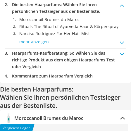
Die besten Haarparfums:
Wählen Sie Ihren
persönlichen Testsieger aus der Bestenliste.
Moroccanoil Brumes du Maroc
Rituals The Ritual of Ayurveda Haar & Körperspray
Narciso Rodriguez For Her Hair Mist
mehr anzeigen
Haarparfums-Kaufberatung
: So wählen Sie das
richtige Produkt aus dem obigen Haarparfums Test
oder Vergleich
Kommentare zum Haarparfum Vergleich
Die besten Haarparfums:
Wählen Sie Ihren persönlichen Testsieger
aus der Bestenliste.
Moroccanoil Brumes du Maroc
Vergleichssieger