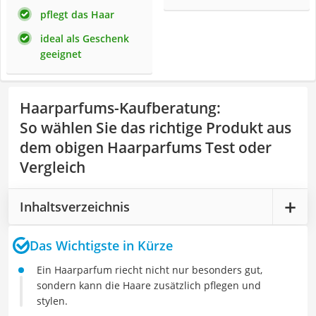
pflegt das Haar
ideal als Geschenk
geeignet
Haarparfums-Kaufberatung
:
So wählen Sie das richtige Produkt aus
dem obigen Haarparfums Test oder
Vergleich
Inhaltsverzeichnis
Das Wichtigste in Kürze
Ein Haarparfum riecht nicht nur besonders gut,
sondern kann die Haare zusätzlich pflegen und
stylen.