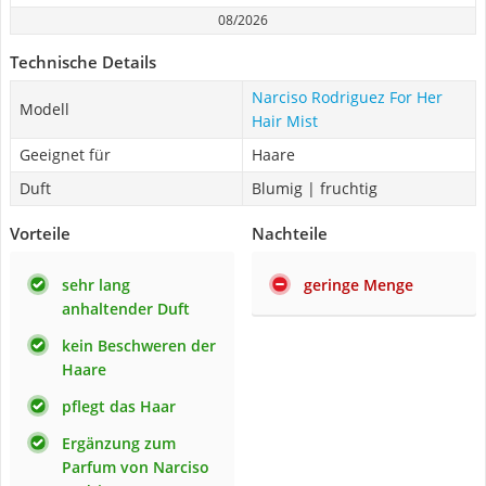
08/2026
Technische Details
Narciso Rodriguez For Her
Modell
Hair Mist
Geeignet für
Haare
Duft
Blumig | fruchtig
Vorteile
Nachteile
sehr lang
geringe Menge
anhaltender Duft
kein Beschweren der
Haare
pflegt das Haar
Ergänzung zum
Parfum von Narciso