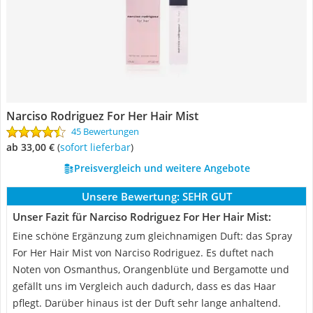
Narciso Rodriguez For Her Hair Mist
45 Bewertungen
ab 33,00 €
(
Sofort lieferbar
)
Preisvergleich und weitere Angebote
Unsere Bewertung:
SEHR GUT
Unser Fazit für Narciso Rodriguez For Her Hair Mist:
Eine schöne Ergänzung zum gleichnamigen Duft: das Spray
For Her Hair Mist von Narciso Rodriguez. Es duftet nach
Noten von Osmanthus, Orangenblüte und Bergamotte und
gefällt uns im Vergleich auch dadurch, dass es das Haar
pflegt. Darüber hinaus ist der Duft sehr lange anhaltend.