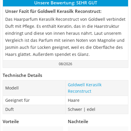
Unsere Bewertung:
SEHR GUT
Unser Fazit für Goldwell Kerasilk Reconstruct:
Das Haarparfum Kerasilk Reconstruct von Goldwell verbindet
Duft mit Pflege. Es enthält Keratin, das in die Haarstruktur
eindringt und diese von innen heraus nährt. Laut unserem
Vergleich ist das Parfum mit seinen Noten von Magnolie und
Jasmin auch für Locken geeignet, weil es die Oberfläche des
Haars glättet. Außerdem spendet es Glanz.
08/2026
Technische Details
Goldwell Kerasilk
Modell
Reconstruct
Geeignet für
Haare
Duft
Schwer | edel
Vorteile
Nachteile