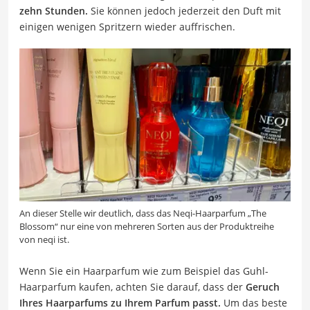
zehn Stunden.
Sie können jedoch jederzeit den Duft mit
einigen wenigen Spritzern wieder auffrischen.
An dieser Stelle wir deutlich, dass das Neqi-Haarparfum „The
Blossom“ nur eine von mehreren Sorten aus der Produktreihe
von neqi ist.
Wenn Sie ein Haarparfum wie zum Beispiel das Guhl-
Haarparfum kaufen, achten Sie darauf, dass der
Geruch
Ihres Haarparfums zu Ihrem Parfum passt.
Um das beste