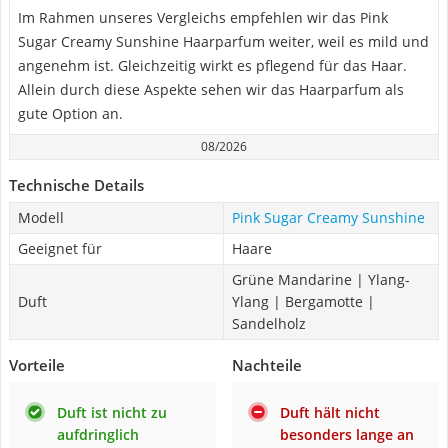
Im Rahmen unseres Vergleichs empfehlen wir das Pink
Sugar Creamy Sunshine Haarparfum weiter, weil es mild und
angenehm ist. Gleichzeitig wirkt es pflegend für das Haar.
Allein durch diese Aspekte sehen wir das Haarparfum als
gute Option an.
08/2026
Technische Details
Modell
Pink Sugar Creamy Sunshine
Geeignet für
Haare
Grüne Mandarine | Ylang-
Duft
Ylang | Bergamotte |
Sandelholz
Vorteile
Nachteile
Duft ist nicht zu
Duft hält nicht
aufdringlich
besonders lange an