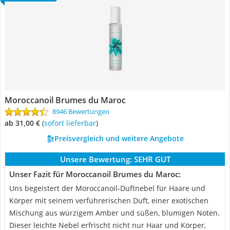
Moroccanoil Brumes du Maroc
8946 Bewertungen
ab 31,00 €
(
Sofort lieferbar
)
Preisvergleich und weitere Angebote
Unsere Bewertung:
SEHR GUT
Unser Fazit für Moroccanoil Brumes du Maroc:
Uns begeistert der Moroccanoil-Duftnebel für Haare und
Körper mit seinem verführerischen Duft, einer exotischen
Mischung aus würzigem Amber und süßen, blumigen Noten.
Dieser leichte Nebel erfrischt nicht nur Haar und Körper,