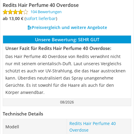
Redits Hair Perfume 40 Overdose
104 Bewertungen
ab 13,00 €
(
Sofort lieferbar
)
Preisvergleich und weitere Angebote
Unsere Bewertung:
SEHR GUT
Unser Fazit für Redits Hair Perfume 40 Overdose:
Das Hair Perfume 40 Overdose von Redits verwöhnt nicht
nur mit seinem orientalisch-Duft. Laut unseres Vergleichs
schützt es auch vor UV-Strahlung, die das Haar austrocknen
kann. Überdies neutralisiert das Spray unangenehme
Gerüchte. Es ist sowohl für die Haare als auch für den
Körper anwendbar.
08/2026
Technische Details
Redits Hair Perfume 40
Modell
Overdose