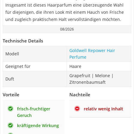
Insgesamt ist dieses Haarparfum eine überzeugende Wahl
für diejenigen, die ihren Look mit einem Hauch von Frische
und zugleich praktischem Halt vervollständigen möchten.
08/2026
Technische Details
Goldwell Repower Hair
Modell
Perfume
Geeignet für
Haare
Grapefruit | Melone |
Duft
Zitronenbaumsaft
Vorteile
Nachteile
frisch-fruchtiger
relativ wenig Inhalt
Geruch
kräftigende Wirkung