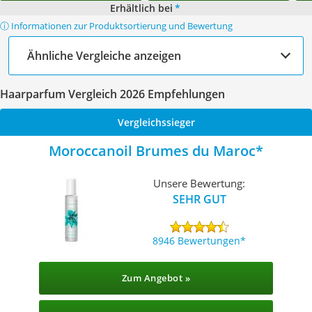
Erhältlich bei
*
ⓘ Informationen zur Produktsortierung und Bewertung
Ähnliche Vergleiche anzeigen
Haarparfum Vergleich 2026 Empfehlungen
Vergleichssieger
Moroccanoil Brumes du Maroc
Unsere Bewertung:
SEHR GUT
8946 Bewertungen
Zum Angebot »