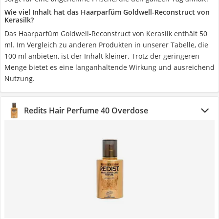
Wie viel Inhalt hat das Haarparfüm Goldwell-Reconstruct von
Kerasilk?
Das Haarparfüm Goldwell-Reconstruct von Kerasilk enthält 50
ml. Im Vergleich zu anderen Produkten in unserer Tabelle, die
100 ml anbieten, ist der Inhalt kleiner. Trotz der geringeren
Menge bietet es eine langanhaltende Wirkung und ausreichend
Nutzung.
Redits Hair Perfume 40 Overdose