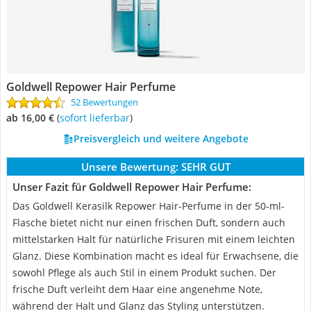
Goldwell Repower Hair Perfume
52 Bewertungen
ab 16,00 €
(
Sofort lieferbar
)
Preisvergleich und weitere Angebote
Unsere Bewertung:
SEHR GUT
Unser Fazit für Goldwell Repower Hair Perfume:
Das Goldwell Kerasilk Repower Hair-Perfume in der 50-ml-
Flasche bietet nicht nur einen frischen Duft, sondern auch
mittelstarken Halt für natürliche Frisuren mit einem leichten
Glanz. Diese Kombination macht es ideal für Erwachsene, die
sowohl Pflege als auch Stil in einem Produkt suchen. Der
frische Duft verleiht dem Haar eine angenehme Note,
während der Halt und Glanz das Styling unterstützen.