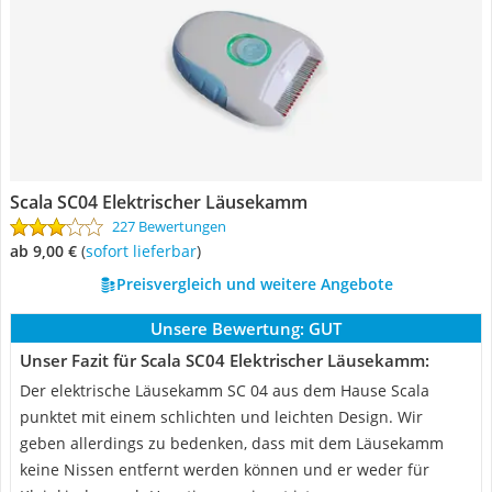
Scala SC04 Elektrischer Läusekamm
227 Bewertungen
ab 9,00 €
(
Sofort lieferbar
)
Preisvergleich und weitere Angebote
Unsere Bewertung:
GUT
Unser Fazit für Scala SC04 Elektrischer Läusekamm:
Der elektrische Läusekamm SC 04 aus dem Hause Scala
punktet mit einem schlichten und leichten Design. Wir
geben allerdings zu bedenken, dass mit dem Läusekamm
keine Nissen entfernt werden können und er weder für