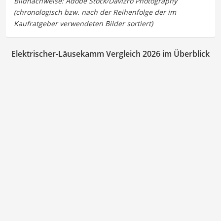
Elektrischer-Läusekamm Vergleich 2026 im Überblick