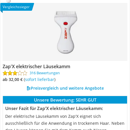
Vergleichssieger
Zap'X elektrischer Läusekamm
316 Bewertungen
ab 32,00 €
(
Sofort lieferbar
)
Preisvergleich und weitere Angebote
Unsere Bewertung:
SEHR GUT
Unser Fazit für Zap'X elektrischer Läusekamm:
Der elektrische Läusekamm von Zap'X eignet sich
ausschließlich für die Anwendung in trockenem Haar. Neben