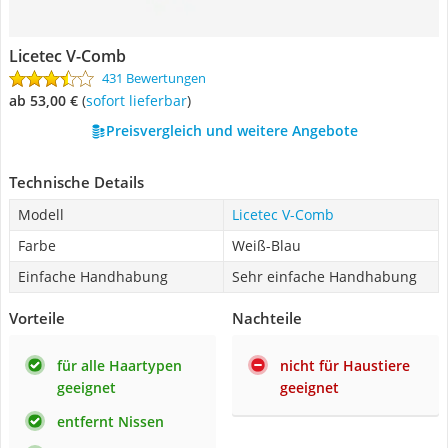
Licetec V-Comb
431 Bewertungen
ab 53,00 €
(
Sofort lieferbar
)
Preisvergleich und weitere Angebote
Technische Details
Modell
Licetec V-Comb
Farbe
Weiß-Blau
Einfache Handhabung
Sehr einfache Handhabung
Vorteile
Nachteile
für alle Haartypen
nicht für Haustiere
geeignet
geeignet
entfernt Nissen