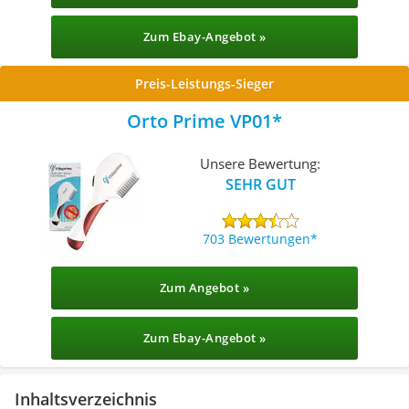
Zum Ebay-Angebot »
Preis-Leistungs-Sieger
Orto Prime VP01
Unsere Bewertung:
SEHR GUT
703 Bewertungen
Zum Angebot »
Zum Ebay-Angebot »
Inhaltsverzeichnis