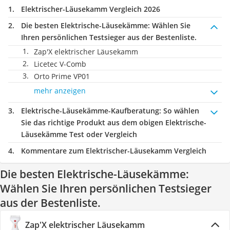
Elektrischer-Läusekamm Vergleich 2026
Die besten Elektrische-Läusekämme:
Wählen Sie
Ihren persönlichen Testsieger aus der Bestenliste.
Zap'X elektrischer Läusekamm
Licetec V-Comb
Orto Prime VP01
mehr anzeigen
Elektrische-Läusekämme-Kaufberatung
: So wählen
Sie das richtige Produkt aus dem obigen Elektrische-
Läusekämme Test oder Vergleich
Kommentare zum Elektrischer-Läusekamm Vergleich
Die besten Elektrische-Läusekämme:
Wählen Sie Ihren persönlichen Testsieger
aus der Bestenliste.
Zap'X elektrischer Läusekamm