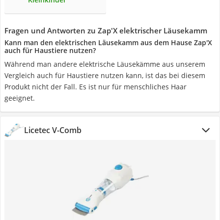
Fragen und Antworten zu Zap'X elektrischer Läusekamm
Kann man den elektrischen Läusekamm aus dem Hause Zap'X
auch für Haustiere nutzen?
Während man andere elektrische Läusekämme aus unserem
Vergleich auch für Haustiere nutzen kann, ist das bei diesem
Produkt nicht der Fall. Es ist nur für menschliches Haar
geeignet.
Licetec V-Comb