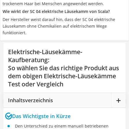
trockenem Haar bei Menschen angewendet werden.
Wie wirkt der SC 04 elektrische Läusekamm von Scala?
Der Hersteller weist darauf hin, dass der SC 04 elektrische
Läusekamm ohne Chemikalien auf elektrischem Wege
funktioniert.
Elektrische-Läusekämme-
Kaufberatung
:
So wählen Sie das richtige Produkt aus
dem obigen Elektrische-Läusekämme
Test oder Vergleich
Inhaltsverzeichnis
Das Wichtigste in Kürze
Den Unterschied zu einem manuell betriebenen