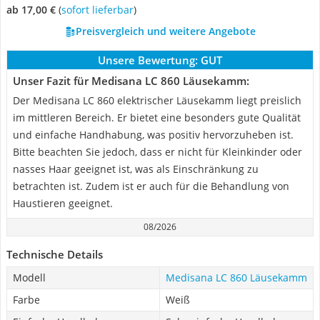
ab 17,00 €
(
Sofort lieferbar
)
Preisvergleich und weitere Angebote
Unsere Bewertung:
GUT
Unser Fazit für Medisana LC 860 Läusekamm:
Der Medisana LC 860 elektrischer Läusekamm liegt preislich
im mittleren Bereich. Er bietet eine besonders gute Qualität
und einfache Handhabung, was positiv hervorzuheben ist.
Bitte beachten Sie jedoch, dass er nicht für Kleinkinder oder
nasses Haar geeignet ist, was als Einschränkung zu
betrachten ist. Zudem ist er auch für die Behandlung von
Haustieren geeignet.
08/2026
Technische Details
Modell
Medisana LC 860 Läusekamm
Farbe
Weiß