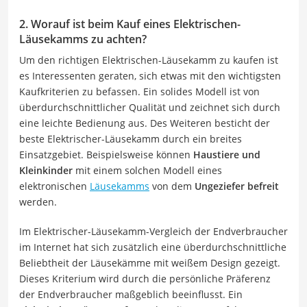
2. Worauf ist beim Kauf eines Elektrischen-
Läusekamms zu achten?
Um den richtigen Elektrischen-Läusekamm zu kaufen ist
es Interessenten geraten, sich etwas mit den wichtigsten
Kaufkriterien zu befassen. Ein solides Modell ist von
überdurchschnittlicher Qualität und zeichnet sich durch
eine leichte Bedienung aus. Des Weiteren besticht der
beste Elektrischer-Läusekamm durch ein breites
Einsatzgebiet. Beispielsweise können
Haustiere und
Kleinkinder
mit einem solchen Modell eines
elektronischen
Läusekamms
von dem
Ungeziefer befreit
werden.
Im Elektrischer-Läusekamm-Vergleich der Endverbraucher
im Internet hat sich zusätzlich eine überdurchschnittliche
Beliebtheit der Läusekämme mit weißem Design gezeigt.
Dieses Kriterium wird durch die persönliche Präferenz
der Endverbraucher maßgeblich beeinflusst. Ein