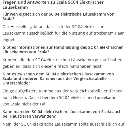
Fragen und Antworten zu Scala SC04 Elektrischer
Läusekamm
Für wen eignet sich der SC 04 elektrische Läusekamm von
Scala?
Der Hersteller gibt an, dass sich der SC 04 elektrische
Läusekamm ausschließlich für die Nutzung auf trockenem Haar
eignet.
Gibt es Informationen zur Handhabung des SC 04 elektrischen
Läusekamms von Scala?
Kunden, die den SC 04 elektrischen Läusekamm gekauft haben,
geben an, dass sich dieser einfach handhaben lässt.
Gibt es zwischen dem SC 04 elektrischen Läusekamm von
Scala und anderen Kämmen aus der Vergleichstabelle
Unterschiede?
Einige aufgelistete Kämme aus der Vergleichstabelle entfernen
auch Nissen. Das ist bei dem SC 04 elektrischen Läusekamm
von Scala nicht der Fall.
Kann man den SC 04 elektrischen Läusekamm von Scala auch
bei Haustieren verwenden?
Nein, der SC 04 elektrische Läusekamm sollte ausschließlich auf