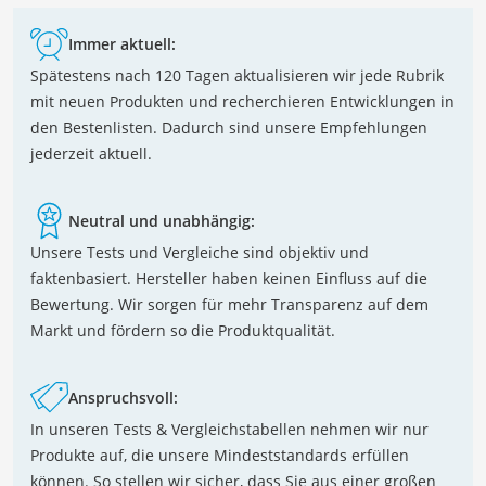
Immer aktuell:
Spätestens nach 120 Tagen aktualisieren wir jede Rubrik
mit neuen Produkten und recherchieren Entwicklungen in
den Bestenlisten. Dadurch sind unsere Empfehlungen
jederzeit aktuell.
Neutral und unabhängig:
Unsere Tests und Vergleiche sind objektiv und
faktenbasiert. Hersteller haben keinen Einfluss auf die
Bewertung. Wir sorgen für mehr Transparenz auf dem
Markt und fördern so die Produktqualität.
Anspruchsvoll:
In unseren Tests & Vergleichstabellen nehmen wir nur
Produkte auf, die unsere Mindeststandards erfüllen
können. So stellen wir sicher, dass Sie aus einer großen