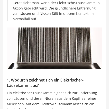
Gerät sieht man, wenn der Elektrische-Läusekamm in
Aktion gebracht wird. Die gründlichere Entfernung
von Läusen und Nissen fällt in diesem Kontext im
Normalfall auf.
1. Wodurch zeichnet sich ein Elektrischer-
Läusekamm aus?
Ein elektrischer Läusekamm eignet sich zur Entfernung
von Läusen und deren Nissen aus dem Kopfhaar eines
Menschen. Mit dem Elektro-Läusekamm lässt sich ein