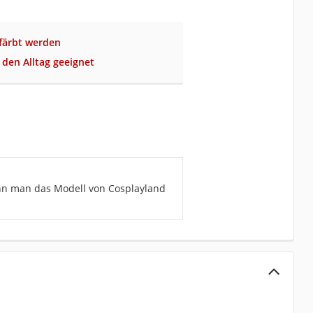
färbt werden
 den Alltag geeignet
ann man das Modell von Cosplayland