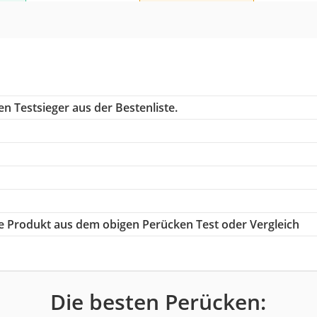
n Testsieger aus der Bestenliste.
ige Produkt aus dem obigen Perücken Test oder Vergleich
Die besten Perücken: