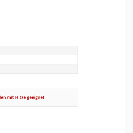
len mit Hitze geeignet