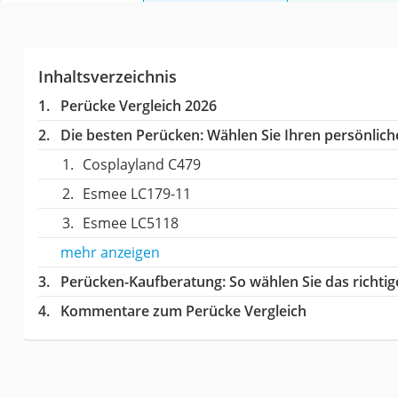
Inhaltsverzeichnis
Perücke Vergleich 2026
Die besten Perücken:
Wählen Sie Ihren persönliche
Cosplayland C479
Esmee LC179-11
Esmee LC5118
mehr anzeigen
Perücken-Kaufberatung
: So wählen Sie das richt
Kommentare zum Perücke Vergleich