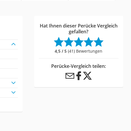
Hat Ihnen dieser Perücke Vergleich
gefallen?
4,5 / 5
(41) Bewertungen
Perücke-Vergleich teilen: