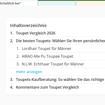
Erhältlich bei
*
Inhaltsverzeichnis
Toupet Vergleich 2026
Die besten Toupets:
Wählen Sie Ihren persönlichen
Lordhair Toupet für Männer
AIRAO Alle Pu Toupee Toupet
N.L.W. Echthaar Toupet für Männer
mehr anzeigen
Toupets-Kaufberatung
: So wählen Sie das richti
Kommentare zum Toupet Vergleich