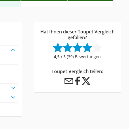
Hat Ihnen dieser Toupet Vergleich
gefallen?
4,5 / 5
(39) Bewertungen
Toupet-Vergleich teilen: