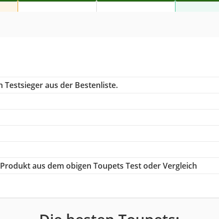
 Testsieger aus der Bestenliste.
ge Produkt aus dem obigen Toupets Test oder Vergleich