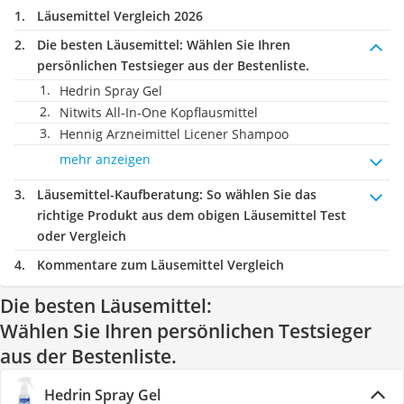
Läusemittel Vergleich 2026
Die besten Läusemittel:
Wählen Sie Ihren
persönlichen Testsieger aus der Bestenliste.
Hedrin Spray Gel
Nitwits All-In-One Kopflausmittel
Hennig Arzneimittel Licener Shampoo
mehr anzeigen
Läusemittel-Kaufberatung
: So wählen Sie das
richtige Produkt aus dem obigen Läusemittel Test
oder Vergleich
Kommentare zum Läusemittel Vergleich
Die besten Läusemittel:
Wählen Sie Ihren persönlichen Testsieger
aus der Bestenliste.
Hedrin Spray Gel