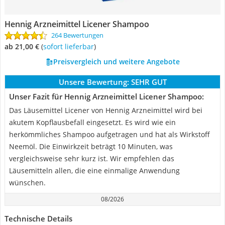
Hennig Arzneimittel Licener Shampoo
264 Bewertungen
ab 21,00 €
(
Sofort lieferbar
)
Preisvergleich und weitere Angebote
Unsere Bewertung:
SEHR GUT
Unser Fazit für Hennig Arzneimittel Licener Shampoo:
Das Läusemittel Licener von Hennig Arzneimittel wird bei
akutem Kopflausbefall eingesetzt. Es wird wie ein
herkömmliches Shampoo aufgetragen und hat als Wirkstoff
Neemöl. Die Einwirkzeit beträgt 10 Minuten, was
vergleichsweise sehr kurz ist. Wir empfehlen das
Läusemitteln allen, die eine einmalige Anwendung
wünschen.
08/2026
Technische Details