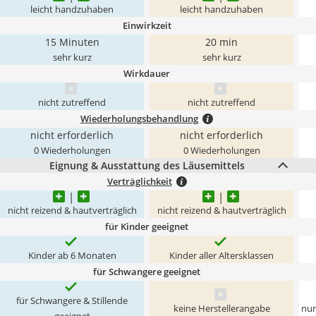
leicht handzuhaben
leicht handzuhaben
Einwirkzeit
15 Minuten
20 min
sehr kurz
sehr kurz
Wirkdauer
nicht zutreffend
nicht zutreffend
Wiederholungsbehandlung
nicht erforderlich
nicht erforderlich
0 Wiederholungen
0 Wiederholungen
Eignung & Ausstattung des Läusemittels
Verträglichkeit
nicht reizend & hautverträglich
nicht reizend & hautverträglich
für Kinder geeignet
Kinder ab 6 Monaten
Kinder aller Altersklassen
für Schwangere geeignet
für Schwangere & Stillende
keine Herstellerangabe
nur