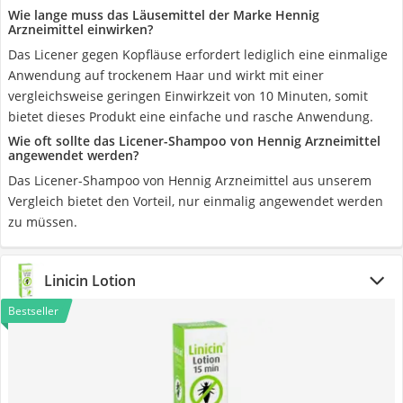
Wie lange muss das Läusemittel der Marke Hennig
Arzneimittel einwirken?
Das Licener gegen Kopfläuse erfordert lediglich eine einmalige
Anwendung auf trockenem Haar und wirkt mit einer
vergleichsweise geringen Einwirkzeit von 10 Minuten, somit
bietet dieses Produkt eine einfache und rasche Anwendung.
Wie oft sollte das Licener-Shampoo von Hennig Arzneimittel
angewendet werden?
Das Licener-Shampoo von Hennig Arzneimittel aus unserem
Vergleich bietet den Vorteil, nur einmalig angewendet werden
zu müssen.
Linicin Lotion
Bestseller