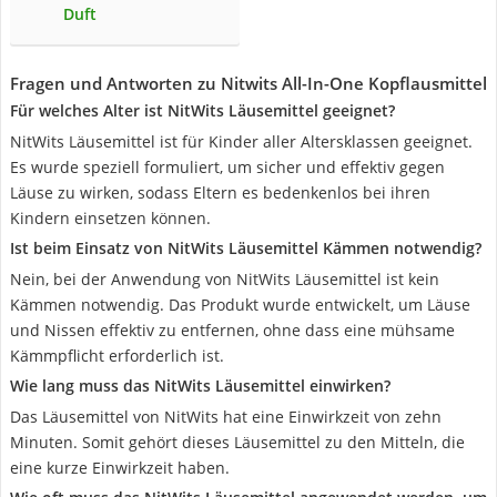
Duft
Fragen und Antworten zu Nitwits All-In-One Kopflausmittel
Für welches Alter ist NitWits Läusemittel geeignet?
NitWits Läusemittel ist für Kinder aller Altersklassen geeignet.
Es wurde speziell formuliert, um sicher und effektiv gegen
Läuse zu wirken, sodass Eltern es bedenkenlos bei ihren
Kindern einsetzen können.
Ist beim Einsatz von NitWits Läusemittel Kämmen notwendig?
Nein, bei der Anwendung von NitWits Läusemittel ist kein
Kämmen notwendig. Das Produkt wurde entwickelt, um Läuse
und Nissen effektiv zu entfernen, ohne dass eine mühsame
Kämmpflicht erforderlich ist.
Wie lang muss das NitWits Läusemittel einwirken?
Das Läusemittel von NitWits hat eine Einwirkzeit von zehn
Minuten. Somit gehört dieses Läusemittel zu den Mitteln, die
eine kurze Einwirkzeit haben.