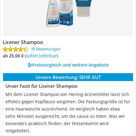
Licener Shampoo
35 Bewertungen
ab 25,00 €
(
Sofort lieferbar
)
Preisvergleich und weitere Angebote
Unsere Bewertung:
SEHR GUT
Unser Fazit für Licener Shampoo:
Mit dem Licener Shampoo von Hennig Arzneimittel lässt sich
effektiv gegen Kopfläuse vorgehen. Die Packungsgröße ist für
eine Haarwäsche ausreichend. Im Vergleich haben etwa
zehn Minuten ausgereicht, um die Läuse zu töten. Was wir
besonders praktisch finden: der Nissenkamm wird
mitgeliefert.