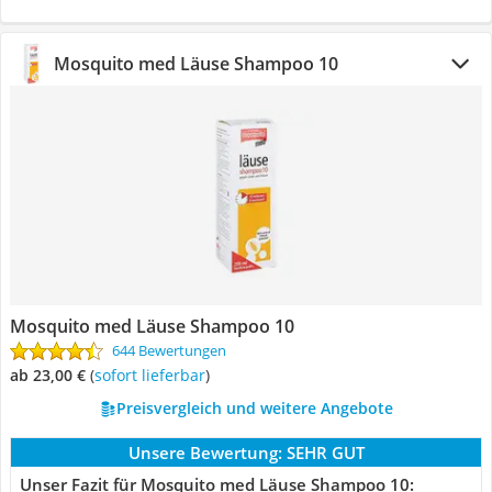
Mosquito med Läuse Shampoo 10
Mosquito med Läuse Shampoo 10
644 Bewertungen
ab 23,00 €
(
Sofort lieferbar
)
Preisvergleich und weitere Angebote
Unsere Bewertung:
SEHR GUT
Unser Fazit für Mosquito med Läuse Shampoo 10: