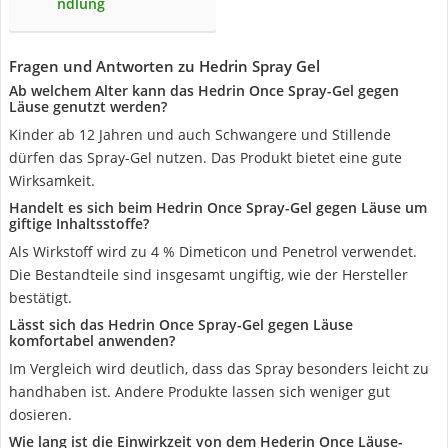
ndlung
Fragen und Antworten zu Hedrin Spray Gel
Ab welchem Alter kann das Hedrin Once Spray-Gel gegen
Läuse genutzt werden?
Kinder ab 12 Jahren und auch Schwangere und Stillende
dürfen das Spray-Gel nutzen. Das Produkt bietet eine gute
Wirksamkeit.
Handelt es sich beim Hedrin Once Spray-Gel gegen Läuse um
giftige Inhaltsstoffe?
Als Wirkstoff wird zu 4 % Dimeticon und Penetrol verwendet.
Die Bestandteile sind insgesamt ungiftig, wie der Hersteller
bestätigt.
Lässt sich das Hedrin Once Spray-Gel gegen Läuse
komfortabel anwenden?
Im Vergleich wird deutlich, dass das Spray besonders leicht zu
handhaben ist. Andere Produkte lassen sich weniger gut
dosieren.
Wie lang ist die Einwirkzeit von dem Hederin Once Läuse-