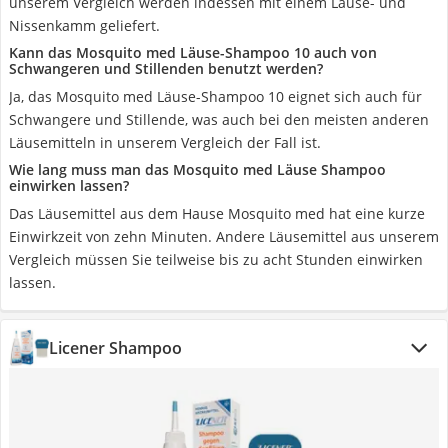
unserem Vergleich werden indessen mit einem Läuse- und
Nissenkamm geliefert.
Kann das Mosquito med Läuse-Shampoo 10 auch von
Schwangeren und Stillenden benutzt werden?
Ja, das Mosquito med Läuse-Shampoo 10 eignet sich auch für
Schwangere und Stillende, was auch bei den meisten anderen
Läusemitteln in unserem Vergleich der Fall ist.
Wie lang muss man das Mosquito med Läuse Shampoo
einwirken lassen?
Das Läusemittel aus dem Hause Mosquito med hat eine kurze
Einwirkzeit von zehn Minuten. Andere Läusemittel aus unserem
Vergleich müssen Sie teilweise bis zu acht Stunden einwirken
lassen.
Licener Shampoo