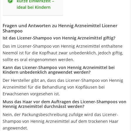
kurze Einwirkzeit –
ideal bei Kindern
Fragen und Antworten zu Hennig Arzneimittel Licener
Shampoo
Ist das Licener-Shampoo von Hennig Arzneimittel giftig?
Das im Licener-Shampoo von Hennig Arzneimittel enthaltene
Neemöl ist für die Kopfhaut zwar unbedenklich, jedoch giftig,
sollte es oral eingenommen werden.
Kann das Licener-Shampoo von Hennig Arzneimittel bei
Kindern unbedenklich angewendet werden?
Der Hersteller gibt an, dass das Licener-Shampoo von Hennig
Arzneimittel für die Behandlung von Kopfläusen bei
Erwachsenen vorgesehen ist.
Muss das Haar vor dem Auftragen des Licener-Shampoos von
Hennig Arzneimittel durchnässt werden?
Nein, der Packungsbeschreibung zufolge wird das Licener-
Shampoo von Hennig Arzneimittel auf dem trockenen Haar
angewendet.