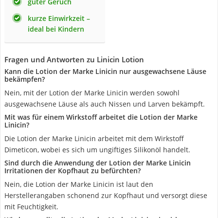
guter Geruch
kurze Einwirkzeit –
ideal bei Kindern
Fragen und Antworten zu Linicin Lotion
Kann die Lotion der Marke Linicin nur ausgewachsene Läuse
bekämpfen?
Nein, mit der Lotion der Marke Linicin werden sowohl
ausgewachsene Läuse als auch Nissen und Larven bekämpft.
Mit was für einem Wirkstoff arbeitet die Lotion der Marke
Linicin?
Die Lotion der Marke Linicin arbeitet mit dem Wirkstoff
Dimeticon, wobei es sich um ungiftiges Silikonöl handelt.
Sind durch die Anwendung der Lotion der Marke Linicin
Irritationen der Kopfhaut zu befürchten?
Nein, die Lotion der Marke Linicin ist laut den
Herstellerangaben schonend zur Kopfhaut und versorgt diese
mit Feuchtigkeit.