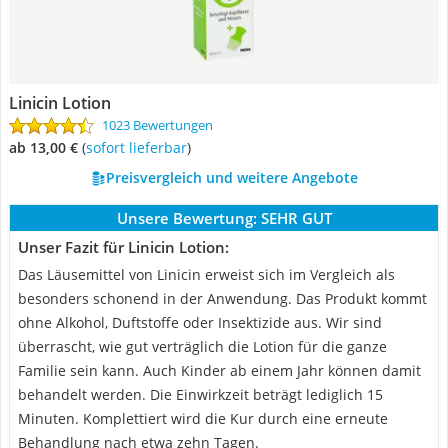
Linicin Lotion
1023 Bewertungen
ab 13,00 €
(
Sofort lieferbar
)
Preisvergleich und weitere Angebote
Unsere Bewertung:
SEHR GUT
Unser Fazit für Linicin Lotion:
Das Läusemittel von Linicin erweist sich im Vergleich als
besonders schonend in der Anwendung. Das Produkt kommt
ohne Alkohol, Duftstoffe oder Insektizide aus. Wir sind
überrascht, wie gut verträglich die Lotion für die ganze
Familie sein kann. Auch Kinder ab einem Jahr können damit
behandelt werden. Die Einwirkzeit beträgt lediglich 15
Minuten. Komplettiert wird die Kur durch eine erneute
Behandlung nach etwa zehn Tagen.