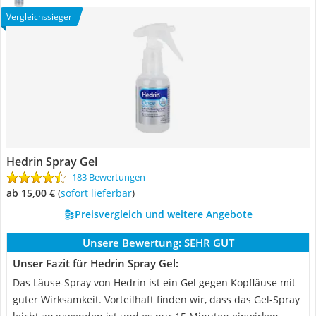
Vergleichssieger
Hedrin Spray Gel
183 Bewertungen
ab 15,00 €
(
Sofort lieferbar
)
Preisvergleich und weitere Angebote
Unsere Bewertung:
SEHR GUT
Unser Fazit für Hedrin Spray Gel:
Das Läuse-Spray von Hedrin ist ein Gel gegen Kopfläuse mit
guter Wirksamkeit. Vorteilhaft finden wir, dass das Gel-Spray