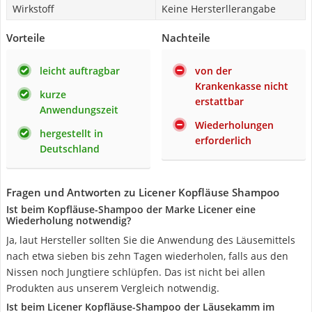
Wirkstoff
Keine Hersterllerangabe
Vorteile
Nachteile
leicht auftragbar
von der
Krankenkasse nicht
kurze
erstattbar
Anwendungszeit
Wiederholungen
hergestellt in
erforderlich
Deutschland
Fragen und Antworten zu Licener Kopfläuse Shampoo
Ist beim Kopfläuse-Shampoo der Marke Licener eine
Wiederholung notwendig?
Ja, laut Hersteller sollten Sie die Anwendung des Läusemittels
nach etwa sieben bis zehn Tagen wiederholen, falls aus den
Nissen noch Jungtiere schlüpfen. Das ist nicht bei allen
Produkten aus unserem Vergleich notwendig.
Ist beim Licener Kopfläuse-Shampoo der Läusekamm im