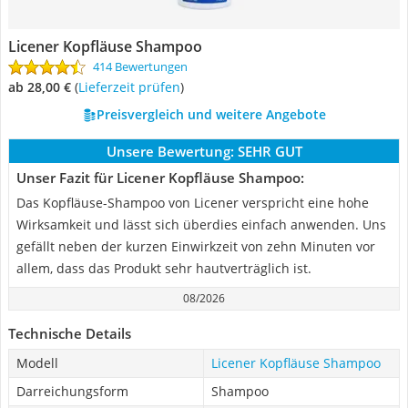
Licener Kopfläuse Shampoo
414 Bewertungen
ab 28,00 €
(
Lieferzeit prüfen
)
Preisvergleich und weitere Angebote
Unsere Bewertung:
SEHR GUT
Unser Fazit für Licener Kopfläuse Shampoo:
Das Kopfläuse-Shampoo von Licener verspricht eine hohe
Wirksamkeit und lässt sich überdies einfach anwenden. Uns
gefällt neben der kurzen Einwirkzeit von zehn Minuten vor
allem, dass das Produkt sehr hautverträglich ist.
08/2026
Technische Details
Modell
Licener Kopfläuse Shampoo
Darreichungsform
Shampoo