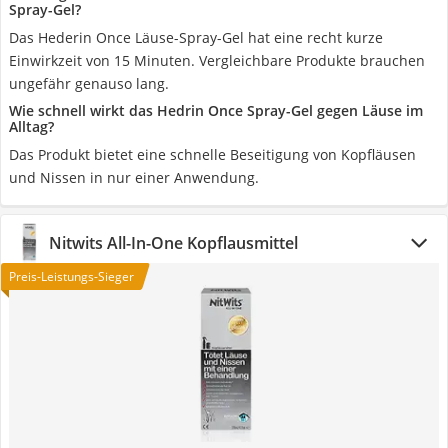
Spray-Gel?
Das Hederin Once Läuse-Spray-Gel hat eine recht kurze
Einwirkzeit von 15 Minuten. Vergleichbare Produkte brauchen
ungefähr genauso lang.
Wie schnell wirkt das Hedrin Once Spray-Gel gegen Läuse im
Alltag?
Das Produkt bietet eine schnelle Beseitigung von Kopfläusen
und Nissen in nur einer Anwendung.
Nitwits All-In-One Kopflausmittel
Preis-Leistungs-Sieger