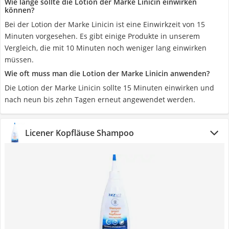
Wie lange sollte die Lotion der Marke Linicin einwirken
können?
Bei der Lotion der Marke Linicin ist eine Einwirkzeit von 15
Minuten vorgesehen. Es gibt einige Produkte in unserem
Vergleich, die mit 10 Minuten noch weniger lang einwirken
müssen.
Wie oft muss man die Lotion der Marke Linicin anwenden?
Die Lotion der Marke Linicin sollte 15 Minuten einwirken und
nach neun bis zehn Tagen erneut angewendet werden.
Licener Kopfläuse Shampoo