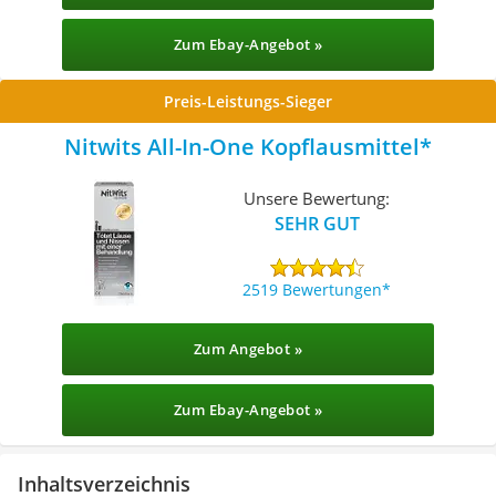
Zum Ebay-Angebot »
Preis-Leistungs-Sieger
Nitwits All-In-One Kopflausmittel
Unsere Bewertung:
SEHR GUT
2519 Bewertungen
Zum Angebot »
Zum Ebay-Angebot »
Inhaltsverzeichnis