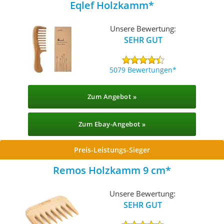
Eqlef Holzkamm
Unsere Bewertung:
SEHR GUT
5079 Bewertungen
Zum Angebot »
Zum Ebay-Angebot »
Preis-Leistungs-Sieger
Remos Holzkamm 9 cm
Unsere Bewertung:
SEHR GUT