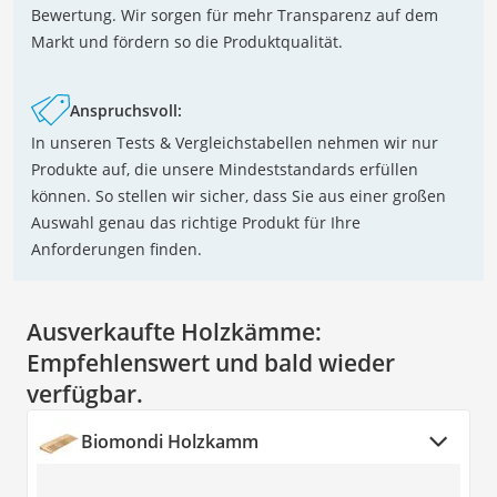
Bewertung. Wir sorgen für mehr Transparenz auf dem
Markt und fördern so die Produktqualität.
Anspruchsvoll:
In unseren Tests & Vergleichstabellen nehmen wir nur
Produkte auf, die unsere Mindeststandards erfüllen
können. So stellen wir sicher, dass Sie aus einer großen
Auswahl genau das richtige Produkt für Ihre
Anforderungen finden.
Ausverkaufte Holzkämme:
Empfehlenswert und bald wieder
verfügbar.
Biomondi Holzkamm