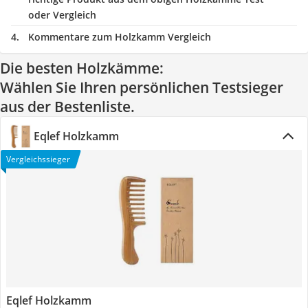
oder Vergleich
Kommentare zum Holzkamm Vergleich
Die besten Holzkämme:
Wählen Sie Ihren persönlichen Testsieger
aus der Bestenliste.
Eqlef Holzkamm
Vergleichssieger
Eqlef Holzkamm