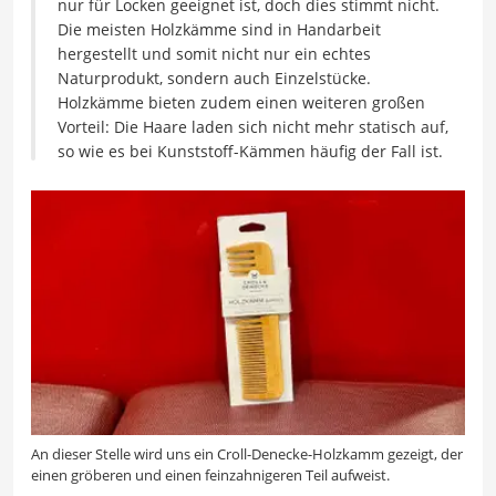
nur für Locken geeignet ist, doch dies stimmt nicht.
Die meisten Holzkämme sind in Handarbeit
hergestellt und somit nicht nur ein echtes
Naturprodukt, sondern auch Einzelstücke.
Holzkämme bieten zudem einen weiteren großen
Vorteil: Die Haare laden sich nicht mehr statisch auf,
so wie es bei Kunststoff-Kämmen häufig der Fall ist.
An dieser Stelle wird uns ein Croll-Denecke-Holzkamm gezeigt, der
einen gröberen und einen feinzahnigeren Teil aufweist.