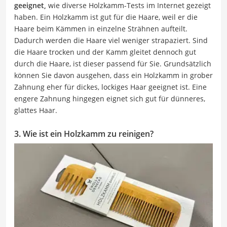
geeignet,
wie diverse Holzkamm-Tests im Internet gezeigt
haben. Ein Holzkamm ist gut für die Haare, weil er die
Haare beim Kämmen in einzelne Strähnen aufteilt.
Dadurch werden die Haare viel weniger strapaziert. Sind
die Haare trocken und der Kamm gleitet dennoch gut
durch die Haare, ist dieser passend für Sie. Grundsätzlich
können Sie davon ausgehen, dass ein Holzkamm in grober
Zahnung eher für dickes, lockiges Haar geeignet ist. Eine
engere Zahnung hingegen eignet sich gut für dünneres,
glattes Haar.
3. Wie ist ein Holzkamm zu reinigen?