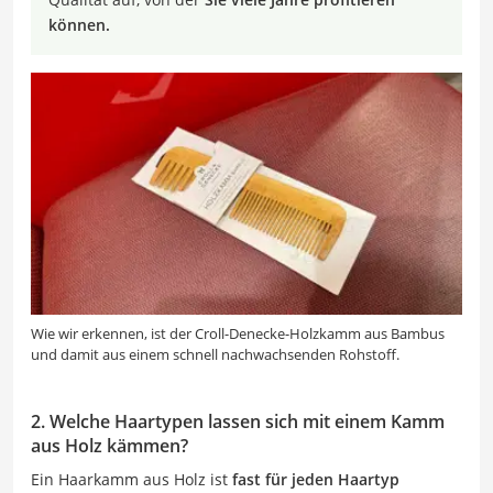
können.
Wie wir erkennen, ist der Croll-Denecke-Holzkamm aus Bambus
und damit aus einem schnell nachwachsenden Rohstoff.
2. Welche Haartypen lassen sich mit einem Kamm
aus Holz kämmen?
Ein Haarkamm aus Holz ist
fast für jeden Haartyp