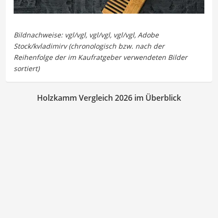
Holzkamm Vergleich 2026 im Überblick