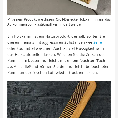
Mit einem Produkt wie diesem Croll-Denecke-Holzkamm kann das
Aufkommen von Plastikmüll vermindert werden.
Ein Holzkamm ist ein Naturprodukt, deshalb sollten Sie
diesen niemals mit aggressiven Substanzen wie
Seife
oder Spülmittel waschen. Auch zu viel Flüssigkeit kann
das Holz aufquellen lassen. Wischen Sie die Zinken des
Kamms am
besten nur leicht mit einem feuchten Tuch
ab.
Anschließend können Sie den nur leicht befeuchteten
Kamm an der frischen Luft wieder trocknen lassen.