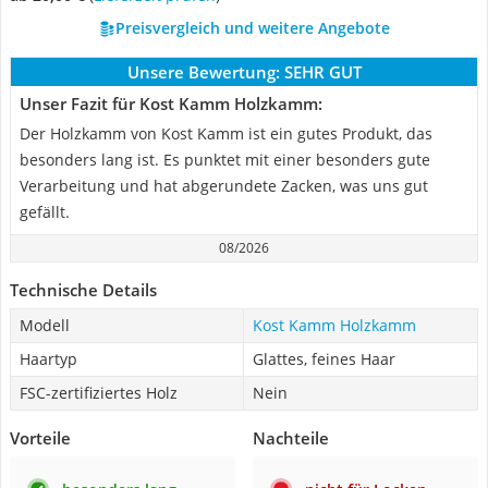
Preisvergleich und weitere Angebote
Unsere Bewertung:
SEHR GUT
Unser Fazit für Kost Kamm Holzkamm:
Der Holzkamm von Kost Kamm ist ein gutes Produkt, das
besonders lang ist. Es punktet mit einer besonders gute
Verarbeitung und hat abgerundete Zacken, was uns gut
gefällt.
08/2026
Technische Details
Modell
Kost Kamm Holzkamm
Haartyp
Glattes, feines Haar
FSC-zertifiziertes Holz
Nein
Vorteile
Nachteile