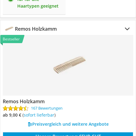
Haartypen geeignet
Remos Holzkamm
Bestseller
Remos Holzkamm
167 Bewertungen
ab 9,00 €
(
Sofort lieferbar
)
Preisvergleich und weitere Angebote