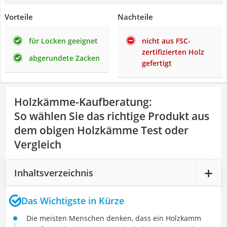
Vorteile
Nachteile
für Locken geeignet
nicht aus FSC-
zertifizierten Holz
abgerundete Zacken
gefertigt
Holzkämme-Kaufberatung
:
So wählen Sie das richtige Produkt aus
dem obigen Holzkämme Test oder
Vergleich
Inhaltsverzeichnis
Das Wichtigste in Kürze
Die meisten Menschen denken, dass ein Holzkamm