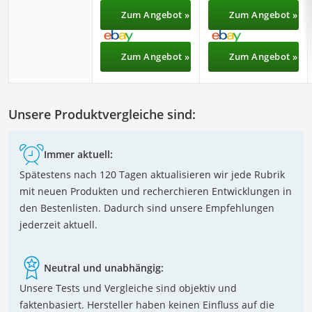
Zum Angebot »
Zum Angebot »
Zum Angebot »
Zum Angebot »
Unsere Produktvergleiche sind:
Immer aktuell:
Spätestens nach 120 Tagen aktualisieren wir jede Rubrik
mit neuen Produkten und recherchieren Entwicklungen in
den Bestenlisten. Dadurch sind unsere Empfehlungen
jederzeit aktuell.
Neutral und unabhängig:
Unsere Tests und Vergleiche sind objektiv und
faktenbasiert. Hersteller haben keinen Einfluss auf die