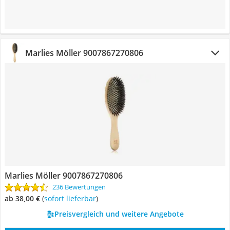
Marlies Möller 9007867270806
Marlies Möller 9007867270806
236 Bewertungen
ab 38,00 €
(
Sofort lieferbar
)
Preisvergleich und weitere Angebote