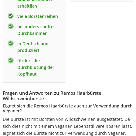
erhältlich
viele Borstenreihen
besonders sanftes
Durchkämmen
in Deutschland
produziert
fördert die
Durchblutung der
Kopfhaut
Fragen und Antworten zu Remos Haarbürste
Wildschweinborste
Eignet sich die Remos Haarbürste auch zur Verwendung durch
Veganer?
Die Bürste ist mit Borsten von Wildschweinen ausgestattet. Da
sich dies nicht mit einem veganen Lebensstil vereinbaren lässt,
eignet sich die Bürste nicht zur Verwendung durch Veganer.