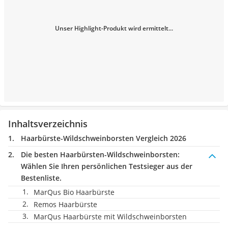
Unser Highlight-Produkt wird ermittelt...
Inhaltsverzeichnis
Haarbürste-Wildschweinborsten Vergleich 2026
Die besten Haarbürsten-Wildschweinborsten:
Wählen Sie Ihren persönlichen Testsieger aus der
Bestenliste.
MarQus Bio Haarbürste
Remos Haarbürste
MarQus Haarbürste mit Wildschweinborsten