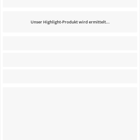
Unser Highlight-Produkt wird ermittelt...