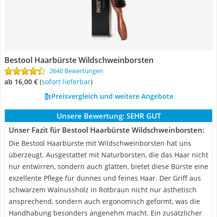
Bestool Haarbürste Wildschweinborsten
2640 Bewertungen
ab 16,00 €
(
Sofort lieferbar
)
Preisvergleich und weitere Angebote
Unsere Bewertung:
SEHR GUT
Unser Fazit für Bestool Haarbürste Wildschweinborsten:
Die Bestool Haarbürste mit Wildschweinborsten hat uns
überzeugt. Ausgestattet mit Naturborsten, die das Haar nicht
nur entwirren, sondern auch glätten, bietet diese Bürste eine
exzellente Pflege für dünnes und feines Haar. Der Griff aus
schwarzem Walnussholz in Rotbraun nicht nur ästhetisch
ansprechend, sondern auch ergonomisch geformt, was die
Handhabung besonders angenehm macht. Ein zusätzlicher