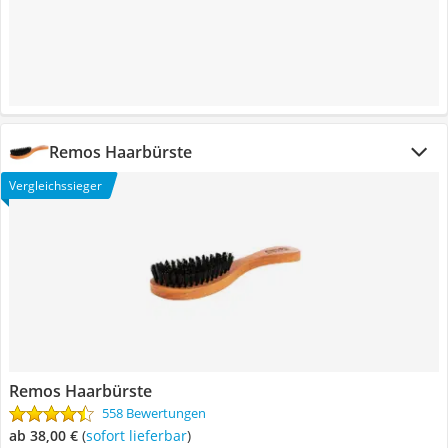
Remos Haarbürste
Vergleichssieger
Remos Haarbürste
558 Bewertungen
ab 38,00 €
(
Sofort lieferbar
)