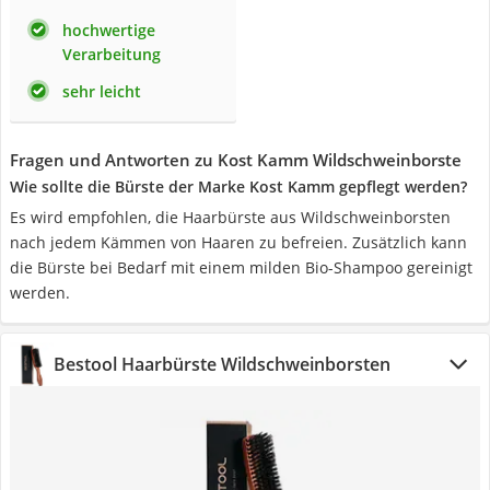
hochwertige
Verarbeitung
sehr leicht
Fragen und Antworten zu Kost Kamm Wildschweinborste
Wie sollte die Bürste der Marke Kost Kamm gepflegt werden?
Es wird empfohlen, die Haarbürste aus Wildschweinborsten
nach jedem Kämmen von Haaren zu befreien. Zusätzlich kann
die Bürste bei Bedarf mit einem milden Bio-Shampoo gereinigt
werden.
Bestool Haarbürste Wildschweinborsten