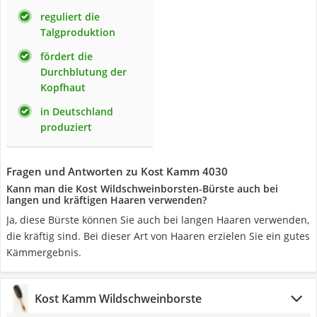
reguliert die
Talgproduktion
fördert die
Durchblutung der
Kopfhaut
in Deutschland
produziert
Fragen und Antworten zu Kost Kamm 4030
Kann man die Kost Wildschweinborsten-Bürste auch bei
langen und kräftigen Haaren verwenden?
Ja, diese Bürste können Sie auch bei langen Haaren verwenden,
die kräftig sind. Bei dieser Art von Haaren erzielen Sie ein gutes
Kämmergebnis.
Kost Kamm Wildschweinborste