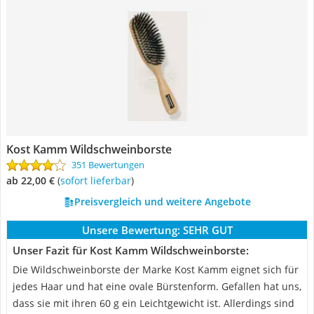
Kost Kamm Wildschweinborste
351 Bewertungen
ab 22,00 €
(
Sofort lieferbar
)
Preisvergleich und weitere Angebote
Unsere Bewertung:
SEHR GUT
Unser Fazit für Kost Kamm Wildschweinborste:
Die Wildschweinborste der Marke Kost Kamm eignet sich für
jedes Haar und hat eine ovale Bürstenform. Gefallen hat uns,
dass sie mit ihren 60 g ein Leichtgewicht ist. Allerdings sind