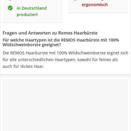
ergonomisch
in Deutschland
produziert
Fragen und Antworten zu Remos Haarbürste
Für welche Haartypen ist die REMOS Haarbürste mit 100%
Wildschweinborste geeignet?
Die REMOS Haarbürste mit 100% Wildschweinborste eignet sich
für alle unterschiedlichen Haartypen, sowohl für feines als
auch für dickes Haar.