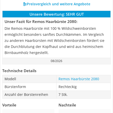
Preisvergleich und weitere Angebote
Unsere Bewertung:
SEHR GUT
Unser Fazit für Remos Haarbürste 2080:
Die Remos-Haarbürste mit 100 % Wildschweinborsten
ermöglicht besonders sanftes Durchkämmen. Im Vergleich
zu anderen Haarbürsten mit Wildscheinborsten fördert sie
die Durchblutung der Kopfhaut und wird aus heimischem
Birnbaumholz hergestellt.
08/2026
Technische Details
Modell
Remos Haarbürste 2080
Bürstenform
Rechteckig
Anzahl der Borstenreihen
7 Stk.
Vorteile
Nachteile