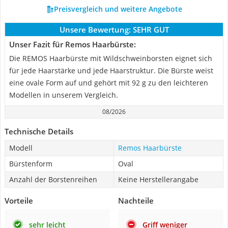
Preisvergleich und weitere Angebote
Unsere Bewertung:
SEHR GUT
Unser Fazit für Remos Haarbürste:
Die REMOS Haarbürste mit Wildschweinborsten eignet sich
für jede Haarstärke und jede Haarstruktur. Die Bürste weist
eine ovale Form auf und gehört mit 92 g zu den leichteren
Modellen in unserem Vergleich.
08/2026
Technische Details
Modell
Remos Haarbürste
Bürstenform
Oval
Anzahl der Borstenreihen
Keine Herstellerangabe
Vorteile
Nachteile
sehr leicht
Griff weniger