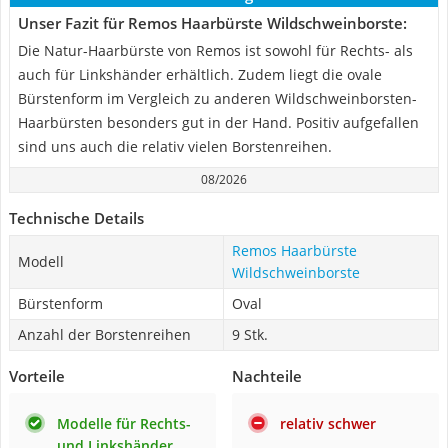
Unser Fazit für Remos Haarbürste Wildschweinborste:
Die Natur-Haarbürste von Remos ist sowohl für Rechts- als
auch für Linkshänder erhältlich. Zudem liegt die ovale
Bürstenform im Vergleich zu anderen Wildschweinborsten-
Haarbürsten besonders gut in der Hand. Positiv aufgefallen
sind uns auch die relativ vielen Borstenreihen.
08/2026
Technische Details
Remos Haarbürste
Modell
Wildschweinborste
Bürstenform
Oval
Anzahl der Borstenreihen
9 Stk.
Vorteile
Nachteile
Modelle für Rechts-
relativ schwer
und Linkshänder