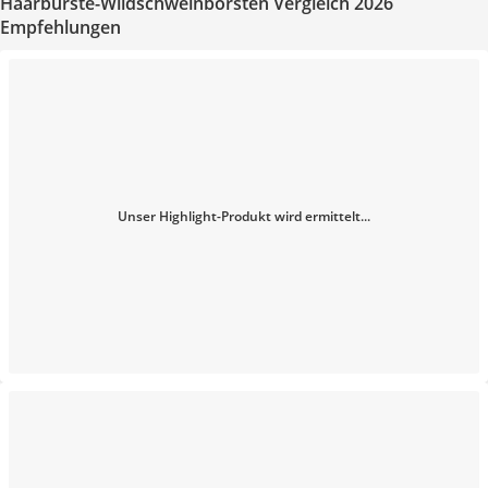
Haarbürste-Wildschweinborsten Vergleich 2026
Empfehlungen
Unser Highlight-Produkt wird ermittelt...