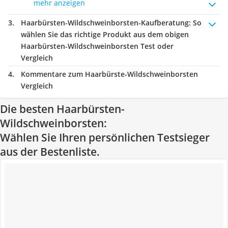
mehr anzeigen
Haarbürsten-Wildschweinborsten-Kaufberatung
: So
wählen Sie das richtige Produkt aus dem obigen
Haarbürsten-Wildschweinborsten Test oder
Vergleich
Kommentare zum Haarbürste-Wildschweinborsten
Vergleich
Die besten Haarbürsten-
Wildschweinborsten:
Wählen Sie Ihren persönlichen Testsieger
aus der Bestenliste.