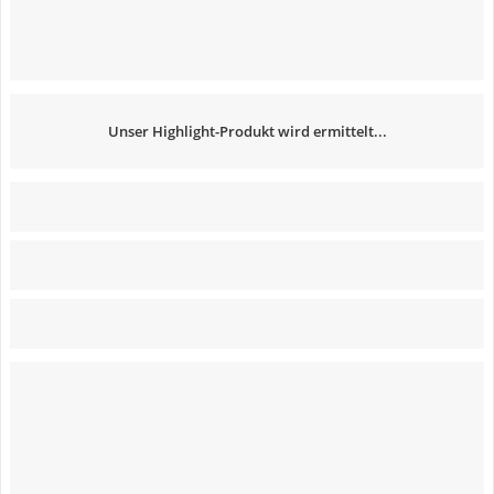
Unser Highlight-Produkt wird ermittelt...