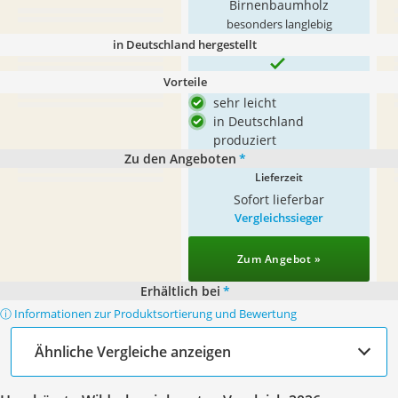
Birnenbaumholz
besonders langlebig
in Deutschland hergestellt
Vorteile
sehr leicht
in Deutschland
produziert
Zu den Angeboten
*
Lieferzeit
Sofort lieferbar
Vergleichssieger
Zum Angebot »
Erhältlich bei
*
ⓘ Informationen zur Produktsortierung und Bewertung
Ähnliche Vergleiche anzeigen