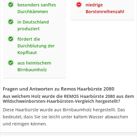
besonders sanftes
niedrige
Durchkämmen
Borstenreihenzahl
in Deutschland
produziert
fördert die
Durchblutung der
Kopfhaut
aus heimischem
Birnbaumholz
Fragen und Antworten zu Remos Haarbürste 2080
Aus welchem Holz wurde die REMOS Haarbürste 2080 aus dem
Wildschweinborsten-Haarbürsten-Vergleich hergestellt?
Diese Haarbürste wurde aus Birnbaumholz hergestellt. Das
bedeutet, dass Sie sie leicht unter kaltem Wasser abwaschen
und reinigen können.