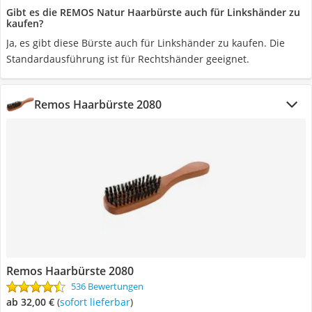
Gibt es die REMOS Natur Haarbürste auch für Linkshänder zu
kaufen?
Ja, es gibt diese Bürste auch für Linkshänder zu kaufen. Die
Standardausführung ist für Rechtshänder geeignet.
Remos Haarbürste 2080
Remos Haarbürste 2080
536 Bewertungen
ab 32,00 €
(
Sofort lieferbar
)