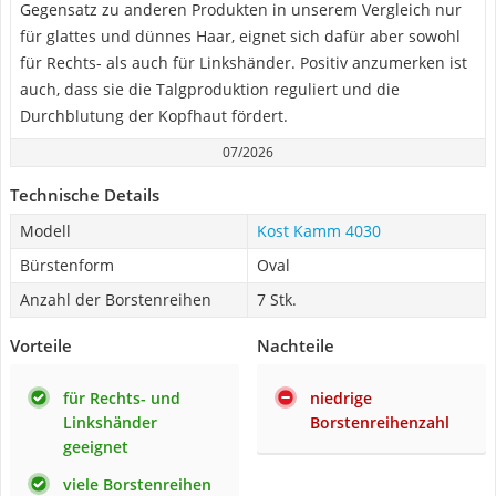
Gegensatz zu anderen Produkten in unserem Vergleich nur
für glattes und dünnes Haar, eignet sich dafür aber sowohl
für Rechts- als auch für Linkshänder. Positiv anzumerken ist
auch, dass sie die Talgproduktion reguliert und die
Durchblutung der Kopfhaut fördert.
07/2026
Technische Details
Modell
Kost Kamm 4030
Bürstenform
Oval
Anzahl der Borstenreihen
7 Stk.
Vorteile
Nachteile
für Rechts- und
niedrige
Linkshänder
Borstenreihenzahl
geeignet
viele Borstenreihen