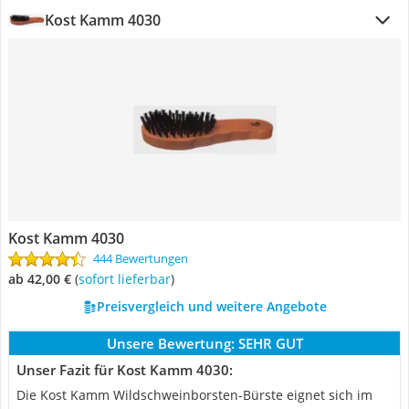
Kost Kamm 4030
Kost Kamm 4030
444 Bewertungen
ab 42,00 €
(
Sofort lieferbar
)
Preisvergleich und weitere Angebote
Unsere Bewertung:
SEHR GUT
Unser Fazit für Kost Kamm 4030:
Die Kost Kamm Wildschweinborsten-Bürste eignet sich im