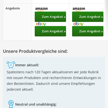
Angebote
Zum Angebot »
Zum Angebot »
Zum Angebot »
Zum Angebot »
Unsere Produktvergleiche sind:
Immer aktuell:
Spätestens nach 120 Tagen aktualisieren wir jede Rubrik
mit neuen Produkten und recherchieren Entwicklungen in
den Bestenlisten. Dadurch sind unsere Empfehlungen
jederzeit aktuell.
Neutral und unabhängig: