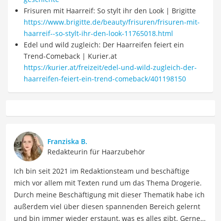
Frisuren mit Haarreif: So stylt ihr den Look | Brigitte
https://www.brigitte.de/beauty/frisuren/frisuren-mit-
haarreif--so-stylt-ihr-den-look-11765018.html
Edel und wild zugleich: Der Haarreifen feiert ein
Trend-Comeback | Kurier.at
https://kurier.at/freizeit/edel-und-wild-zugleich-der-
haarreifen-feiert-ein-trend-comeback/401198150
Franziska B.
Redakteurin für Haarzubehör
Ich bin seit 2021 im Redaktionsteam und beschäftige
mich vor allem mit Texten rund um das Thema Drogerie.
Durch meine Beschäftigung mit dieser Thematik habe ich
außerdem viel über diesen spannenden Bereich gelernt
und bin immer wieder erstaunt, was es alles gibt. Gerne