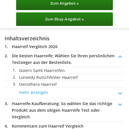
Zum Angebot »
Zum Ebay-Angebot »
Inhaltsverzeichnis
Haarreif Vergleich 2026
Die besten Haarreife:
Wählen Sie Ihren persönlichen
Testsieger aus der Bestenliste.
Goiern Samt Haarreifen
Loneedy Rutschfester Haarreif
Oenothera Haarreif
mehr anzeigen
Haarreife-Kaufberatung
: So wählen Sie das richtige
Produkt aus dem obigen Haarreife Test oder
Vergleich
Kommentare zum Haarreif Vergleich