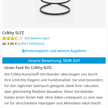
Cclkhy SLFZ
836 Bewertungen
ab 3,00 €
(
Sofort lieferbar
)
Preisvergleich und weitere Angebote
Unsere Bewertung:
SEHR GUT
Unser Fazit für Cclkhy SLFZ:
Die Cclkhy-Kunststoff-Stirnbänder überzeugen uns durch
ihre schlichte Eleganz und Funktionalität. Sie sind besonders
für den täglichen Gebrauch geeignet, dank ihrer robusten,
aber gleichzeitig flexiblen Bauweise. Diese Stirnbänder
bieten einen festen Halt, ohne dabei unbequem zu sein, was
sie für verschiedene Haartypen und Aktivitäten ideal macht.