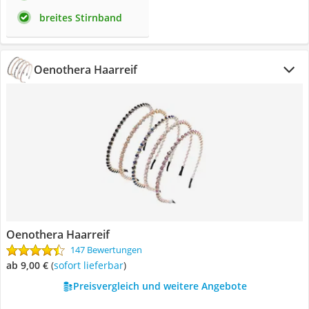
breites Stirnband
Oenothera Haarreif
Oenothera Haarreif
147 Bewertungen
ab 9,00 €
(
Sofort lieferbar
)
Preisvergleich und weitere Angebote