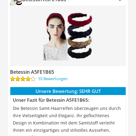
Betessin A5FE1B65
55 Bewertungen
Unsere Bewertung:
SEHR GUT
Unser Fazit für Betessin A5FE1B65:
Die Betessin Samt-Haarreifen überzeugen uns durch
ihre Vielseitigkeit und Eleganz. Ihr geflochtenes
Design in Kombination mit dem Samtstoff verleiht
ihnen ein einzigartiges und stilvolles Aussehen,