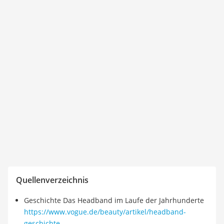
Quellenverzeichnis
Geschichte Das Headband im Laufe der Jahrhunderte
https://www.vogue.de/beauty/artikel/headband-
geschichte