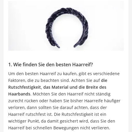
1. Wie finden Sie den besten Haarreif?
Um den besten Haarreif zu kaufen, gibt es verschiedene
Faktoren, die zu beachten sind. Achten Sie auf
die
Rutschfestigkeit, das Material und die Breite des
Haarbands
. Möchten Sie den Haarreif nicht ständig
zurecht rücken oder haben Sie bisher Haarreife häufiger
verloren, dann sollten Sie darauf achten, dass der
Haarreif rutschfest ist. Die Rutschfestigkeit ist ein
wichtiger Punkt, da damit gesichert wird, dass Sie den
Haarreif bei schnellen Bewegungen nicht verlieren.