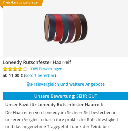
Preis-Leistungs-Sieger
Loneedy Rutschfester Haarreif
3385 Bewertungen
ab 11,00 €
(
Sofort lieferbar
)
Preisvergleich und weitere Angebote
Unsere Bewertung:
SEHR GUT
Unser Fazit für Loneedy Rutschfester Haarreif:
Die Haarreifen von Loneedy im Sechser-Set bestechen in
unserem Vergleich durch ihre praktische Rutschfestigkeit
und das angenehme Tragegefühl dank der Feinbiber-