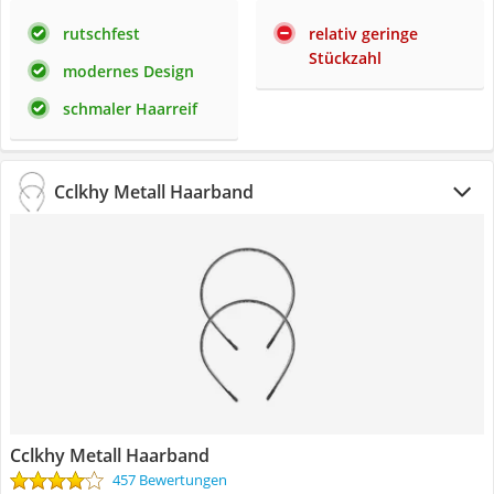
rutschfest
relativ geringe
Stückzahl
modernes Design
schmaler Haarreif
Cclkhy Metall Haarband
Cclkhy Metall Haarband
457 Bewertungen