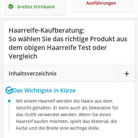
Ausführungen
breites Stirnband
Haarreife-Kaufberatung
:
So wählen Sie das richtige Produkt aus
dem obigen Haarreife Test oder
Vergleich
Inhaltsverzeichnis
Das Wichtigste in Kürze
Mit einem Haarreif werden die Haare aus dem
Gesicht gehalten. Er kann auch als Dekoration für
das Outfit verwendet werden. Wenn Sie einen
Haarreif kaufen möchten, spielt das Material, die
Farbe und die Breite eine wichtige Rolle.