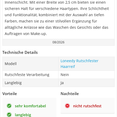
Innenschicht. Mit einer Breite von 2,5 cm bieten sie einen
sicheren Halt für verschiedene Haartypen. Ihre Schlichtheit
und Funktionalität, kombiniert mit der Auswahl an tiefen
Farben, machen sie zu einer stilvollen Ergänzung für
alltägliche Anlässe wie das Waschen des Gesichts oder das
Auftragen von Make-up.
08/2026
Technische Details
Loneedy Rutschfester
Modell
Haarreif
Rutschfeste Verarbeitung
Nein
Langlebig
Ja
Vorteile
Nachteile
sehr komfortabel
nicht rutschfest
langlebig