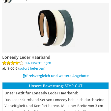
Loneedy Leder Haarband
137 Bewertungen
ab 9,00 €
(
Sofort lieferbar
)
Preisvergleich und weitere Angebote
Unsere Bewertung:
SEHR GUT
Unser Fazit für Loneedy Leder Haarband:
Das Leder-Stirnband-Set von Loneedy hebt sich durch seine
Vielseitigkeit und Komfort hervor. Mit einer Breite von 3 cm