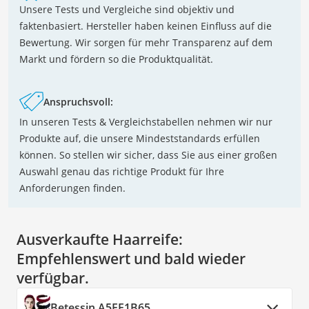
Unsere Tests und Vergleiche sind objektiv und
faktenbasiert. Hersteller haben keinen Einfluss auf die
Bewertung. Wir sorgen für mehr Transparenz auf dem
Markt und fördern so die Produktqualität.
Anspruchsvoll:
In unseren Tests & Vergleichstabellen nehmen wir nur
Produkte auf, die unsere Mindeststandards erfüllen
können. So stellen wir sicher, dass Sie aus einer großen
Auswahl genau das richtige Produkt für Ihre
Anforderungen finden.
Ausverkaufte Haarreife:
Empfehlenswert und bald wieder
verfügbar.
Betessin A5FE1B65