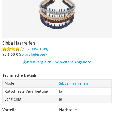
Sibba Haarreifen
173 Bewertungen
ab 6,00 €
(
Sofort lieferbar
)
Preisvergleich und weitere Angebote
Technische Details
Modell
Sibba Haarreifen
Rutschfeste Verarbeitung
Ja
Langlebig
Ja
Vorteile
Nachteile