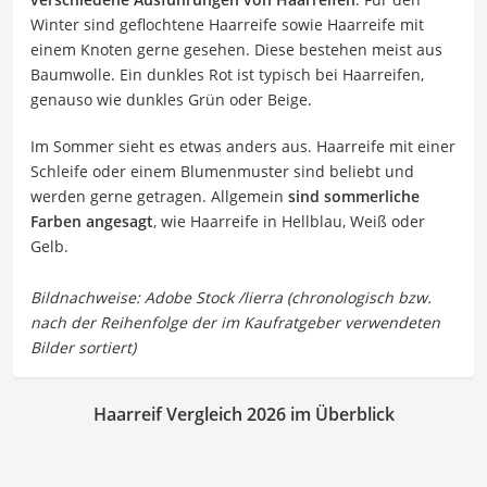
Winter sind geflochtene Haarreife sowie Haarreife mit
einem Knoten gerne gesehen. Diese bestehen meist aus
Baumwolle. Ein dunkles Rot ist typisch bei Haarreifen,
genauso wie dunkles Grün oder Beige.
Im Sommer sieht es etwas anders aus. Haarreife mit einer
Schleife oder einem Blumenmuster sind beliebt und
werden gerne getragen. Allgemein
sind sommerliche
Farben angesagt
, wie Haarreife in Hellblau, Weiß oder
Gelb.
Haarreif Vergleich 2026 im Überblick