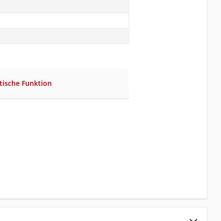
tische Funktion