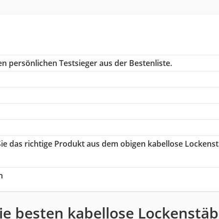
n persönlichen Testsieger aus der Bestenliste.
Sie das richtige Produkt aus dem obigen kabellose Lockens
h
ie besten kabellose Lockenstäb