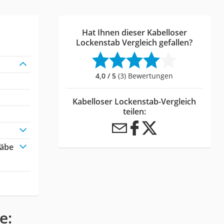
Hat Ihnen dieser Kabelloser
Lockenstab Vergleich gefallen?
4,0 / 5
(3) Bewertungen
Kabelloser Lockenstab-Vergleich
teilen:
täbe
e: