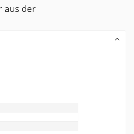
r aus der