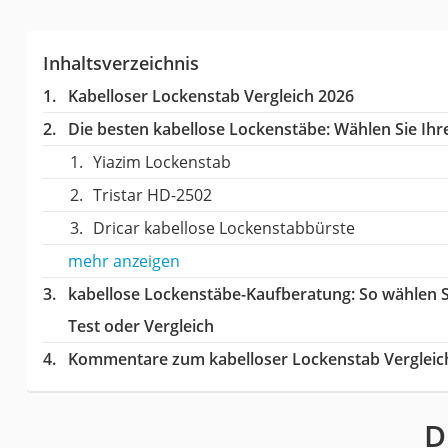
Inhaltsverzeichnis
Kabelloser Lockenstab Vergleich 2026
Die besten kabellose Lockenstäbe:
Wählen Sie Ihre
Yiazim Lockenstab
Tristar ‎HD-2502
Dricar kabellose Lockenstabbürste
mehr anzeigen
kabellose Lockenstäbe-Kaufberatung
: So wählen 
Test oder Vergleich
Kommentare zum kabelloser Lockenstab Vergleic
D