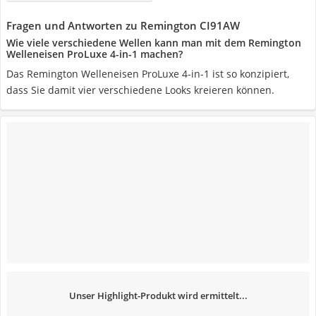
Fragen und Antworten zu Remington CI91AW
Wie viele verschiedene Wellen kann man mit dem Remington
Welleneisen ProLuxe 4-in-1 machen?
Das Remington Welleneisen ProLuxe 4-in-1 ist so konzipiert,
dass Sie damit vier verschiedene Looks kreieren können.
Unser Highlight-Produkt wird ermittelt...