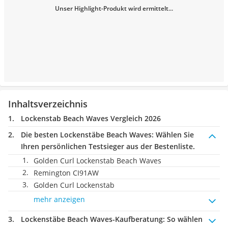
Unser Highlight-Produkt wird ermittelt...
Inhaltsverzeichnis
Lockenstab Beach Waves Vergleich 2026
Die besten Lockenstäbe Beach Waves:
Wählen Sie
Ihren persönlichen Testsieger aus der Bestenliste.
Golden Curl Lockenstab Beach Waves
Remington CI91AW
Golden Curl Lockenstab
mehr anzeigen
Lockenstäbe Beach Waves-Kaufberatung
: So wählen