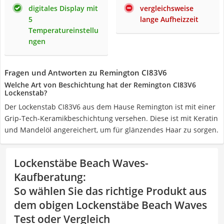
digitales Display mit
vergleichsweise
5
lange Aufheizzeit
Temperatureinstellu
ngen
Fragen und Antworten zu Remington CI83V6
Welche Art von Beschichtung hat der Remington CI83V6
Lockenstab?
Der Lockenstab CI83V6 aus dem Hause Remington ist mit einer
Grip-Tech-Keramikbeschichtung versehen. Diese ist mit Keratin
und Mandelöl angereichert, um für glänzendes Haar zu sorgen.
Lockenstäbe Beach Waves-
Kaufberatung
:
So wählen Sie das richtige Produkt aus
dem obigen Lockenstäbe Beach Waves
Test oder Vergleich