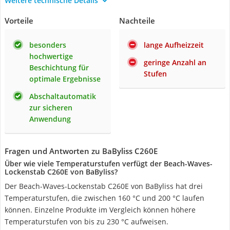
Weitere technische Details
Vorteile
Nachteile
besonders
lange Aufheizzeit
hochwertige
geringe Anzahl an
Beschichtung für
Stufen
optimale Ergebnisse
Abschaltautomatik
zur sicheren
Anwendung
Fragen und Antworten zu BaByliss C260E
Über wie viele Temperaturstufen verfügt der Beach-Waves-
Lockenstab C260E von BaByliss?
Der Beach-Waves-Lockenstab C260E von BaByliss hat drei
Temperaturstufen, die zwischen 160 °C und 200 °C laufen
können. Einzelne Produkte im Vergleich können höhere
Temperaturstufen von bis zu 230 °C aufweisen.