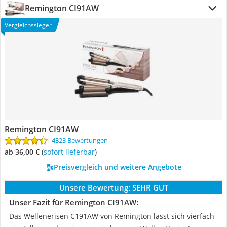
Remington CI91AW
Vergleichssieger
Remington CI91AW
4323 Bewertungen
ab 36,00 €
(
Sofort lieferbar
)
Preisvergleich und weitere Angebote
Unsere Bewertung:
SEHR GUT
Unser Fazit für Remington CI91AW:
Das Wellenerisen C191AW von Remington lässt sich vierfach