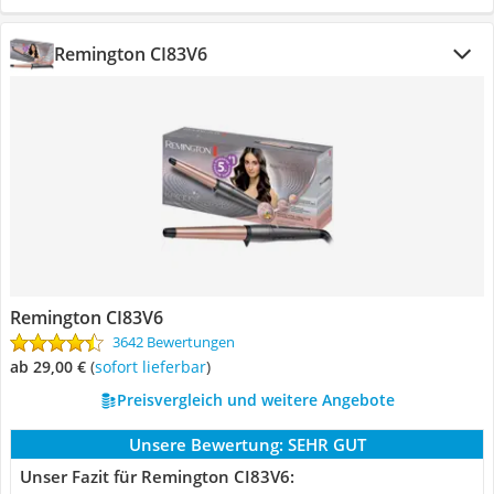
Remington CI83V6
Remington CI83V6
3642 Bewertungen
ab 29,00 €
(
Sofort lieferbar
)
Preisvergleich und weitere Angebote
Unsere Bewertung:
SEHR GUT
Unser Fazit für Remington CI83V6: