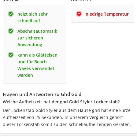
heizt sich sehr
niedrige Temperatur
schnell auf
Abschaltautomatik
zur sicheren
Anwendung
kann als Glätteisen
und für Beach
Waves verwendet
werden
Fragen und Antworten zu Ghd Gold
Welche Aufheizzeit hat der ghd Gold Styler Lockenstab?
Der Lockenstab Gold Styler aus dem Hause ghd hat eine kurze
Aufheizzeit von 25 Sekunden. In unserem Vergleich gehört
dieser Lockenstab somit zu den schnellaufheizenden Geräten.