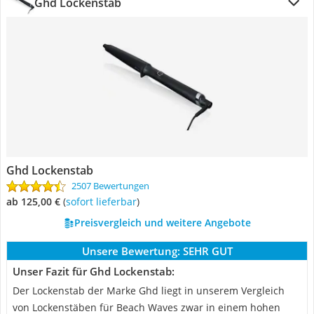
Ghd Lockenstab
Ghd Lockenstab
2507 Bewertungen
ab 125,00 €
(
Sofort lieferbar
)
Preisvergleich und weitere Angebote
Unsere Bewertung:
SEHR GUT
Unser Fazit für Ghd Lockenstab:
Der Lockenstab der Marke Ghd liegt in unserem Vergleich
von Lockenstäben für Beach Waves zwar in einem hohen