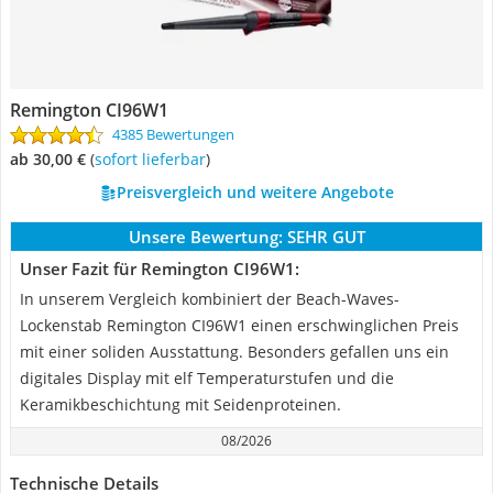
Remington CI96W1
4385 Bewertungen
ab 30,00 €
(
Sofort lieferbar
)
Preisvergleich und weitere Angebote
Unsere Bewertung:
SEHR GUT
Unser Fazit für Remington CI96W1:
In unserem Vergleich kombiniert der Beach-Waves-
Lockenstab Remington CI96W1 einen erschwinglichen Preis
mit einer soliden Ausstattung. Besonders gefallen uns ein
digitales Display mit elf Temperaturstufen und die
Keramikbeschichtung mit Seidenproteinen.
08/2026
Technische Details