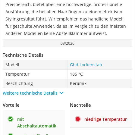
Preisbereich, bietet aber eine hochwertige, professionelle
Ausführung, die bei allen Haarlängen zu einem effektiven
Stylingresultat führt. Wir empfehlen das handliche Modell
für geschulte Anwender, da es im Vergleich zu den meisten
anderen Modellen keine Abstellklammer aufweist.
08/2026
Technische Details
Modell
Ghd Lockenstab
Temperatur
185 °C
Beschichtung
Keramik
Weitere technische Details
Vorteile
Nachteile
mit
niedrige Temperatur
Abschaltautomatik