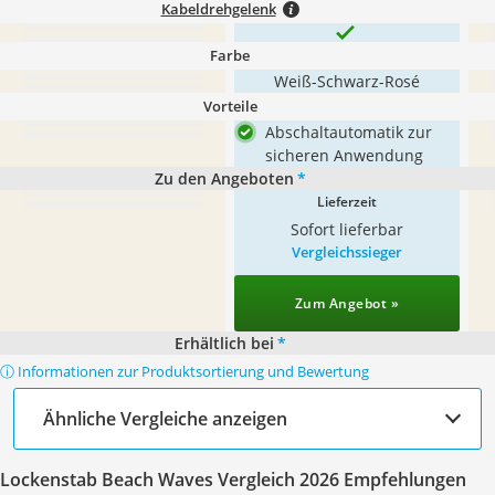
Kabeldrehgelenk
Farbe
Weiß-Schwarz-Rosé
Vorteile
Abschaltautomatik zur
sicheren Anwendung
Zu den Angeboten
*
Lieferzeit
Sofort lieferbar
Vergleichssieger
Zum Angebot »
Erhältlich bei
*
ⓘ Informationen zur Produktsortierung und Bewertung
Ähnliche Vergleiche anzeigen
Lockenstab Beach Waves Vergleich 2026 Empfehlungen