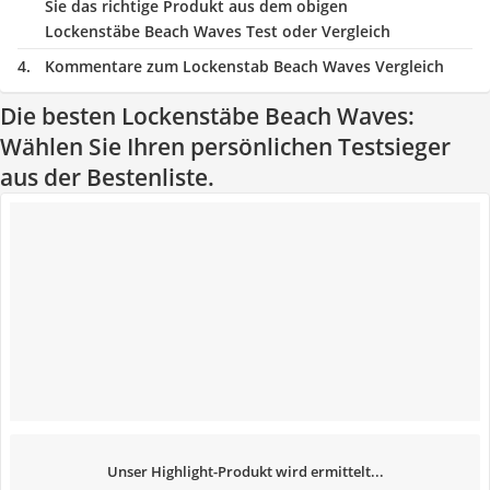
Sie das richtige Produkt aus dem obigen
Lockenstäbe Beach Waves Test oder Vergleich
Kommentare zum Lockenstab Beach Waves Vergleich
Die besten Lockenstäbe Beach Waves:
Wählen Sie Ihren persönlichen Testsieger
aus der Bestenliste.
Unser Highlight-Produkt wird ermittelt...