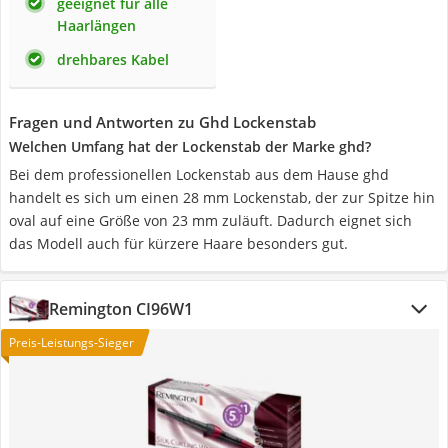
geeignet für alle
Haarlängen
drehbares Kabel
Fragen und Antworten zu Ghd Lockenstab
Welchen Umfang hat der Lockenstab der Marke ghd?
Bei dem professionellen Lockenstab aus dem Hause ghd
handelt es sich um einen 28 mm Lockenstab, der zur Spitze hin
oval auf eine Größe von 23 mm zuläuft. Dadurch eignet sich
das Modell auch für kürzere Haare besonders gut.
Remington CI96W1
Preis-Leistungs-Sieger