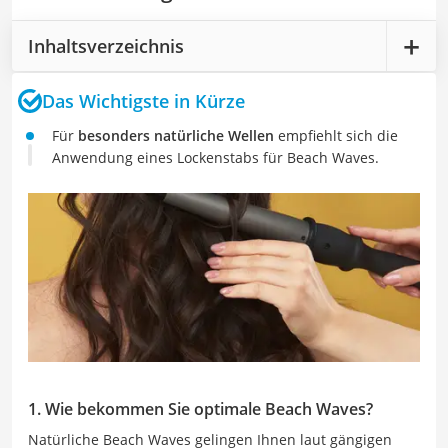
Inhaltsverzeichnis
Das Wichtigste in Kürze
Für
besonders natürliche Wellen
empfiehlt sich die
Anwendung eines Lockenstabs für Beach Waves.
1. Wie bekommen Sie optimale Beach Waves?
Natürliche Beach Waves gelingen Ihnen laut gängigen