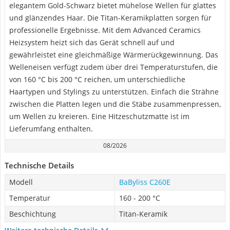
elegantem Gold-Schwarz bietet mühelose Wellen für glattes
und glänzendes Haar. Die Titan-Keramikplatten sorgen für
professionelle Ergebnisse. Mit dem Advanced Ceramics
Heizsystem heizt sich das Gerät schnell auf und
gewährleistet eine gleichmäßige Wärmerückgewinnung. Das
Welleneisen verfügt zudem über drei Temperaturstufen, die
von 160 °C bis 200 °C reichen, um unterschiedliche
Haartypen und Stylings zu unterstützen. Einfach die Strähne
zwischen die Platten legen und die Stäbe zusammenpressen,
um Wellen zu kreieren. Eine Hitzeschutzmatte ist im
Lieferumfang enthalten.
08/2026
Technische Details
Modell
BaByliss C260E
Temperatur
160 - 200 °C
Beschichtung
Titan-Keramik