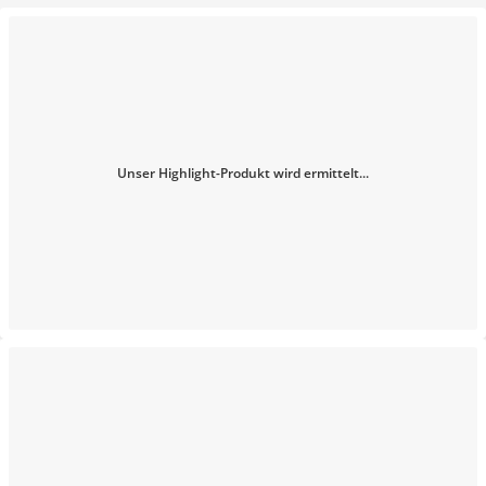
Unser Highlight-Produkt wird ermittelt...