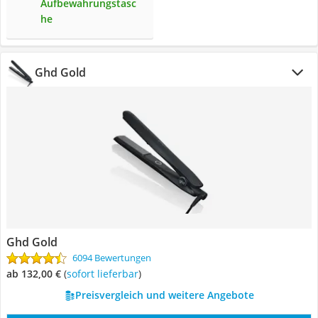
Aufbewahrungstasc
he
Ghd Gold
Ghd Gold
6094 Bewertungen
ab 132,00 €
(
Sofort lieferbar
)
Preisvergleich und weitere Angebote