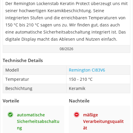
Der Remington Lockenstab Keratin Protect überzeugt uns mit
seiner hochwertigen Keramikbeschichtung. Seine
integrierten Stufen und die erreichbaren Temperaturen von
150 °C bis 210 °C sagen uns zu. Wir finden gut, dass auch
eine automatische Sicherheitsabschaltung integriert ist. Das
digitale Display macht das Ablesen und Nutzen einfach.
08/2026
Technische Details
Modell
Remington CI83V6
Temperatur
150 - 210 °C
Beschichtung
Keramik
Vorteile
Nachteile
automatische
mäßige
Sicherheitsabschaltu
Verarbeitungsqualit
ng
ät