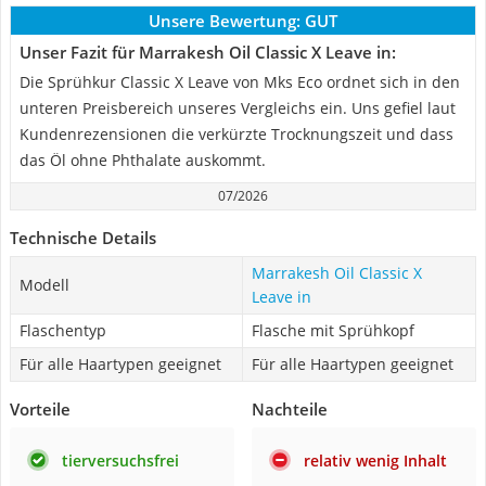
Unsere Bewertung:
GUT
Unser Fazit für Marrakesh Oil Classic X Leave in:
Die Sprühkur Classic X Leave von Mks Eco ordnet sich in den
unteren Preisbereich unseres Vergleichs ein. Uns gefiel laut
Kundenrezensionen die verkürzte Trocknungszeit und dass
das Öl ohne Phthalate auskommt.
07/2026
Technische Details
Marrakesh Oil Classic X
Modell
Leave in
Flaschentyp
Flasche mit Sprühkopf
Für alle Haartypen geeignet
Für alle Haartypen geeignet
Vorteile
Nachteile
tierversuchsfrei
relativ wenig Inhalt