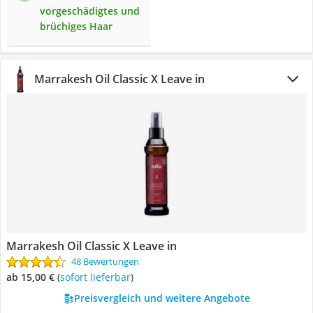
vorgeschädigtes und
brüchiges Haar
Marrakesh Oil Classic X Leave in
Marrakesh Oil Classic X Leave in
48 Bewertungen
ab 15,00 €
(
Sofort lieferbar
)
Preisvergleich und weitere Angebote