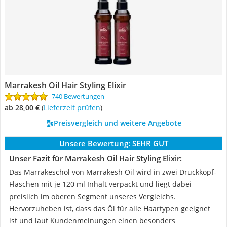
Marrakesh Oil Hair Styling Elixir
740 Bewertungen
ab 28,00 €
(
Lieferzeit prüfen
)
Preisvergleich und weitere Angebote
Unsere Bewertung:
SEHR GUT
Unser Fazit für Marrakesh Oil Hair Styling Elixir:
Das Marrakeschöl von Marrakesh Oil wird in zwei Druckkopf-
Flaschen mit je 120 ml Inhalt verpackt und liegt dabei
preislich im oberen Segment unseres Vergleichs.
Hervorzuheben ist, dass das Öl für alle Haartypen geeignet
ist und laut Kundenmeinungen einen besonders