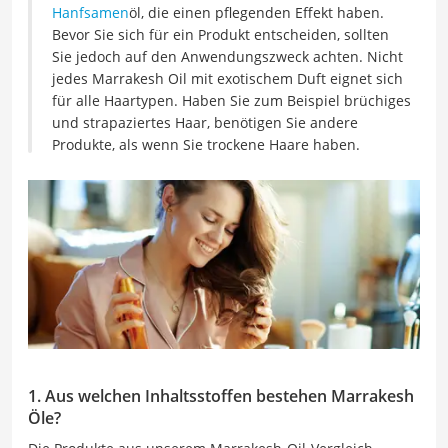
Hanfsamen
öl, die einen pflegenden Effekt haben.
Bevor Sie sich für ein Produkt entscheiden, sollten
Sie jedoch auf den Anwendungszweck achten. Nicht
jedes Marrakesh Oil mit exotischem Duft eignet sich
für alle Haartypen. Haben Sie zum Beispiel brüchiges
und strapaziertes Haar, benötigen Sie andere
Produkte, als wenn Sie trockene Haare haben.
1. Aus welchen Inhaltsstoffen bestehen Marrakesh
Öle?