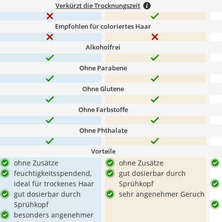
Verkürzt die Trocknungszeit
Empfohlen für coloriertes Haar
Alkoholfrei
Ohne Parabene
Ohne Glutene
Ohne Farbstoffe
Ohne Phthalate
Vorteile
ohne Zusätze
ohne Zusätze
feuchtigkeitsspendend,
gut dosierbar durch
ideal für trockenes Haar
Sprühkopf
gut dosierbar durch
sehr angenehmer Geruch
Sprühkopf
besonders angenehmer