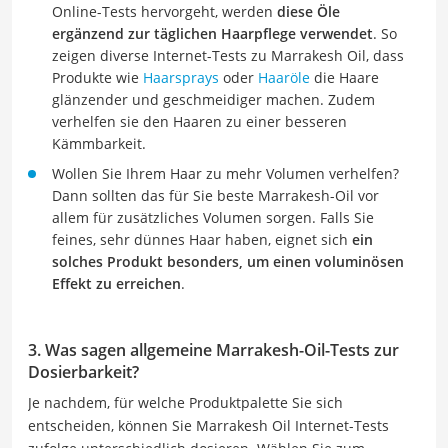
Online-Tests hervorgeht, werden
diese Öle
ergänzend zur täglichen Haarpflege verwendet
. So
zeigen diverse Internet-Tests zu Marrakesh Oil, dass
Produkte wie
Haarsprays
oder
Haaröle
die Haare
glänzender und geschmeidiger machen. Zudem
verhelfen sie den Haaren zu einer besseren
Kämmbarkeit.
Wollen Sie Ihrem Haar zu mehr Volumen verhelfen?
Dann sollten das für Sie beste Marrakesh-Oil vor
allem für zusätzliches Volumen sorgen. Falls Sie
feines, sehr dünnes Haar haben, eignet sich
ein
solches Produkt besonders, um einen voluminösen
Effekt zu erreichen
.
3. Was sagen allgemeine Marrakesh-Oil-Tests zur
Dosierbarkeit?
Je nachdem, für welche Produktpalette Sie sich
entscheiden, können Sie Marrakesh Oil Internet-Tests