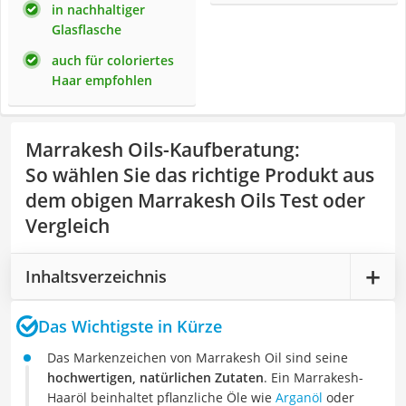
in nachhaltiger
Glasflasche
auch für coloriertes
Haar empfohlen
Marrakesh Oils-Kaufberatung
:
So wählen Sie das richtige Produkt aus
dem obigen Marrakesh Oils Test oder
Vergleich
Inhaltsverzeichnis
Das Wichtigste in Kürze
Das Markenzeichen von Marrakesh Oil sind seine
hochwertigen, natürlichen Zutaten
. Ein Marrakesh-
Haaröl beinhaltet pflanzliche Öle wie
Arganöl
oder