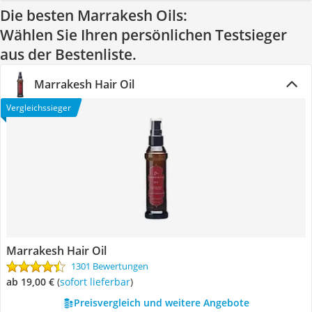
Die besten Marrakesh Oils:
Wählen Sie Ihren persönlichen Testsieger
aus der Bestenliste.
Marrakesh Hair Oil
Vergleichssieger
Marrakesh Hair Oil
1301 Bewertungen
ab 19,00 €
(
Sofort lieferbar
)
Preisvergleich und weitere Angebote