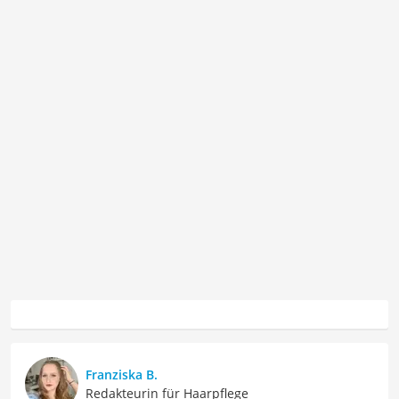
Franziska B.
Redakteurin für Haarpflege