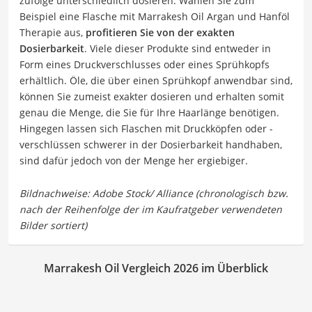
zufolge unterschiedlich dosieren. Wählen Sie zum
Beispiel eine Flasche mit Marrakesh Oil Argan und Hanföl
Therapie aus,
profitieren Sie von der exakten
Dosierbarkeit
. Viele dieser Produkte sind entweder in
Form eines Druckverschlusses oder eines Sprühkopfs
erhältlich. Öle, die über einen Sprühkopf anwendbar sind,
können Sie zumeist exakter dosieren und erhalten somit
genau die Menge, die Sie für Ihre Haarlänge benötigen.
Hingegen lassen sich Flaschen mit Druckköpfen oder -
verschlüssen schwerer in der Dosierbarkeit handhaben,
sind dafür jedoch von der Menge her ergiebiger.
Marrakesh Oil Vergleich 2026 im Überblick