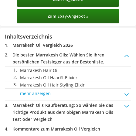
Zum Ebay-Angebot »
Inhaltsverzeichnis
Marrakesh Oil Vergleich 2026
Die besten Marrakesh Oils:
Wählen Sie Ihren
persönlichen Testsieger aus der Bestenliste.
Marrakesh Hair Oil
Marrakesh Oil Haaröl-Elixier
Marrakesh Oil Hair Styling Elixir
mehr anzeigen
Marrakesh Oils-Kaufberatung
: So wählen Sie das
richtige Produkt aus dem obigen Marrakesh Oils
Test oder Vergleich
Kommentare zum Marrakesh Oil Vergleich