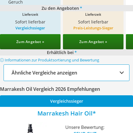
Geruch
Zu den Angeboten
*
Lieferzeit
Lieferzeit
Sofort lieferbar
Sofort lieferbar
Vergleichssieger
Preis-Leistungs-Sieger
Zum Angebot »
Zum Angebot »
Erhältlich bei
*
ⓘ Informationen zur Produktsortierung und Bewertung
Ähnliche Vergleiche anzeigen
Marrakesh Oil Vergleich 2026 Empfehlungen
Vergleichssieger
Marrakesh Hair Oil
Unsere Bewertung: