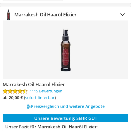
Marrakesh Oil Haaröl Elixier
Marrakesh Oil Haaröl Elixier
1115 Bewertungen
ab 20,00 €
(
Sofort lieferbar
)
Preisvergleich und weitere Angebote
Unsere Bewertung:
SEHR GUT
Unser Fazit für Marrakesh Oil Haaröl Elixier: