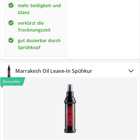
mehr Seidigkeit und
Glanz
verkürzt die
Trocknungszeit
gut dosierbar durch
Sprühkopf
Marrakesh Oil Leave-In Spühkur
Bestseller