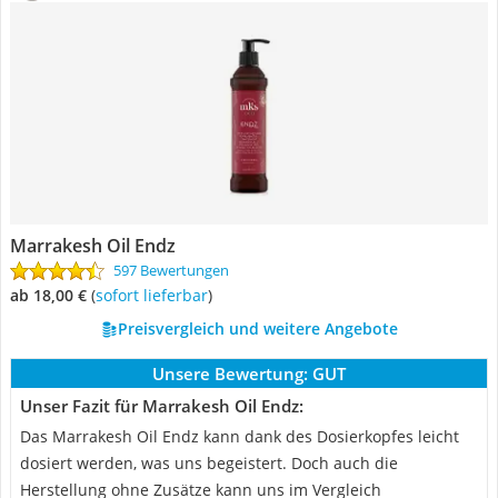
Marrakesh Oil Endz
597 Bewertungen
ab 18,00 €
(
Sofort lieferbar
)
Preisvergleich und weitere Angebote
Unsere Bewertung:
GUT
Unser Fazit für Marrakesh Oil Endz:
Das Marrakesh Oil Endz kann dank des Dosierkopfes leicht
dosiert werden, was uns begeistert. Doch auch die
Herstellung ohne Zusätze kann uns im Vergleich