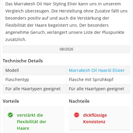
Das Marrakesh Oil Hair Styling Elixir kann uns in unserem
Vergleich überzeugen. Die Herstellung ohne Zusätze fällt uns
besonders positiv auf und auch die Verstärkung der
Flexibilität der Haare begeistert uns. Der besonders
angenehme Geruch, verlängert unsere Liste der Pluspunkte
zusätzlich.
08/2026
Technische Details
Modell
Marrakesh Oil Haaröl Elixier
Flaschentyp
Flasche mit Sprühkopf
Für alle Haartypen geeignet
Für alle Haartypen geeignet
Vorteile
Nachteile
verstärkt die
dickflüssige
Flexibilität der
Konsistenz
Haare