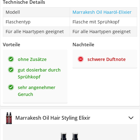
Technische Details
Modell
Marrakesh Oil Haaröl-Elixier
Flaschentyp
Flasche mit Sprühkopf
Für alle Haartypen geeignet
Für alle Haartypen geeignet
Vorteile
Nachteile
ohne Zusätze
schwere Duftnote
gut dosierbar durch
Sprühkopf
sehr angenehmer
Geruch
Marrakesh Oil Hair Styling Elixir