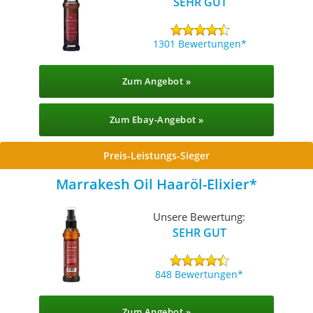
SEHR GUT
1301 Bewertungen
Zum Angebot »
Zum Ebay-Angebot »
Preis-Leistungs-Sieger
Marrakesh Oil Haaröl-Elixier
Unsere Bewertung:
SEHR GUT
848 Bewertungen
Zum Angebot »