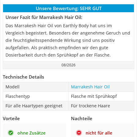
Unsere Bewertung:
SEHR GUT
Unser Fazit für Marrakesh Hair Oil:
Das Marrakesh Hair Oil von Earthly Body hat uns im
Vergleich begeistert. Besonders der angenehme Geruch und
die feuchtigkeitsspendende Wirkung sind uns positiv
aufgefallen. Als praktisch empfinden wir den gute
Dosierbarkeit durch den Sprühkopf an der Flasche.
08/2026
Technische Details
Modell
Marrakesh Hair Oil
Flaschentyp
Flasche mit Sprühkopf
Für alle Haartypen geeignet
Für trockene Haare
Vorteile
Nachteile
ohne Zusätze
nicht für alle