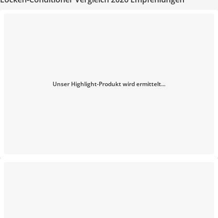
Unser Highlight-Produkt wird ermittelt...