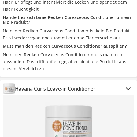
Haar. Er pflegt und intensiviert die Locken und spendet dem
Haar Feuchtigkeit.
Handelt es sich bime Redken Curvaceous Conditioner um ein
Bio-Produkt?
Nein, der Redken Curvaceous Conditioner ist kein Bio-Produkt.
Er ist weder vegan noch kommt er ohne Tierversuche aus.
Muss man den Redken Curvaceous Conditioner ausspülen?
Nein, den Redken Curvaceous Conditioner muss man nicht
ausspülen. Das trifft auf einige, aber nicht alle Produkte aus
diesem Vergleich zu.
Havana Curls Leave-in Conditioner