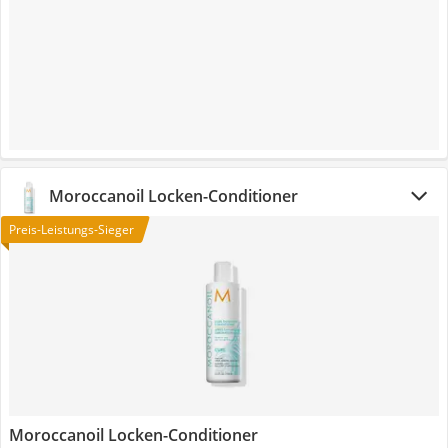
Moroccanoil Locken-Conditioner
Preis-Leistungs-Sieger
Moroccanoil Locken-Conditioner