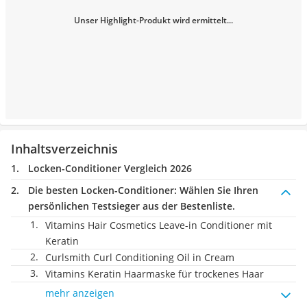
Unser Highlight-Produkt wird ermittelt...
Inhaltsverzeichnis
Locken-Conditioner Vergleich 2026
Die besten Locken-Conditioner:
Wählen Sie Ihren
persönlichen Testsieger aus der Bestenliste.
Vitamins Hair Cosmetics Leave-in Conditioner mit
Keratin
Curlsmith Curl Conditioning Oil in Cream
Vitamins Keratin Haarmaske für trockenes Haar
mehr anzeigen