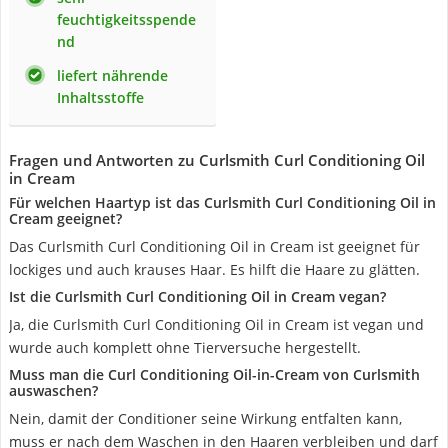
feuchtigkeitsspende
nd
liefert nährende
Inhaltsstoffe
Fragen und Antworten zu Curlsmith Curl Conditioning Oil
in Cream
Für welchen Haartyp ist das Curlsmith Curl Conditioning Oil in
Cream geeignet?
Das Curlsmith Curl Conditioning Oil in Cream ist geeignet für
lockiges und auch krauses Haar. Es hilft die Haare zu glätten.
Ist die Curlsmith Curl Conditioning Oil in Cream vegan?
Ja, die Curlsmith Curl Conditioning Oil in Cream ist vegan und
wurde auch komplett ohne Tierversuche hergestellt.
Muss man die Curl Conditioning Oil-in-Cream von Curlsmith
auswaschen?
Nein, damit der Conditioner seine Wirkung entfalten kann,
muss er nach dem Waschen in den Haaren verbleiben und darf