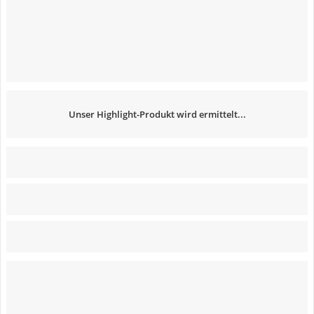
Unser Highlight-Produkt wird ermittelt...