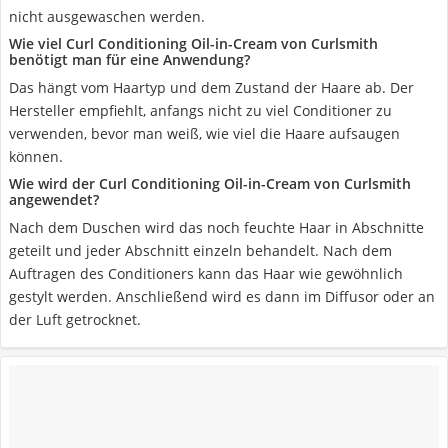
nicht ausgewaschen werden.
Wie viel Curl Conditioning Oil-in-Cream von Curlsmith
benötigt man für eine Anwendung?
Das hängt vom Haartyp und dem Zustand der Haare ab. Der
Hersteller empfiehlt, anfangs nicht zu viel Conditioner zu
verwenden, bevor man weiß, wie viel die Haare aufsaugen
können.
Wie wird der Curl Conditioning Oil-in-Cream von Curlsmith
angewendet?
Nach dem Duschen wird das noch feuchte Haar in Abschnitte
geteilt und jeder Abschnitt einzeln behandelt. Nach dem
Auftragen des Conditioners kann das Haar wie gewöhnlich
gestylt werden. Anschließend wird es dann im Diffusor oder an
der Luft getrocknet.