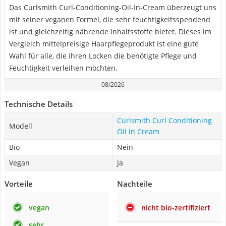
Das Curlsmith Curl-Conditioning-Oil-In-Cream überzeugt uns
mit seiner veganen Formel, die sehr feuchtigkeitsspendend
ist und gleichzeitig nährende Inhaltsstoffe bietet. Dieses im
Vergleich mittelpreisige Haarpflegeprodukt ist eine gute
Wahl für alle, die ihren Locken die benötigte Pflege und
Feuchtigkeit verleihen möchten.
08/2026
Technische Details
Curlsmith Curl Conditioning
Modell
Oil in Cream
Bio
Nein
Vegan
Ja
Vorteile
Nachteile
vegan
nicht bio-zertifiziert
sehr