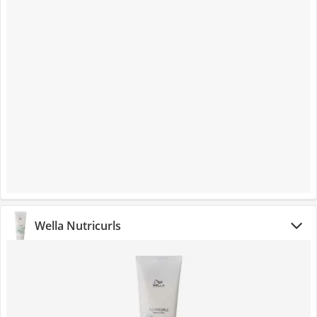
Wella Nutricurls