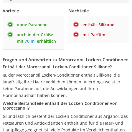
Vorteile
Nachteile
ohne Parabene
enthält Silikone
auch in der Größe
mit Parfüm
mit
70 ml
erhältlich
Fragen und Antworten zu Moroccanoil Locken-Conditioner
Enthält der Moroccanoil Locken-Conditioner Silikone?
Ja, der Moroccanoil Locken-Conditioner enthält Silikone, die
langfristig Ihre Haare verkleben können. Allerdings weist er
keine Parabene auf, die Auswirkungen auf Ihren
Hormonhaushalt haben können.
Welche Bestandteile enthält der Locken-Conditioner von
Moroccanoil?
Grundsätzlich besteht der Locken-Conditioner aus Arganöl, das
Fettsäuren und Antioxidantien enthält und für die Haar- und
Hautpflege geeignet ist. Viele Produkte im Vergleich enthalten