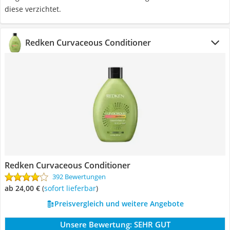
diese verzichtet.
Redken Curvaceous Conditioner
Redken Curvaceous Conditioner
392 Bewertungen
ab 24,00 €
(
Sofort lieferbar
)
Preisvergleich und weitere Angebote
Unsere Bewertung:
SEHR GUT