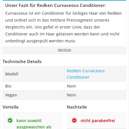
Unser Fazit für Redken Curvaceous Conditioner:
Curvaceous ist ein Conditioner für lockiges Haar von Redken
und ordnet sich in das mittlere Preissegment unseres
Vergleichs ein. Uns gefiel in erster Linie, dass der
Conditioner auch im Haar gelassen werden kann und nicht
unbedingt ausgespült werden muss.
08/2026
Technische Details
Redken Curvaceous
Modell
Conditioner
Bio
Nein
Vegan
Nein
Vorteile
Nachteile
kann sowohl
nicht parabenfrei
ausgewaschen als