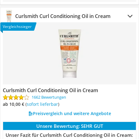
Curlsmith Curl Conditioning Oil in Cream
Vergleichssieger
Curlsmith Curl Conditioning Oil in Cream
1662 Bewertungen
ab 10,00 €
(
Sofort lieferbar
)
Preisvergleich und weitere Angebote
Unsere Bewertung:
SEHR GUT
Unser Fazit für Curlsmith Curl Conditioning Oil in Cream: