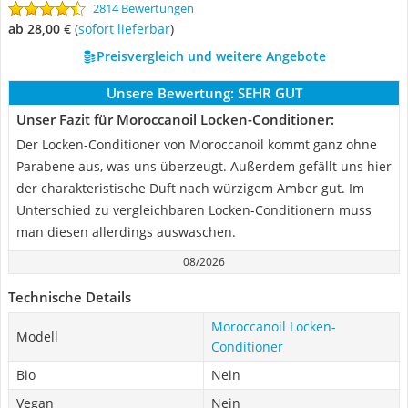
2814 Bewertungen
ab 28,00 €
(
Sofort lieferbar
)
Preisvergleich und weitere Angebote
Unsere Bewertung:
SEHR GUT
Unser Fazit für Moroccanoil Locken-Conditioner:
Der Locken-Conditioner von Moroccanoil kommt ganz ohne
Parabene aus, was uns überzeugt. Außerdem gefällt uns hier
der charakteristische Duft nach würzigem Amber gut. Im
Unterschied zu vergleichbaren Locken-Conditionern muss
man diesen allerdings auswaschen.
08/2026
Technische Details
Moroccanoil Locken-
Modell
Conditioner
Bio
Nein
Vegan
Nein