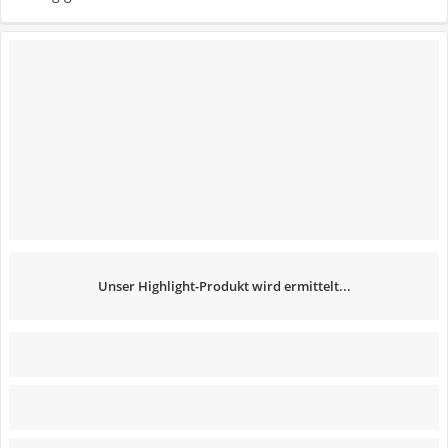
Unser Highlight-Produkt wird ermittelt...