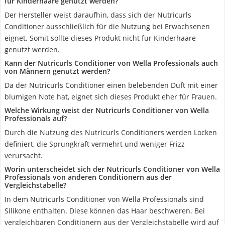
für Kinderhaare genutzt werden?
Der Hersteller weist daraufhin, dass sich der Nutricurls
Conditioner ausschließlich für die Nutzung bei Erwachsenen
eignet. Somit sollte dieses Produkt nicht für Kinderhaare
genutzt werden.
Kann der Nutricurls Conditioner von Wella Professionals auch
von Männern genutzt werden?
Da der Nutricurls Conditioner einen belebenden Duft mit einer
blumigen Note hat, eignet sich dieses Produkt eher für Frauen.
Welche Wirkung weist der Nutricurls Conditioner von Wella
Professionals auf?
Durch die Nutzung des Nutricurls Conditioners werden Locken
definiert, die Sprungkraft vermehrt und weniger Frizz
verursacht.
Worin unterscheidet sich der Nutricurls Conditioner von Wella
Professionals von anderen Conditionern aus der
Vergleichstabelle?
In dem Nutricurls Conditioner von Wella Professionals sind
Silikone enthalten. Diese können das Haar beschweren. Bei
vergleichbaren Conditionern aus der Vergleichstabelle wird auf