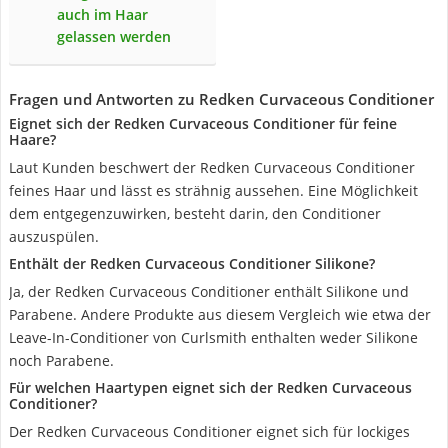
auch im Haar
gelassen werden
Fragen und Antworten zu Redken Curvaceous Conditioner
Eignet sich der Redken Curvaceous Conditioner für feine
Haare?
Laut Kunden beschwert der Redken Curvaceous Conditioner
feines Haar und lässt es strähnig aussehen. Eine Möglichkeit
dem entgegenzuwirken, besteht darin, den Conditioner
auszuspülen.
Enthält der Redken Curvaceous Conditioner Silikone?
Ja, der Redken Curvaceous Conditioner enthält Silikone und
Parabene. Andere Produkte aus diesem Vergleich wie etwa der
Leave-In-Conditioner von Curlsmith enthalten weder Silikone
noch Parabene.
Für welchen Haartypen eignet sich der Redken Curvaceous
Conditioner?
Der Redken Curvaceous Conditioner eignet sich für lockiges