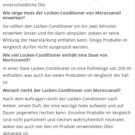
unterschiedliche Öle.
Wie lange muss der Locken-Conditioner von Moroccanoil
einwirken?
Sie sollten den Locken-Conditioner ein bis zwei Minuten
einwirken lassen und ihn dann abspülen, sodass er seine
Wirkung der Haarstärkung entfalten kann. Einige Produkte im
Vergleich dürfen nicht ausgespült werden.
Wie viel Locken-Conditioner enthält eine Dose von
Moroccanoil?
In einer Dose Locken-Conditioner ist eine Füllmenge von 250 ml
enthalten, was auch bei vielen Produkten im Vergleich der Fall
ist.
Wonach riecht der Locken-Conditioner von Moroccanoil?
Nach dem Auftragen riecht der Locken-Conditioner nach
Amber, einem Duft, der eine würzige Note aufweist und auf
Dauer angenehm riechen kann. Einzelne Produkte im Vergleich
sind nicht parfümiert und riechen wahrscheinlich neutraler,
wobei das auch von den im Produkt verwendeten Ölen
abhängig ist.