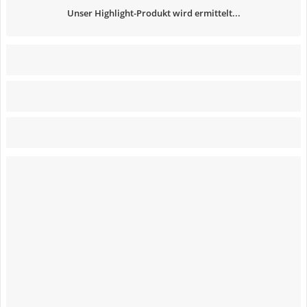
Unser Highlight-Produkt wird ermittelt...