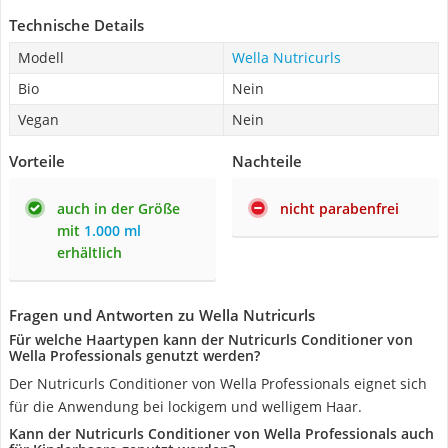
Technische Details
Modell
Wella Nutricurls
Bio
Nein
Vegan
Nein
Vorteile
Nachteile
auch in der Größe
nicht parabenfrei
mit
1.000 ml
erhältlich
Fragen und Antworten zu Wella Nutricurls
Für welche Haartypen kann der Nutricurls Conditioner von
Wella Professionals genutzt werden?
Der Nutricurls Conditioner von Wella Professionals eignet sich
für die Anwendung bei lockigem und welligem Haar.
Kann der Nutricurls Conditioner von Wella Professionals auch