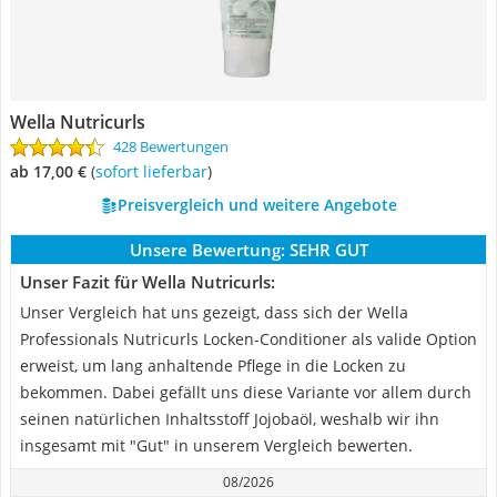
Wella Nutricurls
428 Bewertungen
ab 17,00 €
(
Sofort lieferbar
)
Preisvergleich und weitere Angebote
Unsere Bewertung:
SEHR GUT
Unser Fazit für Wella Nutricurls:
Unser Vergleich hat uns gezeigt, dass sich der Wella
Professionals Nutricurls Locken-Conditioner als valide Option
erweist, um lang anhaltende Pflege in die Locken zu
bekommen. Dabei gefällt uns diese Variante vor allem durch
seinen natürlichen Inhaltsstoff Jojobaöl, weshalb wir ihn
insgesamt mit "Gut" in unserem Vergleich bewerten.
08/2026