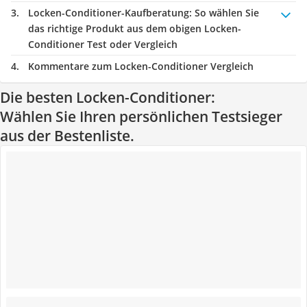
Locken-Conditioner-Kaufberatung
: So wählen Sie
das richtige Produkt aus dem obigen Locken-
Conditioner Test oder Vergleich
Kommentare zum Locken-Conditioner Vergleich
Die besten Locken-Conditioner:
Wählen Sie Ihren persönlichen Testsieger
aus der Bestenliste.