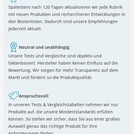
Spätestens nach 120 Tagen aktualisieren wir jede Rubrik
mit neuen Produkten und recherchieren Entwicklungen in
den Bestenlisten. Dadurch sind unsere Empfehlungen
jederzeit aktuell.
Neutral und unabhängig:
Unsere Tests und Vergleiche sind objektiv und
faktenbasiert. Hersteller haben keinen Einfluss auf die
Bewertung. Wir sorgen für mehr Transparenz auf dem
Markt und fördern so die Produktqualität.
Anspruchsvoll:
In unseren Tests & Vergleichstabellen nehmen wir nur
Produkte auf, die unsere Mindeststandards erfüllen
können. So stellen wir sicher, dass Sie aus einer großen
Auswahl genau das richtige Produkt für Ihre
Anforderungen finden.