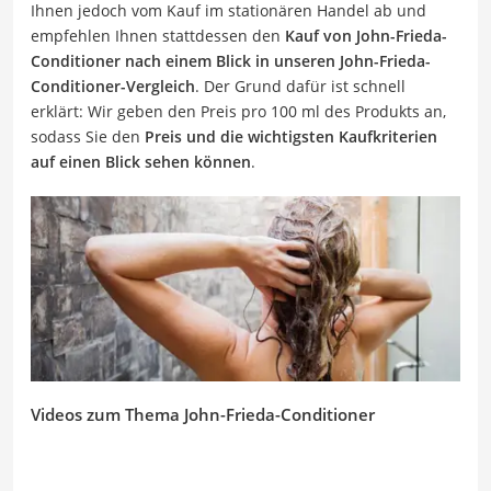
Ihnen jedoch vom Kauf im stationären Handel ab und
empfehlen Ihnen stattdessen den
Kauf von John-Frieda-
Conditioner nach einem Blick in unseren John-Frieda-
Conditioner-Vergleich
. Der Grund dafür ist schnell
erklärt: Wir geben den Preis pro 100 ml des Produkts an,
sodass Sie den
Preis und die wichtigsten Kaufkriterien
auf einen Blick sehen können
.
Videos zum Thema John-Frieda-Conditioner