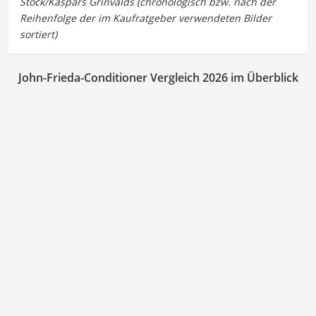
John-Frieda-Conditioner Vergleich 2026 im Überblick