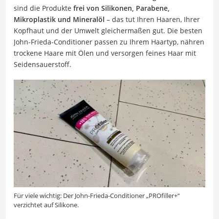
sind die Produkte
frei von Silikonen, Parabene,
Mikroplastik und Mineralöl
– das tut Ihren Haaren, Ihrer
Kopfhaut und der Umwelt gleichermaßen gut. Die besten
John-Frieda-Conditioner passen zu Ihrem Haartyp, nähren
trockene Haare mit Ölen und versorgen feines Haar mit
Seidensauerstoff.
Für viele wichtig: Der John-Frieda-Conditioner „PROfiller+“
verzichtet auf Silikone.