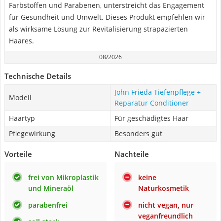
Farbstoffen und Parabenen, unterstreicht das Engagement
für Gesundheit und Umwelt. Dieses Produkt empfehlen wir
als wirksame Lösung zur Revitalisierung strapazierten
Haares.
08/2026
Technische Details
John Frieda Tiefenpflege +
Modell
Reparatur Conditioner
Haartyp
Für geschädigtes Haar
Pflegewirkung
Besonders gut
Vorteile
Nachteile
frei von Mikroplastik
keine
und Mineraöl
Naturkosmetik
parabenfrei
nicht vegan, nur
veganfreundlich