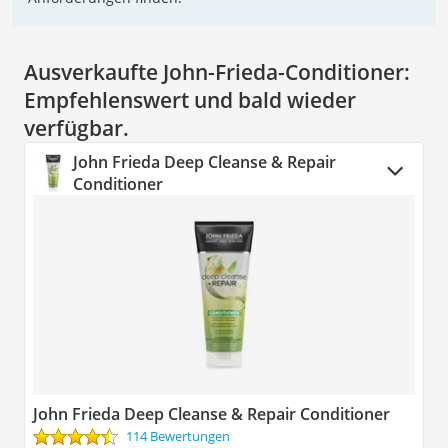
Ausverkaufte John-Frieda-Conditioner:
Empfehlenswert und bald wieder
verfügbar.
John Frieda Deep Cleanse & Repair
Conditioner
John Frieda Deep Cleanse & Repair Conditioner
114 Bewertungen