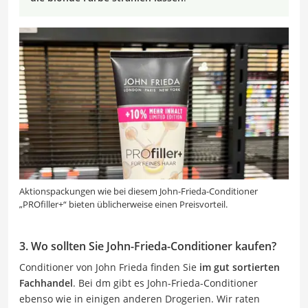
Aktionspackungen wie bei diesem John-Frieda-Conditioner
„PROfiller+“ bieten üblicherweise einen Preisvorteil.
3. Wo sollten Sie John-Frieda-Conditioner kaufen?
Conditioner von John Frieda finden Sie
im gut sortierten
Fachhandel
. Bei dm gibt es John-Frieda-Conditioner
ebenso wie in einigen anderen Drogerien. Wir raten