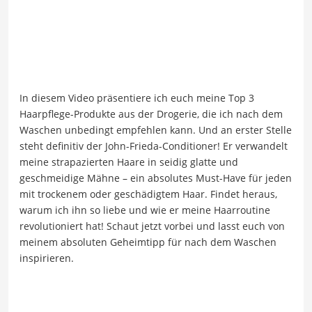
In diesem Video präsentiere ich euch meine Top 3
Haarpflege-Produkte aus der Drogerie, die ich nach dem
Waschen unbedingt empfehlen kann. Und an erster Stelle
steht definitiv der John-Frieda-Conditioner! Er verwandelt
meine strapazierten Haare in seidig glatte und
geschmeidige Mähne – ein absolutes Must-Have für jeden
mit trockenem oder geschädigtem Haar. Findet heraus,
warum ich ihn so liebe und wie er meine Haarroutine
revolutioniert hat! Schaut jetzt vorbei und lasst euch von
meinem absoluten Geheimtipp für nach dem Waschen
inspirieren.