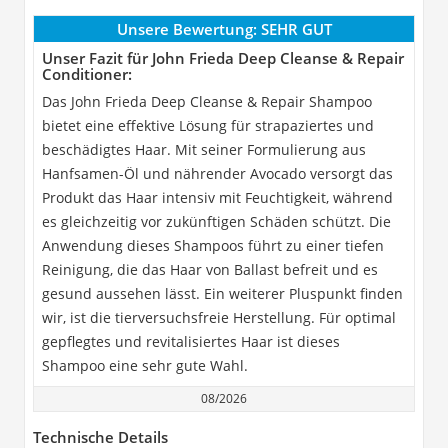
Unsere Bewertung:
SEHR GUT
Unser Fazit für John Frieda Deep Cleanse & Repair
Conditioner:
Das John Frieda Deep Cleanse & Repair Shampoo
bietet eine effektive Lösung für strapaziertes und
beschädigtes Haar. Mit seiner Formulierung aus
Hanfsamen-Öl und nährender Avocado versorgt das
Produkt das Haar intensiv mit Feuchtigkeit, während
es gleichzeitig vor zukünftigen Schäden schützt. Die
Anwendung dieses Shampoos führt zu einer tiefen
Reinigung, die das Haar von Ballast befreit und es
gesund aussehen lässt. Ein weiterer Pluspunkt finden
wir, ist die tierversuchsfreie Herstellung. Für optimal
gepflegtes und revitalisiertes Haar ist dieses
Shampoo eine sehr gute Wahl.
08/2026
Technische Details