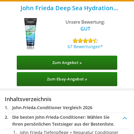
John Frieda Deep Sea Hydration
Conditioner
Unsere Bewertung:
GUT
67 Bewertungen
Zum Angebot »
Zum Ebay-Angebot »
Inhaltsverzeichnis
John-Frieda-Conditioner Vergleich 2026
Die besten John-Frieda-Conditioner:
Wählen Sie
Ihren persönlichen Testsieger aus der Bestenliste.
John Frieda Tiefenpflege + Reparatur Conditioner