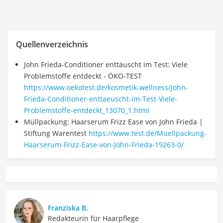
Quellenverzeichnis
John Frieda-Conditioner enttäuscht im Test: Viele
Problemstoffe entdeckt - ÖKO-TEST
https://www.oekotest.de/kosmetik-wellness/John-
Frieda-Conditioner-enttaeuscht-im-Test-Viele-
Problemstoffe-entdeckt_13070_1.html
Müllpackung: Haarserum Frizz Ease von John Frieda |
Stiftung Warentest
https://www.test.de/Muellpackung-
Haarserum-Frizz-Ease-von-John-Frieda-19263-0/
Franziska B.
Redakteurin für Haarpflege