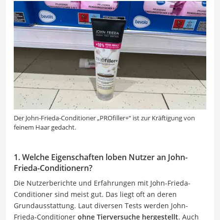
Der John-Frieda-Conditioner „PROfiller+“ ist zur Kräftigung von
feinem Haar gedacht.
1. Welche Eigenschaften loben Nutzer an John-
Frieda-Conditionern?
Die Nutzerberichte und Erfahrungen mit John-Frieda-
Conditioner sind meist gut. Das liegt oft an deren
Grundausstattung. Laut diversen Tests werden John-
Frieda-Conditioner
ohne Tierversuche hergestellt
. Auch