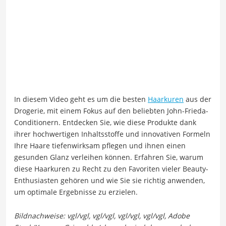
In diesem Video geht es um die besten
Haarkuren
aus der
Drogerie, mit einem Fokus auf den beliebten John-Frieda-
Conditionern. Entdecken Sie, wie diese Produkte dank
ihrer hochwertigen Inhaltsstoffe und innovativen Formeln
Ihre Haare tiefenwirksam pflegen und ihnen einen
gesunden Glanz verleihen können. Erfahren Sie, warum
diese Haarkuren zu Recht zu den Favoriten vieler Beauty-
Enthusiasten gehören und wie Sie sie richtig anwenden,
um optimale Ergebnisse zu erzielen.