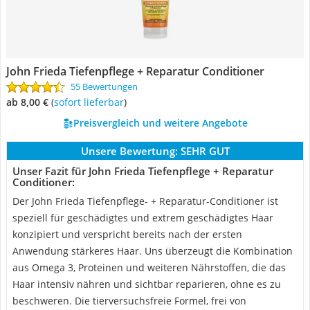
John Frieda Tiefenpflege + Reparatur Conditioner
55 Bewertungen
ab 8,00 €
(
Sofort lieferbar
)
Preisvergleich und weitere Angebote
Unsere Bewertung:
SEHR GUT
Unser Fazit für John Frieda Tiefenpflege + Reparatur
Conditioner:
Der John Frieda Tiefenpflege- + Reparatur-Conditioner ist
speziell für geschädigtes und extrem geschädigtes Haar
konzipiert und verspricht bereits nach der ersten
Anwendung stärkeres Haar. Uns überzeugt die Kombination
aus Omega 3, Proteinen und weiteren Nährstoffen, die das
Haar intensiv nähren und sichtbar reparieren, ohne es zu
beschweren. Die tierversuchsfreie Formel, frei von