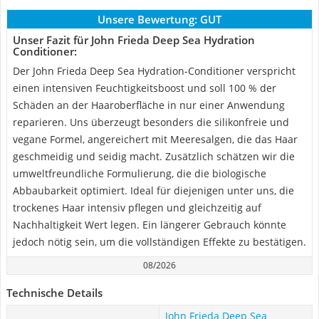
Unsere Bewertung:
GUT
Unser Fazit für John Frieda Deep Sea Hydration
Conditioner:
Der John Frieda Deep Sea Hydration-Conditioner verspricht
einen intensiven Feuchtigkeitsboost und soll 100 % der
Schäden an der Haaroberfläche in nur einer Anwendung
reparieren. Uns überzeugt besonders die silikonfreie und
vegane Formel, angereichert mit Meeresalgen, die das Haar
geschmeidig und seidig macht. Zusätzlich schätzen wir die
umweltfreundliche Formulierung, die die biologische
Abbaubarkeit optimiert. Ideal für diejenigen unter uns, die
trockenes Haar intensiv pflegen und gleichzeitig auf
Nachhaltigkeit Wert legen. Ein längerer Gebrauch könnte
jedoch nötig sein, um die vollständigen Effekte zu bestätigen.
08/2026
Technische Details
John Frieda Deep Sea