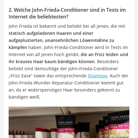
2. Welche John-Frieda-Conditioner sind in Tests im
Internet die beliebtesten?
John Frieda ist bekannt und beliebt bei all jenen, die mit
statisch aufgeladenen Haaren und einer
aufgeplusterten, unansehnlichen Löwenmähne zu
kämpfen
haben. John-Frieda-Conditioner wird in Tests im
Internet von all jenen hoch gelobt,
die an Frizz leiden und
ihr krauses Haar kaum bändigen können
. Besonders
beliebt sind demzufolge der John-Frieda-Conditioner
„Frizz Ease“ sowie das entsprechende
Shampoo
. Auch der
John-Frieda-Wunder-Reparatur-Conditionier kommt gut
an, da er widerspenstiges Haar besonders gekonnt zu
bändigen weiß.