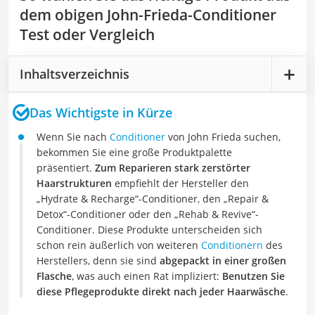
dem obigen John-Frieda-Conditioner
Test oder Vergleich
Inhaltsverzeichnis
Das Wichtigste in Kürze
Wenn Sie nach
Conditioner
von John Frieda suchen,
bekommen Sie eine große Produktpalette
präsentiert.
Zum Reparieren stark zerstörter
Haarstrukturen
empfiehlt der Hersteller den
„Hydrate & Recharge“-Conditioner, den „Repair &
Detox“-Conditioner oder den „Rehab & Revive“-
Conditioner. Diese Produkte unterscheiden sich
schon rein äußerlich von weiteren
Conditionern
des
Herstellers, denn sie sind
abgepackt in einer großen
Flasche
, was auch einen Rat impliziert:
Benutzen Sie
diese Pflegeprodukte direkt nach jeder Haarwäsche
.