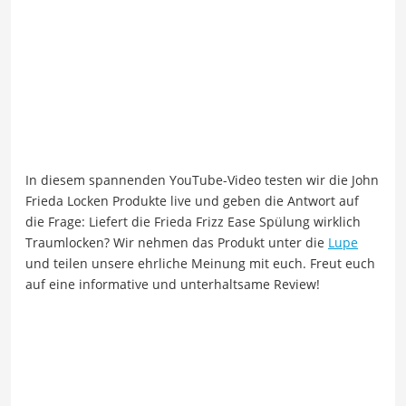
In diesem spannenden YouTube-Video testen wir die John
Frieda Locken Produkte live und geben die Antwort auf
die Frage: Liefert die Frieda Frizz Ease Spülung wirklich
Traumlocken? Wir nehmen das Produkt unter die
Lupe
und teilen unsere ehrliche Meinung mit euch. Freut euch
auf eine informative und unterhaltsame Review!