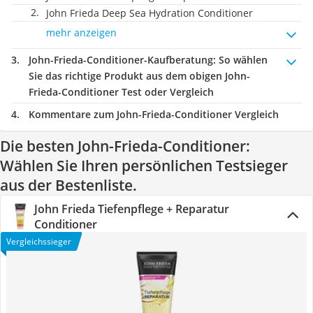
John Frieda Deep Sea Hydration Conditioner
mehr anzeigen
John-Frieda-Conditioner-Kaufberatung
: So wählen
Sie das richtige Produkt aus dem obigen John-
Frieda-Conditioner Test oder Vergleich
Kommentare zum John-Frieda-Conditioner Vergleich
Die besten John-Frieda-Conditioner:
Wählen Sie Ihren persönlichen Testsieger
aus der Bestenliste.
John Frieda Tiefenpflege + Reparatur
Conditioner
Vergleichssieger