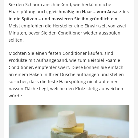
Sie den Schaum anschließend, wie herkömmliche
Haarspülung auch,
gleichmäßig im Haar – vom Ansatz bis
in die Spitzen – und massieren Sie ihn gründlich ein
.
Meist empfehlen die Hersteller eine Einwirkzeit von zwei
Minuten, bevor Sie den Conditioner wieder ausspülen
sollten.
Möchten Sie einen festen Conditioner kaufen, sind
Produkte mit Aufhängeband, wie zum Beispiel Foamie-
Conditioner, empfehlenswert. Diese können Sie einfach
an einem Haken in Ihrer Dusche aufhängen und stellen
so sicher, dass die feste Haarspülung nicht auf einer
nassen Fläche liegt, welche den Klotz stetig aufweichen
würde.