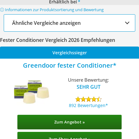
Erhältlich bei
*
ⓘ Informationen zur Produktsortierung und Bewertung
Ähnliche Vergleiche anzeigen
Fester Conditioner Vergleich 2026 Empfehlungen
Vergleichssieger
Greendoor fester Conditioner
Unsere Bewertung:
SEHR GUT
892 Bewertungen
Zum Angebot »