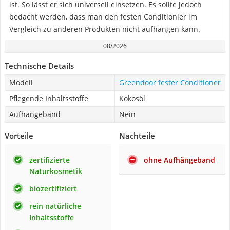
ist. So lässt er sich universell einsetzen. Es sollte jedoch
bedacht werden, dass man den festen Conditionier im
Vergleich zu anderen Produkten nicht aufhängen kann.
08/2026
Technische Details
Modell
Greendoor fester Conditioner
Pflegende Inhaltsstoffe
Kokosöl
Aufhängeband
Nein
Vorteile
Nachteile
zertifizierte
ohne Aufhängeband
Naturkosmetik
biozertifiziert
rein natürliche
Inhaltsstoffe