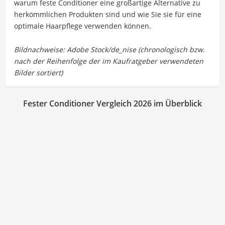
warum feste Conditioner eine großartige Alternative zu
herkömmlichen Produkten sind und wie Sie sie für eine
optimale Haarpflege verwenden können.
Fester Conditioner Vergleich 2026 im Überblick