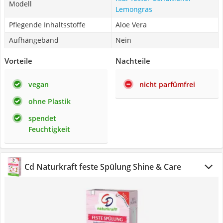
Modell
Lemongras
Pflegende Inhaltsstoffe
Aloe Vera
Aufhängeband
Nein
Vorteile
Nachteile
vegan
nicht parfümfrei
ohne Plastik
spendet
Feuchtigkeit
Cd Naturkraft feste Spülung Shine & Care