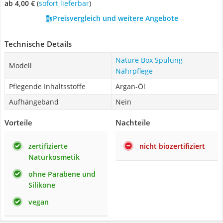
ab 4,00 €
(
Sofort lieferbar
)
Preisvergleich und weitere Angebote
Technische Details
Nature Box Spülung
Modell
Nährpflege
Pflegende Inhaltsstoffe
Argan-Öl
Aufhängeband
Nein
Vorteile
Nachteile
zertifizierte
nicht biozertifiziert
Naturkosmetik
ohne Parabene und
Silikone
vegan