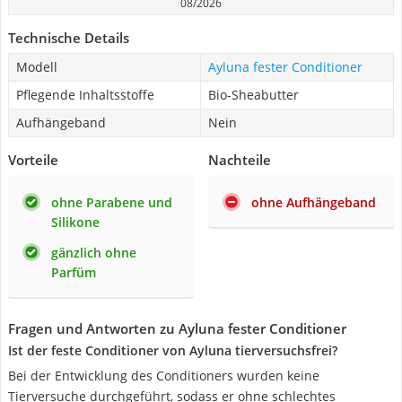
08/2026
Technische Details
Modell
Ayluna fester Conditioner
Pflegende Inhaltsstoffe
Bio-Sheabutter
Aufhängeband
Nein
Vorteile
Nachteile
ohne Parabene und
ohne Aufhängeband
Silikone
gänzlich ohne
Parfüm
Fragen und Antworten zu Ayluna fester Conditioner
Ist der feste Conditioner von Ayluna tierversuchsfrei?
Bei der Entwicklung des Conditioners wurden keine
Tierversuche durchgeführt, sodass er ohne schlechtes