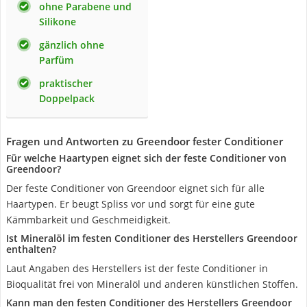
ohne Parabene und
Silikone
gänzlich ohne
Parfüm
praktischer
Doppelpack
Fragen und Antworten zu Greendoor fester Conditioner
Für welche Haartypen eignet sich der feste Conditioner von
Greendoor?
Der feste Conditioner von Greendoor eignet sich für alle
Haartypen. Er beugt Spliss vor und sorgt für eine gute
Kämmbarkeit und Geschmeidigkeit.
Ist Mineralöl im festen Conditioner des Herstellers Greendoor
enthalten?
Laut Angaben des Herstellers ist der feste Conditioner in
Bioqualität frei von Mineralöl und anderen künstlichen Stoffen.
Kann man den festen Conditioner des Herstellers Greendoor