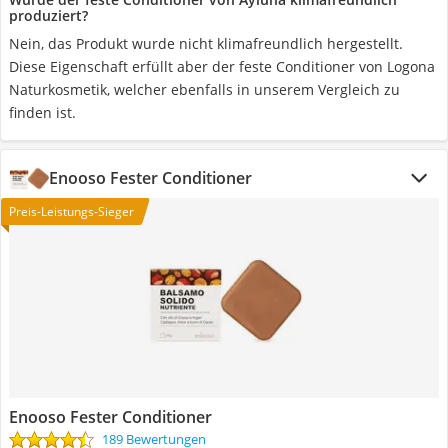
produziert?
Nein, das Produkt wurde nicht klimafreundlich hergestellt.
Diese Eigenschaft erfüllt aber der feste Conditioner von Logona
Naturkosmetik, welcher ebenfalls in unserem Vergleich zu
finden ist.
Enooso Fester Conditioner
Preis-Leistungs-Sieger
Enooso Fester Conditioner
189 Bewertungen