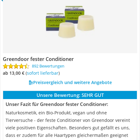
Greendoor fester Conditioner
892 Bewertungen
ab 13,00 €
(
Sofort lieferbar
)
Preisvergleich und weitere Angebote
Unsere Bewertung:
SEHR GUT
Unser Fazit für Greendoor fester Conditioner:
Naturkosmetik, ein Bio-Produkt, vegan und ohne
Tierversuche - der feste Conditioner von Greendoor vereint
viele positiven Eigenschaften. Besonders gut gefällt es uns,
dass er zudem für alle Haartypen gleichermaßen geeignet