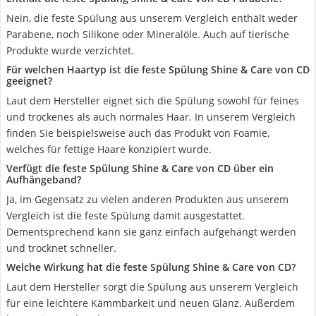
Nein, die feste Spülung aus unserem Vergleich enthält weder
Parabene, noch Silikone oder Mineralöle. Auch auf tierische
Produkte wurde verzichtet.
Für welchen Haartyp ist die feste Spülung Shine & Care von CD
geeignet?
Laut dem Hersteller eignet sich die Spülung sowohl für feines
und trockenes als auch normales Haar. In unserem Vergleich
finden Sie beispielsweise auch das Produkt von Foamie,
welches für fettige Haare konzipiert wurde.
Verfügt die feste Spülung Shine & Care von CD über ein
Aufhängeband?
Ja, im Gegensatz zu vielen anderen Produkten aus unserem
Vergleich ist die feste Spülung damit ausgestattet.
Dementsprechend kann sie ganz einfach aufgehängt werden
und trocknet schneller.
Welche Wirkung hat die feste Spülung Shine & Care von CD?
Laut dem Hersteller sorgt die Spülung aus unserem Vergleich
für eine leichtere Kämmbarkeit und neuen Glanz. Außerdem