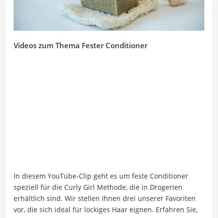
Videos zum Thema Fester Conditioner
In diesem YouTube-Clip geht es um feste Conditioner
speziell für die Curly Girl Methode, die in Drogerien
erhältlich sind. Wir stellen Ihnen drei unserer Favoriten
vor, die sich ideal für lockiges Haar eignen. Erfahren Sie,