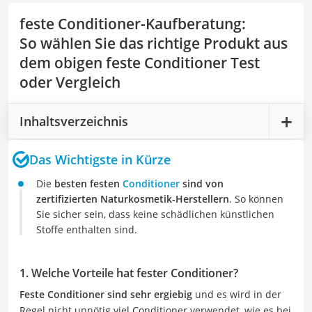
feste Conditioner-Kaufberatung
:
So wählen Sie das richtige Produkt aus
dem obigen feste Conditioner Test
oder Vergleich
Inhaltsverzeichnis
Das Wichtigste in Kürze
Die
besten festen
Conditioner
sind von
zertifizierten Naturkosmetik-Herstellern
. So können
Sie sicher sein, dass keine schädlichen künstlichen
Stoffe enthalten sind.
1. Welche Vorteile hat fester Conditioner?
Feste Conditioner sind sehr ergiebig
und es wird in der
Regel nicht unnötig viel Conditioner verwendet, wie es bei