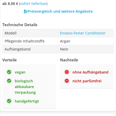
ab 8,00 €
(
Sofort lieferbar
)
Preisvergleich und weitere Angebote
Technische Details
Modell
Enooso Fester Conditioner
Pflegende Inhaltsstoffe
Argan
Aufhängeband
Nein
Vorteile
Nachteile
vegan
ohne Aufhängeband
biologisch
nicht parfümfrei
abbaubare
Verpackung
handgefertigt