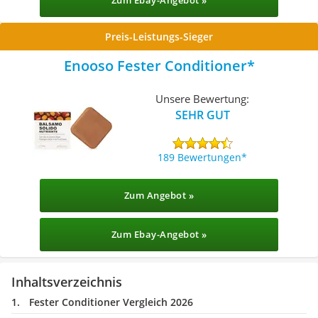
Zum Ebay-Angebot »
Preis-Leistungs-Sieger
Enooso Fester Conditioner
Unsere Bewertung:
SEHR GUT
189 Bewertungen
Zum Angebot »
Zum Ebay-Angebot »
Inhaltsverzeichnis
Fester Conditioner Vergleich 2026