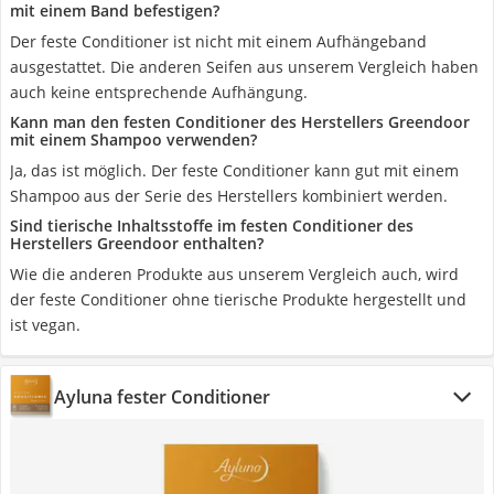
mit einem Band befestigen?
Der feste Conditioner ist nicht mit einem Aufhängeband
ausgestattet. Die anderen Seifen aus unserem Vergleich haben
auch keine entsprechende Aufhängung.
Kann man den festen Conditioner des Herstellers Greendoor
mit einem Shampoo verwenden?
Ja, das ist möglich. Der feste Conditioner kann gut mit einem
Shampoo aus der Serie des Herstellers kombiniert werden.
Sind tierische Inhaltsstoffe im festen Conditioner des
Herstellers Greendoor enthalten?
Wie die anderen Produkte aus unserem Vergleich auch, wird
der feste Conditioner ohne tierische Produkte hergestellt und
ist vegan.
Ayluna fester Conditioner