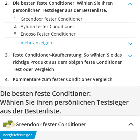
Die besten feste Conditioner:
Wählen Sie Ihren
persönlichen Testsieger aus der Bestenliste.
Greendoor fester Conditioner
Ayluna fester Conditioner
Enooso Fester Conditioner
mehr anzeigen
feste Conditioner-Kaufberatung
: So wählen Sie das
richtige Produkt aus dem obigen feste Conditioner
Test oder Vergleich
Kommentare zum fester Conditioner Vergleich
Die besten feste Conditioner:
Wählen Sie Ihren persönlichen Testsieger
aus der Bestenliste.
Greendoor fester Conditioner
Vergleichssieger