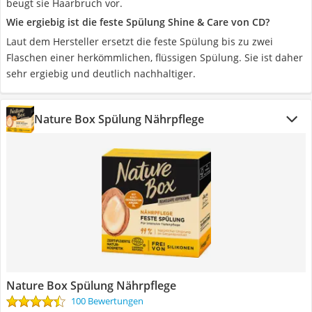
beugt sie Haarbruch vor.
Wie ergiebig ist die feste Spülung Shine & Care von CD?
Laut dem Hersteller ersetzt die feste Spülung bis zu zwei
Flaschen einer herkömmlichen, flüssigen Spülung. Sie ist daher
sehr ergiebig und deutlich nachhaltiger.
Nature Box Spülung Nährpflege
Nature Box Spülung Nährpflege
100 Bewertungen