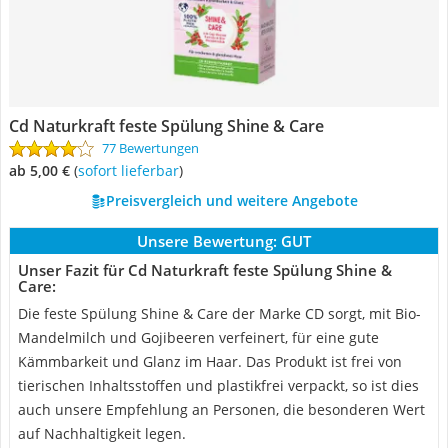
Cd Naturkraft feste Spülung Shine & Care
77 Bewertungen
ab 5,00 €
(
Sofort lieferbar
)
Preisvergleich und weitere Angebote
Unsere Bewertung:
GUT
Unser Fazit für Cd Naturkraft feste Spülung Shine &
Care:
Die feste Spülung Shine & Care der Marke CD sorgt, mit Bio-
Mandelmilch und Gojibeeren verfeinert, für eine gute
Kämmbarkeit und Glanz im Haar. Das Produkt ist frei von
tierischen Inhaltsstoffen und plastikfrei verpackt, so ist dies
auch unsere Empfehlung an Personen, die besonderen Wert
auf Nachhaltigkeit legen.