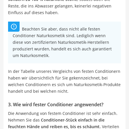
Reste, die ins Abwasser gelangen, keinerlei negativen
Einfluss auf dieses haben.
Beachten Sie aber, dass nicht alle festen
Conditioner Naturkosmetik sind. Lediglich wenn
diese von zertifizierten Naturkosmetik-Herstellern
produziert wurden, handelt es sich auch garantiert
um Naturkosmetik.
In der Tabelle unseres Vergleichs von festen Conditionern
haben wir übersichtlich für Sie gekennzeichnet, bei
welchen Conditionern es sich um Naturkosmetik-Produkte
handelt und bei welchen nicht.
3. Wie wird fester Conditioner angewendet?
Die Anwendung von festem Conditioner ist sehr einfach.
Nehmen Sie das
Conditioner-Stück einfach in die
feuchten Hände und reiben es, bis es schäumt.
Verteilen