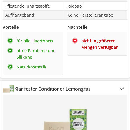
Pflegende Inhaltsstoffe
Jojobaöl
Aufhängeband
Keine Herstellerangabe
Vorteile
Nachteile
für alle Haartypen
nicht in größeren
Mengen verfügbar
ohne Parabene und
Silikone
Naturkosmetik
Klar fester Conditioner Lemongras