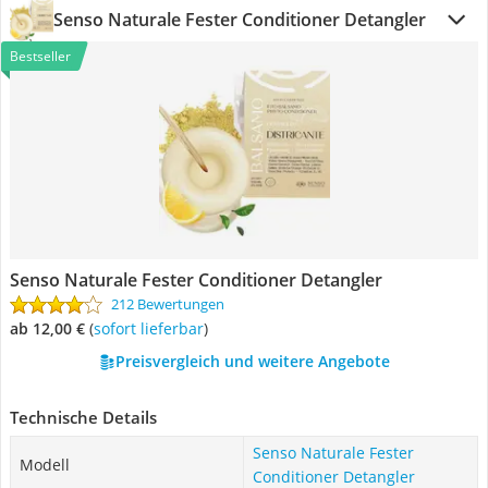
Senso Naturale Fester Conditioner Detangler
Bestseller
Senso Naturale Fester Conditioner Detangler
212 Bewertungen
ab 12,00 €
(
Sofort lieferbar
)
Preisvergleich und weitere Angebote
Technische Details
Senso Naturale Fester
Modell
Conditioner Detangler