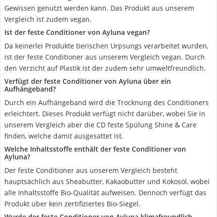
Gewissen genutzt werden kann. Das Produkt aus unserem
Vergleich ist zudem vegan.
Ist der feste Conditioner von Ayluna vegan?
Da keinerlei Produkte tierischen Urpsungs verarbeitet wurden,
ist der feste Conditioner aus unserem Vergleich vegan. Durch
den Verzicht auf Plastik ist der zudem sehr umweltfreundlich.
Verfügt der feste Conditioner von Ayluna über ein
Aufhängeband?
Durch ein Aufhängeband wird die Trocknung des Conditioners
erleichtert. Dieses Produkt verfügt nicht darüber, wobei Sie in
unserem Vergleich aber die CD feste Spülung Shine & Care
finden, welche damit ausgesattet ist.
Welche Inhaltsstoffe enthält der feste Conditioner von
Ayluna?
Der feste Conditioner aus unserem Vergleich besteht
hauptsächlich aus Sheabutter, Kakaobutter und Kokosöl, wobei
alle Inhaltsstoffe Bio-Qualität aufweisen. Dennoch verfügt das
Produkt über kein zertifiziertes Bio-Siegel.
Wurde der feste Conditioner von Ayluna klimafreundlich