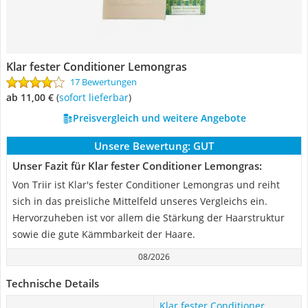
Klar fester Conditioner Lemongras
17 Bewertungen
ab 11,00 €
(
Sofort lieferbar
)
Preisvergleich und weitere Angebote
Unsere Bewertung:
GUT
Unser Fazit für Klar fester Conditioner Lemongras:
Von Triir ist Klar's fester Conditioner Lemongras und reiht
sich in das preisliche Mittelfeld unseres Vergleichs ein.
Hervorzuheben ist vor allem die Stärkung der Haarstruktur
sowie die gute Kämmbarkeit der Haare.
08/2026
Technische Details
Klar fester Conditioner