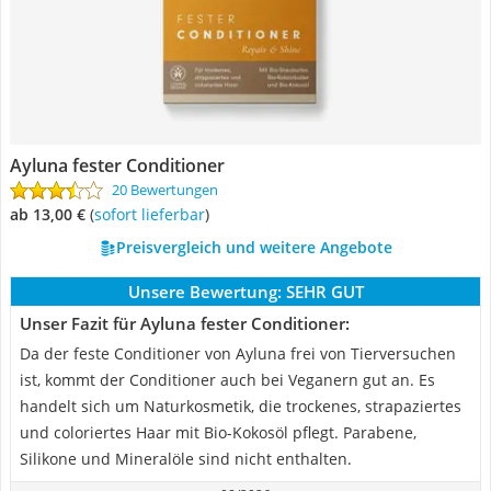
Ayluna fester Conditioner
20 Bewertungen
ab 13,00 €
(
Sofort lieferbar
)
Preisvergleich und weitere Angebote
Unsere Bewertung:
SEHR GUT
Unser Fazit für Ayluna fester Conditioner:
Da der feste Conditioner von Ayluna frei von Tierversuchen
ist, kommt der Conditioner auch bei Veganern gut an. Es
handelt sich um Naturkosmetik, die trockenes, strapaziertes
und coloriertes Haar mit Bio-Kokosöl pflegt. Parabene,
Silikone und Mineralöle sind nicht enthalten.