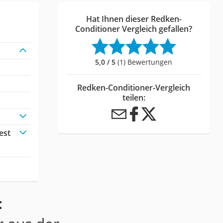
Hat Ihnen dieser Redken-
Conditioner Vergleich gefallen?
5,0 / 5
(1) Bewertungen
Redken-Conditioner-Vergleich
teilen:
est
: