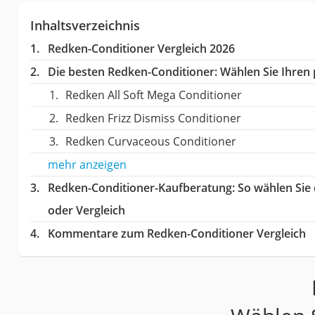
Inhaltsverzeichnis
Redken-Conditioner Vergleich 2026
Die besten Redken-Conditioner:
Wählen Sie Ihren p
Redken All Soft Mega Conditioner
Redken Frizz Dismiss Conditioner
Redken Curvaceous Conditioner
mehr anzeigen
Redken-Conditioner-Kaufberatung
: So wählen Sie
oder Vergleich
Kommentare zum Redken-Conditioner Vergleich