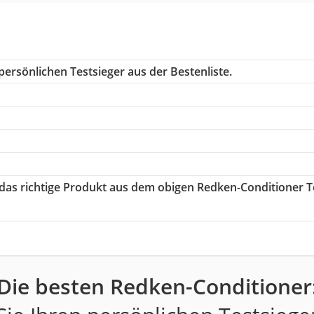
ersönlichen Testsieger aus der Bestenliste.
 das richtige Produkt aus dem obigen Redken-Conditioner T
Die besten Redken-Conditioner