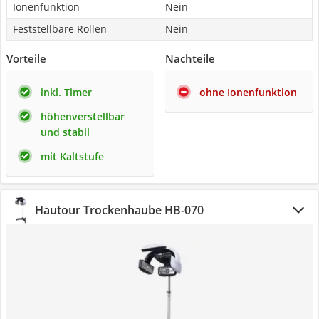
Ionenfunktion
Nein
Feststellbare Rollen
Nein
Vorteile
Nachteile
inkl. Timer
ohne Ionenfunktion
höhenverstellbar
und stabil
mit Kaltstufe
Hautour Trockenhaube HB-070