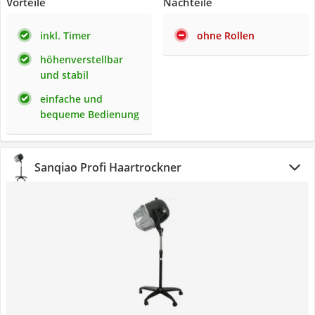
Vorteile
Nachteile
inkl. Timer
ohne Rollen
höhenverstellbar
und stabil
einfache und
bequeme Bedienung
Sanqiao Profi Haartrockner