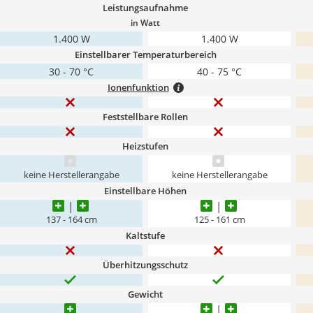
Leistungsaufnahme
in Watt
1.400 W
1.400 W
Einstellbarer Temperaturbereich
30 - 70 °C
40 - 75 °C
Ionenfunktion
Feststellbare Rollen
Heizstufen
keine Herstellerangabe
keine Herstellerangabe
Einstellbare Höhen
137 - 164 cm
125 - 161 cm
Kaltstufe
Überhitzungsschutz
Gewicht