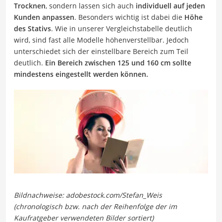
Trocknen
, sondern lassen sich auch
individuell auf jeden
Kunden anpassen
. Besonders wichtig ist dabei die
Höhe
des Stativs
. Wie in unserer Vergleichstabelle deutlich
wird, sind fast alle Modelle höhenverstellbar. Jedoch
unterschiedet sich der einstellbare Bereich zum Teil
deutlich.
Ein Bereich zwischen 125 und 160 cm sollte
mindestens eingestellt werden können.