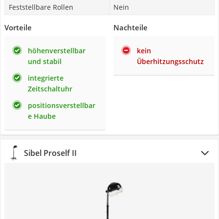
Feststellbare Rollen
Nein
Vorteile
Nachteile
höhenverstellbar
kein
und stabil
Überhitzungsschutz
integrierte
Zeitschaltuhr
positionsverstellbar
e Haube
Sibel Proself II