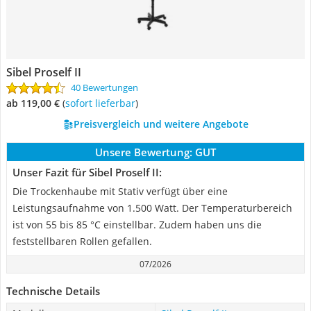
Sibel Proself II
40 Bewertungen
ab 119,00 €
(
Sofort lieferbar
)
Preisvergleich und weitere Angebote
Unsere Bewertung:
GUT
Unser Fazit für Sibel Proself II:
Die Trockenhaube mit Stativ verfügt über eine
Leistungsaufnahme von 1.500 Watt. Der Temperaturbereich
ist von 55 bis 85 °C einstellbar. Zudem haben uns die
feststellbaren Rollen gefallen.
07/2026
Technische Details