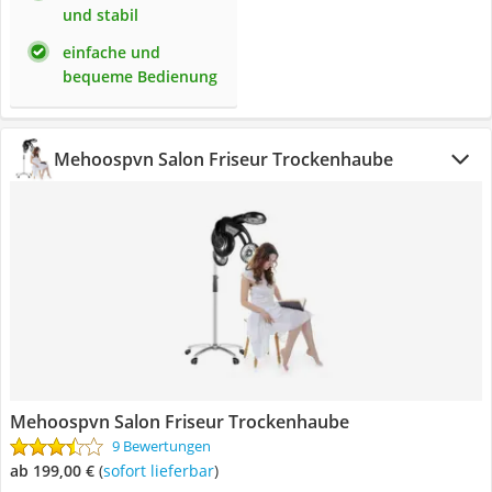
und stabil
einfache und
bequeme Bedienung
Mehoospvn Salon Friseur Trockenhaube
Mehoospvn Salon Friseur Trockenhaube
9 Bewertungen
ab 199,00 €
(
Sofort lieferbar
)