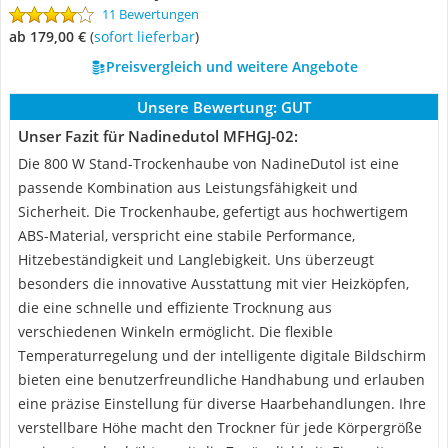
11 Bewertungen
ab 179,00 €
(
Sofort lieferbar
)
Preisvergleich und weitere Angebote
Unsere Bewertung:
GUT
Unser Fazit für Nadinedutol MFHGJ-02:
Die 800 W Stand-Trockenhaube von NadineDutol ist eine
passende Kombination aus Leistungsfähigkeit und
Sicherheit. Die Trockenhaube, gefertigt aus hochwertigem
ABS-Material, verspricht eine stabile Performance,
Hitzebeständigkeit und Langlebigkeit. Uns überzeugt
besonders die innovative Ausstattung mit vier Heizköpfen,
die eine schnelle und effiziente Trocknung aus
verschiedenen Winkeln ermöglicht. Die flexible
Temperaturregelung und der intelligente digitale Bildschirm
bieten eine benutzerfreundliche Handhabung und erlauben
eine präzise Einstellung für diverse Haarbehandlungen. Ihre
verstellbare Höhe macht den Trockner für jede Körpergröße