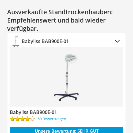
Ausverkaufte Standtrockenhauben:
Empfehlenswert und bald wieder
verfügbar.
Babyliss BAB900E-01
Babyliss BAB900E-01
50 Bewertungen
Unsere Bewertung:
SEHR GUT