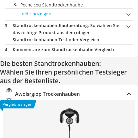
Pochcicou Standtrockenhaube
mehr anzeigen
Standtrockenhauben-Kaufberatung
: So wählen Sie
das richtige Produkt aus dem obigen
Standtrockenhauben Test oder Vergleich
Kommentare zum Standtrockenhaube Vergleich
Die besten Standtrockenhauben:
Wählen Sie Ihren persönlichen Testsieger
aus der Bestenliste.
Awolsrgiop Trockenhauben
Vergleichssieger