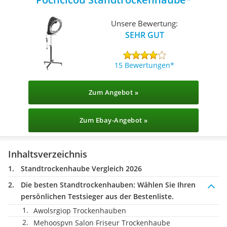
Unsere Bewertung:
SEHR GUT
15 Bewertungen
Zum Angebot »
Zum Ebay-Angebot »
Inhaltsverzeichnis
Standtrockenhaube Vergleich 2026
Die besten Standtrockenhauben:
Wählen Sie Ihren
persönlichen Testsieger aus der Bestenliste.
Awolsrgiop Trockenhauben
Mehoospvn Salon Friseur Trockenhaube