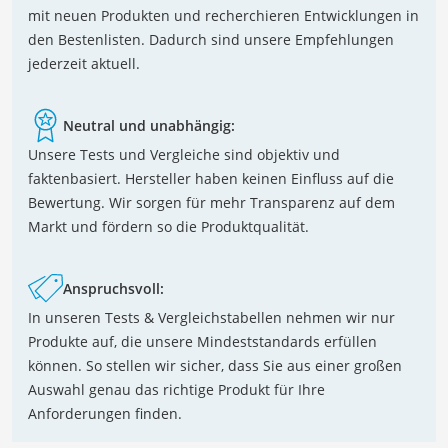
mit neuen Produkten und recherchieren Entwicklungen in
den Bestenlisten. Dadurch sind unsere Empfehlungen
jederzeit aktuell.
Neutral und unabhängig:
Unsere Tests und Vergleiche sind objektiv und
faktenbasiert. Hersteller haben keinen Einfluss auf die
Bewertung. Wir sorgen für mehr Transparenz auf dem
Markt und fördern so die Produktqualität.
Anspruchsvoll:
In unseren Tests & Vergleichstabellen nehmen wir nur
Produkte auf, die unsere Mindeststandards erfüllen
können. So stellen wir sicher, dass Sie aus einer großen
Auswahl genau das richtige Produkt für Ihre
Anforderungen finden.