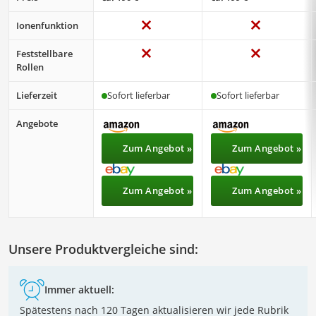
Ionenfunktion
Feststellbare
Rollen
Lieferzeit
Sofort lieferbar
Sofort lieferbar
Angebote
Zum Angebot »
Zum Angebot »
Zum Angebot »
Zum Angebot »
Unsere Produktvergleiche sind:
Immer aktuell:
Spätestens nach 120 Tagen aktualisieren wir jede Rubrik