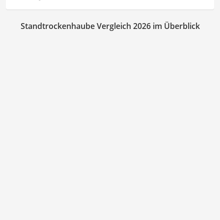
Standtrockenhaube Vergleich 2026 im Überblick