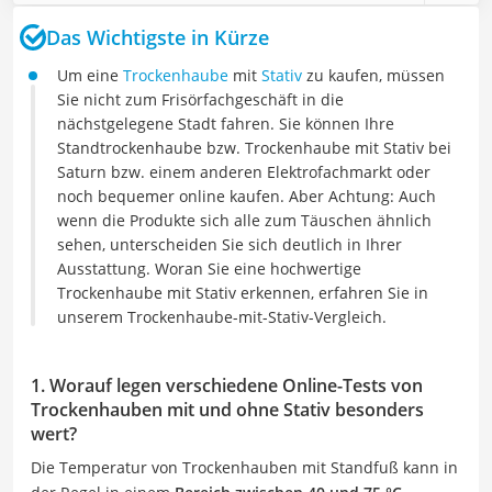
Das Wichtigste in Kürze
Um eine
Trockenhaube
mit
Stativ
zu kaufen, müssen
Sie nicht zum Frisörfachgeschäft in die
nächstgelegene Stadt fahren. Sie können Ihre
Standtrockenhaube bzw. Trockenhaube mit Stativ bei
Saturn bzw. einem anderen Elektrofachmarkt oder
noch bequemer online kaufen. Aber Achtung: Auch
wenn die Produkte sich alle zum Täuschen ähnlich
sehen, unterscheiden Sie sich deutlich in Ihrer
Ausstattung. Woran Sie eine hochwertige
Trockenhaube mit Stativ erkennen, erfahren Sie in
unserem Trockenhaube-mit-Stativ-Vergleich.
1. Worauf legen verschiedene Online-Tests von
Trockenhauben mit und ohne Stativ besonders
wert?
Die Temperatur von Trockenhauben mit Standfuß kann in