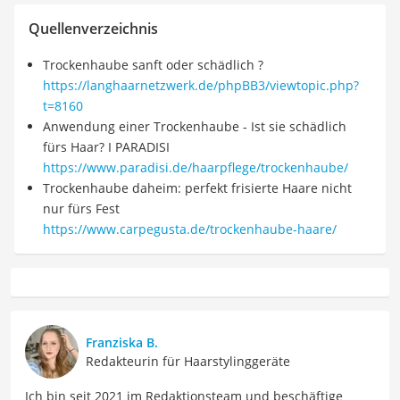
Quellenverzeichnis
Trockenhaube sanft oder schädlich ?
https://langhaarnetzwerk.de/phpBB3/viewtopic.php?
t=8160
Anwendung einer Trockenhaube - Ist sie schädlich
fürs Haar? I PARADISI
https://www.paradisi.de/haarpflege/trockenhaube/
Trockenhaube daheim: perfekt frisierte Haare nicht
nur fürs Fest
https://www.carpegusta.de/trockenhaube-haare/
Franziska B.
Redakteurin für Haarstylinggeräte
Ich bin seit 2021 im Redaktionsteam und beschäftige