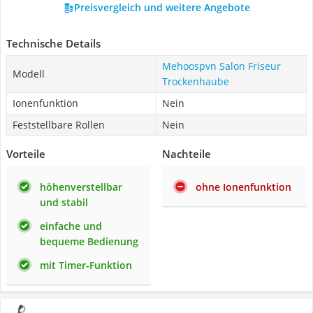
Preisvergleich und weitere Angebote
Technische Details
Mehoospvn Salon Friseur
Modell
Trockenhaube
Ionenfunktion
Nein
Feststellbare Rollen
Nein
Vorteile
Nachteile
höhenverstellbar
ohne Ionenfunktion
und stabil
einfache und
bequeme Bedienung
mit Timer-Funktion